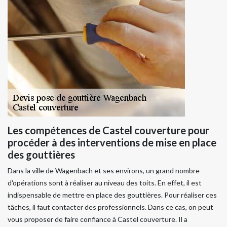
Les compétences de Castel couverture pour
procéder à des interventions de mise en place
des gouttières
Dans la ville de Wagenbach et ses environs, un grand nombre
d'opérations sont à réaliser au niveau des toits. En effet, il est
indispensable de mettre en place des gouttières. Pour réaliser ces
tâches, il faut contacter des professionnels. Dans ce cas, on peut
vous proposer de faire confiance à Castel couverture. Il a