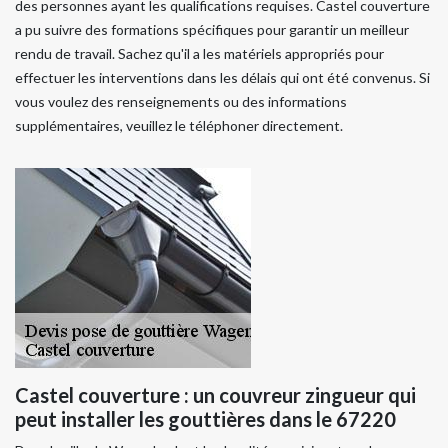
des personnes ayant les qualifications requises. Castel couverture
a pu suivre des formations spécifiques pour garantir un meilleur
rendu de travail. Sachez qu'il a les matériels appropriés pour
effectuer les interventions dans les délais qui ont été convenus. Si
vous voulez des renseignements ou des informations
supplémentaires, veuillez le téléphoner directement.
Castel couverture : un couvreur zingueur qui
peut installer les gouttières dans le 67220