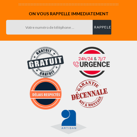
ON VOUS RAPPELLE IMMEDIATEMENT