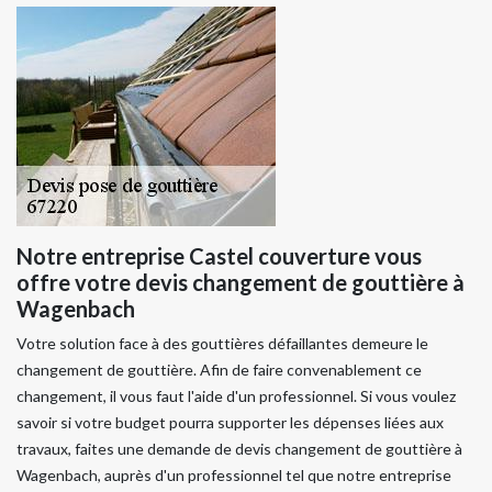
Notre entreprise Castel couverture vous
offre votre devis changement de gouttière à
Wagenbach
Votre solution face à des gouttières défaillantes demeure le
changement de gouttière. Afin de faire convenablement ce
changement, il vous faut l'aide d'un professionnel. Si vous voulez
savoir si votre budget pourra supporter les dépenses liées aux
travaux, faites une demande de devis changement de gouttière à
Wagenbach, auprès d'un professionnel tel que notre entreprise