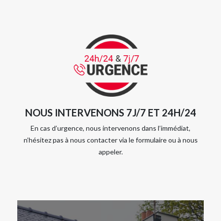
NOUS INTERVENONS 7J/7 ET 24H/24
En cas d’urgence, nous intervenons dans l’immédiat,
n’hésitez pas à nous contacter via le formulaire ou à nous
appeler.