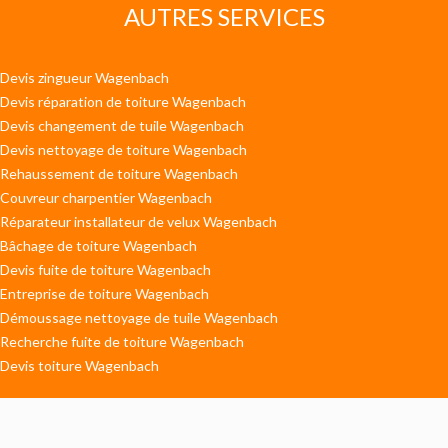
AUTRES SERVICES
Devis zingueur Wagenbach
Devis réparation de toiture Wagenbach
Devis changement de tuile Wagenbach
Devis nettoyage de toiture Wagenbach
Rehaussement de toiture Wagenbach
Couvreur charpentier Wagenbach
Réparateur installateur de velux Wagenbach
Bâchage de toiture Wagenbach
Devis fuite de toiture Wagenbach
Entreprise de toiture Wagenbach
Démoussage nettoyage de tuile Wagenbach
Recherche fuite de toiture Wagenbach
Devis toiture Wagenbach