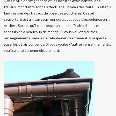
Dans la ville de Wagenbach et les localités avoisinantes, des
travaux importants sont à effectuer au niveau des toits. En effet, il
faut réaliser des travaux de pose des gouttières. Castel
couverture est artisan couvreur qui a beaucoup d'expérience en la
matière. Sachez qu'il peut proposer des tarifs abordables et
accessibles à beaucoup de monde. Si vous voulez d'autres
renseignements, veuillez le téléphoner directement. Il respecte
aussi les délais convenus. Si vous voulez d'autres renseignements,
veuillez le téléphoner directement.