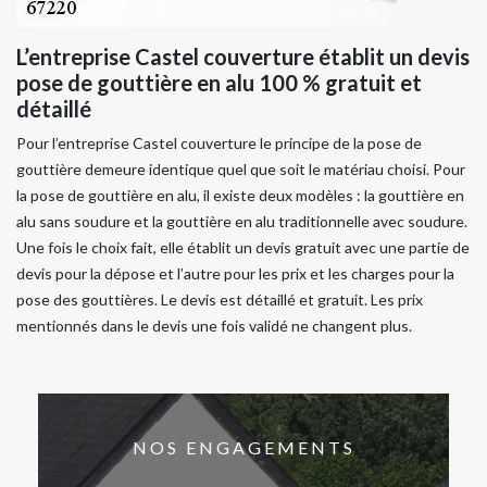
L’entreprise Castel couverture établit un devis
pose de gouttière en alu 100 % gratuit et
détaillé
Pour l’entreprise Castel couverture le principe de la pose de
gouttière demeure identique quel que soit le matériau choisi. Pour
la pose de gouttière en alu, il existe deux modèles : la gouttière en
alu sans soudure et la gouttière en alu traditionnelle avec soudure.
Une fois le choix fait, elle établit un devis gratuit avec une partie de
devis pour la dépose et l’autre pour les prix et les charges pour la
pose des gouttières. Le devis est détaillé et gratuit. Les prix
mentionnés dans le devis une fois validé ne changent plus.
NOS ENGAGEMENTS