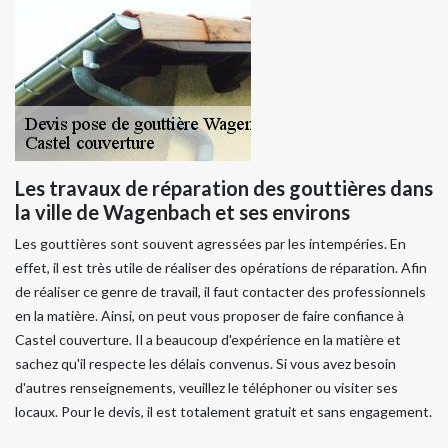
Les travaux de réparation des gouttières dans
la ville de Wagenbach et ses environs
Les gouttières sont souvent agressées par les intempéries. En
effet, il est très utile de réaliser des opérations de réparation. Afin
de réaliser ce genre de travail, il faut contacter des professionnels
en la matière. Ainsi, on peut vous proposer de faire confiance à
Castel couverture. Il a beaucoup d'expérience en la matière et
sachez qu'il respecte les délais convenus. Si vous avez besoin
d'autres renseignements, veuillez le téléphoner ou visiter ses
locaux. Pour le devis, il est totalement gratuit et sans engagement.