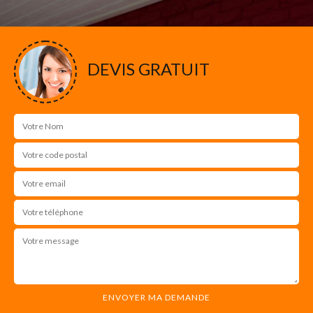
DEVIS GRATUIT