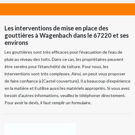
Les interventions de mise en place des
gouttières à Wagenbach dans le 67220 et ses
environs
Les gouttières sont très efficaces pour l'évacuation de l'eau de
pluie au niveau des toits. Dans ce cas, les propriétaires peuvent
être sereins pour l'étanchéité de toiture. Pour nous, les
interventions sont très complexes. Ainsi, on peut vous proposer
de faire confiance à {Castel couverture}. Il a beaucoup d'expérience
en la matière et il utilise aussi les matériels appropriés. Si vous avez
besoin d'autres informations, veuillez le téléphoner directement.
Pour avoir le devis, il faut remplir un formulaire.