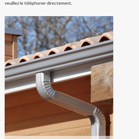
veuillez le téléphoner directement.