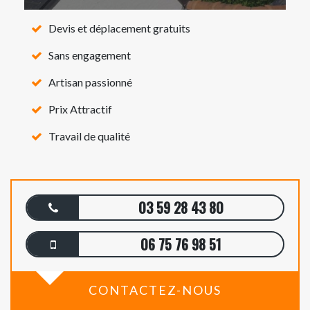
Devis et déplacement gratuits
Sans engagement
Artisan passionné
Prix Attractif
Travail de qualité
03 59 28 43 80
06 75 76 98 51
CONTACTEZ-NOUS