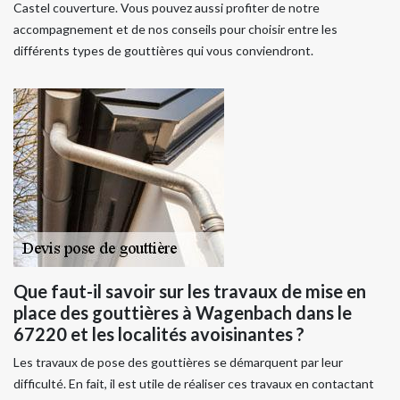
Castel couverture. Vous pouvez aussi profiter de notre
accompagnement et de nos conseils pour choisir entre les
différents types de gouttières qui vous conviendront.
Que faut-il savoir sur les travaux de mise en
place des gouttières à Wagenbach dans le
67220 et les localités avoisinantes ?
Les travaux de pose des gouttières se démarquent par leur
difficulté. En fait, il est utile de réaliser ces travaux en contactant