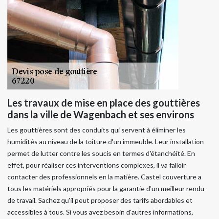
Les travaux de mise en place des gouttières
dans la ville de Wagenbach et ses environs
Les gouttières sont des conduits qui servent à éliminer les
humidités au niveau de la toiture d'un immeuble. Leur installation
permet de lutter contre les soucis en termes d'étanchéité. En
effet, pour réaliser ces interventions complexes, il va falloir
contacter des professionnels en la matière. Castel couverture a
tous les matériels appropriés pour la garantie d'un meilleur rendu
de travail. Sachez qu'il peut proposer des tarifs abordables et
accessibles à tous. Si vous avez besoin d'autres informations,