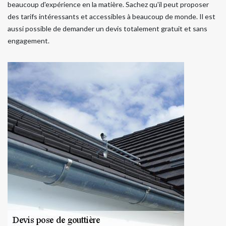
beaucoup d'expérience en la matière. Sachez qu'il peut proposer
des tarifs intéressants et accessibles à beaucoup de monde. Il est
aussi possible de demander un devis totalement gratuit et sans
engagement.