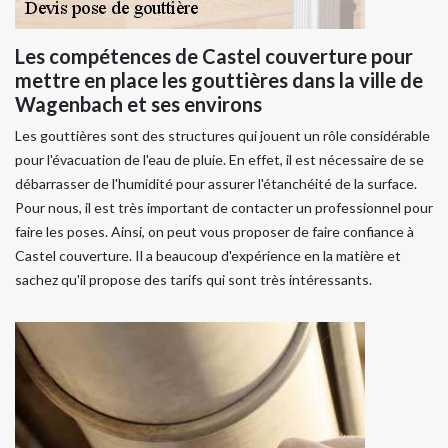
Les compétences de Castel couverture pour
mettre en place les gouttières dans la ville de
Wagenbach et ses environs
Les gouttières sont des structures qui jouent un rôle considérable
pour l'évacuation de l'eau de pluie. En effet, il est nécessaire de se
débarrasser de l'humidité pour assurer l'étanchéité de la surface.
Pour nous, il est très important de contacter un professionnel pour
faire les poses. Ainsi, on peut vous proposer de faire confiance à
Castel couverture. Il a beaucoup d'expérience en la matière et
sachez qu'il propose des tarifs qui sont très intéressants.