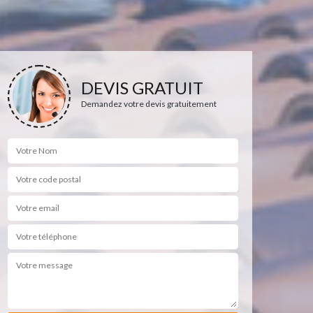
DEVIS GRATUIT
Demandez votre devis gratuitement