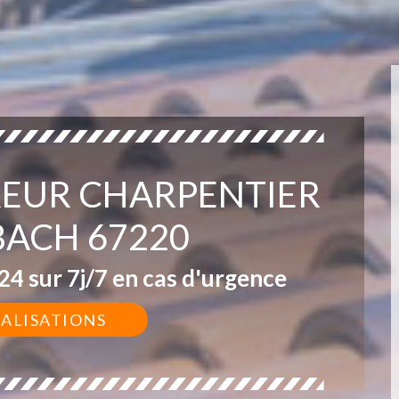
EUR CHARPENTIER
ACH 67220
4 sur 7j/7 en cas d'urgence
ÉALISATIONS