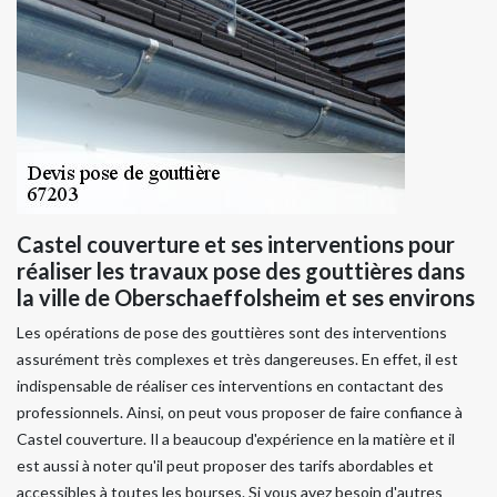
Castel couverture et ses interventions pour
réaliser les travaux pose des gouttières dans
la ville de Oberschaeffolsheim et ses environs
Les opérations de pose des gouttières sont des interventions
assurément très complexes et très dangereuses. En effet, il est
indispensable de réaliser ces interventions en contactant des
professionnels. Ainsi, on peut vous proposer de faire confiance à
Castel couverture. Il a beaucoup d'expérience en la matière et il
est aussi à noter qu'il peut proposer des tarifs abordables et
accessibles à toutes les bourses. Si vous avez besoin d'autres