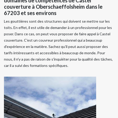
domaines de compétences de Castel
couverture à Oberschaeffolsheim dans le
67203 et ses environs
Les gouttières sont des structures qui doivent se mettre sur les
toits. En effet, il est utile de demander à un professionnel pour les
poser. Dans ce cas, on peut vous proposer de faire appel à Castel
couverture. C'est un couvreur professionnel qui a beaucoup
d'expérience en la matière. Sachez qu'il peut aussi proposer des
tarifs intéressants et accessibles à beaucoup de monde. Pour
nous, il n'y a pas de raison de s'inquiéter pour la qualité des tâches,
car il a suivi des formations spécifiques.