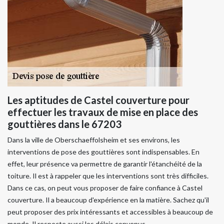
Les aptitudes de Castel couverture pour
effectuer les travaux de mise en place des
gouttières dans le 67203
Dans la ville de Oberschaeffolsheim et ses environs, les
interventions de pose des gouttières sont indispensables. En
effet, leur présence va permettre de garantir l'étanchéité de la
toiture. Il est à rappeler que les interventions sont très difficiles.
Dans ce cas, on peut vous proposer de faire confiance à Castel
couverture. Il a beaucoup d'expérience en la matière. Sachez qu'il
peut proposer des prix intéressants et accessibles à beaucoup de
monde. Il respecte aussi les délais convenus.