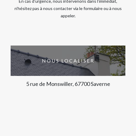
En cas d’urgence, nous intervenons dans l’immédiat,
n’hésitez pas à nous contacter via le formulaire ou à nous
appeler.
NOUS LOCALISER
5 rue de Monswiller, 67700 Saverne