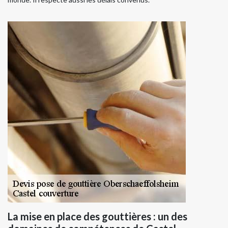
La mise en place des gouttières : un des