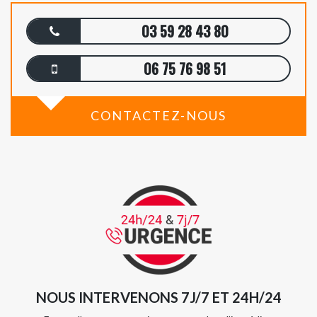
03 59 28 43 80
06 75 76 98 51
CONTACTEZ-NOUS
NOUS INTERVENONS 7J/7 ET 24H/24