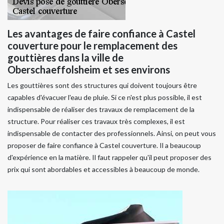
Les avantages de faire confiance à Castel
couverture pour le remplacement des
gouttières dans la ville de
Oberschaeffolsheim et ses environs
Les gouttières sont des structures qui doivent toujours être
capables d'évacuer l'eau de pluie. Si ce n'est plus possible, il est
indispensable de réaliser des travaux de remplacement de la
structure. Pour réaliser ces travaux très complexes, il est
indispensable de contacter des professionnels. Ainsi, on peut vous
proposer de faire confiance à Castel couverture. Il a beaucoup
d'expérience en la matière. Il faut rappeler qu'il peut proposer des
prix qui sont abordables et accessibles à beaucoup de monde.