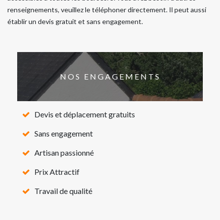
renseignements, veuillez le téléphoner directement. Il peut aussi
établir un devis gratuit et sans engagement.
NOS ENGAGEMENTS
Devis et déplacement gratuits
Sans engagement
Artisan passionné
Prix Attractif
Travail de qualité