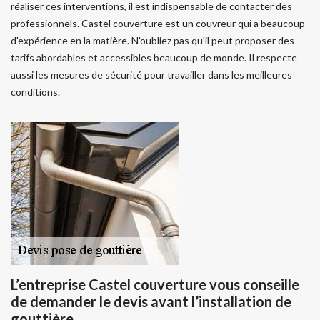
réaliser ces interventions, il est indispensable de contacter des
professionnels. Castel couverture est un couvreur qui a beaucoup
d'expérience en la matière. N'oubliez pas qu'il peut proposer des
tarifs abordables et accessibles beaucoup de monde. Il respecte
aussi les mesures de sécurité pour travailler dans les meilleures
conditions.
L’entreprise Castel couverture vous conseille
de demander le devis avant l’installation de
gouttière