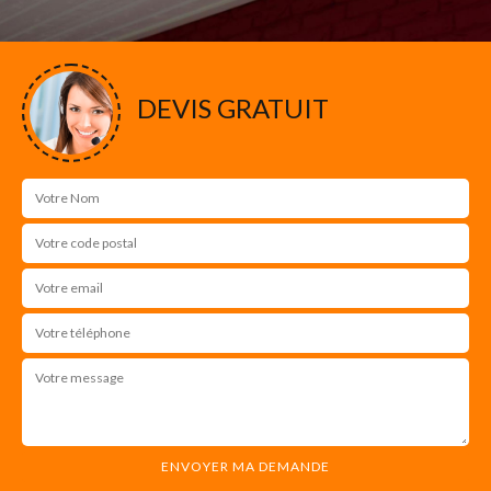
DEVIS GRATUIT