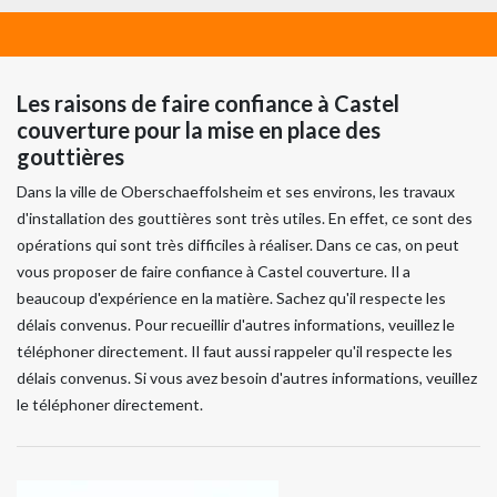
Les raisons de faire confiance à Castel
couverture pour la mise en place des
gouttières
Dans la ville de Oberschaeffolsheim et ses environs, les travaux
d'installation des gouttières sont très utiles. En effet, ce sont des
opérations qui sont très difficiles à réaliser. Dans ce cas, on peut
vous proposer de faire confiance à Castel couverture. Il a
beaucoup d'expérience en la matière. Sachez qu'il respecte les
délais convenus. Pour recueillir d'autres informations, veuillez le
téléphoner directement. Il faut aussi rappeler qu'il respecte les
délais convenus. Si vous avez besoin d'autres informations, veuillez
le téléphoner directement.