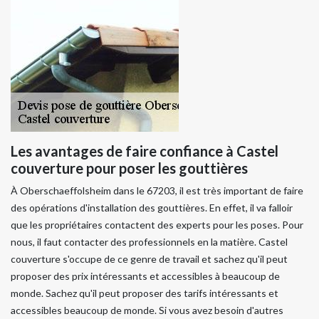
Les avantages de faire confiance à Castel
couverture pour poser les gouttières
À Oberschaeffolsheim dans le 67203, il est très important de faire
des opérations d'installation des gouttières. En effet, il va falloir
que les propriétaires contactent des experts pour les poses. Pour
nous, il faut contacter des professionnels en la matière. Castel
couverture s'occupe de ce genre de travail et sachez qu'il peut
proposer des prix intéressants et accessibles à beaucoup de
monde. Sachez qu'il peut proposer des tarifs intéressants et
accessibles beaucoup de monde. Si vous avez besoin d'autres