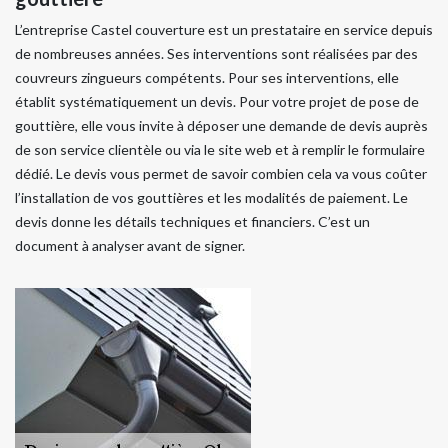
L’entreprise Castel couverture est un prestataire en service depuis
de nombreuses années. Ses interventions sont réalisées par des
couvreurs zingueurs compétents. Pour ses interventions, elle
établit systématiquement un devis. Pour votre projet de pose de
gouttière, elle vous invite à déposer une demande de devis auprès
de son service clientèle ou via le site web et à remplir le formulaire
dédié. Le devis vous permet de savoir combien cela va vous coûter
l’installation de vos gouttières et les modalités de paiement. Le
devis donne les détails techniques et financiers. C’est un
document à analyser avant de signer.