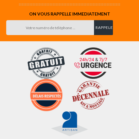
ON VOUS RAPPELLE IMMEDIATEMENT