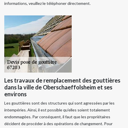
informations, veuillez le téléphoner directement.
Les travaux de remplacement des gouttières
dans la ville de Oberschaeffolsheim et ses
environs
Les gouttières sont des structures qui sont agressées par les
intempéries. Ainsi, il est possible qu'elles soient totalement
endommagées. Par conséquent, il faut que les propriétaires
décident de procéder à des opérations de changement. Pour