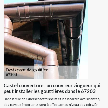
Castel couverture : un couvreur zingueur qui
peut installer les gouttières dans le 67203
Dans la ville de Oberschaeffolsheim et les localités avoisinantes,
des travaux importants sont à effectuer au niveau des toits. En