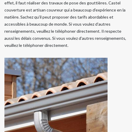
effet, il faut réaliser des travaux de pose des gouttières. Castel
couverture est artisan couvreur qui a beaucoup d'expérience en la
matière. Sachez qu'il peut proposer des tarifs abordables et
accessibles à beaucoup de monde. Si vous voulez d'autres
renseignements, veuillez le téléphoner directement. Il respecte
aussi les délais convenus. Si vous voulez d'autres renseignements,
veuillez le téléphoner directement.