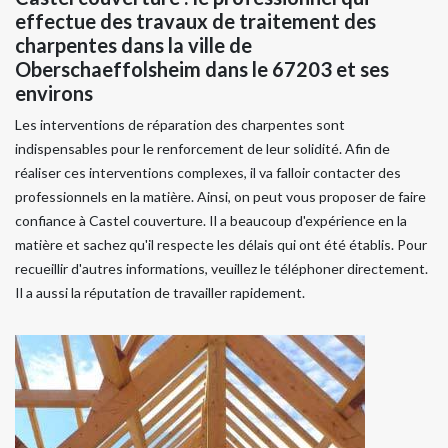
effectue des travaux de traitement des
charpentes dans la ville de
Oberschaeffolsheim dans le 67203 et ses
environs
Les interventions de réparation des charpentes sont
indispensables pour le renforcement de leur solidité. Afin de
réaliser ces interventions complexes, il va falloir contacter des
professionnels en la matière. Ainsi, on peut vous proposer de faire
confiance à Castel couverture. Il a beaucoup d'expérience en la
matière et sachez qu'il respecte les délais qui ont été établis. Pour
recueillir d'autres informations, veuillez le téléphoner directement.
Il a aussi la réputation de travailler rapidement.