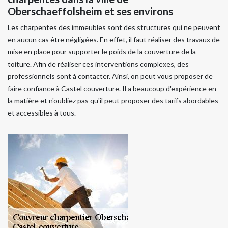
Oberschaeffolsheim et ses environs
Les charpentes des immeubles sont des structures qui ne peuvent
en aucun cas être négligées. En effet, il faut réaliser des travaux de
mise en place pour supporter le poids de la couverture de la
toiture. Afin de réaliser ces interventions complexes, des
professionnels sont à contacter. Ainsi, on peut vous proposer de
faire confiance à Castel couverture. Il a beaucoup d'expérience en
la matière et n'oubliez pas qu'il peut proposer des tarifs abordables
et accessibles à tous.