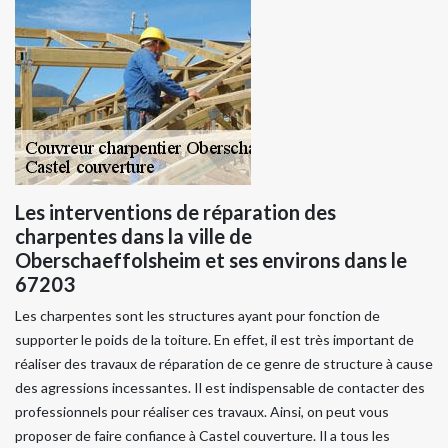
Les interventions de réparation des
charpentes dans la ville de
Oberschaeffolsheim et ses environs dans le
67203
Les charpentes sont les structures ayant pour fonction de
supporter le poids de la toiture. En effet, il est très important de
réaliser des travaux de réparation de ce genre de structure à cause
des agressions incessantes. Il est indispensable de contacter des
professionnels pour réaliser ces travaux. Ainsi, on peut vous
proposer de faire confiance à Castel couverture. Il a tous les