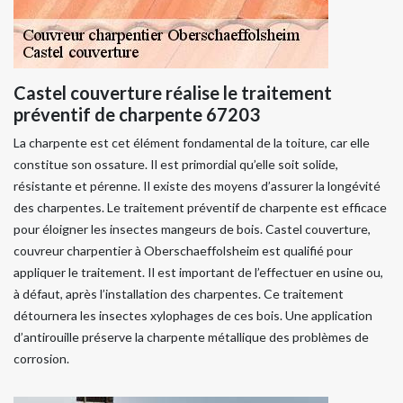
Castel couverture réalise le traitement
préventif de charpente 67203
La charpente est cet élément fondamental de la toiture, car elle
constitue son ossature. Il est primordial qu’elle soit solide,
résistante et pérenne. Il existe des moyens d’assurer la longévité
des charpentes. Le traitement préventif de charpente est efficace
pour éloigner les insectes mangeurs de bois. Castel couverture,
couvreur charpentier à Oberschaeffolsheim est qualifié pour
appliquer le traitement. Il est important de l’effectuer en usine ou,
à défaut, après l’installation des charpentes. Ce traitement
détournera les insectes xylophages de ces bois. Une application
d’antirouille préserve la charpente métallique des problèmes de
corrosion.