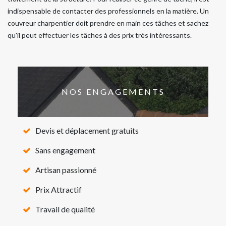
indispensable de contacter des professionnels en la matière. Un
couvreur charpentier doit prendre en main ces tâches et sachez
qu'il peut effectuer les tâches à des prix très intéressants.
NOS ENGAGEMENTS
Devis et déplacement gratuits
Sans engagement
Artisan passionné
Prix Attractif
Travail de qualité