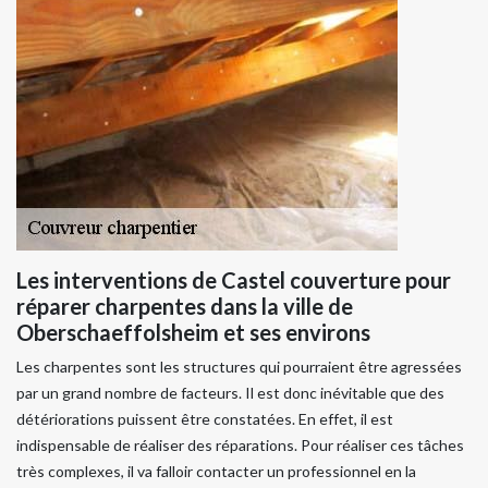
Les interventions de Castel couverture pour
réparer charpentes dans la ville de
Oberschaeffolsheim et ses environs
Les charpentes sont les structures qui pourraient être agressées
par un grand nombre de facteurs. Il est donc inévitable que des
détériorations puissent être constatées. En effet, il est
indispensable de réaliser des réparations. Pour réaliser ces tâches
très complexes, il va falloir contacter un professionnel en la