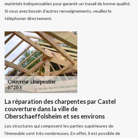
matériels indispensables pour garantir un travail de bonne qualité.
Si vous avez besoin d'autres renseignements, veuillez le
téléphoner directement.
La réparation des charpentes par Castel
couverture dans la ville de
Oberschaeffolsheim et ses environs
Les structures qui composent les parties supérieures de
l'immeuble sont très nombreuses. En effet, il est possible de