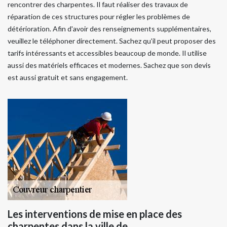
rencontrer des charpentes. Il faut réaliser des travaux de
réparation de ces structures pour régler les problèmes de
détérioration. Afin d'avoir des renseignements supplémentaires,
veuillez le téléphoner directement. Sachez qu'il peut proposer des
tarifs intéressants et accessibles beaucoup de monde. Il utilise
aussi des matériels efficaces et modernes. Sachez que son devis
est aussi gratuit et sans engagement.
Les interventions de mise en place des
charpentes dans la ville de