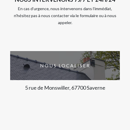
En cas d’urgence, nous intervenons dans l’immédiat,
n’hésitez pas à nous contacter via le formulaire ou à nous
appeler.
NOUS LOCALISER
5 rue de Monswiller, 67700 Saverne