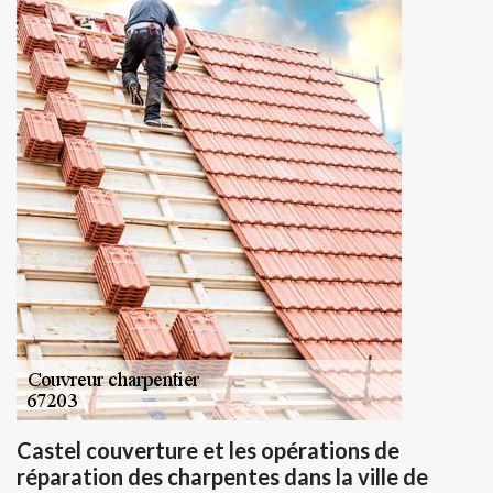
Castel couverture et les opérations de
réparation des charpentes dans la ville de