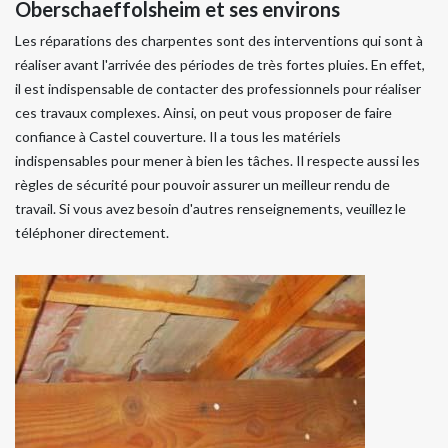
Oberschaeffolsheim et ses environs
Les réparations des charpentes sont des interventions qui sont à
réaliser avant l'arrivée des périodes de très fortes pluies. En effet,
il est indispensable de contacter des professionnels pour réaliser
ces travaux complexes. Ainsi, on peut vous proposer de faire
confiance à Castel couverture. Il a tous les matériels
indispensables pour mener à bien les tâches. Il respecte aussi les
règles de sécurité pour pouvoir assurer un meilleur rendu de
travail. Si vous avez besoin d'autres renseignements, veuillez le
téléphoner directement.