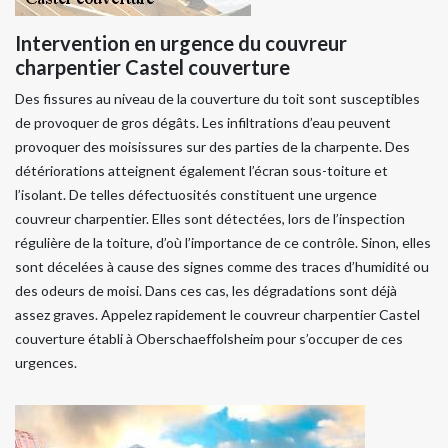
Intervention en urgence du couvreur
charpentier Castel couverture
Des fissures au niveau de la couverture du toit sont susceptibles
de provoquer de gros dégâts. Les infiltrations d’eau peuvent
provoquer des moisissures sur des parties de la charpente. Des
détériorations atteignent également l’écran sous-toiture et
l’isolant. De telles défectuosités constituent une urgence
couvreur charpentier. Elles sont détectées, lors de l’inspection
régulière de la toiture, d’où l’importance de ce contrôle. Sinon, elles
sont décelées à cause des signes comme des traces d’humidité ou
des odeurs de moisi. Dans ces cas, les dégradations sont déjà
assez graves. Appelez rapidement le couvreur charpentier Castel
couverture établi à Oberschaeffolsheim pour s’occuper de ces
urgences.