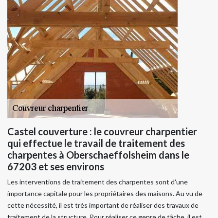
Castel couverture : le couvreur charpentier
qui effectue le travail de traitement des
charpentes à Oberschaeffolsheim dans le
67203 et ses environs
Les interventions de traitement des charpentes sont d'une
importance capitale pour les propriétaires des maisons. Au vu de
cette nécessité, il est très important de réaliser des travaux de
traitement de la structure. Pour réaliser ce genre de tâche, il est