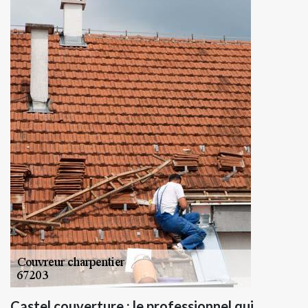
Castel couverture : le professionnel qui