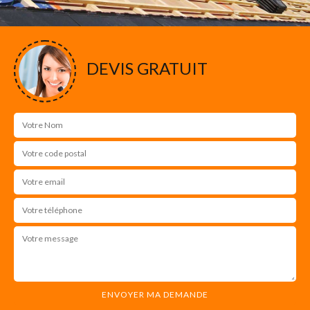
DEVIS GRATUIT