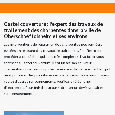
Castel couverture : l'expert des travaux de
traitement des charpentes dans la ville de
Oberschaeffolsheim et ses environs
Les interventions de réparation des charpentes peuvent être
évitées en réalisant des travaux de traitement. En effet, pour
procéder à ces tâches qui sont très complexes, il va falloir vous
adresser à Castel couverture. Il est un artisan couvreur
charpentier qui a beaucoup d'expérience en la matière. Sachez qu'il
peut proposer des prix intéressants et accessibles à tous. Si vous
voulez d'autres renseignements, veuillez le téléphoner
directement. Pour finir, il peut aussi dresser un devis gratuit et
sans engagement.