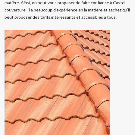
matière. Ainsi, on peut vous proposer de faire confiance à Castel
couverture. Il a beaucoup d'expérience en la matière et sachez qu'il
peut proposer des tarifs intéressants et accessibles à tous.