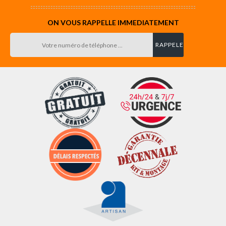
ON VOUS RAPPELLE IMMEDIATEMENT