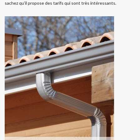
sachez qu'il propose des tarifs qui sont très intéressants.