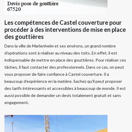
Les compétences de Castel couverture pour
procéder à des interventions de mise en place
des gouttières
Dans la ville de Marlenheim et ses environs, un grand nombre
d'opérations sont à réaliser au niveau des toits. En effet, il est
indispensable de mettre en place des gouttières. Pour réaliser ces
tâches, il faut contacter des professionnels. Dans ce cas, on peut
vous proposer de faire confiance à Castel couverture. Il a
beaucoup d'expérience en la matière. Sachez qu'il peut proposer
des tarifs intéressants et accessibles à beaucoup de monde. Il est
aussi possible de demander un devis totalement gratuit et sans
engagement.