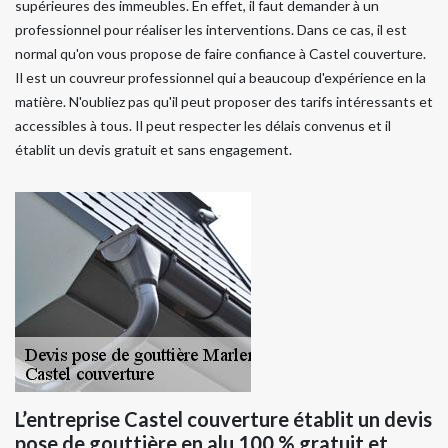
supérieures des immeubles. En effet, il faut demander à un
professionnel pour réaliser les interventions. Dans ce cas, il est
normal qu'on vous propose de faire confiance à Castel couverture.
Il est un couvreur professionnel qui a beaucoup d'expérience en la
matière. N'oubliez pas qu'il peut proposer des tarifs intéressants et
accessibles à tous. Il peut respecter les délais convenus et il
établit un devis gratuit et sans engagement.
L’entreprise Castel couverture établit un devis
pose de gouttière en alu 100 % gratuit et