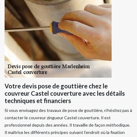
Votre devis pose de gouttière chez le
couvreur Castel couverture avec les détails
techniques et financiers
Si vous envisagez des travaux de pose de gouttière, n’hésitez pas à
contacter le couvreur zingueur Castel couverture. Il est
professionnel depuis des années. Il travaille de façon méthodique.
Il maîtrise les différents principes suivant l’endroit où la fixation