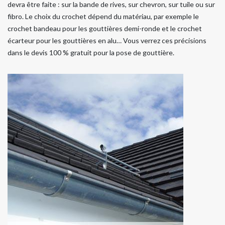
devra être faite : sur la bande de rives, sur chevron, sur tuile ou sur
fibro. Le choix du crochet dépend du matériau, par exemple le
crochet bandeau pour les gouttières demi-ronde et le crochet
écarteur pour les gouttières en alu… Vous verrez ces précisions
dans le devis 100 % gratuit pour la pose de gouttière.