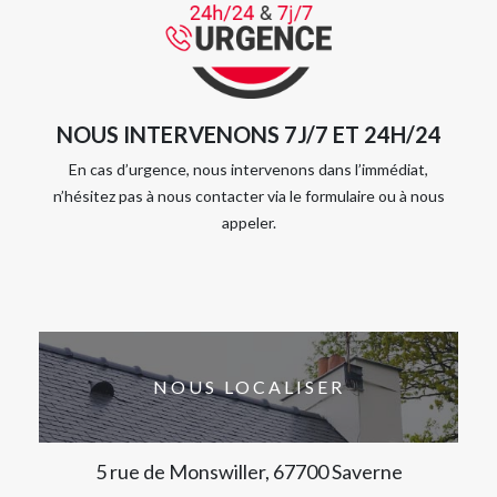
NOUS INTERVENONS 7J/7 ET 24H/24
En cas d’urgence, nous intervenons dans l’immédiat,
n’hésitez pas à nous contacter via le formulaire ou à nous
appeler.
NOUS LOCALISER
5 rue de Monswiller, 67700 Saverne