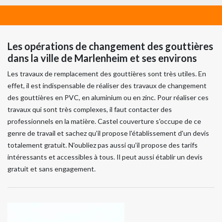
Les opérations de changement des gouttières
dans la ville de Marlenheim et ses environs
Les travaux de remplacement des gouttières sont très utiles. En
effet, il est indispensable de réaliser des travaux de changement
des gouttières en PVC, en aluminium ou en zinc. Pour réaliser ces
travaux qui sont très complexes, il faut contacter des
professionnels en la matière. Castel couverture s'occupe de ce
genre de travail et sachez qu'il propose l'établissement d'un devis
totalement gratuit. N'oubliez pas aussi qu'il propose des tarifs
intéressants et accessibles à tous. Il peut aussi établir un devis
gratuit et sans engagement.