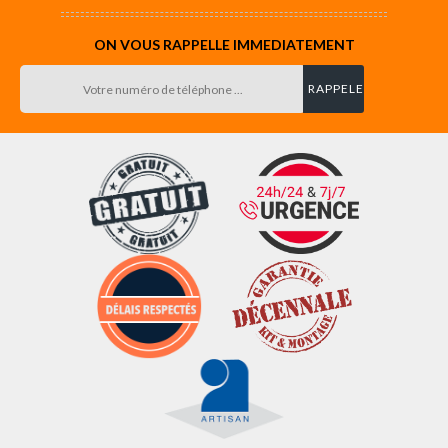
ON VOUS RAPPELLE IMMEDIATEMENT