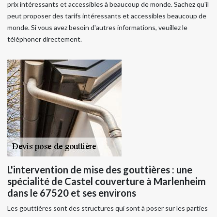
prix intéressants et accessibles à beaucoup de monde. Sachez qu'il
peut proposer des tarifs intéressants et accessibles beaucoup de
monde. Si vous avez besoin d'autres informations, veuillez le
téléphoner directement.
L'intervention de mise des gouttières : une
spécialité de Castel couverture à Marlenheim
dans le 67520 et ses environs
Les gouttières sont des structures qui sont à poser sur les parties