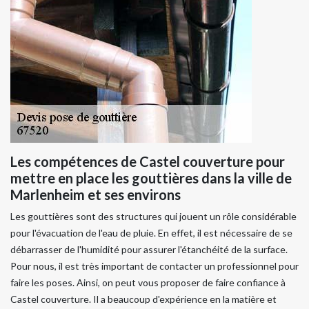
Les compétences de Castel couverture pour
mettre en place les gouttières dans la ville de
Marlenheim et ses environs
Les gouttières sont des structures qui jouent un rôle considérable
pour l'évacuation de l'eau de pluie. En effet, il est nécessaire de se
débarrasser de l'humidité pour assurer l'étanchéité de la surface.
Pour nous, il est très important de contacter un professionnel pour
faire les poses. Ainsi, on peut vous proposer de faire confiance à
Castel couverture. Il a beaucoup d'expérience en la matière et