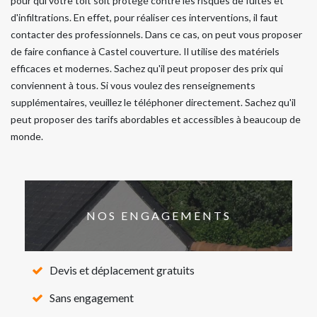
pour qui votre toit soit protégé contre les risques de fuites et
d'infiltrations. En effet, pour réaliser ces interventions, il faut
contacter des professionnels. Dans ce cas, on peut vous proposer
de faire confiance à Castel couverture. Il utilise des matériels
efficaces et modernes. Sachez qu'il peut proposer des prix qui
conviennent à tous. Si vous voulez des renseignements
supplémentaires, veuillez le téléphoner directement. Sachez qu'il
peut proposer des tarifs abordables et accessibles à beaucoup de
monde.
NOS ENGAGEMENTS
Devis et déplacement gratuits
Sans engagement