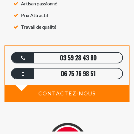
Artisan passionné
Prix Attractif
Travail de qualité
03 59 28 43 80
06 75 76 98 51
CONTACTEZ-NOUS