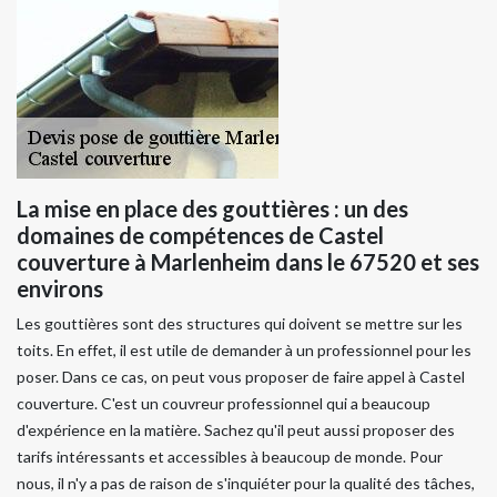
La mise en place des gouttières : un des
domaines de compétences de Castel
couverture à Marlenheim dans le 67520 et ses
environs
Les gouttières sont des structures qui doivent se mettre sur les
toits. En effet, il est utile de demander à un professionnel pour les
poser. Dans ce cas, on peut vous proposer de faire appel à Castel
couverture. C'est un couvreur professionnel qui a beaucoup
d'expérience en la matière. Sachez qu'il peut aussi proposer des
tarifs intéressants et accessibles à beaucoup de monde. Pour
nous, il n'y a pas de raison de s'inquiéter pour la qualité des tâches,