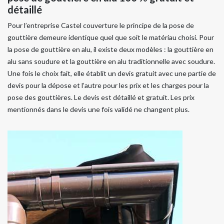
détaillé
Pour l’entreprise Castel couverture le principe de la pose de
gouttière demeure identique quel que soit le matériau choisi. Pour
la pose de gouttière en alu, il existe deux modèles : la gouttière en
alu sans soudure et la gouttière en alu traditionnelle avec soudure.
Une fois le choix fait, elle établit un devis gratuit avec une partie de
devis pour la dépose et l’autre pour les prix et les charges pour la
pose des gouttières. Le devis est détaillé et gratuit. Les prix
mentionnés dans le devis une fois validé ne changent plus.