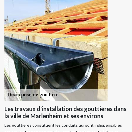
Les travaux d'installation des gouttières dans
la ville de Marlenheim et ses environs
Les gouttières constituent les conduits qui sont indispensables