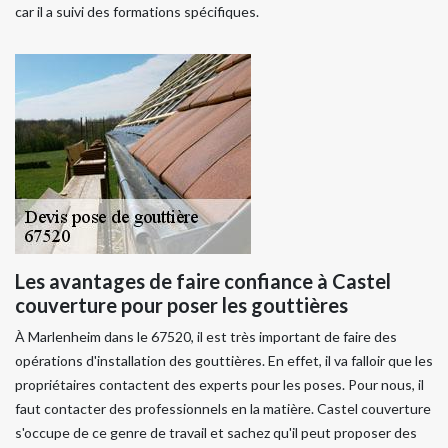
car il a suivi des formations spécifiques.
Les avantages de faire confiance à Castel
couverture pour poser les gouttières
À Marlenheim dans le 67520, il est très important de faire des
opérations d'installation des gouttières. En effet, il va falloir que les
propriétaires contactent des experts pour les poses. Pour nous, il
faut contacter des professionnels en la matière. Castel couverture
s'occupe de ce genre de travail et sachez qu'il peut proposer des