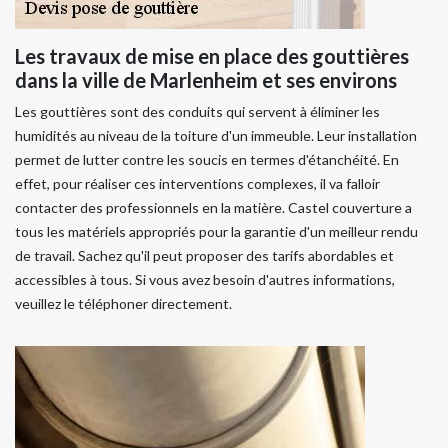
Les travaux de mise en place des gouttières
dans la ville de Marlenheim et ses environs
Les gouttières sont des conduits qui servent à éliminer les
humidités au niveau de la toiture d'un immeuble. Leur installation
permet de lutter contre les soucis en termes d'étanchéité. En
effet, pour réaliser ces interventions complexes, il va falloir
contacter des professionnels en la matière. Castel couverture a
tous les matériels appropriés pour la garantie d'un meilleur rendu
de travail. Sachez qu'il peut proposer des tarifs abordables et
accessibles à tous. Si vous avez besoin d'autres informations,
veuillez le téléphoner directement.