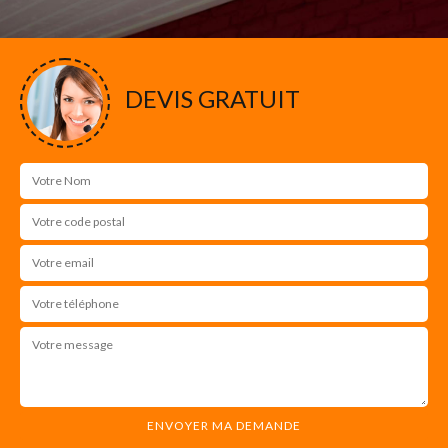
DEVIS GRATUIT