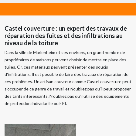
Castel couverture : un expert des travaux de
réparation des fuites et des infiltrations au
niveau de la toiture
Dans la ville de Marlenheim et ses environs, un grand nombre de
propriétaires de maisons peuvent choisir de mettre en place des
tuiles. Or, ces matériaux peuvent présenter des soucis
d'infiltrations. Il est possible de faire des travaux de réparation de
ces problèmes. Un artisan couvreur comme Castel couverture peut
s'occuper de ce genre de travail et n'oubliez pas qu'il peut proposer
des tarifs intéressants. N'oubliez pas qu'il utilise des équipements
de protection individuelle ou EPI.