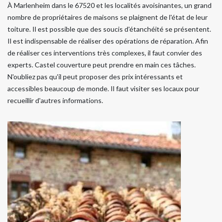
À Marlenheim dans le 67520 et les localités avoisinantes, un grand
nombre de propriétaires de maisons se plaignent de l'état de leur
toiture. Il est possible que des soucis d'étanchéité se présentent.
Il est indispensable de réaliser des opérations de réparation. Afin
de réaliser ces interventions très complexes, il faut convier des
experts. Castel couverture peut prendre en main ces tâches.
N'oubliez pas qu'il peut proposer des prix intéressants et
accessibles beaucoup de monde. Il faut visiter ses locaux pour
recueillir d'autres informations.