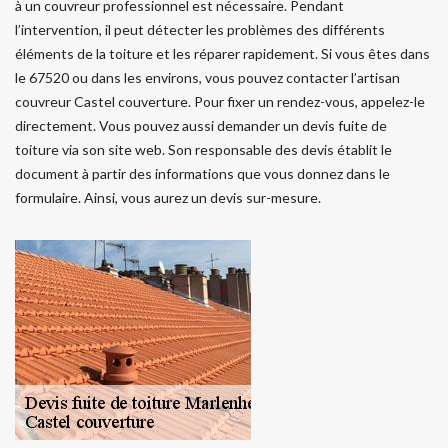
à un couvreur professionnel est nécessaire. Pendant
l’intervention, il peut détecter les problèmes des différents
éléments de la toiture et les réparer rapidement. Si vous êtes dans
le 67520 ou dans les environs, vous pouvez contacter l’artisan
couvreur Castel couverture. Pour fixer un rendez-vous, appelez-le
directement. Vous pouvez aussi demander un devis fuite de
toiture via son site web. Son responsable des devis établit le
document à partir des informations que vous donnez dans le
formulaire. Ainsi, vous aurez un devis sur-mesure.