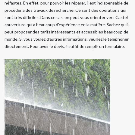
néfastes. En effet, pour pouvoir les réparer, il est indispensable de
procéder à des travaux de recherche. Ce sont des opérations qui
sont très difficiles. Dans ce cas, on peut vous orienter vers Castel
couverture qui a beaucoup d'expérience en la matière. Sachez qu'il
peut proposer des tarifs intéressants et accessibles beaucoup de
monde. Si vous voulez d'autres informations, veuillez le téléphoner
directement. Pour avoir le devis, il suffit de remplir un formulaire.