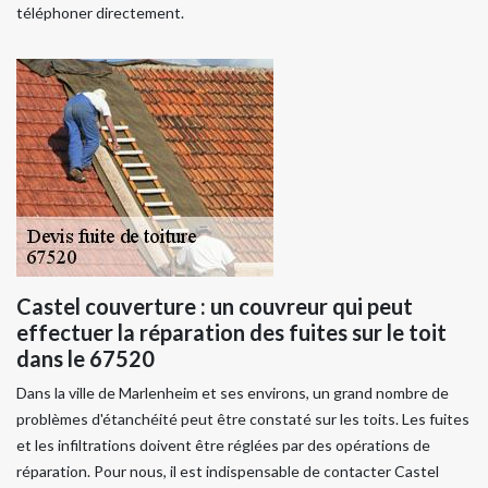
téléphoner directement.
Castel couverture : un couvreur qui peut
effectuer la réparation des fuites sur le toit
dans le 67520
Dans la ville de Marlenheim et ses environs, un grand nombre de
problèmes d'étanchéité peut être constaté sur les toits. Les fuites
et les infiltrations doivent être réglées par des opérations de
réparation. Pour nous, il est indispensable de contacter Castel