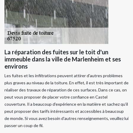
La réparation des fuites sur le toit d'un
immeuble dans la ville de Marlenheim et ses
environs
Les fuites et les infiltrations peuvent attirer d'autres problèmes
plus graves au niveau de la toiture. En effet, il est très important de
réaliser des travaux de réparation de ces surfaces. Dans ce cas, on
peut vous proposer de placer votre confiance en Castel
couverture. Il a beaucoup d'expérience en la matière et sachez qu'il
peut proposer des tarifs intéressants et accessibles à beaucoup
de monde. Si vous avez besoin d'autres renseignements, veuillez lui
passer un coup de fil.