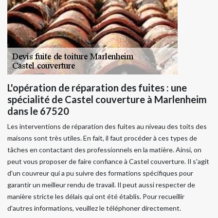
L'opération de réparation des fuites : une
spécialité de Castel couverture à Marlenheim
dans le 67520
Les interventions de réparation des fuites au niveau des toits des
maisons sont très utiles. En fait, il faut procéder à ces types de
tâches en contactant des professionnels en la matière. Ainsi, on
peut vous proposer de faire confiance à Castel couverture. Il s'agit
d'un couvreur qui a pu suivre des formations spécifiques pour
garantir un meilleur rendu de travail. Il peut aussi respecter de
manière stricte les délais qui ont été établis. Pour recueillir
d'autres informations, veuillez le téléphoner directement.