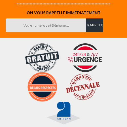
ON VOUS RAPPELLE IMMEDIATEMENT