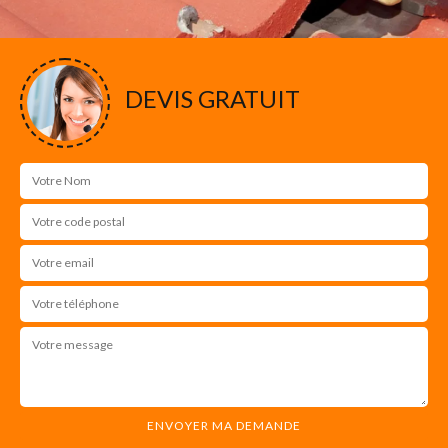
DEVIS GRATUIT