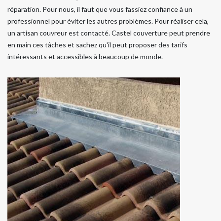
réparation. Pour nous, il faut que vous fassiez confiance à un
professionnel pour éviter les autres problèmes. Pour réaliser cela,
un artisan couvreur est contacté. Castel couverture peut prendre
en main ces tâches et sachez qu'il peut proposer des tarifs
intéressants et accessibles à beaucoup de monde.