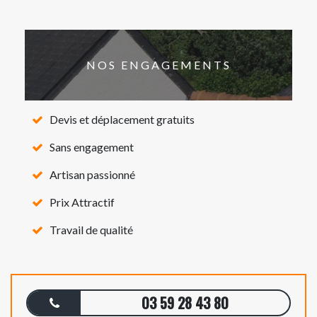
NOS ENGAGEMENTS
Devis et déplacement gratuits
Sans engagement
Artisan passionné
Prix Attractif
Travail de qualité
03 59 28 43 80