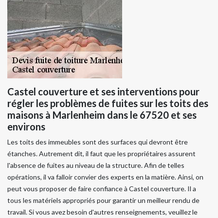
Castel couverture et ses interventions pour
régler les problèmes de fuites sur les toits des
maisons à Marlenheim dans le 67520 et ses
environs
Les toits des immeubles sont des surfaces qui devront être
étanches. Autrement dit, il faut que les propriétaires assurent
l'absence de fuites au niveau de la structure. Afin de telles
opérations, il va falloir convier des experts en la matière. Ainsi, on
peut vous proposer de faire confiance à Castel couverture. Il a
tous les matériels appropriés pour garantir un meilleur rendu de
travail. Si vous avez besoin d'autres renseignements, veuillez le