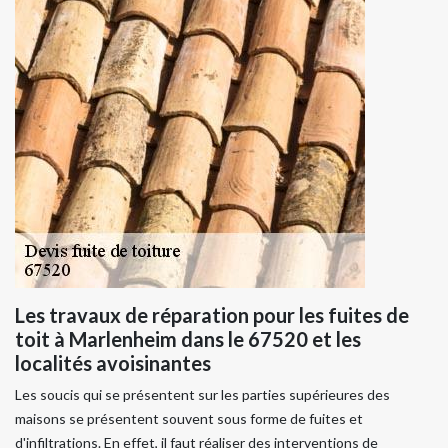
Les travaux de réparation pour les fuites de
toit à Marlenheim dans le 67520 et les
localités avoisinantes
Les soucis qui se présentent sur les parties supérieures des
maisons se présentent souvent sous forme de fuites et
d'infiltrations. En effet, il faut réaliser des interventions de