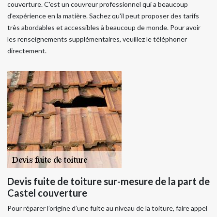
couverture. C'est un couvreur professionnel qui a beaucoup
d'expérience en la matière. Sachez qu'il peut proposer des tarifs
très abordables et accessibles à beaucoup de monde. Pour avoir
les renseignements supplémentaires, veuillez le téléphoner
directement.
Devis fuite de toiture sur-mesure de la part de
Castel couverture
Pour réparer l’origine d’une fuite au niveau de la toiture, faire appel