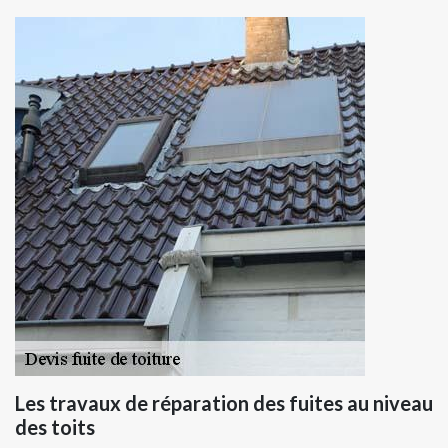
Les travaux de réparation des fuites au niveau
des toits