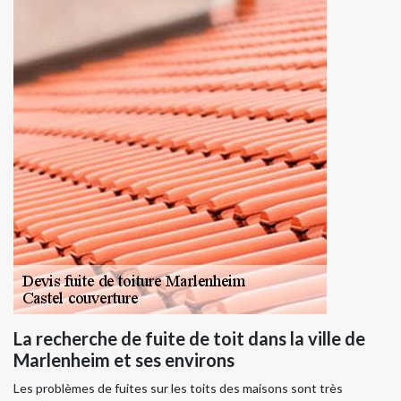
La recherche de fuite de toit dans la ville de
Marlenheim et ses environs
Les problèmes de fuites sur les toits des maisons sont très