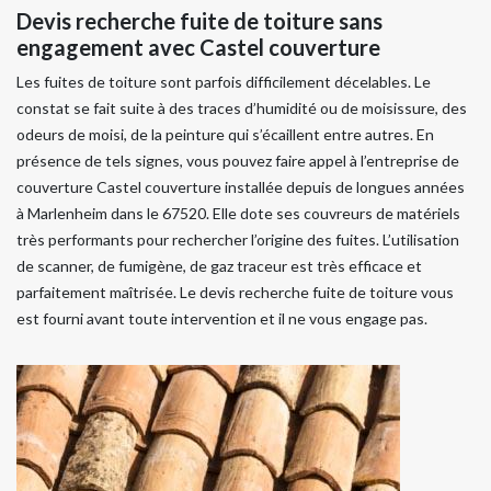
Devis recherche fuite de toiture sans
engagement avec Castel couverture
Les fuites de toiture sont parfois difficilement décelables. Le
constat se fait suite à des traces d’humidité ou de moisissure, des
odeurs de moisi, de la peinture qui s’écaillent entre autres. En
présence de tels signes, vous pouvez faire appel à l’entreprise de
couverture Castel couverture installée depuis de longues années
à Marlenheim dans le 67520. Elle dote ses couvreurs de matériels
très performants pour rechercher l’origine des fuites. L’utilisation
de scanner, de fumigène, de gaz traceur est très efficace et
parfaitement maîtrisée. Le devis recherche fuite de toiture vous
est fourni avant toute intervention et il ne vous engage pas.