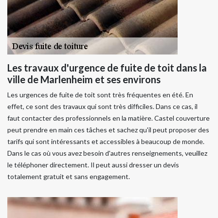
Les travaux d'urgence de fuite de toit dans la
ville de Marlenheim et ses environs
Les urgences de fuite de toit sont très fréquentes en été. En
effet, ce sont des travaux qui sont très difficiles. Dans ce cas, il
faut contacter des professionnels en la matière. Castel couverture
peut prendre en main ces tâches et sachez qu'il peut proposer des
tarifs qui sont intéressants et accessibles à beaucoup de monde.
Dans le cas où vous avez besoin d'autres renseignements, veuillez
le téléphoner directement. Il peut aussi dresser un devis
totalement gratuit et sans engagement.