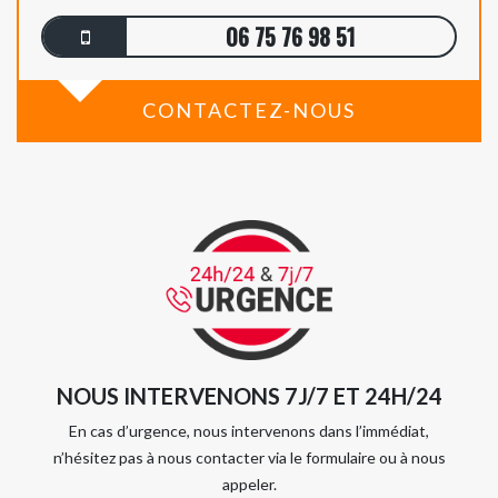
06 75 76 98 51
CONTACTEZ-NOUS
NOUS INTERVENONS 7J/7 ET 24H/24
En cas d’urgence, nous intervenons dans l’immédiat,
n’hésitez pas à nous contacter via le formulaire ou à nous
appeler.