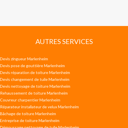
AUTRES SERVICES
Devis zingueur Marlenheim
Devis pose de gouttière Marlenheim
Devis réparation de toiture Marlenheim
Devis changement de tuile Marlenheim
Devis nettoyage de toiture Marlenheim
Rehaussement de toiture Marlenheim
Couvreur charpentier Marlenheim
Réparateur installateur de velux Marlenheim
Bâchage de toiture Marlenheim
Entreprise de toiture Marlenheim
Démoussage nettoyage de tuile Marlenheim