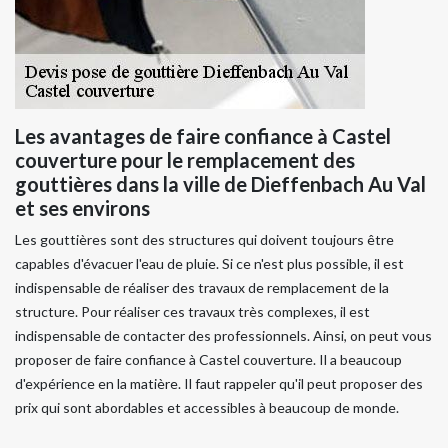
Les avantages de faire confiance à Castel
couverture pour le remplacement des
gouttières dans la ville de Dieffenbach Au Val
et ses environs
Les gouttières sont des structures qui doivent toujours être
capables d'évacuer l'eau de pluie. Si ce n'est plus possible, il est
indispensable de réaliser des travaux de remplacement de la
structure. Pour réaliser ces travaux très complexes, il est
indispensable de contacter des professionnels. Ainsi, on peut vous
proposer de faire confiance à Castel couverture. Il a beaucoup
d'expérience en la matière. Il faut rappeler qu'il peut proposer des
prix qui sont abordables et accessibles à beaucoup de monde.