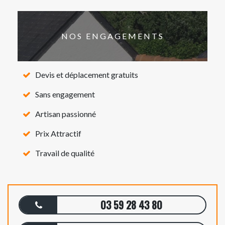
NOS ENGAGEMENTS
Devis et déplacement gratuits
Sans engagement
Artisan passionné
Prix Attractif
Travail de qualité
03 59 28 43 80