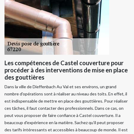
Les compétences de Castel couverture pour
procéder à des interventions de mise en place
des gouttières
Dans la ville de Dieffenbach Au Val et ses environs, un grand
nombre d'opérations sont à réaliser au niveau des toits. En effet, il
est indispensable de mettre en place des gouttières. Pour réaliser
ces tâches, il faut contacter des professionnels. Dans ce cas, on
peut vous proposer de faire confiance à Castel couverture. Il a
beaucoup d'expérience en la matière. Sachez qu'il peut proposer
des tarifs intéressants et accessibles à beaucoup de monde. Il est