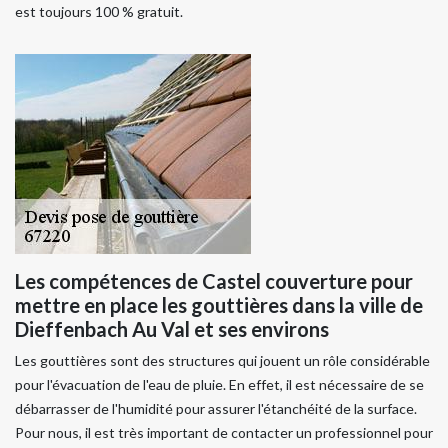
est toujours 100 % gratuit.
Les compétences de Castel couverture pour
mettre en place les gouttières dans la ville de
Dieffenbach Au Val et ses environs
Les gouttières sont des structures qui jouent un rôle considérable
pour l'évacuation de l'eau de pluie. En effet, il est nécessaire de se
débarrasser de l'humidité pour assurer l'étanchéité de la surface.
Pour nous, il est très important de contacter un professionnel pour