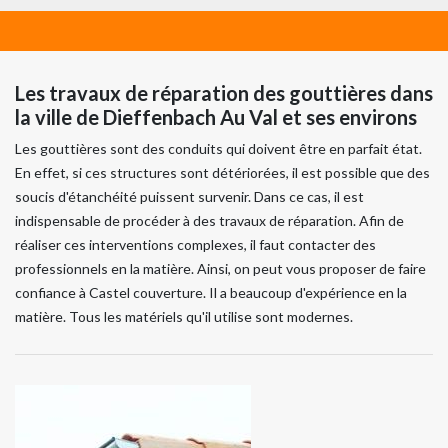
Les travaux de réparation des gouttières dans
la ville de Dieffenbach Au Val et ses environs
Les gouttières sont des conduits qui doivent être en parfait état.
En effet, si ces structures sont détériorées, il est possible que des
soucis d'étanchéité puissent survenir. Dans ce cas, il est
indispensable de procéder à des travaux de réparation. Afin de
réaliser ces interventions complexes, il faut contacter des
professionnels en la matière. Ainsi, on peut vous proposer de faire
confiance à Castel couverture. Il a beaucoup d'expérience en la
matière. Tous les matériels qu'il utilise sont modernes.