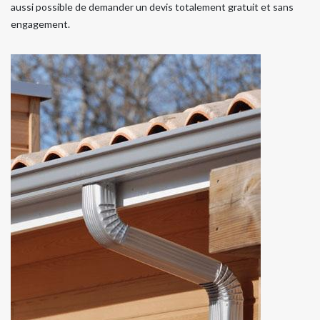
aussi possible de demander un devis totalement gratuit et sans
engagement.