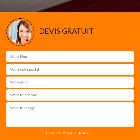
DEVIS GRATUIT