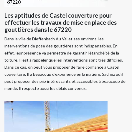
Les aptitudes de Castel couverture pour
effectuer les travaux de mise en place des
gouttières dans le 67220
Dans la ville de Dieffenbach Au Val et ses environs, les
interventions de pose des gouttières sont indispensables. En
effet, leur présence va permettre de garantir l'étanchéité de la
toiture. Il est à rappeler que les interventions sont très difficiles.
Dans ce cas, on peut vous proposer de faire confiance à Castel
couverture. Il a beaucoup d'expérience en la matière. Sachez qu'il
peut proposer des prix intéressants et accessibles à beaucoup de
monde. Il respecte aussi les délais convenus.