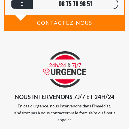
06 75 76 98 51
CONTACTEZ-NOUS
NOUS INTERVENONS 7J/7 ET 24H/24
En cas d’urgence, nous intervenons dans l’immédiat,
n’hésitez pas à nous contacter via le formulaire ou à nous
appeler.