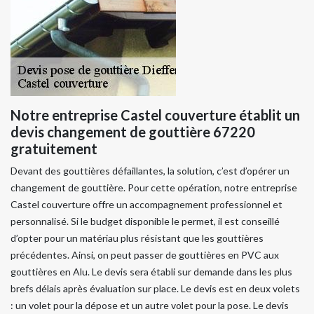
Notre entreprise Castel couverture établit un
devis changement de gouttière 67220
gratuitement
Devant des gouttières défaillantes, la solution, c’est d’opérer un
changement de gouttière. Pour cette opération, notre entreprise
Castel couverture offre un accompagnement professionnel et
personnalisé. Si le budget disponible le permet, il est conseillé
d’opter pour un matériau plus résistant que les gouttières
précédentes. Ainsi, on peut passer de gouttières en PVC aux
gouttières en Alu. Le devis sera établi sur demande dans les plus
brefs délais après évaluation sur place. Le devis est en deux volets
: un volet pour la dépose et un autre volet pour la pose. Le devis