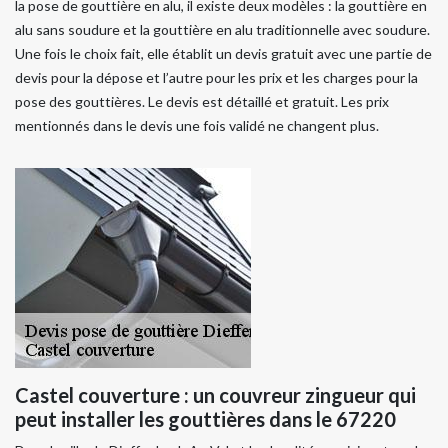
la pose de gouttière en alu, il existe deux modèles : la gouttière en
alu sans soudure et la gouttière en alu traditionnelle avec soudure.
Une fois le choix fait, elle établit un devis gratuit avec une partie de
devis pour la dépose et l’autre pour les prix et les charges pour la
pose des gouttières. Le devis est détaillé et gratuit. Les prix
mentionnés dans le devis une fois validé ne changent plus.
Castel couverture : un couvreur zingueur qui
peut installer les gouttières dans le 67220