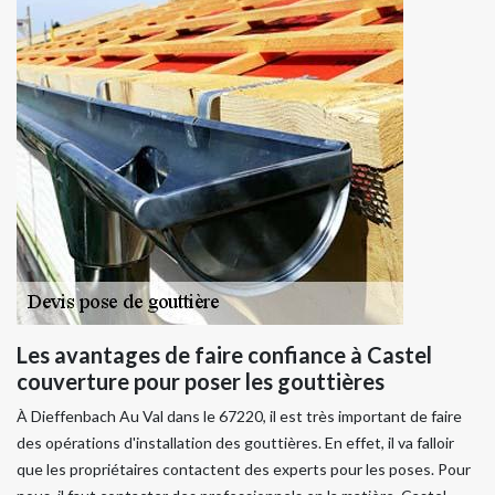
Les avantages de faire confiance à Castel
couverture pour poser les gouttières
À Dieffenbach Au Val dans le 67220, il est très important de faire
des opérations d'installation des gouttières. En effet, il va falloir
que les propriétaires contactent des experts pour les poses. Pour