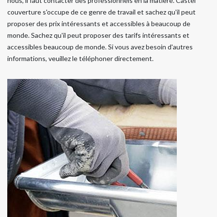
nous, il faut contacter des professionnels en la matière. Castel
couverture s'occupe de ce genre de travail et sachez qu'il peut
proposer des prix intéressants et accessibles à beaucoup de
monde. Sachez qu'il peut proposer des tarifs intéressants et
accessibles beaucoup de monde. Si vous avez besoin d'autres
informations, veuillez le téléphoner directement.