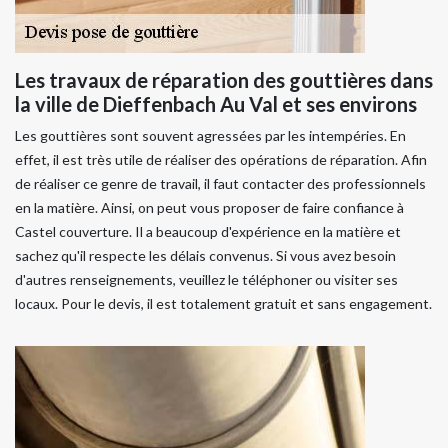
Les travaux de réparation des gouttières dans
la ville de Dieffenbach Au Val et ses environs
Les gouttières sont souvent agressées par les intempéries. En
effet, il est très utile de réaliser des opérations de réparation. Afin
de réaliser ce genre de travail, il faut contacter des professionnels
en la matière. Ainsi, on peut vous proposer de faire confiance à
Castel couverture. Il a beaucoup d'expérience en la matière et
sachez qu'il respecte les délais convenus. Si vous avez besoin
d'autres renseignements, veuillez le téléphoner ou visiter ses
locaux. Pour le devis, il est totalement gratuit et sans engagement.