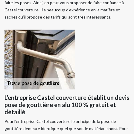
faire les poses. Ainsi, on peut vous proposer de faire confiance à
Castel couverture. Il a beaucoup d'expérience en la matière et
sachez qu'il propose des tarifs qui sont très intéressants.
L’entreprise Castel couverture établit un devis
pose de gouttière en alu 100 % gratuit et
détaillé
Pour l’entreprise Castel couverture le principe de la pose de
gouttière demeure identique quel que soit le matériau choisi. Pour