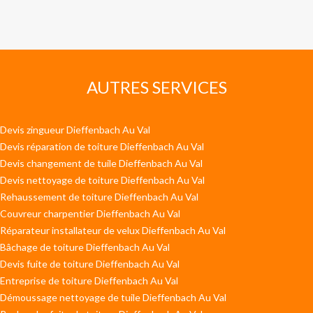
AUTRES SERVICES
Devis zingueur Dieffenbach Au Val
Devis réparation de toiture Dieffenbach Au Val
Devis changement de tuile Dieffenbach Au Val
Devis nettoyage de toiture Dieffenbach Au Val
Rehaussement de toiture Dieffenbach Au Val
Couvreur charpentier Dieffenbach Au Val
Réparateur installateur de velux Dieffenbach Au Val
Bâchage de toiture Dieffenbach Au Val
Devis fuite de toiture Dieffenbach Au Val
Entreprise de toiture Dieffenbach Au Val
Démoussage nettoyage de tuile Dieffenbach Au Val