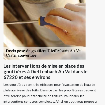
Les interventions de mise en place des
gouttières à Dieffenbach Au Val dans le
67220 et ses environs
Les gouttières sont très efficaces pour l'évacuation de l'eau de
pluie au niveau des toits. Dans ce cas, les propriétaires peuvent
être sereins pour l'étanchéité de toiture. Pour nous, les
interventions sont très complexes. Ainsi, on peut vous proposer