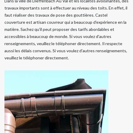
Dans la ville de Dieffenbach Au Val et les localités avoisinantes, des
travaux importants sont à effectuer au niveau des toits. En effet, il
faut réaliser des travaux de pose des gouttières. Castel
couverture est artisan couvreur qui a beaucoup d'expérience en la
matière. Sachez qu'il peut proposer des tarifs abordables et
accessibles à beaucoup de monde. Si vous voulez d'autres
renseignements, veuillez le téléphoner directement. Il respecte
aussi les délais convenus. Si vous voulez d'autres renseignements,
veuillez le téléphoner directement.