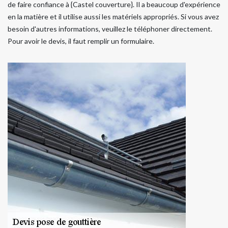
de faire confiance à {Castel couverture}. Il a beaucoup d'expérience
en la matière et il utilise aussi les matériels appropriés. Si vous avez
besoin d'autres informations, veuillez le téléphoner directement.
Pour avoir le devis, il faut remplir un formulaire.