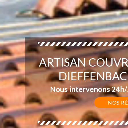
ARTISAN COUVR
DIEFFENBAC
Nous intervenons 24h/2
NOS R