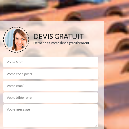
DEVIS GRATUIT
Demandez votre devis gratuitement