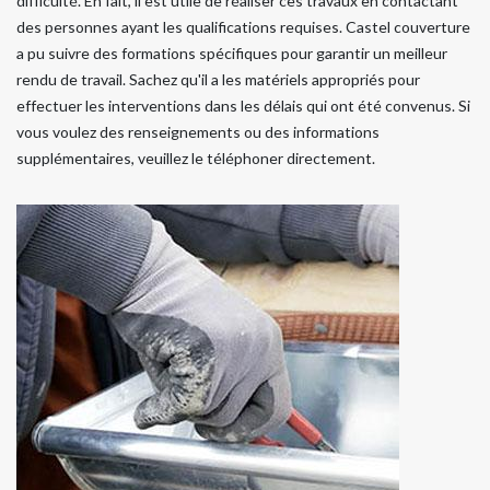
difficulté. En fait, il est utile de réaliser ces travaux en contactant
des personnes ayant les qualifications requises. Castel couverture
a pu suivre des formations spécifiques pour garantir un meilleur
rendu de travail. Sachez qu'il a les matériels appropriés pour
effectuer les interventions dans les délais qui ont été convenus. Si
vous voulez des renseignements ou des informations
supplémentaires, veuillez le téléphoner directement.