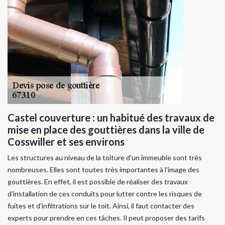
Castel couverture : un habitué des travaux de
mise en place des gouttières dans la ville de
Cosswiller et ses environs
Les structures au niveau de la toiture d'un immeuble sont très
nombreuses. Elles sont toutes très importantes à l'image des
gouttières. En effet, il est possible de réaliser des travaux
d'installation de ces conduits pour lutter contre les risques de
fuites et d'infiltrations sur le toit. Ainsi, il faut contacter des
experts pour prendre en ces tâches. Il peut proposer des tarifs