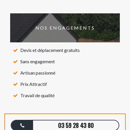
NOS ENGAGEMENTS
Devis et déplacement gratuits
Sans engagement
Artisan passionné
Prix Attractif
Travail de qualité
03 59 28 43 80