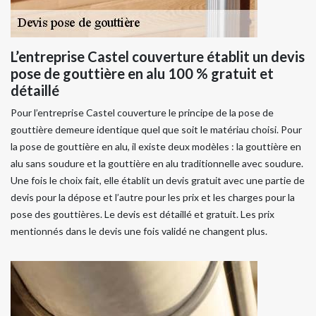
L’entreprise Castel couverture établit un devis
pose de gouttière en alu 100 % gratuit et
détaillé
Pour l’entreprise Castel couverture le principe de la pose de
gouttière demeure identique quel que soit le matériau choisi. Pour
la pose de gouttière en alu, il existe deux modèles : la gouttière en
alu sans soudure et la gouttière en alu traditionnelle avec soudure.
Une fois le choix fait, elle établit un devis gratuit avec une partie de
devis pour la dépose et l’autre pour les prix et les charges pour la
pose des gouttières. Le devis est détaillé et gratuit. Les prix
mentionnés dans le devis une fois validé ne changent plus.