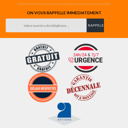
ON VOUS RAPPELLE IMMEDIATEMENT