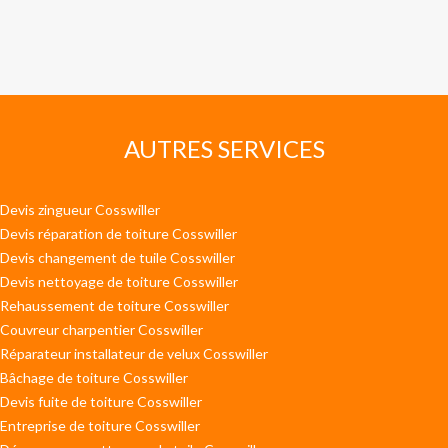
AUTRES SERVICES
Devis zingueur Cosswiller
Devis réparation de toiture Cosswiller
Devis changement de tuile Cosswiller
Devis nettoyage de toiture Cosswiller
Rehaussement de toiture Cosswiller
Couvreur charpentier Cosswiller
Réparateur installateur de velux Cosswiller
Bâchage de toiture Cosswiller
Devis fuite de toiture Cosswiller
Entreprise de toiture Cosswiller