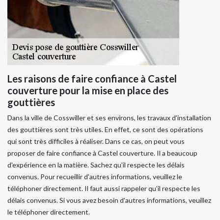
Les raisons de faire confiance à Castel
couverture pour la mise en place des
gouttières
Dans la ville de Cosswiller et ses environs, les travaux d'installation
des gouttières sont très utiles. En effet, ce sont des opérations
qui sont très difficiles à réaliser. Dans ce cas, on peut vous
proposer de faire confiance à Castel couverture. Il a beaucoup
d'expérience en la matière. Sachez qu'il respecte les délais
convenus. Pour recueillir d'autres informations, veuillez le
téléphoner directement. Il faut aussi rappeler qu'il respecte les
délais convenus. Si vous avez besoin d'autres informations, veuillez
le téléphoner directement.