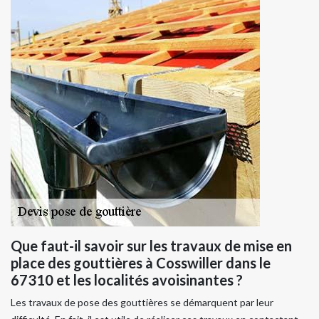
Que faut-il savoir sur les travaux de mise en
place des gouttières à Cosswiller dans le
67310 et les localités avoisinantes ?
Les travaux de pose des gouttières se démarquent par leur