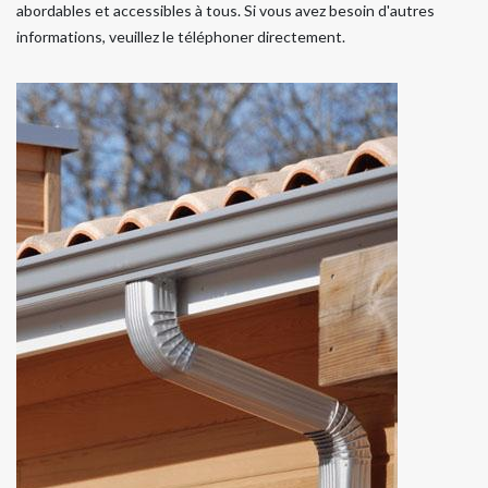
abordables et accessibles à tous. Si vous avez besoin d'autres
informations, veuillez le téléphoner directement.