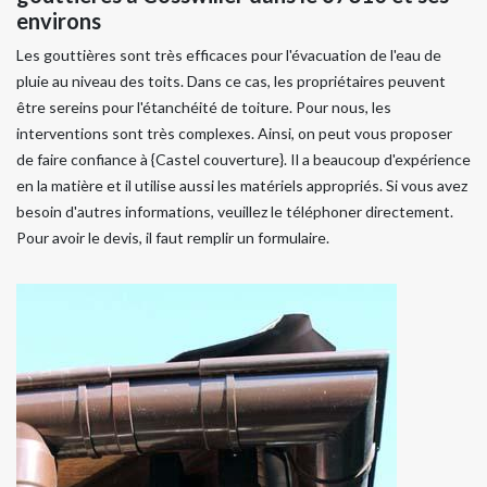
environs
Les gouttières sont très efficaces pour l'évacuation de l'eau de
pluie au niveau des toits. Dans ce cas, les propriétaires peuvent
être sereins pour l'étanchéité de toiture. Pour nous, les
interventions sont très complexes. Ainsi, on peut vous proposer
de faire confiance à {Castel couverture}. Il a beaucoup d'expérience
en la matière et il utilise aussi les matériels appropriés. Si vous avez
besoin d'autres informations, veuillez le téléphoner directement.
Pour avoir le devis, il faut remplir un formulaire.