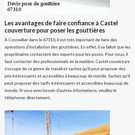
Les avantages de faire confiance à Castel
couverture pour poser les gouttières
À Cosswiller dans le 67310, il est très important de faire des
opérations d'installation des gouttières. En effet, il va falloir que les
propriétaires contactent des experts pour les poses. Pour nous, il
faut contacter des professionnels en la matière. Castel couverture
s'occupe de ce genre de travail et sachez qu'il peut proposer des
prix intéressants et accessibles à beaucoup de monde. Sachez qu'il
peut proposer des tarifs intéressants et accessibles beaucoup de
monde. Si vous avez besoin d'autres informations, veuillez le
téléphoner directement.