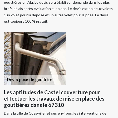
gouttières en Alu. Le devis sera établi sur demande dans les plus
brefs délais après évaluation sur place. Le devis est en deux volets
: un volet pour la dépose et un autre volet pour la pose. Le devis
est toujours 100 % gratuit.
Les aptitudes de Castel couverture pour
effectuer les travaux de mise en place des
gouttières dans le 67310
Dans la ville de Cosswiller et ses environs, les interventions de