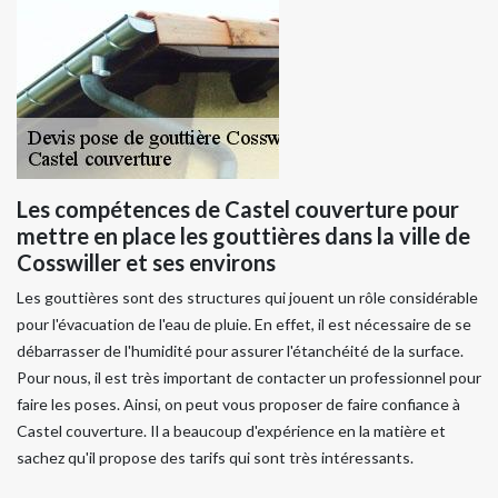
Les compétences de Castel couverture pour
mettre en place les gouttières dans la ville de
Cosswiller et ses environs
Les gouttières sont des structures qui jouent un rôle considérable
pour l'évacuation de l'eau de pluie. En effet, il est nécessaire de se
débarrasser de l'humidité pour assurer l'étanchéité de la surface.
Pour nous, il est très important de contacter un professionnel pour
faire les poses. Ainsi, on peut vous proposer de faire confiance à
Castel couverture. Il a beaucoup d'expérience en la matière et
sachez qu'il propose des tarifs qui sont très intéressants.