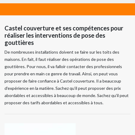
Castel couverture et ses compétences pour
réaliser les interventions de pose des
gouttières
De nombreuses installations doivent se faire sur les toits des
maisons. En fait, il faut réaliser des opérations de pose des
gouttières. Pour nous, il va falloir contacter des professionnels
pour prendre en main ce genre de travail. Ainsi, on peut vous
proposer de faire confiance à Castel couverture. Il a beaucoup
d'expérience en la matière. Sachez qu'il peut proposer des prix
abordables et accessibles à beaucoup de monde. Sachez qu'il peut
proposer des tarifs abordables et accessibles à tous.