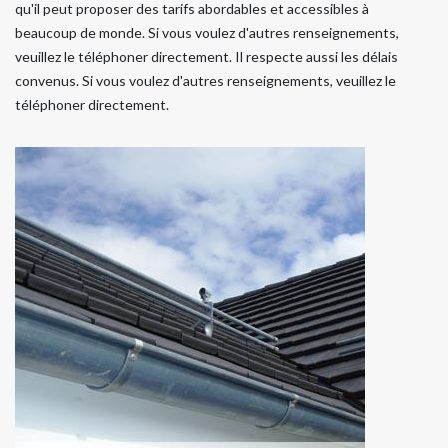
qu'il peut proposer des tarifs abordables et accessibles à
beaucoup de monde. Si vous voulez d'autres renseignements,
veuillez le téléphoner directement. Il respecte aussi les délais
convenus. Si vous voulez d'autres renseignements, veuillez le
téléphoner directement.