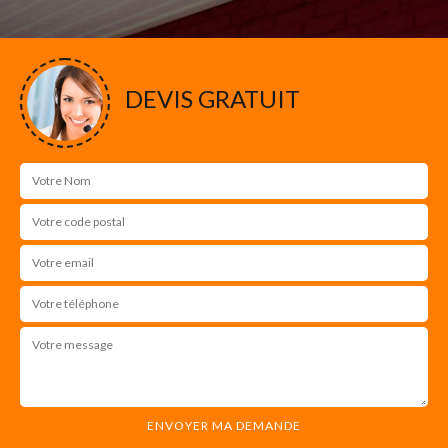
DEVIS GRATUIT