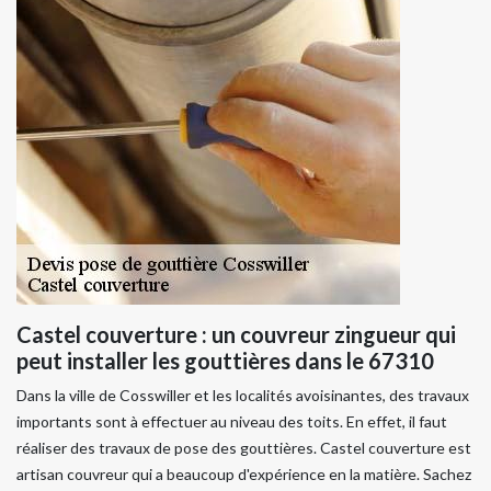
Castel couverture : un couvreur zingueur qui
peut installer les gouttières dans le 67310
Dans la ville de Cosswiller et les localités avoisinantes, des travaux
importants sont à effectuer au niveau des toits. En effet, il faut
réaliser des travaux de pose des gouttières. Castel couverture est
artisan couvreur qui a beaucoup d'expérience en la matière. Sachez