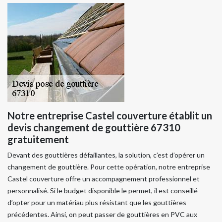
Notre entreprise Castel couverture établit un
devis changement de gouttière 67310
gratuitement
Devant des gouttières défaillantes, la solution, c’est d’opérer un
changement de gouttière. Pour cette opération, notre entreprise
Castel couverture offre un accompagnement professionnel et
personnalisé. Si le budget disponible le permet, il est conseillé
d’opter pour un matériau plus résistant que les gouttières
précédentes. Ainsi, on peut passer de gouttières en PVC aux