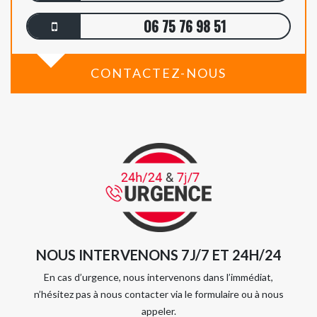
06 75 76 98 51
CONTACTEZ-NOUS
NOUS INTERVENONS 7J/7 ET 24H/24
En cas d’urgence, nous intervenons dans l’immédiat,
n’hésitez pas à nous contacter via le formulaire ou à nous
appeler.