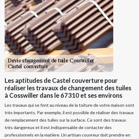
Les aptitudes de Castel couverture pour
réaliser les travaux de changement des tuiles
à Cosswiller dans le 67310 et ses environs
Les travaux qui se font au niveau de la toiture de votre maison sont
très importants. Par exemple, il est possible de réaliser des travaux
de remplacement des tuiles sur la surface. Ce sont des travaux
très dangereux et il est indispensable de contacter des
professionnels en la matière. Un artisan couvreur doit prendre en