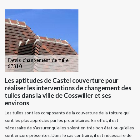
Les aptitudes de Castel couverture pour
réaliser les interventions de changement des
tuiles dans la ville de Cosswiller et ses
environs
Les tuiles sont les composants de la couverture de la toiture qui
sont les plus appréciés par les propriétaires. En effet, il est
nécessaire de s'assurer qu'elles soient en très bon état ou qu'elles
sont encore présentes. Dans le cas contraire, il est nécessaire de