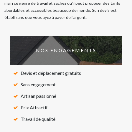
main ce genre de travail et sachez qu'il peut proposer des tarifs
abordables et accessibles beaucoup de monde. Son devis est
établi sans que vous ayez à payer de l'argent.
NOS ENGAGEMENTS
Devis et déplacement gratuits
Sans engagement
Artisan passionné
Prix Attractif
Travail de qualité