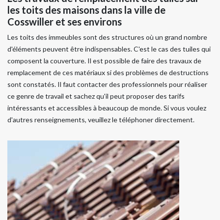
les toits des maisons dans la ville de
Cosswiller et ses environs
Les toits des immeubles sont des structures où un grand nombre
d'éléments peuvent être indispensables. C'est le cas des tuiles qui
composent la couverture. Il est possible de faire des travaux de
remplacement de ces matériaux si des problèmes de destructions
sont constatés. Il faut contacter des professionnels pour réaliser
ce genre de travail et sachez qu'il peut proposer des tarifs
intéressants et accessibles à beaucoup de monde. Si vous voulez
d'autres renseignements, veuillez le téléphoner directement.