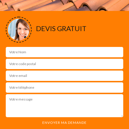
DEVIS GRATUIT