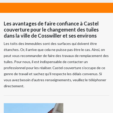
Les avantages de faire confiance à Castel
couverture pour le changement des tuiles
dans la ville de Cosswiller et ses environs
Les toits des immeubles sont des surfaces qui doivent être
étanches. Or, il arrive que cela ne puisse pas être le cas. Ainsi, on
peut vous recommander de faire des travaux de remplacement des
tuiles. Pour nous, il est indispensable de contacter un
professionnel pour les réaliser. Castel couverture s'occupe de ce
genre de travail et sachez qu'il respecte les délais convenus. Si
vous avez besoin d'autres renseignements, veuillez le téléphoner
directement.