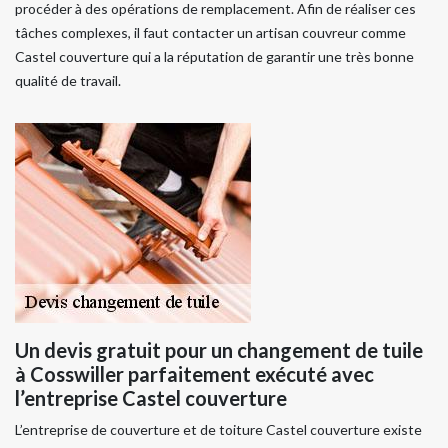
procéder à des opérations de remplacement. Afin de réaliser ces
tâches complexes, il faut contacter un artisan couvreur comme
Castel couverture qui a la réputation de garantir une très bonne
qualité de travail.
Un devis gratuit pour un changement de tuile
à Cosswiller parfaitement exécuté avec
l’entreprise Castel couverture
L’entreprise de couverture et de toiture Castel couverture existe