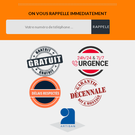
ON VOUS RAPPELLE IMMEDIATEMENT