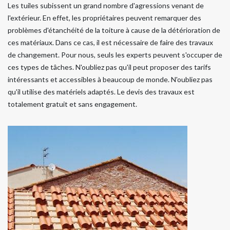
Les tuiles subissent un grand nombre d'agressions venant de
l'extérieur. En effet, les propriétaires peuvent remarquer des
problèmes d'étanchéité de la toiture à cause de la détérioration de
ces matériaux. Dans ce cas, il est nécessaire de faire des travaux
de changement. Pour nous, seuls les experts peuvent s'occuper de
ces types de tâches. N'oubliez pas qu'il peut proposer des tarifs
intéressants et accessibles à beaucoup de monde. N'oubliez pas
qu'il utilise des matériels adaptés. Le devis des travaux est
totalement gratuit et sans engagement.