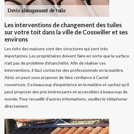
Les interventions de changement des tuiles
sur votre toit dans la ville de Cosswiller et ses
environs
Les toits des maisons sont des structures qui sont très
importantes. Les propriétaires doivent faire en sorte que la surface
n'ait pas de problème d'étanchéité. Afin de réaliser ces
interventions, il faut contacter des professionnels en la matière.
Ainsi, on peut vous proposer de faire confiance à Castel
couverture. Il a beaucoup d'expérience en la matière et sachez qu'il
peut proposer des prix intéressants et accessibles à beaucoup de
monde. Pour recueillir d'autres informations, veuillez le téléphoner
directement.