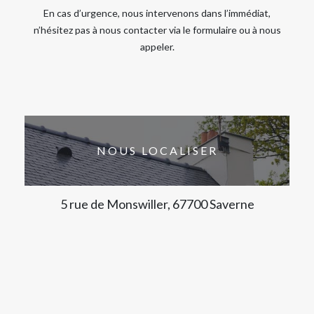
En cas d’urgence, nous intervenons dans l’immédiat,
n’hésitez pas à nous contacter via le formulaire ou à nous
appeler.
NOUS LOCALISER
5 rue de Monswiller, 67700 Saverne