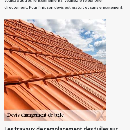
voulez d'autres renseignements, veuillez le téléphoner
directement. Pour finir, son devis est gratuit et sans engagement.
Les travaux de remplacement des tuiles sur