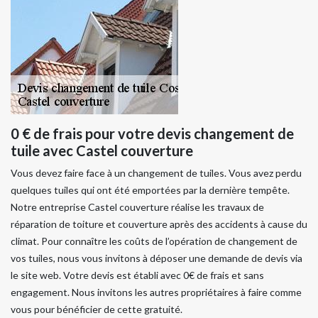
0 € de frais pour votre devis changement de
tuile avec Castel couverture
Vous devez faire face à un changement de tuiles. Vous avez perdu
quelques tuiles qui ont été emportées par la dernière tempête.
Notre entreprise Castel couverture réalise les travaux de
réparation de toiture et couverture après des accidents à cause du
climat. Pour connaître les coûts de l’opération de changement de
vos tuiles, nous vous invitons à déposer une demande de devis via
le site web. Votre devis est établi avec 0€ de frais et sans
engagement. Nous invitons les autres propriétaires à faire comme
vous pour bénéficier de cette gratuité.