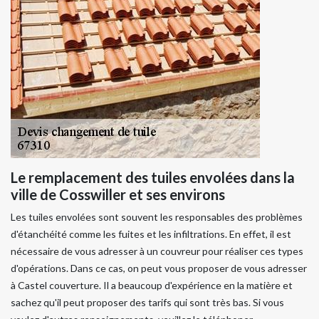
Le remplacement des tuiles envolées dans la
ville de Cosswiller et ses environs
Les tuiles envolées sont souvent les responsables des problèmes
d'étanchéité comme les fuites et les infiltrations. En effet, il est
nécessaire de vous adresser à un couvreur pour réaliser ces types
d'opérations. Dans ce cas, on peut vous proposer de vous adresser
à Castel couverture. Il a beaucoup d'expérience en la matière et
sachez qu'il peut proposer des tarifs qui sont très bas. Si vous