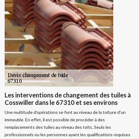
Les interventions de changement des tuiles à
Cosswiller dans le 67310 et ses environs
Une multitude d'opérations se font au niveau de la toiture d'un
immeuble. En effet, il est possible de procéder à des
remplacements des tuiles au niveau des toits. Seuls les
professionnels ou les personnes ayant les qualifications requises