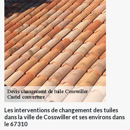
Les interventions de changement des tuiles
dans la ville de Cosswiller et ses environs dans
le 67310