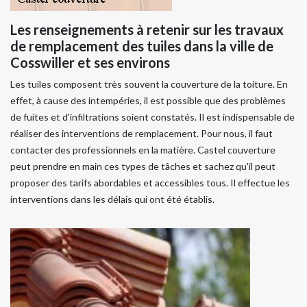
Les renseignements à retenir sur les travaux
de remplacement des tuiles dans la ville de
Cosswiller et ses environs
Les tuiles composent très souvent la couverture de la toiture. En
effet, à cause des intempéries, il est possible que des problèmes
de fuites et d'infiltrations soient constatés. Il est indispensable de
réaliser des interventions de remplacement. Pour nous, il faut
contacter des professionnels en la matière. Castel couverture
peut prendre en main ces types de tâches et sachez qu'il peut
proposer des tarifs abordables et accessibles tous. Il effectue les
interventions dans les délais qui ont été établis.