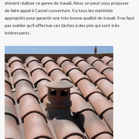
doivent réaliser ce genre de travail. Ainsi, on peut vous proposer
de faire appel à Castel couverture. Il a tous les matériels
appropriés pour garantir une très bonne qualité de travail. Il ne faut
pas oublier qu'il effectue ces tâches à des prix qui sont très
intéressants.