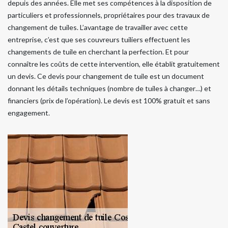
depuis des années. Elle met ses compétences à la disposition de
particuliers et professionnels, propriétaires pour des travaux de
changement de tuiles. L’avantage de travailler avec cette
entreprise, c’est que ses couvreurs tuiliers effectuent les
changements de tuile en cherchant la perfection. Et pour
connaître les coûts de cette intervention, elle établit gratuitement
un devis. Ce devis pour changement de tuile est un document
donnant les détails techniques (nombre de tuiles à changer…) et
financiers (prix de l’opération). Le devis est 100% gratuit et sans
engagement.