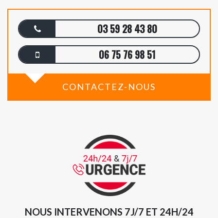
03 59 28 43 80
06 75 76 98 51
CONTACTEZ-NOUS
NOUS INTERVENONS 7J/7 ET 24H/24