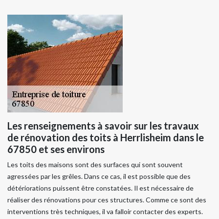
Les renseignements à savoir sur les travaux
de rénovation des toits à Herrlisheim dans le
67850 et ses environs
Les toits des maisons sont des surfaces qui sont souvent
agressées par les grêles. Dans ce cas, il est possible que des
détériorations puissent être constatées. Il est nécessaire de
réaliser des rénovations pour ces structures. Comme ce sont des
interventions très techniques, il va falloir contacter des experts.