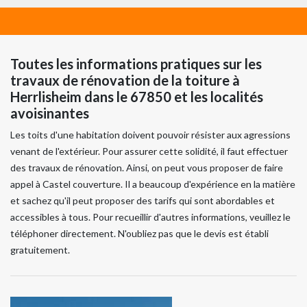
Toutes les informations pratiques sur les
travaux de rénovation de la toiture à
Herrlisheim dans le 67850 et les localités
avoisinantes
Les toits d'une habitation doivent pouvoir résister aux agressions
venant de l'extérieur. Pour assurer cette solidité, il faut effectuer
des travaux de rénovation. Ainsi, on peut vous proposer de faire
appel à Castel couverture. Il a beaucoup d'expérience en la matière
et sachez qu'il peut proposer des tarifs qui sont abordables et
accessibles à tous. Pour recueillir d'autres informations, veuillez le
téléphoner directement. N'oubliez pas que le devis est établi
gratuitement.