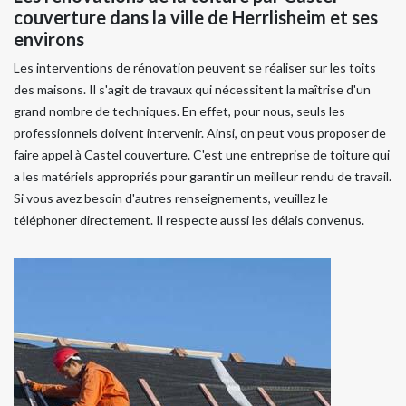
couverture dans la ville de Herrlisheim et ses
environs
Les interventions de rénovation peuvent se réaliser sur les toits
des maisons. Il s'agit de travaux qui nécessitent la maîtrise d'un
grand nombre de techniques. En effet, pour nous, seuls les
professionnels doivent intervenir. Ainsi, on peut vous proposer de
faire appel à Castel couverture. C'est une entreprise de toiture qui
a les matériels appropriés pour garantir un meilleur rendu de travail.
Si vous avez besoin d'autres renseignements, veuillez le
téléphoner directement. Il respecte aussi les délais convenus.