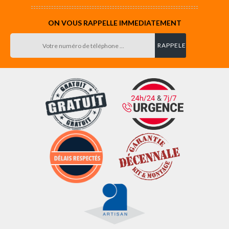
ON VOUS RAPPELLE IMMEDIATEMENT