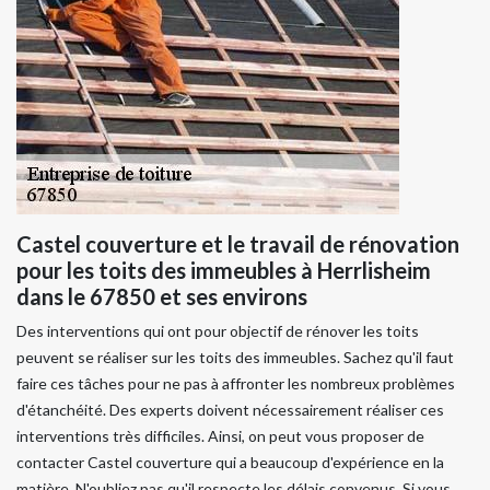
Castel couverture et le travail de rénovation
pour les toits des immeubles à Herrlisheim
dans le 67850 et ses environs
Des interventions qui ont pour objectif de rénover les toits
peuvent se réaliser sur les toits des immeubles. Sachez qu'il faut
faire ces tâches pour ne pas à affronter les nombreux problèmes
d'étanchéité. Des experts doivent nécessairement réaliser ces
interventions très difficiles. Ainsi, on peut vous proposer de
contacter Castel couverture qui a beaucoup d'expérience en la
matière. N'oubliez pas qu'il respecte les délais convenus. Si vous