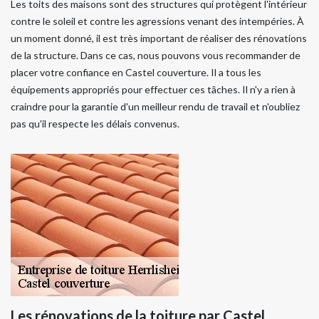
Les toits des maisons sont des structures qui protègent l'intérieur
contre le soleil et contre les agressions venant des intempéries. À
un moment donné, il est très important de réaliser des rénovations
de la structure. Dans ce cas, nous pouvons vous recommander de
placer votre confiance en Castel couverture. Il a tous les
équipements appropriés pour effectuer ces tâches. Il n'y a rien à
craindre pour la garantie d'un meilleur rendu de travail et n'oubliez
pas qu'il respecte les délais convenus.
Les rénovations de la toiture par Castel