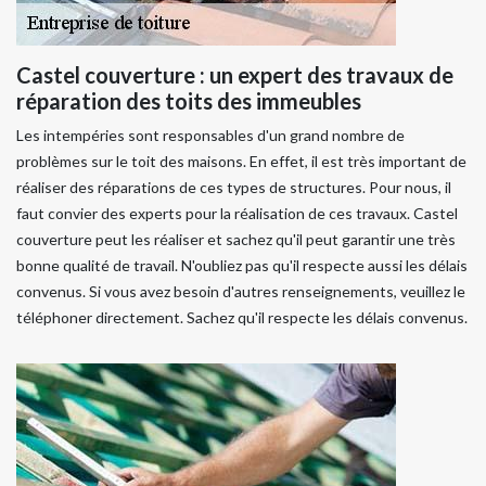
Castel couverture : un expert des travaux de
réparation des toits des immeubles
Les intempéries sont responsables d'un grand nombre de
problèmes sur le toit des maisons. En effet, il est très important de
réaliser des réparations de ces types de structures. Pour nous, il
faut convier des experts pour la réalisation de ces travaux. Castel
couverture peut les réaliser et sachez qu'il peut garantir une très
bonne qualité de travail. N'oubliez pas qu'il respecte aussi les délais
convenus. Si vous avez besoin d'autres renseignements, veuillez le
téléphoner directement. Sachez qu'il respecte les délais convenus.