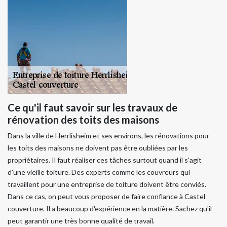
Ce qu'il faut savoir sur les travaux de
rénovation des toits des maisons
Dans la ville de Herrlisheim et ses environs, les rénovations pour
les toits des maisons ne doivent pas être oubliées par les
propriétaires. Il faut réaliser ces tâches surtout quand il s'agit
d'une vieille toiture. Des experts comme les couvreurs qui
travaillent pour une entreprise de toiture doivent être conviés.
Dans ce cas, on peut vous proposer de faire confiance à Castel
couverture. Il a beaucoup d'expérience en la matière. Sachez qu'il
peut garantir une très bonne qualité de travail.