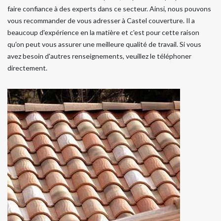
faire confiance à des experts dans ce secteur. Ainsi, nous pouvons
vous recommander de vous adresser à Castel couverture. Il a
beaucoup d'expérience en la matière et c'est pour cette raison
qu'on peut vous assurer une meilleure qualité de travail. Si vous
avez besoin d'autres renseignements, veuillez le téléphoner
directement.