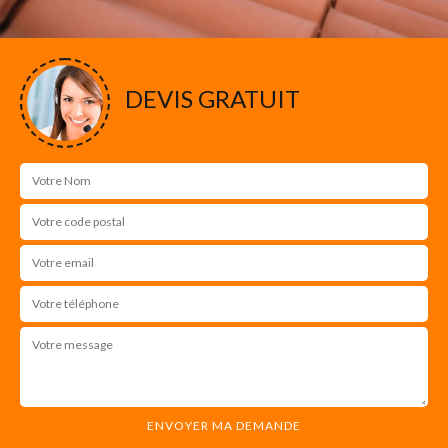
DEVIS GRATUIT