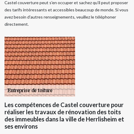
Castel couverture peut s'en occuper et sachez qu'il peut proposer
des tarifs intéressants et accessibles beaucoup de monde. Si vous
avez besoin d'autres renseignements, veuillez le téléphoner
directement.
Les compétences de Castel couverture pour
réaliser les travaux de rénovation des toits
des immeubles dans la ville de Herrlisheim et
ses environs