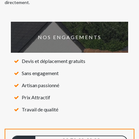
directement.
NOS ENGAGEMENTS
Devis et déplacement gratuits
Sans engagement
Artisan passionné
Prix Attractif
Travail de qualité