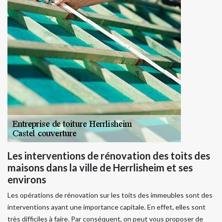
Les interventions de rénovation des toits des
maisons dans la ville de Herrlisheim et ses
environs
Les opérations de rénovation sur les toits des immeubles sont des
interventions ayant une importance capitale. En effet, elles sont
très difficiles à faire. Par conséquent, on peut vous proposer de