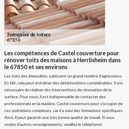
Les compétences de Castel couverture pour
rénover toits des maisons à Herrlisheim dans
le 67850 et ses environs
Les toits des immeubles subissent un grand nombre d'agressions.
En fait, cela peut entraîner des détériorations considérables. Il est
nécessaire de réaliser des interventions de rénovation de la
surface. Pour nous, il est indispensable de contacter des
professionnels en la matière. Castel couverture peut s'occuper de
ces opérations complexes, car il a suivi des formations spécifiques.
Ainsi, il peut garantir une très bonne qualité de travail. Si vous
voulez d'autres renseignements, veuillez le téléphoner