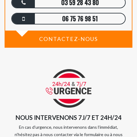
03 59 28 43 80
06 75 76 98 51
CONTACTEZ-NOUS
NOUS INTERVENONS 7J/7 ET 24H/24
En cas d’urgence, nous intervenons dans l’immédiat,
n’hésitez pas à nous contacter via le formulaire ou à nous