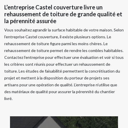
L’entreprise Castel couverture livre un
rehaussement de toiture de grande qualité et
la pérennité assurée
Vous souhaitez agrandir la surface habitable de votre maison. Selon
l’entreprise Castel couverture, il existe plusieurs options. Le
rehaussement de toiture figure parmi les moins chères. Le
rehaussement de toiture permet de rendre les combles habitables.
Contactez l’entreprise pour effectuer une évaluation et voir si tous
les critères sont réunis pour effectuer un rehaussement de
toiture. Les études de faisabilité permettent la concrétisation du
projet et mettent à la disposition du porteur de projets ses
artisans pour une opération de qualité. L’entreprise n’utilise que
des matériaux de qualité pour assurer la pérennité du chantier
livré.