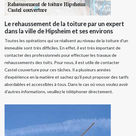
Le rehaussement de la toiture par un expert
dans la ville de Hipsheim et ses environs
Toutes les opérations qui se réalisent au niveau de la toiture d'un
immeuble sont très difficiles. En effet, il est très important de
contacter des professionnels pour effectuer les travaux de
rehaussements des toits. Pour nous, il est utile de contacter
Castel couverture pour ces tâches. Il a plusieurs années
d'expérience en la matière et sachez qu'il peut proposer des tarifs
abordables et accessibles à tous. Dans le cas où vous voulez avoir
d'autres informations, veuillez le téléphoner directement.