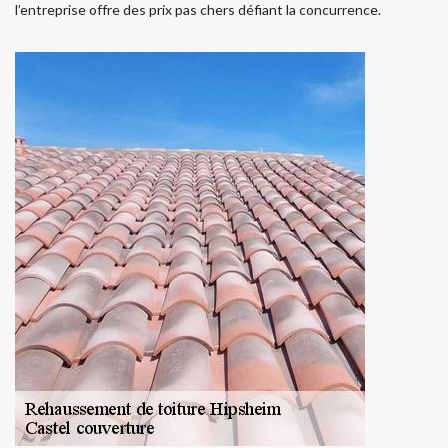
l’entreprise offre des prix pas chers défiant la concurrence.