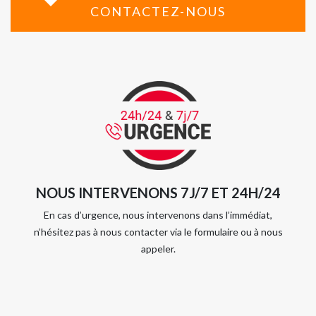
CONTACTEZ-NOUS
NOUS INTERVENONS 7J/7 ET 24H/24
En cas d’urgence, nous intervenons dans l’immédiat,
n’hésitez pas à nous contacter via le formulaire ou à nous
appeler.