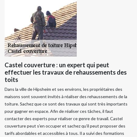
Castel couverture : un expert qui peut
effectuer les travaux de rehaussements des
toits
Dans la ville de Hipsheim et ses environs, les propriétaires des
maisons sont souvent invités à réaliser des rehaussements de la
toiture. Sachez que ce sont des travaux qui sont très importants
pour gagner en espace. Afin de réaliser ces tâches, il faut
contacter des experts pour réaliser ce genre de travail. Castel
couverture peut s'en occuper et sachez qu'il peut proposer des
tarifs abordables et accessibles à tous. Il a suivi des formations