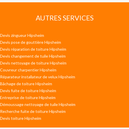
AUTRES SERVICES
Devis zingueur Hipsheim
Devis pose de gouttière Hipsheim
Devis réparation de toiture Hipsheim
Devis changement de tuile Hipsheim
Devis nettoyage de toiture Hipsheim
Couvreur charpentier Hipsheim
Réparateur installateur de velux Hipsheim
Bâchage de toiture Hipsheim
Devis fuite de toiture Hipsheim
Entreprise de toiture Hipsheim
Démoussage nettoyage de tuile Hipsheim
Recherche fuite de toiture Hipsheim
Devis toiture Hipsheim