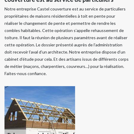
Notre entreprise Castel couverture est au service de particuliers
propriétaires de maisons résidentielles à toit en pente pour
réaliser le changement de pente et permettre de rendre les
combles habitables. Cette opération s’appelle rehaussement de
toiture. Il faut la réunion de plusieurs paramètres avant de réaliser
cette opération. Le dossier présenté auprès de l’administration
doit recevoir l’aval d’un architecte. Notre entreprise dispose d’un
cabinet d’étude pour cela. Et des artisans issus de différents corps
de métier (maçons, charpentiers, couvreurs…) pour la réalisation.
Faites-nous confiance.