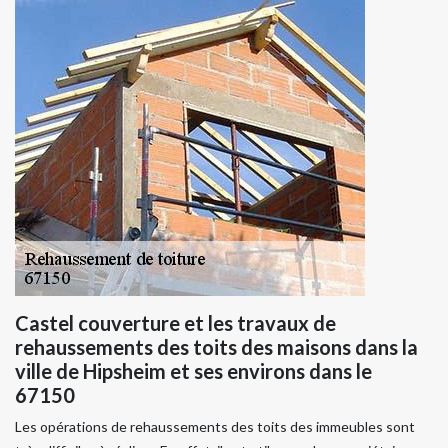
Castel couverture et les travaux de
rehaussements des toits des maisons dans la
ville de Hipsheim et ses environs dans le
67150
Les opérations de rehaussements des toits des immeubles sont