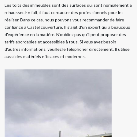
Les toits des immeubles sont des surfaces qui sont normalement à
rehausser. En fait, il faut contacter des professionnels pour les
réaliser. Dans ce cas, nous pouvons vous recommander de faire
confiance à Castel couverture. Il s'agit d'un expert qui a beaucoup
d'expérience en la matière. N'oubliez pas qu'il peut proposer des
tarifs abordables et accessibles à tous. Si vous avez besoin
d'autres informations, veuillez le téléphoner directement. Il utilise
aussi des matériels efficaces et modernes.