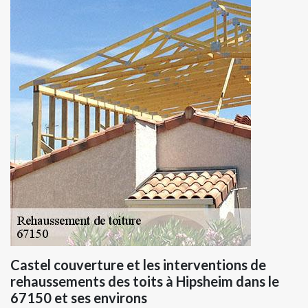
Castel couverture et les interventions de
rehaussements des toits à Hipsheim dans le
67150 et ses environs