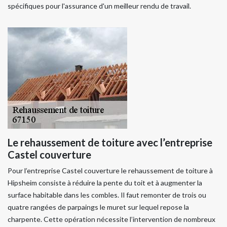
spécifiques pour l'assurance d'un meilleur rendu de travail.
Le rehaussement de toiture avec l’entreprise
Castel couverture
Pour l’entreprise Castel couverture le rehaussement de toiture à
Hipsheim consiste à réduire la pente du toit et à augmenter la
surface habitable dans les combles. Il faut remonter de trois ou
quatre rangées de parpaings le muret sur lequel repose la
charpente. Cette opération nécessite l’intervention de nombreux