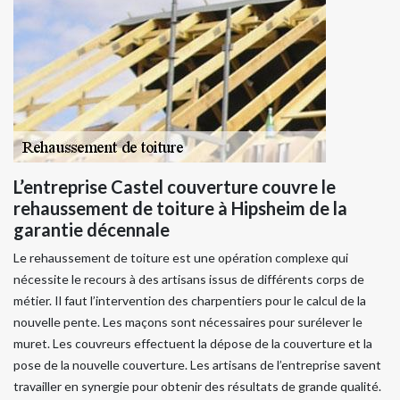
L’entreprise Castel couverture couvre le
rehaussement de toiture à Hipsheim de la
garantie décennale
Le rehaussement de toiture est une opération complexe qui
nécessite le recours à des artisans issus de différents corps de
métier. Il faut l’intervention des charpentiers pour le calcul de la
nouvelle pente. Les maçons sont nécessaires pour surélever le
muret. Les couvreurs effectuent la dépose de la couverture et la
pose de la nouvelle couverture. Les artisans de l’entreprise savent
travailler en synergie pour obtenir des résultats de grande qualité.