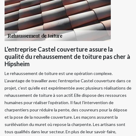
L’entreprise Castel couverture assure la
qualité du rehaussement de toiture pas cher à
Hipsheim
Le rehaussement de toiture est une opération complexe.
L’avantage de travailler avec l’entreprise Castel couverture dans ce
projet, c’est qu’elle est expérimentée avec plusieurs réalisations de
rehaussement de toiture à son actif. Elle dispose des ressources
humaines pour réaliser l’opération. Il faut l’intervention de
charpentiers pour réduire la pente, des couvreurs pour la dépose
et la pose de la nouvelle couverture. Les maçons assurent la
surélévation du muret où repose la charpente. Les artisans sont
tous qualifiés dans leur secteur. En plus de leur savoir-faire,