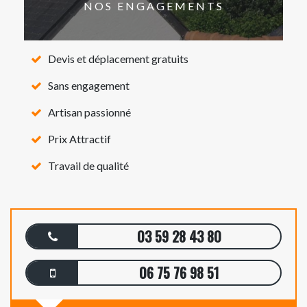
NOS ENGAGEMENTS
Devis et déplacement gratuits
Sans engagement
Artisan passionné
Prix Attractif
Travail de qualité
03 59 28 43 80
06 75 76 98 51