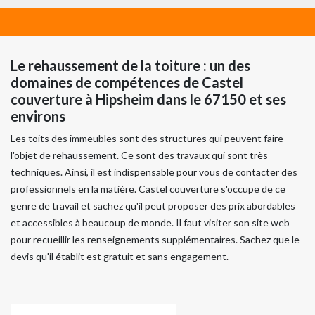
Le rehaussement de la toiture : un des
domaines de compétences de Castel
couverture à Hipsheim dans le 67150 et ses
environs
Les toits des immeubles sont des structures qui peuvent faire
l'objet de rehaussement. Ce sont des travaux qui sont très
techniques. Ainsi, il est indispensable pour vous de contacter des
professionnels en la matière. Castel couverture s'occupe de ce
genre de travail et sachez qu'il peut proposer des prix abordables
et accessibles à beaucoup de monde. Il faut visiter son site web
pour recueillir les renseignements supplémentaires. Sachez que le
devis qu'il établit est gratuit et sans engagement.