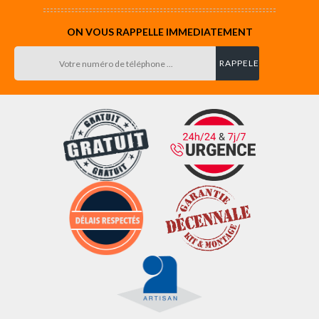
ON VOUS RAPPELLE IMMEDIATEMENT