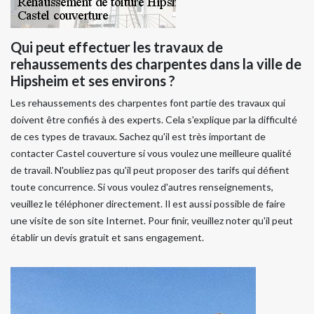
Qui peut effectuer les travaux de
rehaussements des charpentes dans la ville de
Hipsheim et ses environs ?
Les rehaussements des charpentes font partie des travaux qui
doivent être confiés à des experts. Cela s'explique par la difficulté
de ces types de travaux. Sachez qu'il est très important de
contacter Castel couverture si vous voulez une meilleure qualité
de travail. N'oubliez pas qu'il peut proposer des tarifs qui défient
toute concurrence. Si vous voulez d'autres renseignements,
veuillez le téléphoner directement. Il est aussi possible de faire
une visite de son site Internet. Pour finir, veuillez noter qu'il peut
établir un devis gratuit et sans engagement.