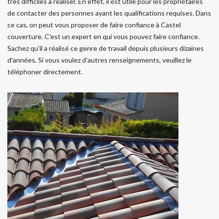
très difficiles à réaliser. En effet, il est utile pour les propriétaires
de contacter des personnes ayant les qualifications requises. Dans
ce cas, on peut vous proposer de faire confiance à Castel
couverture. C'est un expert en qui vous pouvez faire confiance.
Sachez qu'il a réalisé ce genre de travail depuis plusieurs dizaines
d'années. Si vous voulez d'autres renseignements, veuillez le
téléphoner directement.