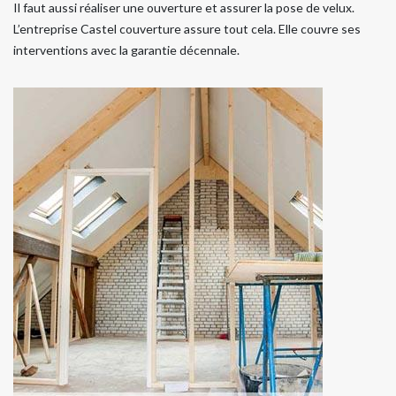
Il faut aussi réaliser une ouverture et assurer la pose de velux.
L’entreprise Castel couverture assure tout cela. Elle couvre ses
interventions avec la garantie décennale.