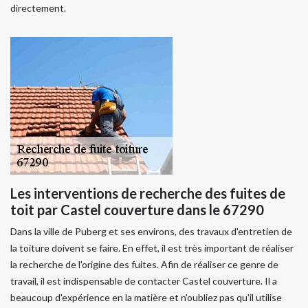
directement.
Les interventions de recherche des fuites de
toit par Castel couverture dans le 67290
Dans la ville de Puberg et ses environs, des travaux d'entretien de
la toiture doivent se faire. En effet, il est très important de réaliser
la recherche de l'origine des fuites. Afin de réaliser ce genre de
travail, il est indispensable de contacter Castel couverture. Il a
beaucoup d'expérience en la matière et n'oubliez pas qu'il utilise