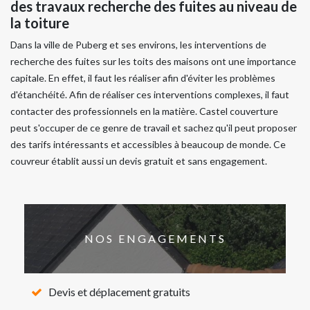
des travaux recherche des fuites au niveau de
la toiture
Dans la ville de Puberg et ses environs, les interventions de
recherche des fuites sur les toits des maisons ont une importance
capitale. En effet, il faut les réaliser afin d'éviter les problèmes
d'étanchéité. Afin de réaliser ces interventions complexes, il faut
contacter des professionnels en la matière. Castel couverture
peut s'occuper de ce genre de travail et sachez qu'il peut proposer
des tarifs intéressants et accessibles à beaucoup de monde. Ce
couvreur établit aussi un devis gratuit et sans engagement.
NOS ENGAGEMENTS
Devis et déplacement gratuits