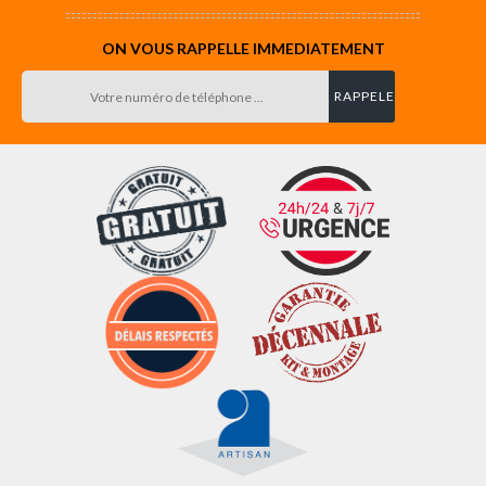
ON VOUS RAPPELLE IMMEDIATEMENT