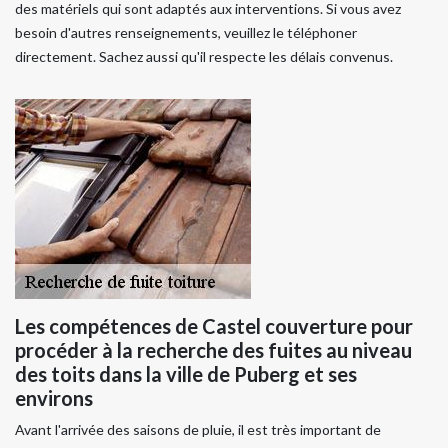
des matériels qui sont adaptés aux interventions. Si vous avez
besoin d'autres renseignements, veuillez le téléphoner
directement. Sachez aussi qu'il respecte les délais convenus.
Les compétences de Castel couverture pour
procéder à la recherche des fuites au niveau
des toits dans la ville de Puberg et ses
environs
Avant l'arrivée des saisons de pluie, il est très important de