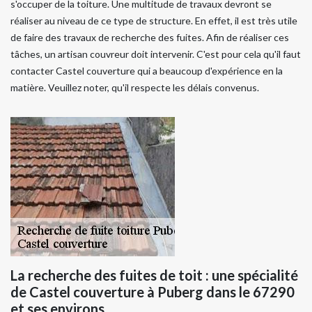
s'occuper de la toiture. Une multitude de travaux devront se
réaliser au niveau de ce type de structure. En effet, il est très utile
de faire des travaux de recherche des fuites. Afin de réaliser ces
tâches, un artisan couvreur doit intervenir. C'est pour cela qu'il faut
contacter Castel couverture qui a beaucoup d'expérience en la
matière. Veuillez noter, qu'il respecte les délais convenus.
La recherche des fuites de toit : une spécialité
de Castel couverture à Puberg dans le 67290
et ses environs