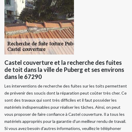
Castel couverture et la recherche des fuites
de toit dans la ville de Puberg et ses environs
dans le 67290
Les interventions de recherche des fuites sur les toits permettent
de prévenir des soucis dont la réparation peut coûter très cher. Ce
sont des travaux qui sont très difficiles et il faut posséder les
matériels indispensables pour réaliser les tâches. Ainsi, on peut
vous proposer de faire confiance à Castel couverture. Il a tous les
matériels appropriés pour la garantie d'un meilleur rendu de travail.
Si vous avez besoin d'autres informations, veuillez le téléphoner