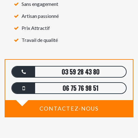
Sans engagement
Artisan passionné
Prix Attractif
Travail de qualité
03 59 28 43 80
06 75 76 98 51
CONTACTEZ-NOUS