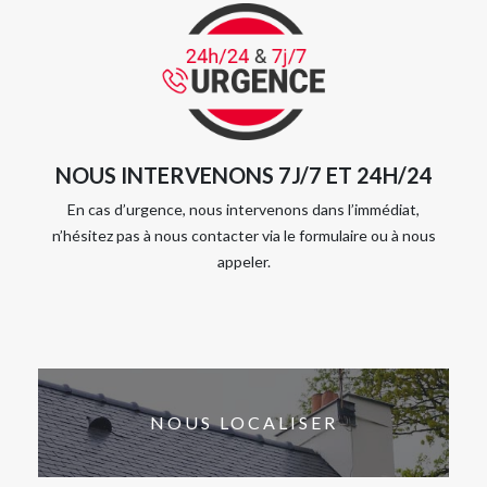
NOUS INTERVENONS 7J/7 ET 24H/24
En cas d’urgence, nous intervenons dans l’immédiat,
n’hésitez pas à nous contacter via le formulaire ou à nous
appeler.
NOUS LOCALISER