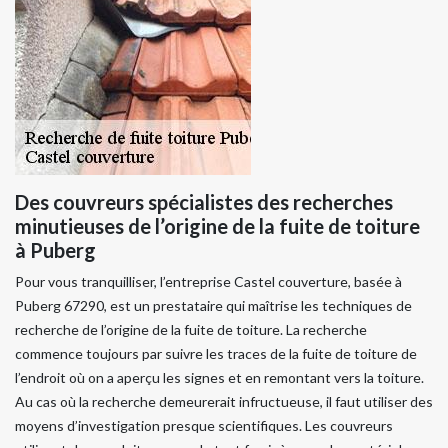
Des couvreurs spécialistes des recherches
minutieuses de l’origine de la fuite de toiture
à Puberg
Pour vous tranquilliser, l’entreprise Castel couverture, basée à
Puberg 67290, est un prestataire qui maîtrise les techniques de
recherche de l’origine de la fuite de toiture. La recherche
commence toujours par suivre les traces de la fuite de toiture de
l’endroit où on a aperçu les signes et en remontant vers la toiture.
Au cas où la recherche demeurerait infructueuse, il faut utiliser des
moyens d’investigation presque scientifiques. Les couvreurs