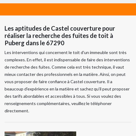
Les aptitudes de Castel couverture pour
réaliser la recherche des fuites de toit à
Puberg dans le 67290
Les interventions qui concernent le toit d'un immeuble sont très
complexes. En effet, il est indispensable de faire des interventions
de recherche des fuites. Comme cela est très technique, il vaut
mieux contacter des professionnels en la matière. Ainsi, on peut
vous proposer de faire confiance à Castel couverture. Il a
beaucoup d'expérience en la matière et sachez qu'il peut proposer
des tarifs abordables et accessibles à tous. Si vous voulez des
renseignements complémentaires, veuillez le téléphoner
directement.