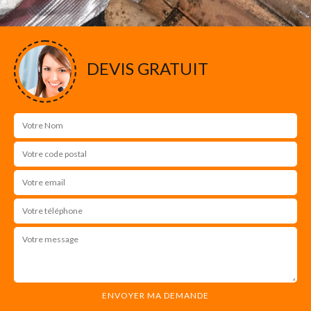
DEVIS GRATUIT