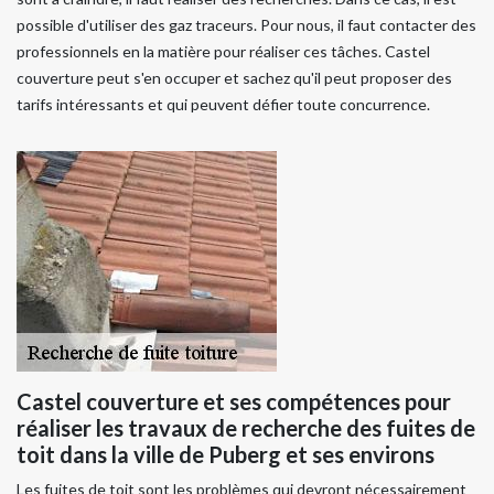
possible d'utiliser des gaz traceurs. Pour nous, il faut contacter des
professionnels en la matière pour réaliser ces tâches. Castel
couverture peut s'en occuper et sachez qu'il peut proposer des
tarifs intéressants et qui peuvent défier toute concurrence.
Castel couverture et ses compétences pour
réaliser les travaux de recherche des fuites de
toit dans la ville de Puberg et ses environs
Les fuites de toit sont les problèmes qui devront nécessairement