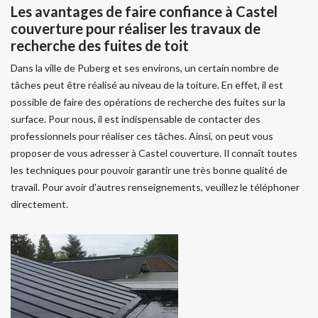
Les avantages de faire confiance à Castel
couverture pour réaliser les travaux de
recherche des fuites de toit
Dans la ville de Puberg et ses environs, un certain nombre de
tâches peut être réalisé au niveau de la toiture. En effet, il est
possible de faire des opérations de recherche des fuites sur la
surface. Pour nous, il est indispensable de contacter des
professionnels pour réaliser ces tâches. Ainsi, on peut vous
proposer de vous adresser à Castel couverture. Il connaît toutes
les techniques pour pouvoir garantir une très bonne qualité de
travail. Pour avoir d'autres renseignements, veuillez le téléphoner
directement.