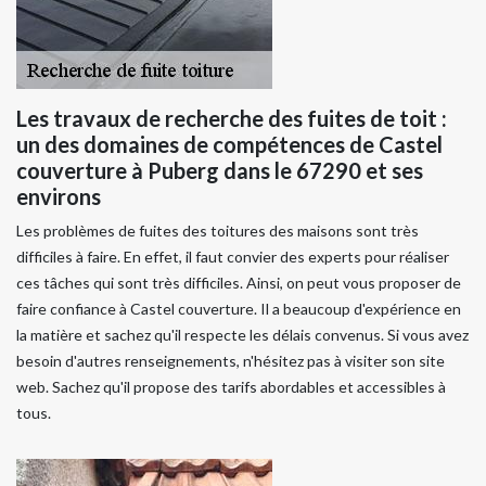
Les travaux de recherche des fuites de toit :
un des domaines de compétences de Castel
couverture à Puberg dans le 67290 et ses
environs
Les problèmes de fuites des toitures des maisons sont très
difficiles à faire. En effet, il faut convier des experts pour réaliser
ces tâches qui sont très difficiles. Ainsi, on peut vous proposer de
faire confiance à Castel couverture. Il a beaucoup d'expérience en
la matière et sachez qu'il respecte les délais convenus. Si vous avez
besoin d'autres renseignements, n'hésitez pas à visiter son site
web. Sachez qu'il propose des tarifs abordables et accessibles à
tous.