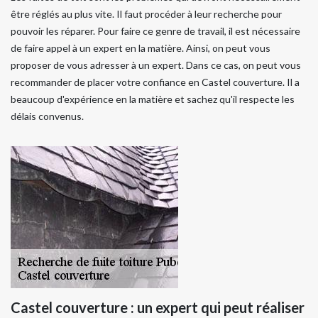
être réglés au plus vite. Il faut procéder à leur recherche pour
pouvoir les réparer. Pour faire ce genre de travail, il est nécessaire
de faire appel à un expert en la matière. Ainsi, on peut vous
proposer de vous adresser à un expert. Dans ce cas, on peut vous
recommander de placer votre confiance en Castel couverture. Il a
beaucoup d'expérience en la matière et sachez qu'il respecte les
délais convenus.
Castel couverture : un expert qui peut réaliser