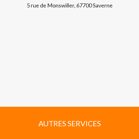
5 rue de Monswiller, 67700 Saverne
AUTRES SERVICES