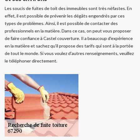
Les soucis de fuites de toit des immeubles sont très néfastes. En
effet, il est possible de prévenir les dégâts engendrés par ces
types de problèmes. Ainsi, il est possible de contacter des
professionnels en la matière. Dans ce cas, on peut vous proposer
de faire confiance à Castel couverture. Il a beaucoup d'expérience
en la matière et sachez qu'il propose des tarifs qui sont à la portée
de tout le monde. Si vous voulez d'autres renseignements, veuillez
le téléphoner directement.