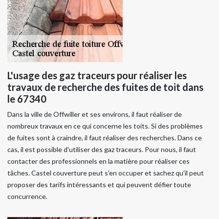
L'usage des gaz traceurs pour réaliser les
travaux de recherche des fuites de toit dans
le 67340
Dans la ville de Offwiller et ses environs, il faut réaliser de
nombreux travaux en ce qui concerne les toits. Si des problèmes
de fuites sont à craindre, il faut réaliser des recherches. Dans ce
cas, il est possible d'utiliser des gaz traceurs. Pour nous, il faut
contacter des professionnels en la matière pour réaliser ces
tâches. Castel couverture peut s'en occuper et sachez qu'il peut
proposer des tarifs intéressants et qui peuvent défier toute
concurrence.