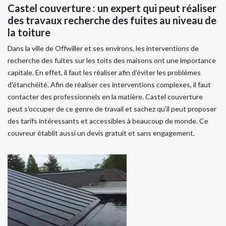
Castel couverture : un expert qui peut réaliser
des travaux recherche des fuites au niveau de
la toiture
Dans la ville de Offwiller et ses environs, les interventions de
recherche des fuites sur les toits des maisons ont une importance
capitale. En effet, il faut les réaliser afin d'éviter les problèmes
d'étanchéité. Afin de réaliser ces interventions complexes, il faut
contacter des professionnels en la matière. Castel couverture
peut s'occuper de ce genre de travail et sachez qu'il peut proposer
des tarifs intéressants et accessibles à beaucoup de monde. Ce
couvreur établit aussi un devis gratuit et sans engagement.