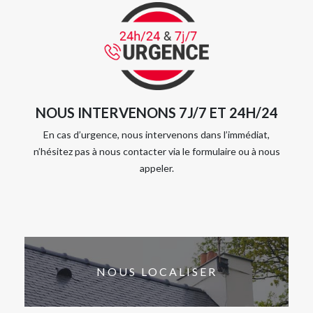
NOUS INTERVENONS 7J/7 ET 24H/24
En cas d’urgence, nous intervenons dans l’immédiat,
n’hésitez pas à nous contacter via le formulaire ou à nous
appeler.
NOUS LOCALISER