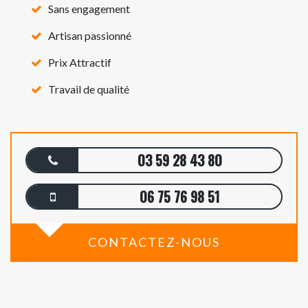
Sans engagement
Artisan passionné
Prix Attractif
Travail de qualité
03 59 28 43 80
06 75 76 98 51
CONTACTEZ-NOUS