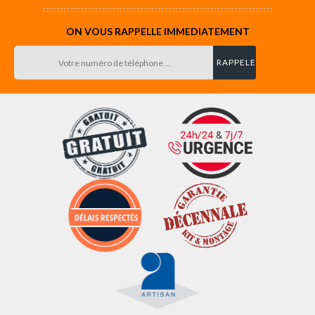
ON VOUS RAPPELLE IMMEDIATEMENT