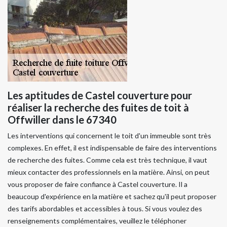
Les aptitudes de Castel couverture pour
réaliser la recherche des fuites de toit à
Offwiller dans le 67340
Les interventions qui concernent le toit d'un immeuble sont très
complexes. En effet, il est indispensable de faire des interventions
de recherche des fuites. Comme cela est très technique, il vaut
mieux contacter des professionnels en la matière. Ainsi, on peut
vous proposer de faire confiance à Castel couverture. Il a
beaucoup d'expérience en la matière et sachez qu'il peut proposer
des tarifs abordables et accessibles à tous. Si vous voulez des
renseignements complémentaires, veuillez le téléphoner