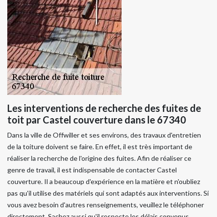
Les interventions de recherche des fuites de
toit par Castel couverture dans le 67340
Dans la ville de Offwiller et ses environs, des travaux d'entretien
de la toiture doivent se faire. En effet, il est très important de
réaliser la recherche de l'origine des fuites. Afin de réaliser ce
genre de travail, il est indispensable de contacter Castel
couverture. Il a beaucoup d'expérience en la matière et n'oubliez
pas qu'il utilise des matériels qui sont adaptés aux interventions. Si
vous avez besoin d'autres renseignements, veuillez le téléphoner
directement. Sachez aussi qu'il respecte les délais convenus.