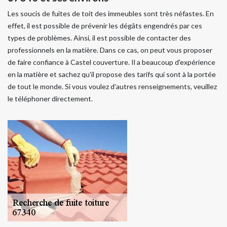
Les soucis de fuites de toit des immeubles sont très néfastes. En
effet, il est possible de prévenir les dégâts engendrés par ces
types de problèmes. Ainsi, il est possible de contacter des
professionnels en la matière. Dans ce cas, on peut vous proposer
de faire confiance à Castel couverture. Il a beaucoup d'expérience
en la matière et sachez qu'il propose des tarifs qui sont à la portée
de tout le monde. Si vous voulez d'autres renseignements, veuillez
le téléphoner directement.