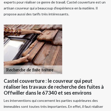
experts pour réaliser ce genre de travail. Castel couverture est un
artisan couvreur qui a beaucoup d'expérience en la matière. Il
propose aussi des tarifs très intéressants.
Castel couverture : le couvreur qui peut
réaliser les travaux de recherche des fuites à
Offwiller dans le 67340 et ses environs
Les interventions qui concernent les parties supérieures des
immeubles sont toutes très importantes. En effet, il faut réaliser