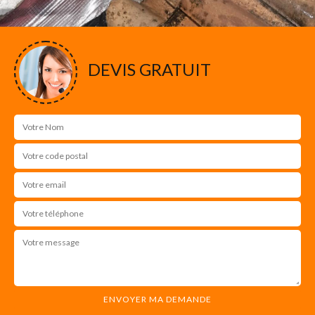
DEVIS GRATUIT