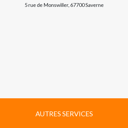
5 rue de Monswiller, 67700 Saverne
AUTRES SERVICES