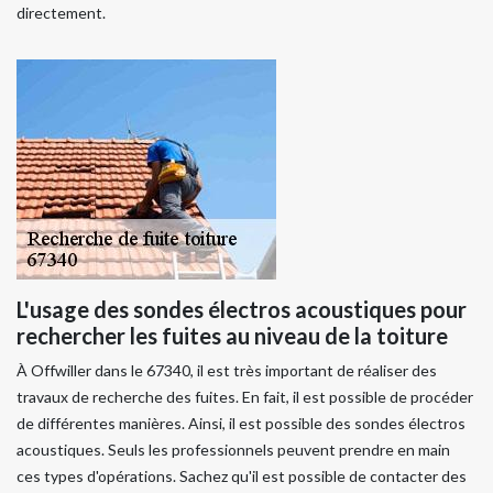
directement.
L'usage des sondes électros acoustiques pour
rechercher les fuites au niveau de la toiture
À Offwiller dans le 67340, il est très important de réaliser des
travaux de recherche des fuites. En fait, il est possible de procéder
de différentes manières. Ainsi, il est possible des sondes électros
acoustiques. Seuls les professionnels peuvent prendre en main
ces types d'opérations. Sachez qu'il est possible de contacter des