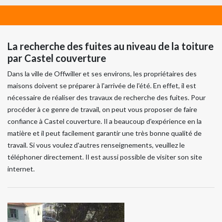
La recherche des fuites au niveau de la toiture
par Castel couverture
Dans la ville de Offwiller et ses environs, les propriétaires des
maisons doivent se préparer à l'arrivée de l'été. En effet, il est
nécessaire de réaliser des travaux de recherche des fuites. Pour
procéder à ce genre de travail, on peut vous proposer de faire
confiance à Castel couverture. Il a beaucoup d'expérience en la
matière et il peut facilement garantir une très bonne qualité de
travail. Si vous voulez d'autres renseignements, veuillez le
téléphoner directement. Il est aussi possible de visiter son site
internet.