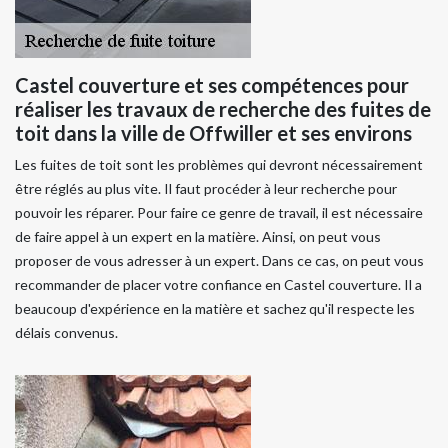
Castel couverture et ses compétences pour
réaliser les travaux de recherche des fuites de
toit dans la ville de Offwiller et ses environs
Les fuites de toit sont les problèmes qui devront nécessairement
être réglés au plus vite. Il faut procéder à leur recherche pour
pouvoir les réparer. Pour faire ce genre de travail, il est nécessaire
de faire appel à un expert en la matière. Ainsi, on peut vous
proposer de vous adresser à un expert. Dans ce cas, on peut vous
recommander de placer votre confiance en Castel couverture. Il a
beaucoup d'expérience en la matière et sachez qu'il respecte les
délais convenus.