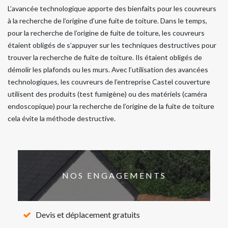
L’avancée technologique apporte des bienfaits pour les couvreurs
à la recherche de l’origine d’une fuite de toiture. Dans le temps,
pour la recherche de l’origine de fuite de toiture, les couvreurs
étaient obligés de s’appuyer sur les techniques destructives pour
trouver la recherche de fuite de toiture. Ils étaient obligés de
démolir les plafonds ou les murs. Avec l’utilisation des avancées
technologiques, les couvreurs de l’entreprise Castel couverture
utilisent des produits (test fumigène) ou des matériels (caméra
endoscopique) pour la recherche de l’origine de la fuite de toiture
cela évite la méthode destructive.
NOS ENGAGEMENTS
Devis et déplacement gratuits