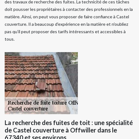
des travaux de recherche des fuites. La technicité de ces tâches
doit pousser les propriétaires à contacter des professionnels en la
matière. Ainsi, on peut vous proposer de faire confiance à Castel
couverture. Il a beaucoup d'expérience en la matière et n'oubliez
pas qu'il peut proposer des tarifs intéressants et accessibles à
tous.
La recherche des fuites de toit : une spécialité
de Castel couverture à Offwiller dans le
67340 et ses environs