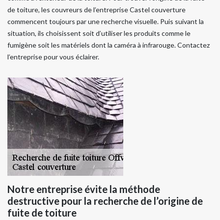
de toiture, les couvreurs de l’entreprise Castel couverture
commencent toujours par une recherche visuelle. Puis suivant la
situation, ils choisissent soit d’utiliser les produits comme le
fumigène soit les matériels dont la caméra à infrarouge. Contactez
l’entreprise pour vous éclairer.
Notre entreprise évite la méthode
destructive pour la recherche de l’origine de
fuite de toiture