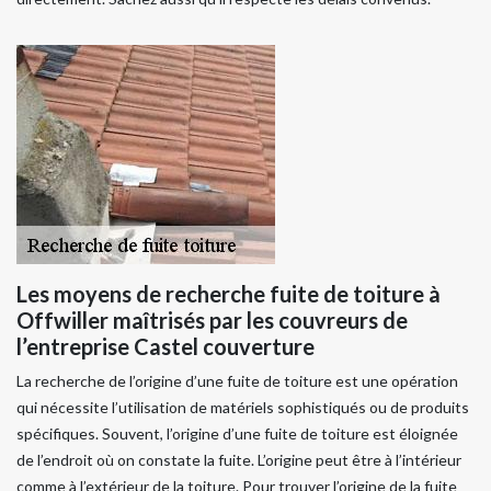
Les moyens de recherche fuite de toiture à
Offwiller maîtrisés par les couvreurs de
l’entreprise Castel couverture
La recherche de l’origine d’une fuite de toiture est une opération
qui nécessite l’utilisation de matériels sophistiqués ou de produits
spécifiques. Souvent, l’origine d’une fuite de toiture est éloignée
de l’endroit où on constate la fuite. L’origine peut être à l’intérieur
comme à l’extérieur de la toiture. Pour trouver l’origine de la fuite