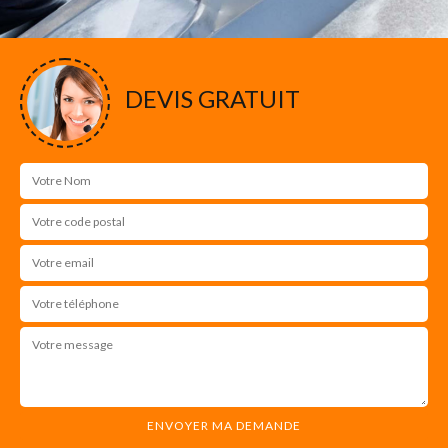
DEVIS GRATUIT