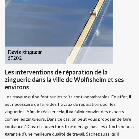
Les interventions de réparation de la
zinguerie dans la ville de Wolfisheim et ses
environs
Les travaux qui se font sur les toits sont innombrables. En effet, il
est nécessaire de faire des travaux de réparation pour les
zingueries. Afin de réaliser cela, il va falloir convier des experts
comme les zingueurs. Dans ce cas, on peut vous proposer de faire
confiance à Castel couverture. Il ne ménage pas ses efforts pour la
garantie d'une meilleure qualité de travail. Sachez aussi qu'il