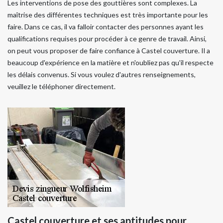
Les interventions de pose des gouttières sont complexes. La
maîtrise des différentes techniques est très importante pour les
faire. Dans ce cas, il va falloir contacter des personnes ayant les
qualifications requises pour procéder à ce genre de travail. Ainsi,
on peut vous proposer de faire confiance à Castel couverture. Il a
beaucoup d'expérience en la matière et n'oubliez pas qu'il respecte
les délais convenus. Si vous voulez d'autres renseignements,
veuillez le téléphoner directement.
Castel couverture et ses aptitudes pour