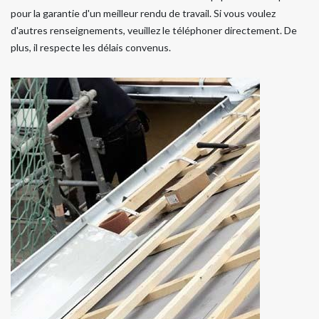
pour la garantie d'un meilleur rendu de travail. Si vous voulez
d'autres renseignements, veuillez le téléphoner directement. De
plus, il respecte les délais convenus.