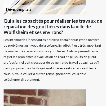
Qui a les capacités pour réaliser les travaux de
réparation des gouttières dans la ville de
Wolfisheim et ses environs?
Les intempéries incessantes peuvent entraîner un grand nombre
de problèmes au niveau de la toiture. En effet, il est très important
de réaliser des réparations des gouttières. Cela va permettre de
régler les problèmes d'évacuation de l'eau de pluie. Un zingueur
professionnel doit s'occuper de ce genre de travail et sachez qu'il
peut proposer des tarifs qui sont intéressants et accessibles à
tous. Si vous voulez d'autres renseignements, veuillez le
téléphoner directement.