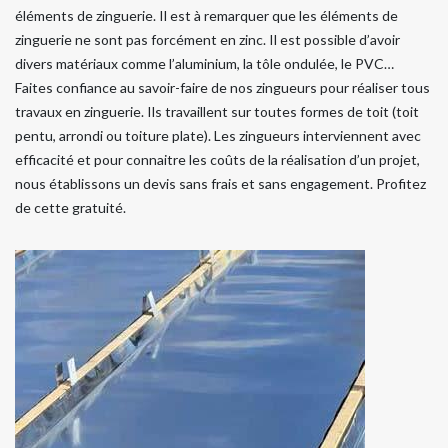
éléments de zinguerie. Il est à remarquer que les éléments de
zinguerie ne sont pas forcément en zinc. Il est possible d’avoir
divers matériaux comme l’aluminium, la tôle ondulée, le PVC…
Faites confiance au savoir-faire de nos zingueurs pour réaliser tous
travaux en zinguerie. Ils travaillent sur toutes formes de toit (toit
pentu, arrondi ou toiture plate). Les zingueurs interviennent avec
efficacité et pour connaitre les coûts de la réalisation d’un projet,
nous établissons un devis sans frais et sans engagement. Profitez
de cette gratuité.