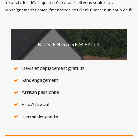
respecte les délais qui ont été établis. Si vous voulez des
renseignements complémentaires, veuillez lui passer un coup de fil.
NOS ENGAGEMENTS
Devis et déplacement gratuits
Sans engagement
Artisan passionné
Prix Attractif
Travail de qualité