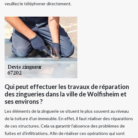
veuillez le téléphoner directement.
Qui peut effectuer les travaux de réparation
des zingueries dans la ville de Wolfisheim et
ses environs ?
Les éléments de la zinguerie se situent le plus souvent au niveau
de la toiture d'un immeuble. En effet, il faut réaliser des réparations
de ces structures. Cela va garantir l'absence des problèmes de
fuites et d'infiltrations. Afin de réaliser ces opérations qui sont