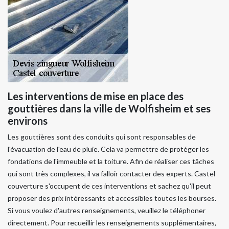
Les interventions de mise en place des
gouttières dans la ville de Wolfisheim et ses
environs
Les gouttières sont des conduits qui sont responsables de
l'évacuation de l'eau de pluie. Cela va permettre de protéger les
fondations de l'immeuble et la toiture. Afin de réaliser ces tâches
qui sont très complexes, il va falloir contacter des experts. Castel
couverture s'occupent de ces interventions et sachez qu'il peut
proposer des prix intéressants et accessibles toutes les bourses.
Si vous voulez d'autres renseignements, veuillez le téléphoner
directement. Pour recueillir les renseignements supplémentaires,