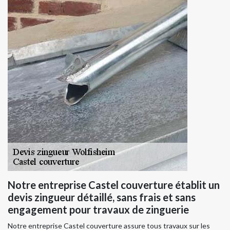
Notre entreprise Castel couverture établit un
devis zingueur détaillé, sans frais et sans
engagement pour travaux de zinguerie
Notre entreprise Castel couverture assure tous travaux sur les