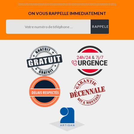
ON VOUS RAPPELLE IMMEDIATEMENT