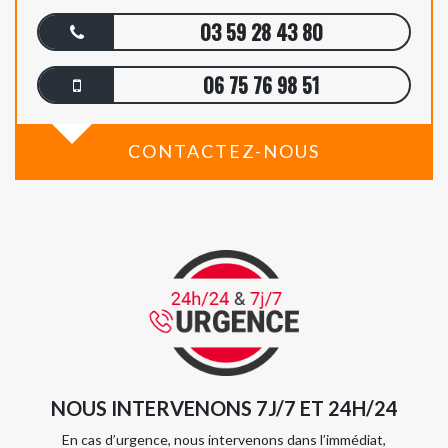
03 59 28 43 80
06 75 76 98 51
CONTACTEZ-NOUS
NOUS INTERVENONS 7J/7 ET 24H/24
En cas d’urgence, nous intervenons dans l’immédiat,