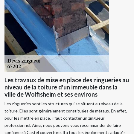
Les travaux de mise en place des zingueries au
niveau de la toiture d'un immeuble dans la
ville de Wolfisheim et ses environs
Les zingueries sont les structures qui se situent au niveau de la
toiture. Elles sont généralement constituées de métaux. En effet,
pour les mettre en place, il faut contacter un zingueur
professionnel. Ainsi, nous pouvons vous recommander de faire
confiance à Castel couverture. Il a tous les équipements adaptés