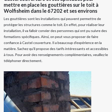
mettre en place les gouttières sur le toit à
Wolfisheim dans le 67202 et ses environs
Les gouttières sont les installations qui peuvent permettre de
protéger les structures comme le toit. En effet, pour réaliser leur
installation, il va falloir convier des personnes qui ont pu suivre des
formations spécifiques. Ainsi, on peut vous proposer de faire
confiance à Castel couverture. Il a beaucoup d'expérience en la
matière. Sachez qu'il propose des tarifs intéressants et accessibles
à tous. Pour avoir des renseignements complémentaires, veuillez le
téléphoner directement.