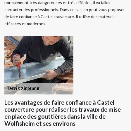
normalement très dangereuses et très difficiles, il va falloir
contacter des professionnels. Dans ce cas, on peut vous proposer
de faire confiance à Castel couverture. Il utilise des matériels
efficaces et modernes.
Les avantages de faire confiance à Castel
couverture pour réaliser les travaux de mise
en place des gouttières dans la ville de
Wolfisheim et ses environs