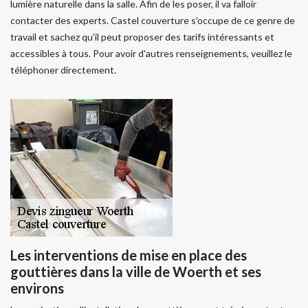
lumière naturelle dans la salle. Afin de les poser, il va falloir
contacter des experts. Castel couverture s'occupe de ce genre de
travail et sachez qu'il peut proposer des tarifs intéressants et
accessibles à tous. Pour avoir d'autres renseignements, veuillez le
téléphoner directement.
Les interventions de mise en place des
gouttières dans la ville de Woerth et ses
environs