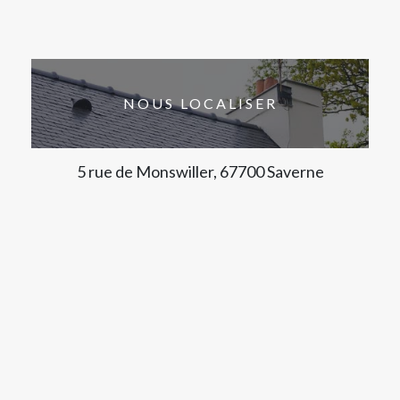
NOUS LOCALISER
5 rue de Monswiller, 67700 Saverne