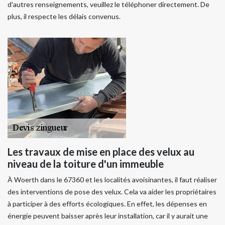
d'autres renseignements, veuillez le téléphoner directement. De
plus, il respecte les délais convenus.
Les travaux de mise en place des velux au
niveau de la toiture d'un immeuble
À Woerth dans le 67360 et les localités avoisinantes, il faut réaliser
des interventions de pose des velux. Cela va aider les propriétaires
à participer à des efforts écologiques. En effet, les dépenses en
énergie peuvent baisser après leur installation, car il y aurait une