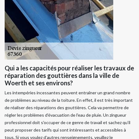
Qui a les capacités pour réaliser les travaux de
réparation des gouttières dans la ville de
Woerth et ses environs?
Les intempéries incessantes peuvent entraîner un grand nombre
de problèmes au niveau de la toiture. En effet, il est très important
de réaliser des réparations des gouttières. Cela va permettre de
régler les problèmes d'évacuation de l'eau de pluie. Un zingueur
professionnel doit s'occuper de ce genre de travail et sachez qu'il
peut proposer des tarifs qui sont intéressants et accessibles à
tous. Si vous voulez d'autres renseignements, veuillez le