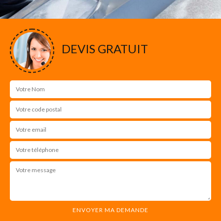
DEVIS GRATUIT