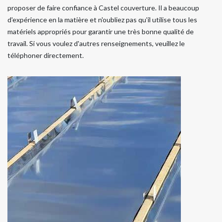
proposer de faire confiance à Castel couverture. Il a beaucoup
d'expérience en la matière et n'oubliez pas qu'il utilise tous les
matériels appropriés pour garantir une très bonne qualité de
travail. Si vous voulez d'autres renseignements, veuillez le
téléphoner directement.