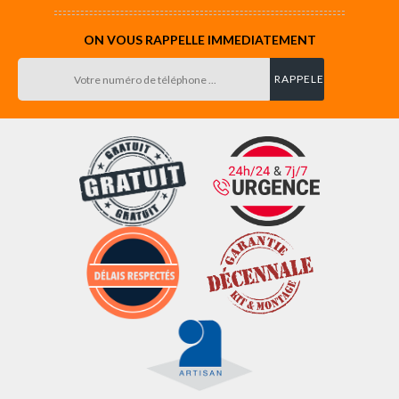
ON VOUS RAPPELLE IMMEDIATEMENT