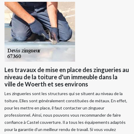
Les travaux de mise en place des zingueries au
niveau de la toiture d'un immeuble dans la
ville de Woerth et ses environs
Les zingueries sont les structures qui se situent au niveau de la
toiture. Elles sont généralement constituées de métaux. En effet,
pour les mettre en place, il faut contacter un zingueur
professionnel. Ainsi, nous pouvons vous recommander de faire
confiance à Castel couverture. Il a tous les équipements adaptés
pour la garantie d'un meilleur rendu de travail. Si vous voulez