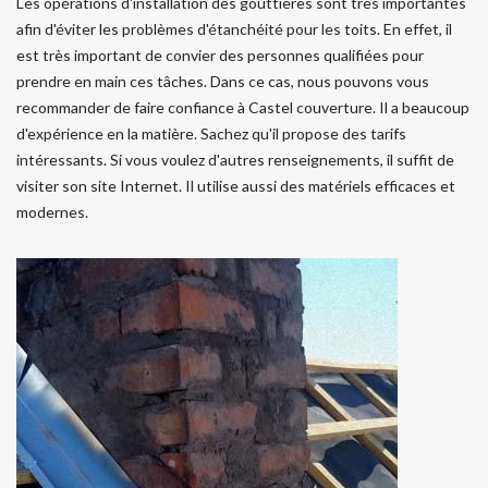
Les opérations d'installation des gouttières sont très importantes
afin d'éviter les problèmes d'étanchéité pour les toits. En effet, il
est très important de convier des personnes qualifiées pour
prendre en main ces tâches. Dans ce cas, nous pouvons vous
recommander de faire confiance à Castel couverture. Il a beaucoup
d'expérience en la matière. Sachez qu'il propose des tarifs
intéressants. Si vous voulez d'autres renseignements, il suffit de
visiter son site Internet. Il utilise aussi des matériels efficaces et
modernes.