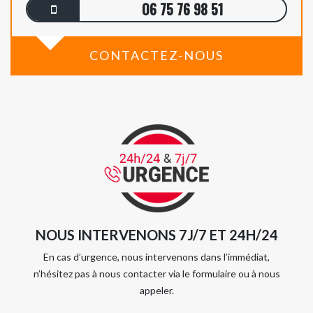
06 75 76 98 51
CONTACTEZ-NOUS
NOUS INTERVENONS 7J/7 ET 24H/24
En cas d’urgence, nous intervenons dans l’immédiat,
n’hésitez pas à nous contacter via le formulaire ou à nous
appeler.