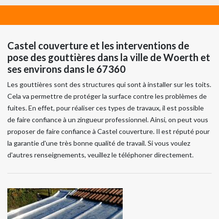
Castel couverture et les interventions de
pose des gouttières dans la ville de Woerth et
ses environs dans le 67360
Les gouttières sont des structures qui sont à installer sur les toits.
Cela va permettre de protéger la surface contre les problèmes de
fuites. En effet, pour réaliser ces types de travaux, il est possible
de faire confiance à un zingueur professionnel. Ainsi, on peut vous
proposer de faire confiance à Castel couverture. Il est réputé pour
la garantie d'une très bonne qualité de travail. Si vous voulez
d'autres renseignements, veuillez le téléphoner directement.