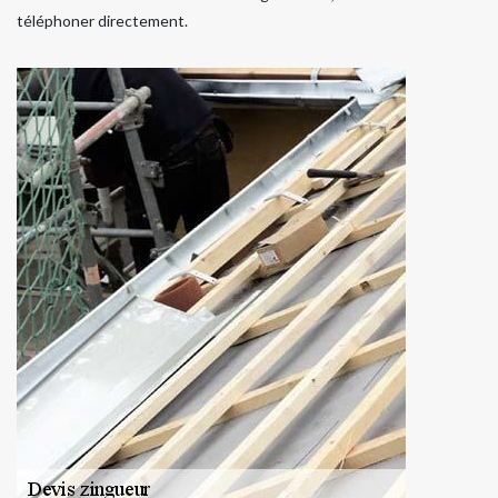
téléphoner directement.