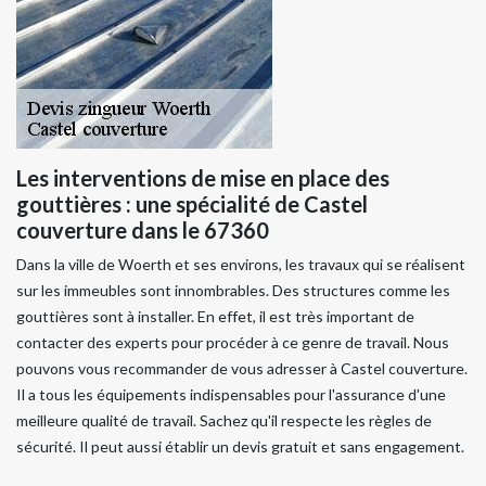
Les interventions de mise en place des
gouttières : une spécialité de Castel
couverture dans le 67360
Dans la ville de Woerth et ses environs, les travaux qui se réalisent
sur les immeubles sont innombrables. Des structures comme les
gouttières sont à installer. En effet, il est très important de
contacter des experts pour procéder à ce genre de travail. Nous
pouvons vous recommander de vous adresser à Castel couverture.
Il a tous les équipements indispensables pour l'assurance d'une
meilleure qualité de travail. Sachez qu'il respecte les règles de
sécurité. Il peut aussi établir un devis gratuit et sans engagement.