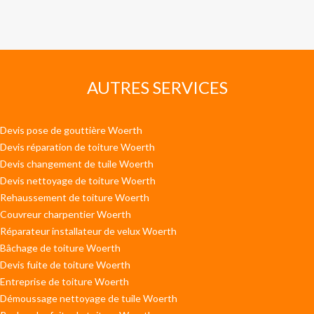
AUTRES SERVICES
Devis pose de gouttière Woerth
Devis réparation de toiture Woerth
Devis changement de tuile Woerth
Devis nettoyage de toiture Woerth
Rehaussement de toiture Woerth
Couvreur charpentier Woerth
Réparateur installateur de velux Woerth
Bâchage de toiture Woerth
Devis fuite de toiture Woerth
Entreprise de toiture Woerth
Démoussage nettoyage de tuile Woerth