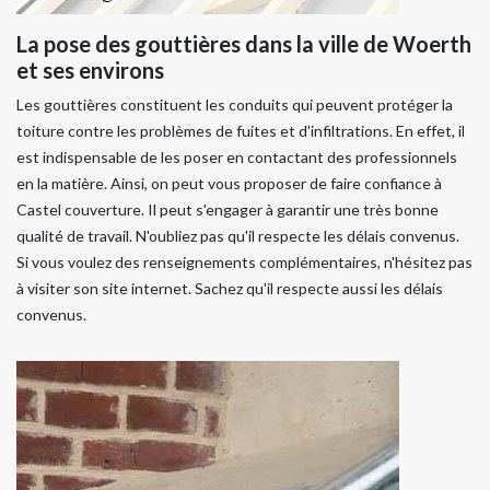
La pose des gouttières dans la ville de Woerth
et ses environs
Les gouttières constituent les conduits qui peuvent protéger la
toiture contre les problèmes de fuites et d'infiltrations. En effet, il
est indispensable de les poser en contactant des professionnels
en la matière. Ainsi, on peut vous proposer de faire confiance à
Castel couverture. Il peut s'engager à garantir une très bonne
qualité de travail. N'oubliez pas qu'il respecte les délais convenus.
Si vous voulez des renseignements complémentaires, n'hésitez pas
à visiter son site internet. Sachez qu'il respecte aussi les délais
convenus.