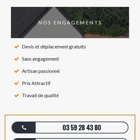
NOS ENGAGEMENTS
Devis et déplacement gratuits
Sans engagement
Artisan passionné
Prix Attractif
Travail de qualité
03 59 28 43 80