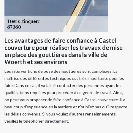
Les avantages de faire confiance à Castel
couverture pour réaliser les travaux de mise
en place des gouttières dans la ville de
Woerth et ses environs
Les interventions de pose des gouttières sont complexes. La
maîtrise des différentes techniques est très importante pour les
faire. Dans ce cas, il va falloir contacter des personnes ayant les
qualifications requises pour procéder à ce genre de travail. Ainsi,
on peut vous proposer de faire confiance à Castel couverture. Il a
beaucoup d'expérience en la matière et n'oubliez pas qu'il respecte
les délais convenus. Si vous voulez d'autres renseignements,
veuillez le téléphoner directement.