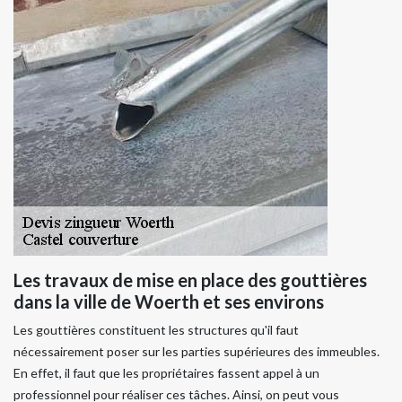
Les travaux de mise en place des gouttières
dans la ville de Woerth et ses environs
Les gouttières constituent les structures qu'il faut
nécessairement poser sur les parties supérieures des immeubles.
En effet, il faut que les propriétaires fassent appel à un
professionnel pour réaliser ces tâches. Ainsi, on peut vous