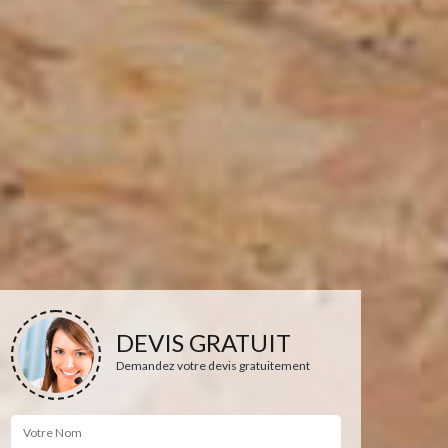
DEVIS GRATUIT
Demandez votre devis gratuitement