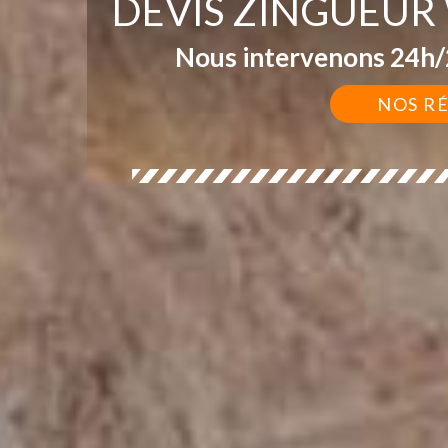
DEVIS ZINGUEUR
Nous intervenons 24h/2
NOS R