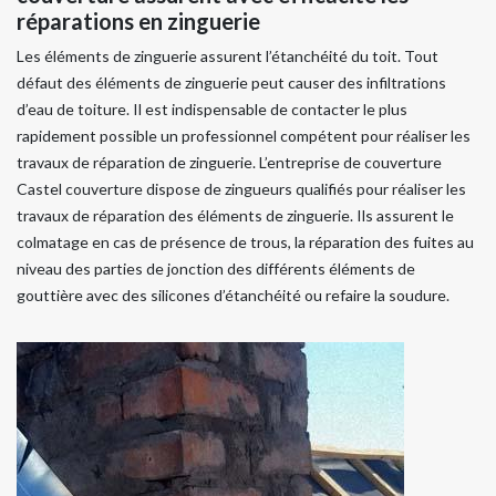
réparations en zinguerie
Les éléments de zinguerie assurent l’étanchéité du toit. Tout
défaut des éléments de zinguerie peut causer des infiltrations
d’eau de toiture. Il est indispensable de contacter le plus
rapidement possible un professionnel compétent pour réaliser les
travaux de réparation de zinguerie. L’entreprise de couverture
Castel couverture dispose de zingueurs qualifiés pour réaliser les
travaux de réparation des éléments de zinguerie. Ils assurent le
colmatage en cas de présence de trous, la réparation des fuites au
niveau des parties de jonction des différents éléments de
gouttière avec des silicones d’étanchéité ou refaire la soudure.