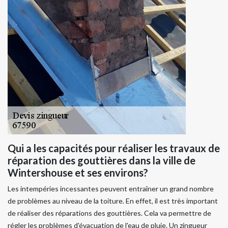
Qui a les capacités pour réaliser les travaux de
réparation des gouttières dans la ville de
Wintershouse et ses environs?
Les intempéries incessantes peuvent entraîner un grand nombre
de problèmes au niveau de la toiture. En effet, il est très important
de réaliser des réparations des gouttières. Cela va permettre de
régler les problèmes d'évacuation de l'eau de pluie. Un zingueur