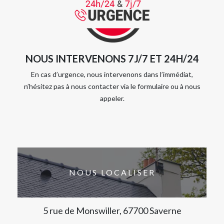
NOUS INTERVENONS 7J/7 ET 24H/24
En cas d’urgence, nous intervenons dans l’immédiat,
n’hésitez pas à nous contacter via le formulaire ou à nous
appeler.
NOUS LOCALISER
5 rue de Monswiller, 67700 Saverne