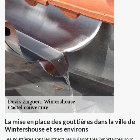
La mise en place des gouttières dans la ville de
Wintershouse et ses environs
Les gouttières sont les structures qui sont très importantes pour