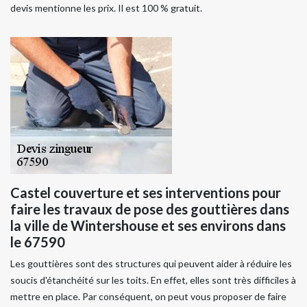
devis mentionne les prix. Il est 100 % gratuit.
Castel couverture et ses interventions pour
faire les travaux de pose des gouttières dans
la ville de Wintershouse et ses environs dans
le 67590
Les gouttières sont des structures qui peuvent aider à réduire les
soucis d'étanchéité sur les toits. En effet, elles sont très difficiles à
mettre en place. Par conséquent, on peut vous proposer de faire