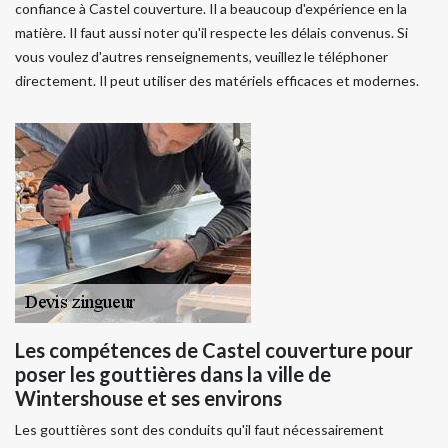
confiance à Castel couverture. Il a beaucoup d'expérience en la
matière. Il faut aussi noter qu'il respecte les délais convenus. Si
vous voulez d'autres renseignements, veuillez le téléphoner
directement. Il peut utiliser des matériels efficaces et modernes.
Les compétences de Castel couverture pour
poser les gouttières dans la ville de
Wintershouse et ses environs
Les gouttières sont des conduits qu'il faut nécessairement