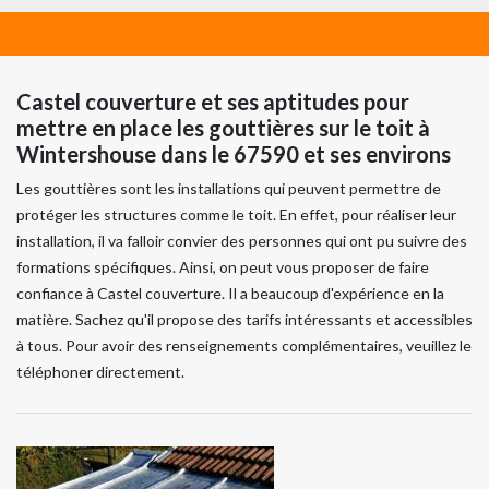
Castel couverture et ses aptitudes pour
mettre en place les gouttières sur le toit à
Wintershouse dans le 67590 et ses environs
Les gouttières sont les installations qui peuvent permettre de
protéger les structures comme le toit. En effet, pour réaliser leur
installation, il va falloir convier des personnes qui ont pu suivre des
formations spécifiques. Ainsi, on peut vous proposer de faire
confiance à Castel couverture. Il a beaucoup d'expérience en la
matière. Sachez qu'il propose des tarifs intéressants et accessibles
à tous. Pour avoir des renseignements complémentaires, veuillez le
téléphoner directement.