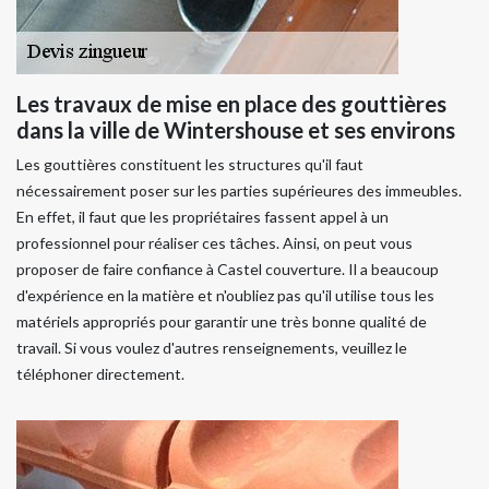
Les travaux de mise en place des gouttières
dans la ville de Wintershouse et ses environs
Les gouttières constituent les structures qu'il faut
nécessairement poser sur les parties supérieures des immeubles.
En effet, il faut que les propriétaires fassent appel à un
professionnel pour réaliser ces tâches. Ainsi, on peut vous
proposer de faire confiance à Castel couverture. Il a beaucoup
d'expérience en la matière et n'oubliez pas qu'il utilise tous les
matériels appropriés pour garantir une très bonne qualité de
travail. Si vous voulez d'autres renseignements, veuillez le
téléphoner directement.