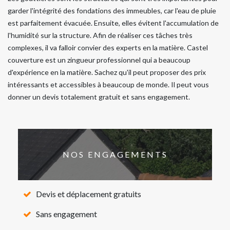
garder l'intégrité des fondations des immeubles, car l'eau de pluie
est parfaitement évacuée. Ensuite, elles évitent l'accumulation de
l'humidité sur la structure. Afin de réaliser ces tâches très
complexes, il va falloir convier des experts en la matière. Castel
couverture est un zingueur professionnel qui a beaucoup
d'expérience en la matière. Sachez qu'il peut proposer des prix
intéressants et accessibles à beaucoup de monde. Il peut vous
donner un devis totalement gratuit et sans engagement.
NOS ENGAGEMENTS
Devis et déplacement gratuits
Sans engagement