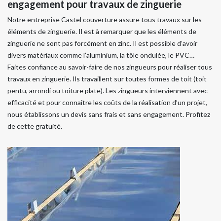
engagement pour travaux de zinguerie
Notre entreprise Castel couverture assure tous travaux sur les
éléments de zinguerie. Il est à remarquer que les éléments de
zinguerie ne sont pas forcément en zinc. Il est possible d’avoir
divers matériaux comme l’aluminium, la tôle ondulée, le PVC…
Faites confiance au savoir-faire de nos zingueurs pour réaliser tous
travaux en zinguerie. Ils travaillent sur toutes formes de toit (toit
pentu, arrondi ou toiture plate). Les zingueurs interviennent avec
efficacité et pour connaitre les coûts de la réalisation d’un projet,
nous établissons un devis sans frais et sans engagement. Profitez
de cette gratuité.