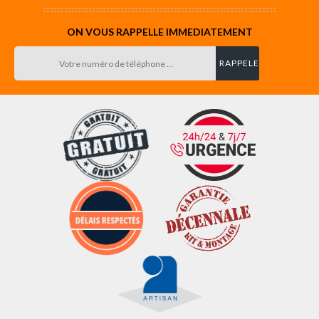
ON VOUS RAPPELLE IMMEDIATEMENT