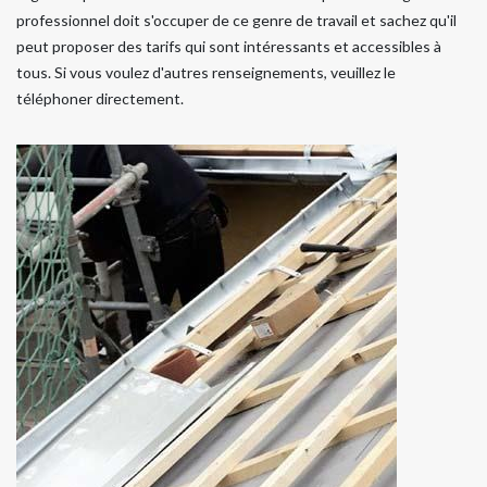
professionnel doit s'occuper de ce genre de travail et sachez qu'il
peut proposer des tarifs qui sont intéressants et accessibles à
tous. Si vous voulez d'autres renseignements, veuillez le
téléphoner directement.