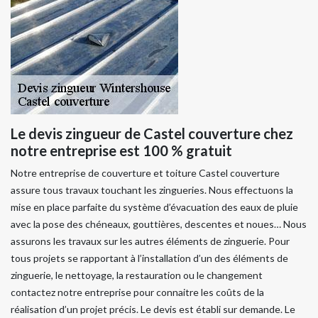
Le devis zingueur de Castel couverture chez
notre entreprise est 100 % gratuit
Notre entreprise de couverture et toiture Castel couverture
assure tous travaux touchant les zingueries. Nous effectuons la
mise en place parfaite du système d’évacuation des eaux de pluie
avec la pose des chéneaux, gouttières, descentes et noues… Nous
assurons les travaux sur les autres éléments de zinguerie. Pour
tous projets se rapportant à l’installation d’un des éléments de
zinguerie, le nettoyage, la restauration ou le changement
contactez notre entreprise pour connaitre les coûts de la
réalisation d’un projet précis. Le devis est établi sur demande. Le