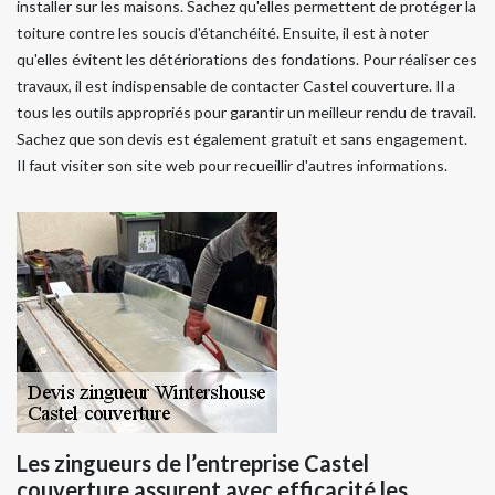
installer sur les maisons. Sachez qu'elles permettent de protéger la
toiture contre les soucis d'étanchéité. Ensuite, il est à noter
qu'elles évitent les détériorations des fondations. Pour réaliser ces
travaux, il est indispensable de contacter Castel couverture. Il a
tous les outils appropriés pour garantir un meilleur rendu de travail.
Sachez que son devis est également gratuit et sans engagement.
Il faut visiter son site web pour recueillir d'autres informations.
Les zingueurs de l’entreprise Castel
couverture assurent avec efficacité les