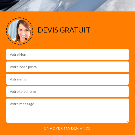
DEVIS GRATUIT