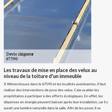
Les travaux de mise en place des velux au
niveau de la toiture d'un immeuble
À Wintershouse dans le 67590 et les localités avoisinantes, il faut
réaliser des interventions de pose des velux. Cela va aider les
propriétaires à participer à des efforts écologiques. En effet, les
dépenses en énergie peuvent baisser après leur installation, car il y
aurait une lumière naturelle dans la salle. Afin de les poser, il va