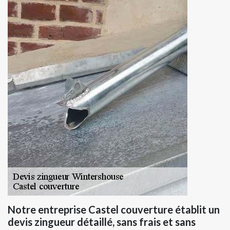
Notre entreprise Castel couverture établit un
devis zingueur détaillé, sans frais et sans