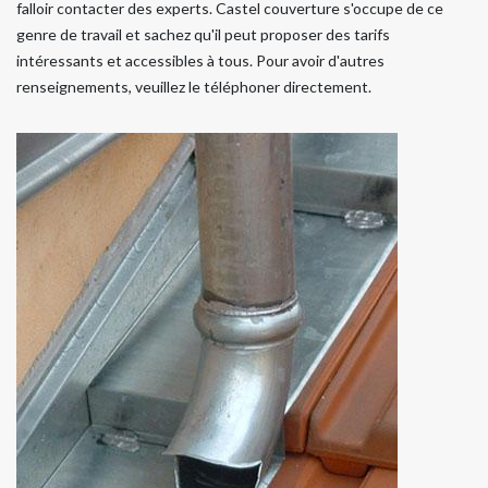
falloir contacter des experts. Castel couverture s'occupe de ce
genre de travail et sachez qu'il peut proposer des tarifs
intéressants et accessibles à tous. Pour avoir d'autres
renseignements, veuillez le téléphoner directement.