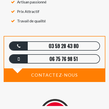
Artisan passionné
Prix Attractif
Travail de qualité
03 59 28 43 80
06 75 76 98 51
CONTACTEZ-NOUS