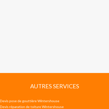
AUTRES SERVICES
Devis pose de gouttière Wintershouse
Devis réparation de toiture Wintershouse