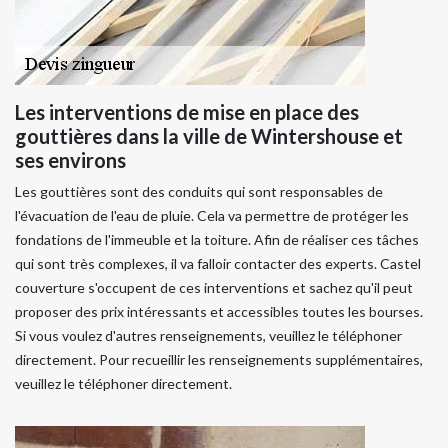
Les interventions de mise en place des
gouttières dans la ville de Wintershouse et
ses environs
Les gouttières sont des conduits qui sont responsables de
l'évacuation de l'eau de pluie. Cela va permettre de protéger les
fondations de l'immeuble et la toiture. Afin de réaliser ces tâches
qui sont très complexes, il va falloir contacter des experts. Castel
couverture s'occupent de ces interventions et sachez qu'il peut
proposer des prix intéressants et accessibles toutes les bourses.
Si vous voulez d'autres renseignements, veuillez le téléphoner
directement. Pour recueillir les renseignements supplémentaires,
veuillez le téléphoner directement.