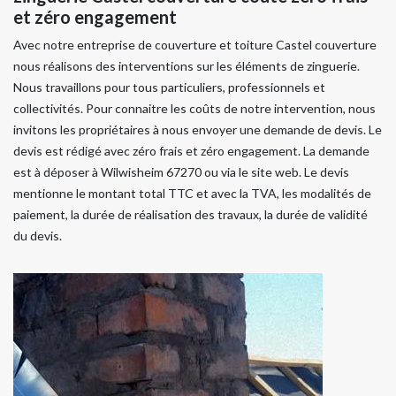
et zéro engagement
Avec notre entreprise de couverture et toiture Castel couverture
nous réalisons des interventions sur les éléments de zinguerie.
Nous travaillons pour tous particuliers, professionnels et
collectivités. Pour connaitre les coûts de notre intervention, nous
invitons les propriétaires à nous envoyer une demande de devis. Le
devis est rédigé avec zéro frais et zéro engagement. La demande
est à déposer à Wilwisheim 67270 ou via le site web. Le devis
mentionne le montant total TTC et avec la TVA, les modalités de
paiement, la durée de réalisation des travaux, la durée de validité
du devis.