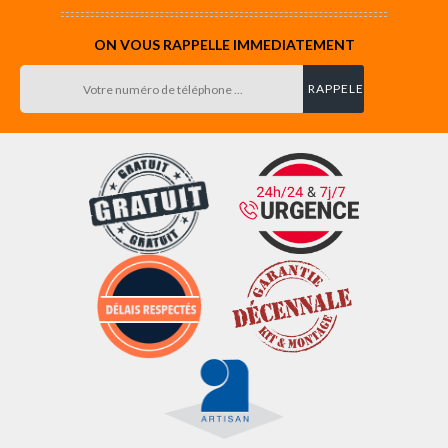
ON VOUS RAPPELLE IMMEDIATEMENT