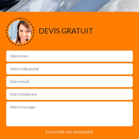
DEVIS GRATUIT