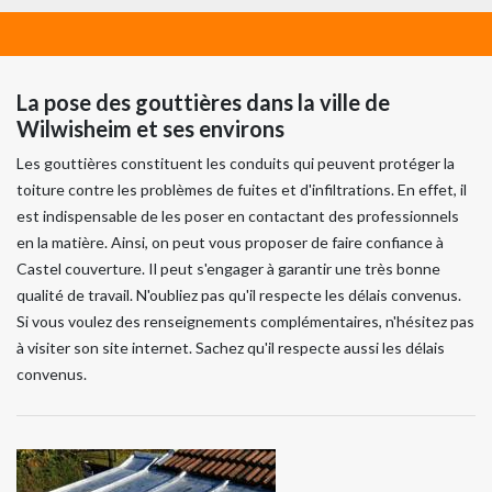
La pose des gouttières dans la ville de
Wilwisheim et ses environs
Les gouttières constituent les conduits qui peuvent protéger la
toiture contre les problèmes de fuites et d'infiltrations. En effet, il
est indispensable de les poser en contactant des professionnels
en la matière. Ainsi, on peut vous proposer de faire confiance à
Castel couverture. Il peut s'engager à garantir une très bonne
qualité de travail. N'oubliez pas qu'il respecte les délais convenus.
Si vous voulez des renseignements complémentaires, n'hésitez pas
à visiter son site internet. Sachez qu'il respecte aussi les délais
convenus.