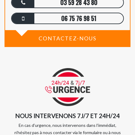
03 59 28 43 80
06 75 76 98 51
CONTACTEZ-NOUS
NOUS INTERVENONS 7J/7 ET 24H/24
En cas d’urgence, nous intervenons dans l’immédiat,
n’hésitez pas à nous contacter via le formulaire ou à nous