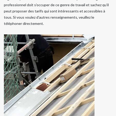
professionnel doit s'occuper de ce genre de travail et sachez qu'il
peut proposer des tarifs qui sont intéressants et accessibles à
tous. Si vous voulez d'autres renseignements, veuillez le
téléphoner directement.