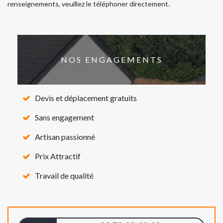
renseignements, veuillez le téléphoner directement.
NOS ENGAGEMENTS
Devis et déplacement gratuits
Sans engagement
Artisan passionné
Prix Attractif
Travail de qualité