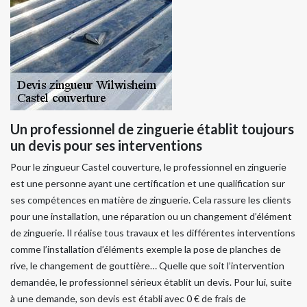
Un professionnel de zinguerie établit toujours
un devis pour ses interventions
Pour le zingueur Castel couverture, le professionnel en zinguerie
est une personne ayant une certification et une qualification sur
ses compétences en matière de zinguerie. Cela rassure les clients
pour une installation, une réparation ou un changement d’élément
de zinguerie. Il réalise tous travaux et les différentes interventions
comme l’installation d’éléments exemple la pose de planches de
rive, le changement de gouttière… Quelle que soit l’intervention
demandée, le professionnel sérieux établit un devis. Pour lui, suite
à une demande, son devis est établi avec 0 € de frais de