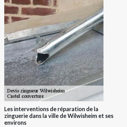
Les interventions de réparation de la
zinguerie dans la ville de Wilwisheim et ses
environs