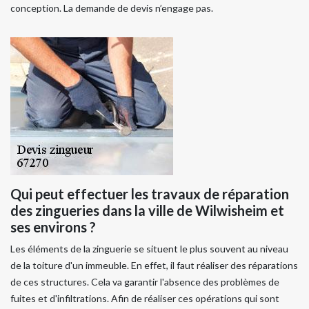
conception. La demande de devis n’engage pas.
Qui peut effectuer les travaux de réparation
des zingueries dans la ville de Wilwisheim et
ses environs ?
Les éléments de la zinguerie se situent le plus souvent au niveau
de la toiture d'un immeuble. En effet, il faut réaliser des réparations
de ces structures. Cela va garantir l'absence des problèmes de
fuites et d'infiltrations. Afin de réaliser ces opérations qui sont