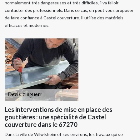
normalement très dangereuses et très difficiles, il va falloir
contacter des professionnels. Dans ce cas, on peut vous proposer
de faire confiance à Castel couverture. Il utilise des matériels
efficaces et modernes.
Les interventions de mise en place des
gouttières : une spécialité de Castel
couverture dans le 67270
Dans la ville de Wilwisheim et ses environs, les travaux qui se