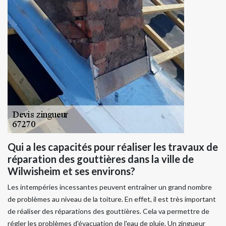
Qui a les capacités pour réaliser les travaux de
réparation des gouttières dans la ville de
Wilwisheim et ses environs?
Les intempéries incessantes peuvent entraîner un grand nombre
de problèmes au niveau de la toiture. En effet, il est très important
de réaliser des réparations des gouttières. Cela va permettre de
régler les problèmes d'évacuation de l'eau de pluie. Un zingueur