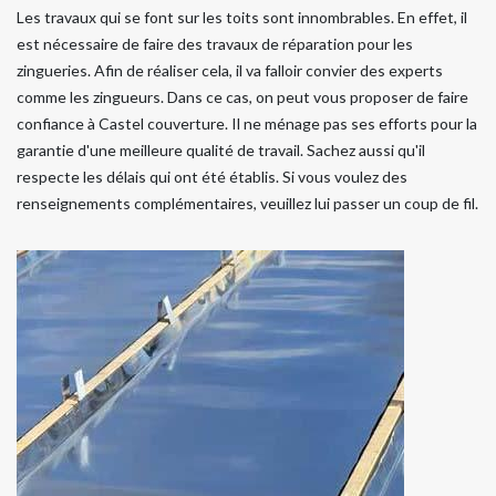
Les travaux qui se font sur les toits sont innombrables. En effet, il
est nécessaire de faire des travaux de réparation pour les
zingueries. Afin de réaliser cela, il va falloir convier des experts
comme les zingueurs. Dans ce cas, on peut vous proposer de faire
confiance à Castel couverture. Il ne ménage pas ses efforts pour la
garantie d'une meilleure qualité de travail. Sachez aussi qu'il
respecte les délais qui ont été établis. Si vous voulez des
renseignements complémentaires, veuillez lui passer un coup de fil.