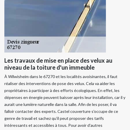
Les travaux de mise en place des velux au
niveau de la toiture d'un immeuble
À Wilwisheim dans le 67270 et les localités avoisinantes, il faut
réaliser des interventions de pose des velux. Cela va aider les
propriétaires à participer à des efforts écologiques. En effet, les
dépenses en énergie peuvent baisser après leur installation, car il y
aurait une lumière naturelle dans la salle. Afin de les poser, il va
falloir contacter des experts. Castel couverture s'occupe de ce
genre de travail et sachez qu'il peut proposer des tarifs
intéressants et accessibles à tous. Pour avoir d'autres