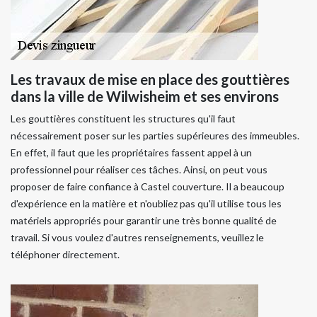
Les travaux de mise en place des gouttières
dans la ville de Wilwisheim et ses environs
Les gouttières constituent les structures qu'il faut
nécessairement poser sur les parties supérieures des immeubles.
En effet, il faut que les propriétaires fassent appel à un
professionnel pour réaliser ces tâches. Ainsi, on peut vous
proposer de faire confiance à Castel couverture. Il a beaucoup
d'expérience en la matière et n'oubliez pas qu'il utilise tous les
matériels appropriés pour garantir une très bonne qualité de
travail. Si vous voulez d'autres renseignements, veuillez le
téléphoner directement.