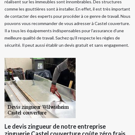
réalisent sur les immeubles sont innombrables. Des structures
comme les gouttières sont à installer. En effet, il est très important
de contacter des experts pour procéder à ce genre de travail. Nous
pouvons vous recommander de vous adresser à Castel couverture.
Il a tous les équipements indispensables pour l'assurance d'une
meilleure qualité de travail. Sachez qu'il respecte les règles de
sécurité. Il peut aussi établir un devis gratuit et sans engagement.
Le devis zingueur de notre entreprise
zinguerie Castel couverture coûte zéro frais