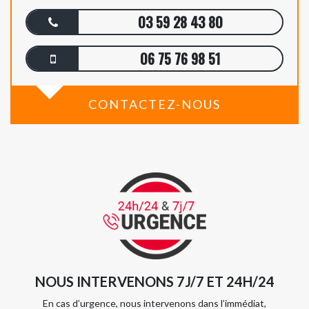
03 59 28 43 80
06 75 76 98 51
CONTACTEZ-NOUS
NOUS INTERVENONS 7J/7 ET 24H/24
En cas d’urgence, nous intervenons dans l’immédiat,