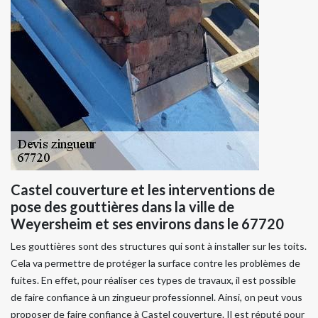
Castel couverture et les interventions de
pose des gouttières dans la ville de
Weyersheim et ses environs dans le 67720
Les gouttières sont des structures qui sont à installer sur les toits.
Cela va permettre de protéger la surface contre les problèmes de
fuites. En effet, pour réaliser ces types de travaux, il est possible
de faire confiance à un zingueur professionnel. Ainsi, on peut vous
proposer de faire confiance à Castel couverture. Il est réputé pour