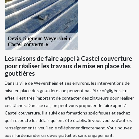
Les raisons de faire appel à Castel couverture
pour réaliser les travaux de mise en place des
gouttières
Dans la ville de Weyersheim et ses environs, les interventions de
mise en place des gouttières ne peuvent pas être négligées. En
effet, il est très important de contacter des zingueurs pour réaliser
ces tâches. Dans ce cas, on peut vous proposer de faire appel à
Castel couverture. Il a suivi des formations spécifiques et sachez
qu'il respecte les délais qui ont été établis. Si vous voulez d'autres
renseignements, veuillez le téléphoner directement. Vous pouvez
aussi lui demander un devis gratuit et sans engagement.