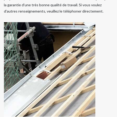
la garantie d'une très bonne qualité de travail. Si vous voulez
d'autres renseignements, veuillez le téléphoner directement.