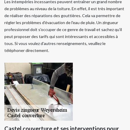
Les intempéries incessantes peuvent entraîner un grand nombre
de problèmes au niveau de la toiture. En effet, il est très important
de réaliser des réparations des gouttières. Cela va permettre de
régler les problèmes d'évacuation de l'eau de pluie. Un zingueur
professionnel doit s'occuper de ce genre de travail et sachez qu'il
peut proposer des tarifs qui sont intéressants et accessibles à
tous. Si vous voulez d'autres renseignements, veuillez le
téléphoner directement.
Castel couverture et ses interventions pour