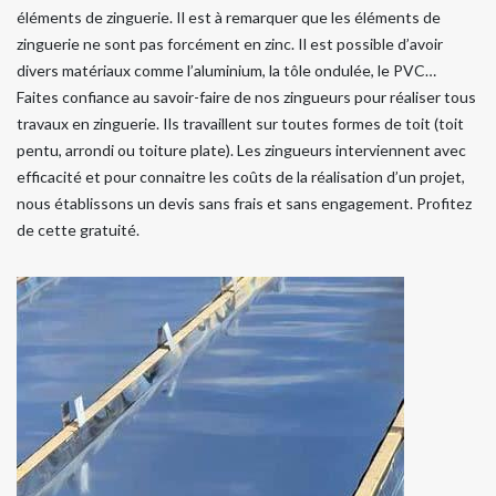
éléments de zinguerie. Il est à remarquer que les éléments de
zinguerie ne sont pas forcément en zinc. Il est possible d’avoir
divers matériaux comme l’aluminium, la tôle ondulée, le PVC…
Faites confiance au savoir-faire de nos zingueurs pour réaliser tous
travaux en zinguerie. Ils travaillent sur toutes formes de toit (toit
pentu, arrondi ou toiture plate). Les zingueurs interviennent avec
efficacité et pour connaitre les coûts de la réalisation d’un projet,
nous établissons un devis sans frais et sans engagement. Profitez
de cette gratuité.