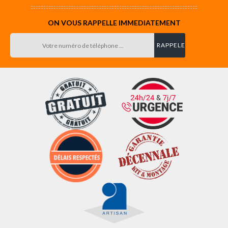
ON VOUS RAPPELLE IMMEDIATEMENT