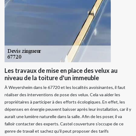
Les travaux de mise en place des velux au
niveau de la toiture d'un immeuble
À Weyersheim dans le 67720 et les localités avoisinantes, il faut
réaliser des interventions de pose des velux. Cela va aider les
propriétaires à participer à des efforts écologiques. En effet, les
dépenses en énergie peuvent baisser après leur installation, car il y
aurait une lumière naturelle dans la salle. Afin de les poser, il va
falloir contacter des experts. Castel couverture s'occupe de ce
genre de travail et sachez qu'il peut proposer des tarifs