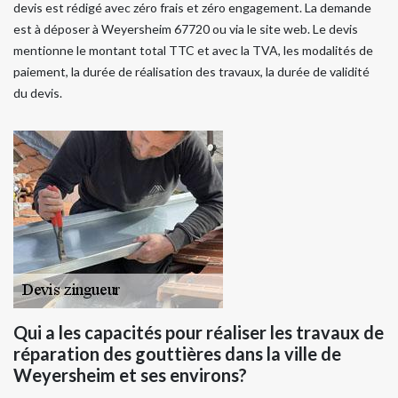
devis est rédigé avec zéro frais et zéro engagement. La demande
est à déposer à Weyersheim 67720 ou via le site web. Le devis
mentionne le montant total TTC et avec la TVA, les modalités de
paiement, la durée de réalisation des travaux, la durée de validité
du devis.
Qui a les capacités pour réaliser les travaux de
réparation des gouttières dans la ville de
Weyersheim et ses environs?