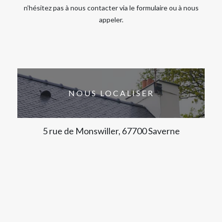
n’hésitez pas à nous contacter via le formulaire ou à nous
appeler.
NOUS LOCALISER
5 rue de Monswiller, 67700 Saverne