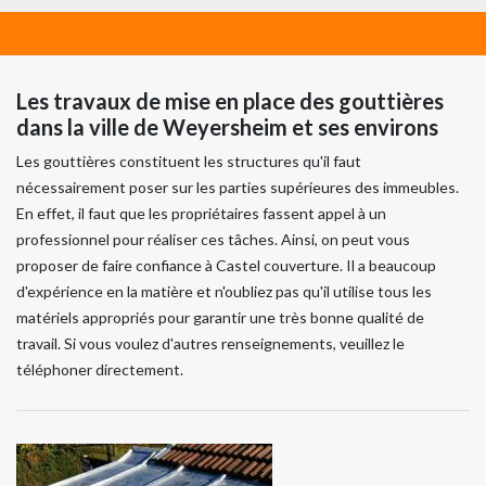
Les travaux de mise en place des gouttières
dans la ville de Weyersheim et ses environs
Les gouttières constituent les structures qu'il faut
nécessairement poser sur les parties supérieures des immeubles.
En effet, il faut que les propriétaires fassent appel à un
professionnel pour réaliser ces tâches. Ainsi, on peut vous
proposer de faire confiance à Castel couverture. Il a beaucoup
d'expérience en la matière et n'oubliez pas qu'il utilise tous les
matériels appropriés pour garantir une très bonne qualité de
travail. Si vous voulez d'autres renseignements, veuillez le
téléphoner directement.