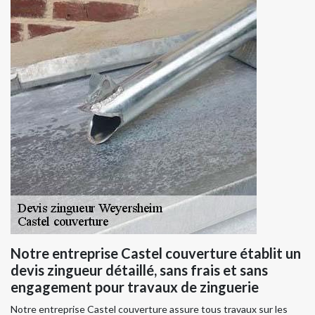
Notre entreprise Castel couverture établit un
devis zingueur détaillé, sans frais et sans
engagement pour travaux de zinguerie
Notre entreprise Castel couverture assure tous travaux sur les