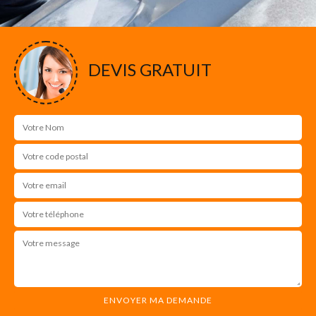
DEVIS GRATUIT