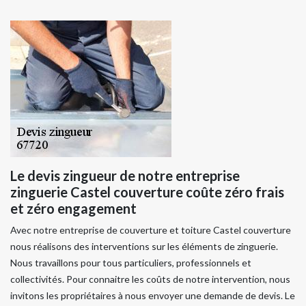
Le devis zingueur de notre entreprise
zinguerie Castel couverture coûte zéro frais
et zéro engagement
Avec notre entreprise de couverture et toiture Castel couverture
nous réalisons des interventions sur les éléments de zinguerie.
Nous travaillons pour tous particuliers, professionnels et
collectivités. Pour connaitre les coûts de notre intervention, nous
invitons les propriétaires à nous envoyer une demande de devis. Le