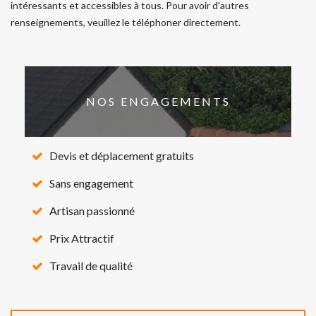
intéressants et accessibles à tous. Pour avoir d'autres
renseignements, veuillez le téléphoner directement.
NOS ENGAGEMENTS
Devis et déplacement gratuits
Sans engagement
Artisan passionné
Prix Attractif
Travail de qualité