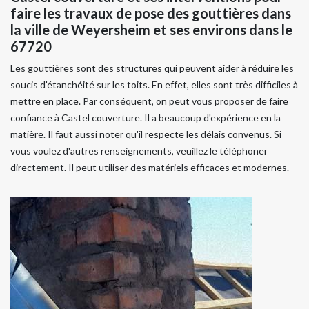
faire les travaux de pose des gouttières dans
la ville de Weyersheim et ses environs dans le
67720
Les gouttières sont des structures qui peuvent aider à réduire les
soucis d'étanchéité sur les toits. En effet, elles sont très difficiles à
mettre en place. Par conséquent, on peut vous proposer de faire
confiance à Castel couverture. Il a beaucoup d'expérience en la
matière. Il faut aussi noter qu'il respecte les délais convenus. Si
vous voulez d'autres renseignements, veuillez le téléphoner
directement. Il peut utiliser des matériels efficaces et modernes.