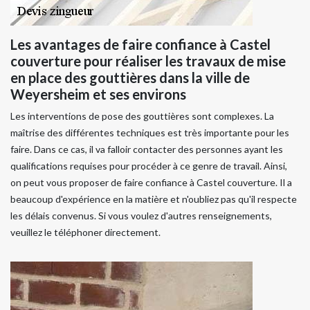
Les avantages de faire confiance à Castel
couverture pour réaliser les travaux de mise
en place des gouttières dans la ville de
Weyersheim et ses environs
Les interventions de pose des gouttières sont complexes. La
maîtrise des différentes techniques est très importante pour les
faire. Dans ce cas, il va falloir contacter des personnes ayant les
qualifications requises pour procéder à ce genre de travail. Ainsi,
on peut vous proposer de faire confiance à Castel couverture. Il a
beaucoup d'expérience en la matière et n'oubliez pas qu'il respecte
les délais convenus. Si vous voulez d'autres renseignements,
veuillez le téléphoner directement.