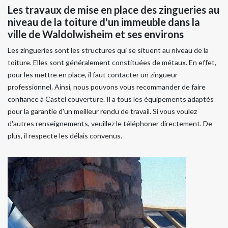
Les travaux de mise en place des zingueries au
niveau de la toiture d'un immeuble dans la
ville de Waldolwisheim et ses environs
Les zingueries sont les structures qui se situent au niveau de la
toiture. Elles sont généralement constituées de métaux. En effet,
pour les mettre en place, il faut contacter un zingueur
professionnel. Ainsi, nous pouvons vous recommander de faire
confiance à Castel couverture. Il a tous les équipements adaptés
pour la garantie d'un meilleur rendu de travail. Si vous voulez
d'autres renseignements, veuillez le téléphoner directement. De
plus, il respecte les délais convenus.