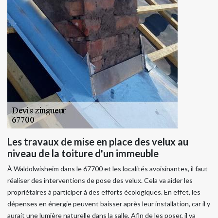
Les travaux de mise en place des velux au
niveau de la toiture d'un immeuble
À Waldolwisheim dans le 67700 et les localités avoisinantes, il faut
réaliser des interventions de pose des velux. Cela va aider les
propriétaires à participer à des efforts écologiques. En effet, les
dépenses en énergie peuvent baisser après leur installation, car il y
aurait une lumière naturelle dans la salle. Afin de les poser, il va