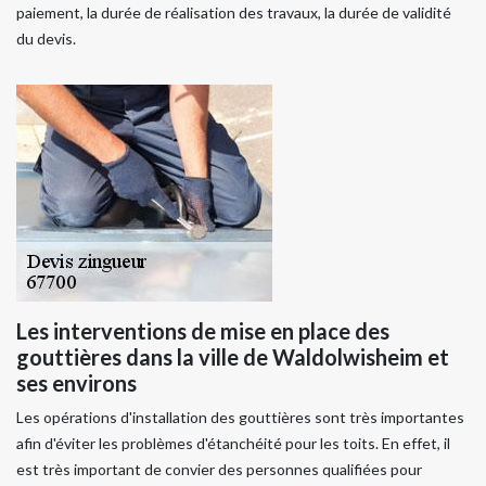
paiement, la durée de réalisation des travaux, la durée de validité
du devis.
Les interventions de mise en place des
gouttières dans la ville de Waldolwisheim et
ses environs
Les opérations d'installation des gouttières sont très importantes
afin d'éviter les problèmes d'étanchéité pour les toits. En effet, il
est très important de convier des personnes qualifiées pour