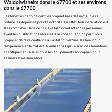
Waldolwisheim dans le 67700 et ses environs
dans le 67700
Les fenêtres de toit aident les propriétaires des immeubles à
réduire les dépenses pour l'électricité. En effet, leur installation est
très complexe. Dans ce cas, il va falloir contacter des personnes
ayant les qualifications requises. Par conséquent, on peut vous
proposer de faire confiance à Castel couverture. Il a beaucoup
d'expérience en la matière. N'oubliez pas qu'il a suivi des formations
spécifiques et il a aussi tous les équipements appropriés pour
assurer un meilleur rendu.