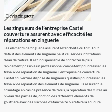
Les zingueurs de l’entreprise Castel
couverture assurent avec efficacité les
réparations en zinguerie
Les éléments de zinguerie assurent l’étanchéité du toit. Tout
défaut des éléments de zinguerie peut causer des infiltrations
d’eau de toiture. Il est indispensable de contacter le plus
rapidement possible un professionnel compétent pour réaliser les
travaux de réparation de zinguerie. L’entreprise de couverture
Castel couverture dispose de zingueurs qualifiés pour réaliser les
travaux de réparation des éléments de zinguerie. Ils assurent le
colmatage en cas de présence de trous, la réparation des fuites au
niveau des parties de jonction des différents éléments de
gouttière avec des silicones d’étanchéité ou refaire la soudure.