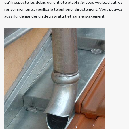
qu'il respecte les délais qui ont été établis. Si vous voulez d'autres
renseignements, veuillez le téléphoner directement. Vous pouvez
aussi lui demander un devis gratuit et sans engagement.