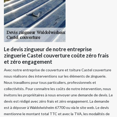
Le devis zingueur de notre entreprise
zinguerie Castel couverture coûte zéro frais
et zéro engagement
Avec notre entreprise de couverture et toiture Castel couverture
nous réalisons des interventions sur les éléments de zinguerie.
Nous travaillons pour tous particuliers, professionnels et
collectivités. Pour connaitre les coûts de notre intervention, nous
invitons les propriétaires à nous envoyer une demande de devis. Le
devis est rédigé avec zéro frais et zéro engagement. La demande
est à déposer à Waldolwisheim 67700 ou via le site web. Le devis
mentionne le montant total TTC et avec la TVA, les modalités de