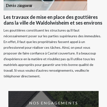
Les travaux de mise en place des gouttières
dans la ville de Waldolwisheim et ses environs
Les gouttières constituent les structures qu'il faut
nécessairement poser sur les parties supérieures des immeubles.
En effet, il faut que les propriétaires fassent appel à un
professionnel pour réaliser ces tâches. Ainsi, on peut vous
proposer de faire confiance à Castel couverture. Il a beaucoup
d'expérience en la matière et n'oubliez pas qu'il utilise tous les
matériels appropriés pour garantir une très bonne qualité de
travail. Si vous voulez d'autres renseignements, veuillez le
téléphoner directement.
NOS ENGAGEMENTS