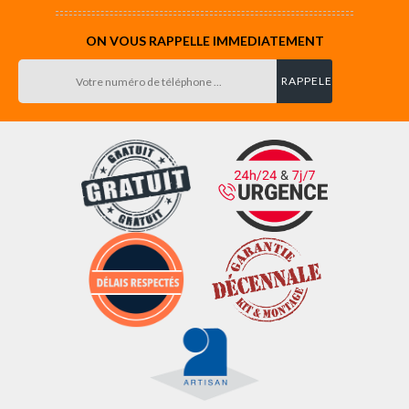
ON VOUS RAPPELLE IMMEDIATEMENT