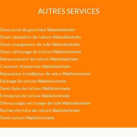
AUTRES SERVICES
Devis pose de gouttière Waldolwisheim
Devis réparation de toiture Waldolwisheim
Devis changement de tuile Waldolwisheim
Devis nettoyage de toiture Waldolwisheim
Rehaussement de toiture Waldolwisheim
Couvreur charpentier Waldolwisheim
Réparateur installateur de velux Waldolwisheim
Bâchage de toiture Waldolwisheim
Devis fuite de toiture Waldolwisheim
Entreprise de toiture Waldolwisheim
Démoussage nettoyage de tuile Waldolwisheim
Recherche fuite de toiture Waldolwisheim
Devis toiture Waldolwisheim