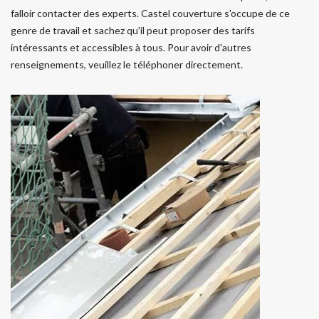
falloir contacter des experts. Castel couverture s'occupe de ce
genre de travail et sachez qu'il peut proposer des tarifs
intéressants et accessibles à tous. Pour avoir d'autres
renseignements, veuillez le téléphoner directement.