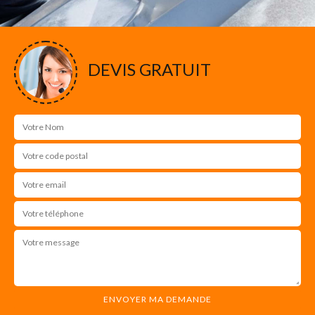
DEVIS GRATUIT