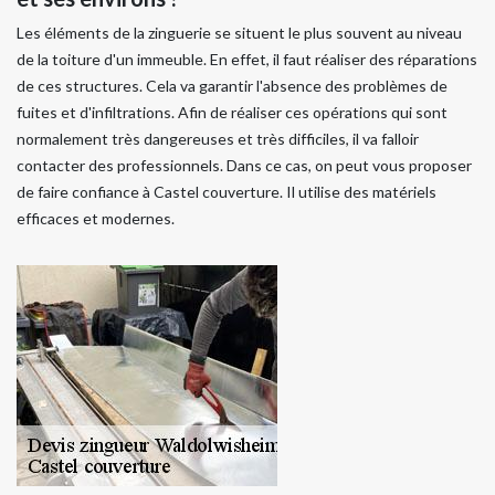
Les éléments de la zinguerie se situent le plus souvent au niveau
de la toiture d'un immeuble. En effet, il faut réaliser des réparations
de ces structures. Cela va garantir l'absence des problèmes de
fuites et d'infiltrations. Afin de réaliser ces opérations qui sont
normalement très dangereuses et très difficiles, il va falloir
contacter des professionnels. Dans ce cas, on peut vous proposer
de faire confiance à Castel couverture. Il utilise des matériels
efficaces et modernes.