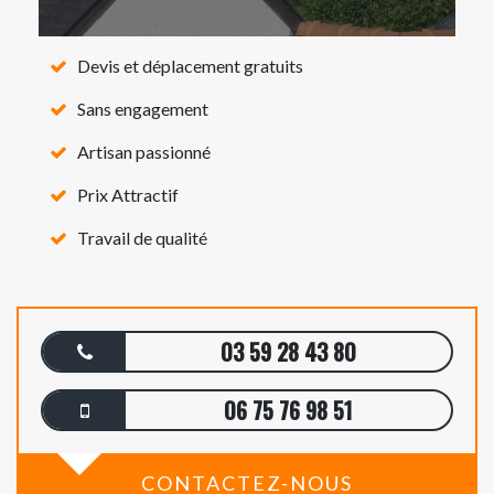
Devis et déplacement gratuits
Sans engagement
Artisan passionné
Prix Attractif
Travail de qualité
03 59 28 43 80
06 75 76 98 51
CONTACTEZ-NOUS