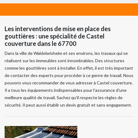
Les interventions de mise en place des
gouttières : une spécialité de Castel
couverture dans le 67700
Dans la ville de Waldolwisheim et ses environs, les travaux qui se
réalisent sur les immeubles sont innombrables. Des structures
comme les gouttières sont à installer. En effet, il est très important
de contacter des experts pour procéder à ce genre de travail. Nous
pouvons vous recommander de vous adresser à Castel couverture.
Il a tous les équipements indispensables pour l'assurance d'une
meilleure qualité de travail. Sachez qu'il respecte les règles de
sécurité. Il peut aussi établir un devis gratuit et sans engagement.