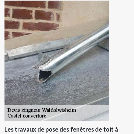
Les travaux de pose des fenêtres de toit à