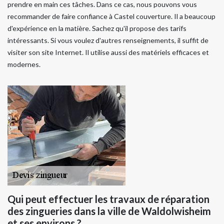
prendre en main ces tâches. Dans ce cas, nous pouvons vous
recommander de faire confiance à Castel couverture. Il a beaucoup
d'expérience en la matière. Sachez qu'il propose des tarifs
intéressants. Si vous voulez d'autres renseignements, il suffit de
visiter son site Internet. Il utilise aussi des matériels efficaces et
modernes.
Qui peut effectuer les travaux de réparation
des zingueries dans la ville de Waldolwisheim
et ses environs ?