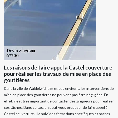
Les raisons de faire appel à Castel couverture
pour réaliser les travaux de mise en place des
gouttières
Dans la ville de Waldolwisheim et ses environs, les interventions de
mise en place des gouttières ne peuvent pas être négligées. En
effet, il est très important de contacter des zingueurs pour réaliser
ces tâches. Dans ce cas, on peut vous proposer de faire appel à
Castel couverture. Il a suivi des formations spécifiques et sachez