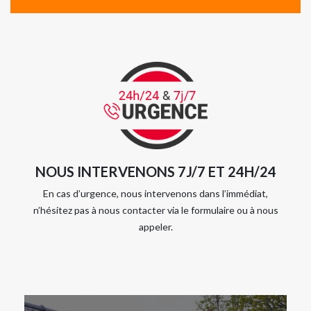
NOUS INTERVENONS 7J/7 ET 24H/24
En cas d’urgence, nous intervenons dans l’immédiat,
n’hésitez pas à nous contacter via le formulaire ou à nous
appeler.