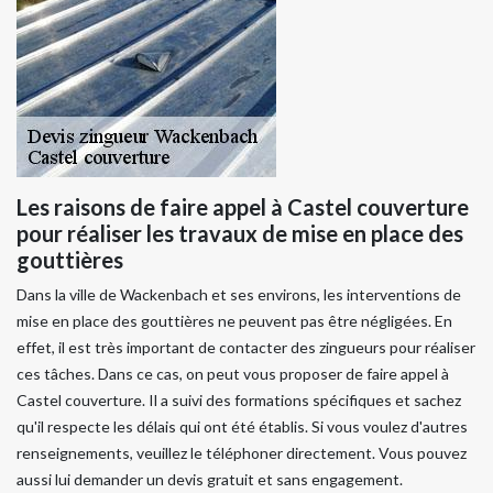
Les raisons de faire appel à Castel couverture
pour réaliser les travaux de mise en place des
gouttières
Dans la ville de Wackenbach et ses environs, les interventions de
mise en place des gouttières ne peuvent pas être négligées. En
effet, il est très important de contacter des zingueurs pour réaliser
ces tâches. Dans ce cas, on peut vous proposer de faire appel à
Castel couverture. Il a suivi des formations spécifiques et sachez
qu'il respecte les délais qui ont été établis. Si vous voulez d'autres
renseignements, veuillez le téléphoner directement. Vous pouvez
aussi lui demander un devis gratuit et sans engagement.