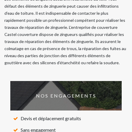
défaut des éléments de zinguerie peut causer des infiltrations
d’eau de toiture. Il est indispensable de contacter le plus
rapidement possible un professionnel compétent pour réaliser les
travaux de réparation de zinguerie. L’entreprise de couverture
Castel couverture dispose de zingueurs qualifiés pour réaliser les
travaux de réparation des éléments de zinguerie. Ils assurent le
colmatage en cas de présence de trous, la réparation des fuites au
niveau des parties de jonction des différents éléments de
gouttière avec des silicones d’étanchéité ou refaire la soudure.
NOS ENGAGEMENTS
Devis et déplacement gratuits
Sans engagement