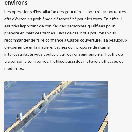
environs
Les opérations d'installation des gouttières sont très importantes
afin d'éviter les problèmes d'étanchéité pour les toits. En effet, il
est très important de convier des personnes qualifiées pour
prendre en main ces tâches. Dans ce cas, nous pouvons vous
recommander de faire confiance à Castel couverture. Il a beaucoup
d'expérience en la matière. Sachez qu'il propose des tarifs
intéressants. Si vous voulez d'autres renseignements, il suffit de
visiter son site Internet. Il utilise aussi des matériels efficaces et
modernes.