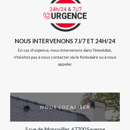
NOUS INTERVENONS 7J/7 ET 24H/24
En cas d’urgence, nous intervenons dans l’immédiat,
n’hésitez pas à nous contacter via le formulaire ou à nous
appeler.
NOUS LOCALISER
5 rue de Monswiller, 67700 Saverne