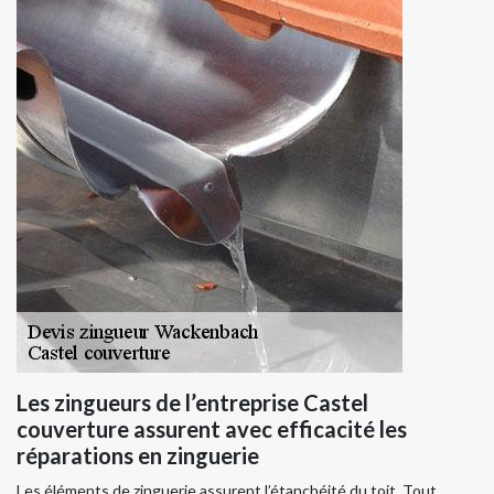
Les zingueurs de l’entreprise Castel
couverture assurent avec efficacité les
réparations en zinguerie
Les éléments de zinguerie assurent l’étanchéité du toit. Tout