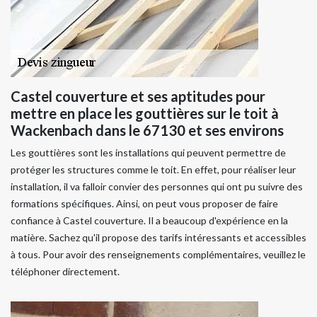
Castel couverture et ses aptitudes pour
mettre en place les gouttières sur le toit à
Wackenbach dans le 67130 et ses environs
Les gouttières sont les installations qui peuvent permettre de
protéger les structures comme le toit. En effet, pour réaliser leur
installation, il va falloir convier des personnes qui ont pu suivre des
formations spécifiques. Ainsi, on peut vous proposer de faire
confiance à Castel couverture. Il a beaucoup d'expérience en la
matière. Sachez qu'il propose des tarifs intéressants et accessibles
à tous. Pour avoir des renseignements complémentaires, veuillez le
téléphoner directement.