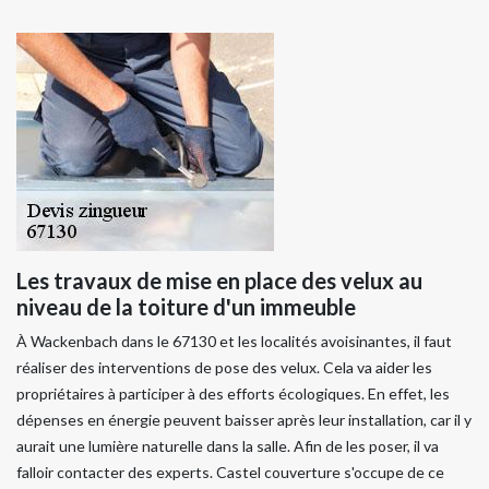
Les travaux de mise en place des velux au
niveau de la toiture d'un immeuble
À Wackenbach dans le 67130 et les localités avoisinantes, il faut
réaliser des interventions de pose des velux. Cela va aider les
propriétaires à participer à des efforts écologiques. En effet, les
dépenses en énergie peuvent baisser après leur installation, car il y
aurait une lumière naturelle dans la salle. Afin de les poser, il va
falloir contacter des experts. Castel couverture s'occupe de ce