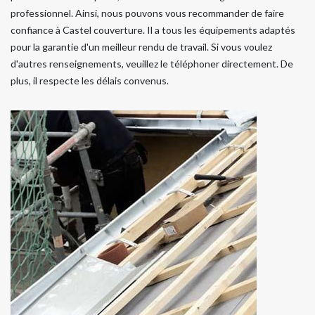
professionnel. Ainsi, nous pouvons vous recommander de faire
confiance à Castel couverture. Il a tous les équipements adaptés
pour la garantie d'un meilleur rendu de travail. Si vous voulez
d'autres renseignements, veuillez le téléphoner directement. De
plus, il respecte les délais convenus.