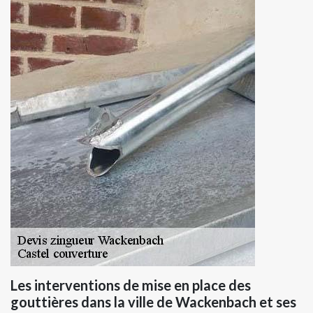
Les interventions de mise en place des
gouttières dans la ville de Wackenbach et ses