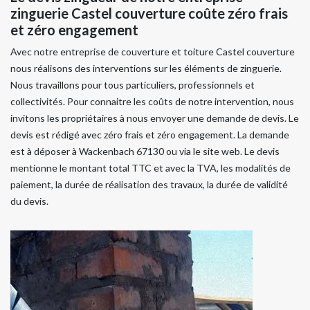
zinguerie Castel couverture coûte zéro frais
et zéro engagement
Avec notre entreprise de couverture et toiture Castel couverture
nous réalisons des interventions sur les éléments de zinguerie.
Nous travaillons pour tous particuliers, professionnels et
collectivités. Pour connaitre les coûts de notre intervention, nous
invitons les propriétaires à nous envoyer une demande de devis. Le
devis est rédigé avec zéro frais et zéro engagement. La demande
est à déposer à Wackenbach 67130 ou via le site web. Le devis
mentionne le montant total TTC et avec la TVA, les modalités de
paiement, la durée de réalisation des travaux, la durée de validité
du devis.