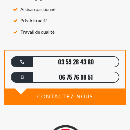
Artisan passionné
Prix Attractif
Travail de qualité
03 59 28 43 80
06 75 76 98 51
CONTACTEZ-NOUS