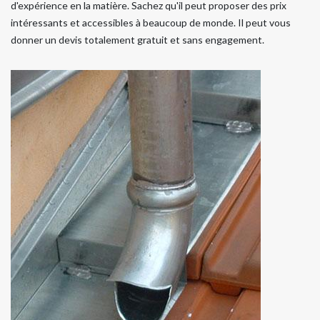
d'expérience en la matière. Sachez qu'il peut proposer des prix
intéressants et accessibles à beaucoup de monde. Il peut vous
donner un devis totalement gratuit et sans engagement.