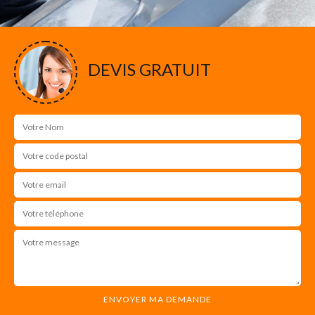
DEVIS GRATUIT