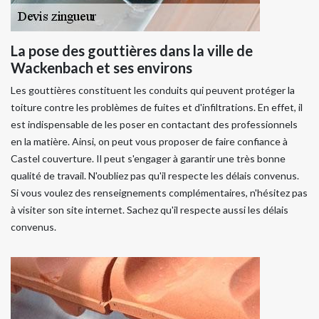
La pose des gouttières dans la ville de
Wackenbach et ses environs
Les gouttières constituent les conduits qui peuvent protéger la
toiture contre les problèmes de fuites et d'infiltrations. En effet, il
est indispensable de les poser en contactant des professionnels
en la matière. Ainsi, on peut vous proposer de faire confiance à
Castel couverture. Il peut s'engager à garantir une très bonne
qualité de travail. N'oubliez pas qu'il respecte les délais convenus.
Si vous voulez des renseignements complémentaires, n'hésitez pas
à visiter son site internet. Sachez qu'il respecte aussi les délais
convenus.