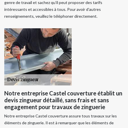
genre de travail et sachez qu'il peut proposer des tarifs
intéressants et accessibles à tous. Pour avoir d'autres
renseignements, veuillez le téléphoner directement.
Notre entreprise Castel couverture établit un
devis zingueur détaillé, sans frais et sans
engagement pour travaux de zinguerie
Notre entreprise Castel couverture assure tous travaux sur les
éléments de zinguerie. Il est à remarquer que les éléments de