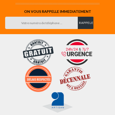
ON VOUS RAPPELLE IMMEDIATEMENT