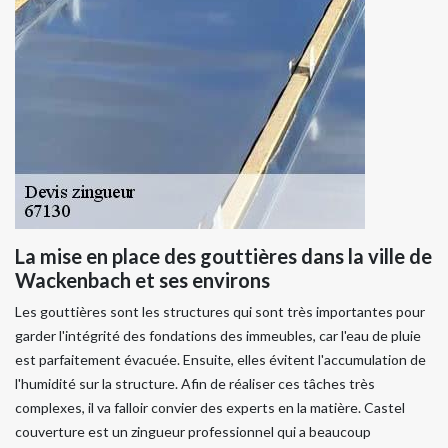
La mise en place des gouttières dans la ville de
Wackenbach et ses environs
Les gouttières sont les structures qui sont très importantes pour
garder l'intégrité des fondations des immeubles, car l'eau de pluie
est parfaitement évacuée. Ensuite, elles évitent l'accumulation de
l'humidité sur la structure. Afin de réaliser ces tâches très
complexes, il va falloir convier des experts en la matière. Castel
couverture est un zingueur professionnel qui a beaucoup