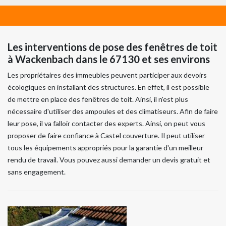
Les interventions de pose des fenêtres de toit
à Wackenbach dans le 67130 et ses environs
Les propriétaires des immeubles peuvent participer aux devoirs
écologiques en installant des structures. En effet, il est possible
de mettre en place des fenêtres de toit. Ainsi, il n'est plus
nécessaire d'utiliser des ampoules et des climatiseurs. Afin de faire
leur pose, il va falloir contacter des experts. Ainsi, on peut vous
proposer de faire confiance à Castel couverture. Il peut utiliser
tous les équipements appropriés pour la garantie d'un meilleur
rendu de travail. Vous pouvez aussi demander un devis gratuit et
sans engagement.