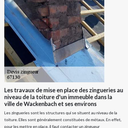
Les travaux de mise en place des zingueries au
niveau de la toiture d'un immeuble dans la
ville de Wackenbach et ses environs
Les zingueries sont les structures qui se situent au niveau de la
toiture. Elles sont généralement constituées de métaux. En effet,
pour les mettre en place, il faut contacter un zingueur