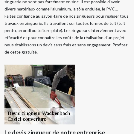
zinguerie ne sont pas forcément en zinc. Il est possible d’avoir
divers matériaux comme l’aluminium, la tôle ondulée, le PVC…
Faites confiance au savoir-faire de nos zingueurs pour réaliser tous
travaux en zinguerie. Ils travaillent sur toutes formes de toit (toit
pentu, arrondi ou toiture plate). Les zingueurs interviennent avec
efficacité et pour connaitre les coûts de la réalisation d’un projet,
nous établissons un devis sans frais et sans engagement. Profitez
de cette gratuité.
Le devis zingueur de notre entreprise