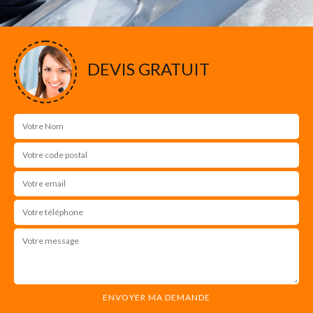
DEVIS GRATUIT