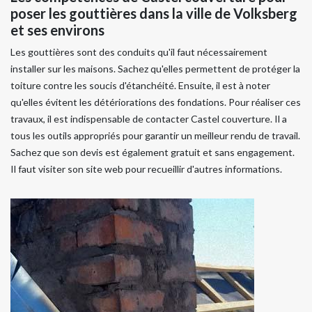
poser les gouttières dans la ville de Volksberg
et ses environs
Les gouttières sont des conduits qu'il faut nécessairement
installer sur les maisons. Sachez qu'elles permettent de protéger la
toiture contre les soucis d'étanchéité. Ensuite, il est à noter
qu'elles évitent les détériorations des fondations. Pour réaliser ces
travaux, il est indispensable de contacter Castel couverture. Il a
tous les outils appropriés pour garantir un meilleur rendu de travail.
Sachez que son devis est également gratuit et sans engagement.
Il faut visiter son site web pour recueillir d'autres informations.