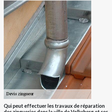
Qui peut effectuer les travaux de réparation
des zingueries dans la ville de Volksberg et ses