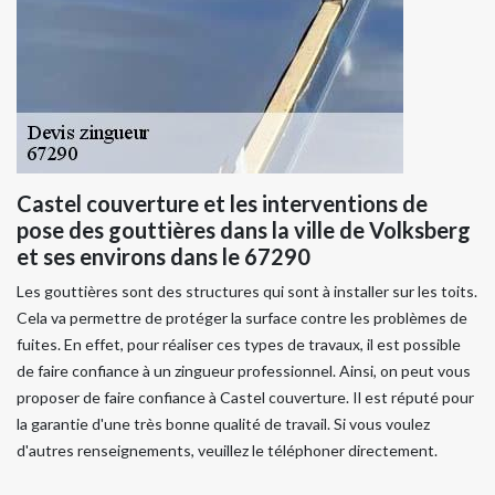
Castel couverture et les interventions de
pose des gouttières dans la ville de Volksberg
et ses environs dans le 67290
Les gouttières sont des structures qui sont à installer sur les toits.
Cela va permettre de protéger la surface contre les problèmes de
fuites. En effet, pour réaliser ces types de travaux, il est possible
de faire confiance à un zingueur professionnel. Ainsi, on peut vous
proposer de faire confiance à Castel couverture. Il est réputé pour
la garantie d'une très bonne qualité de travail. Si vous voulez
d'autres renseignements, veuillez le téléphoner directement.