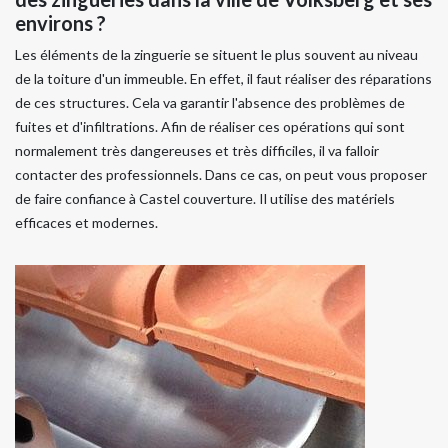
environs ?
Les éléments de la zinguerie se situent le plus souvent au niveau
de la toiture d'un immeuble. En effet, il faut réaliser des réparations
de ces structures. Cela va garantir l'absence des problèmes de
fuites et d'infiltrations. Afin de réaliser ces opérations qui sont
normalement très dangereuses et très difficiles, il va falloir
contacter des professionnels. Dans ce cas, on peut vous proposer
de faire confiance à Castel couverture. Il utilise des matériels
efficaces et modernes.