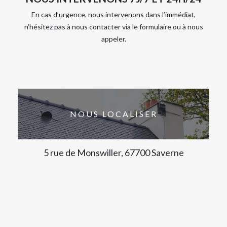
En cas d’urgence, nous intervenons dans l’immédiat,
n’hésitez pas à nous contacter via le formulaire ou à nous
appeler.
NOUS LOCALISER
5 rue de Monswiller, 67700 Saverne