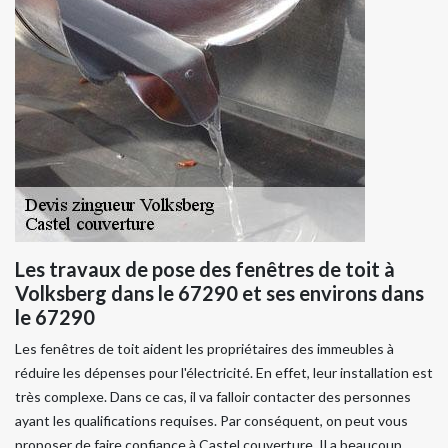
Les travaux de pose des fenêtres de toit à
Volksberg dans le 67290 et ses environs dans
le 67290
Les fenêtres de toit aident les propriétaires des immeubles à
réduire les dépenses pour l'électricité. En effet, leur installation est
très complexe. Dans ce cas, il va falloir contacter des personnes
ayant les qualifications requises. Par conséquent, on peut vous
proposer de faire confiance à Castel couverture. Il a beaucoup