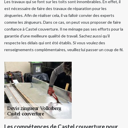
Les travaux qui se font sur les toits sont innombrables. En effet, il
est nécessaire de faire des travaux de réparation pour les
zingueries. Afin de réaliser cela, il va falloir convier des experts
comme les zingueurs. Dans ce cas, on peut vous proposer de faire
confiance à Castel couverture. Il ne ménage pas ses efforts pour la
garantie d'une meilleure qualité de travail. Sachez aussi qu'il
respecte les délais qui ont été établis. Si vous voulez des
renseignements complémentaires, veuillez lui passer un coup de fil.
Les compétences de Castel couverture pour