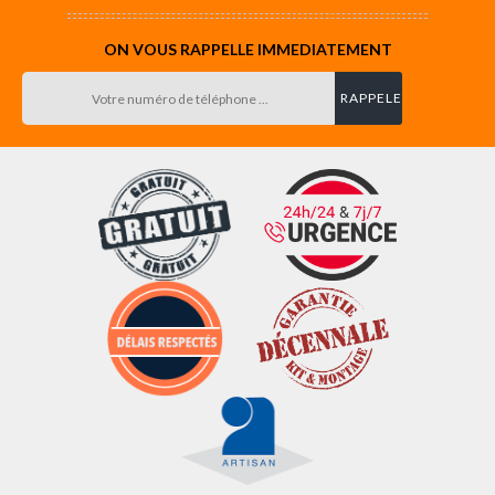
ON VOUS RAPPELLE IMMEDIATEMENT