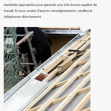
matériels appropriés pour garantir une très bonne qualité de
travail. Si vous voulez d'autres renseignements, veuillez le
téléphoner directement.