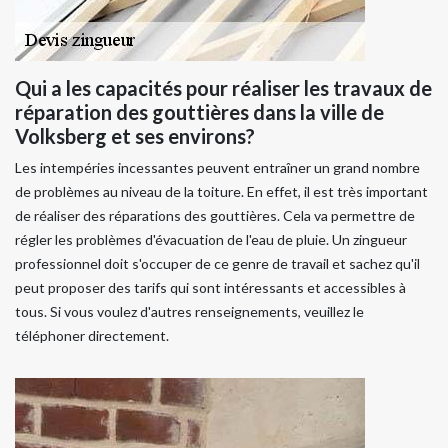
Qui a les capacités pour réaliser les travaux de
réparation des gouttières dans la ville de
Volksberg et ses environs?
Les intempéries incessantes peuvent entraîner un grand nombre
de problèmes au niveau de la toiture. En effet, il est très important
de réaliser des réparations des gouttières. Cela va permettre de
régler les problèmes d'évacuation de l'eau de pluie. Un zingueur
professionnel doit s'occuper de ce genre de travail et sachez qu'il
peut proposer des tarifs qui sont intéressants et accessibles à
tous. Si vous voulez d'autres renseignements, veuillez le
téléphoner directement.