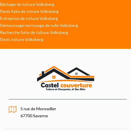
Bâchage de toiture Volksberg
Devis fuite de toiture Volksberg
Entreprise de toiture Volksberg
Démoussage nettoyage de tuile Volksberg
Recherche fuite de toiture Volksberg
Devis toiture Volksberg
5 rue de Monswiller
67700 Saverne