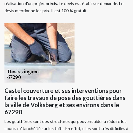
réalisation d’un projet précis. Le devis est établi sur demande. Le
devis mentionne les prix. Il est 100 % gratuit.
Castel couverture et ses interventions pour
faire les travaux de pose des gouttières dans
la ville de Volksberg et ses environs dans le
67290
Les gouttières sont des structures qui peuvent aider à réduire les
soucis d'étanchéité sur les toits. En effet, elles sont très difficiles à