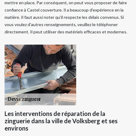
mettre en place. Par conséquent, on peut vous proposer de faire
confiance à Castel couverture. Il a beaucoup d'expérience en la
matière. Il faut aussi noter qu'il respecte les délais convenus. Si
vous voulez d'autres renseignements, veuillez le téléphoner
directement. Il peut utiliser des matériels efficaces et modernes.
Les interventions de réparation de la
zinguerie dans la ville de Volksberg et ses
environs