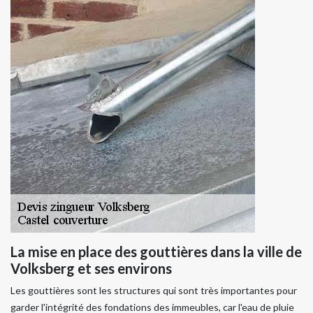
La mise en place des gouttières dans la ville de
Volksberg et ses environs
Les gouttières sont les structures qui sont très importantes pour
garder l'intégrité des fondations des immeubles, car l'eau de pluie