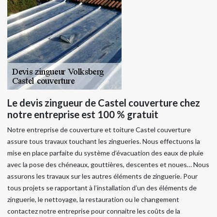
Le devis zingueur de Castel couverture chez
notre entreprise est 100 % gratuit
Notre entreprise de couverture et toiture Castel couverture
assure tous travaux touchant les zingueries. Nous effectuons la
mise en place parfaite du système d’évacuation des eaux de pluie
avec la pose des chéneaux, gouttières, descentes et noues… Nous
assurons les travaux sur les autres éléments de zinguerie. Pour
tous projets se rapportant à l’installation d’un des éléments de
zinguerie, le nettoyage, la restauration ou le changement
contactez notre entreprise pour connaitre les coûts de la