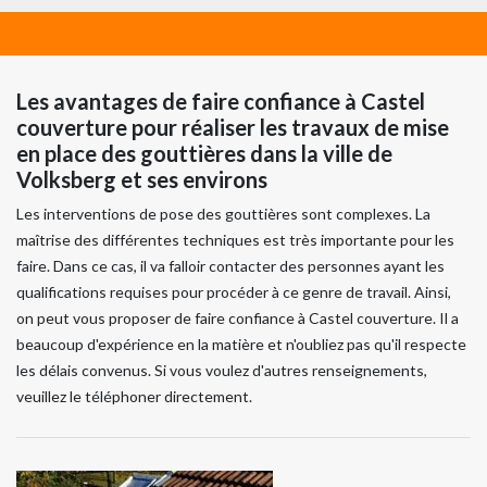
Les avantages de faire confiance à Castel
couverture pour réaliser les travaux de mise
en place des gouttières dans la ville de
Volksberg et ses environs
Les interventions de pose des gouttières sont complexes. La
maîtrise des différentes techniques est très importante pour les
faire. Dans ce cas, il va falloir contacter des personnes ayant les
qualifications requises pour procéder à ce genre de travail. Ainsi,
on peut vous proposer de faire confiance à Castel couverture. Il a
beaucoup d'expérience en la matière et n'oubliez pas qu'il respecte
les délais convenus. Si vous voulez d'autres renseignements,
veuillez le téléphoner directement.