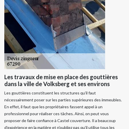
Les travaux de mise en place des gouttières
dans la ville de Volksberg et ses environs
Les gouttières constituent les structures qu'il faut
nécessairement poser sur les parties supérieures des immeubles.
En effet, il faut que les propriétaires fassent appel à un
professionnel pour réaliser ces tâches. Ainsi, on peut vous
proposer de faire confiance à Castel couverture. Il a beaucoup
d'expérience en la matière et n'oubliez pas qu'il utilise tous les