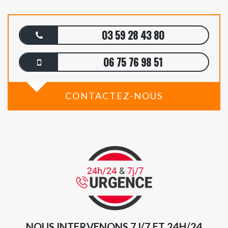
03 59 28 43 80
06 75 76 98 51
CONTACTEZ-NOUS
NOUS INTERVENONS 7J/7 ET 24H/24