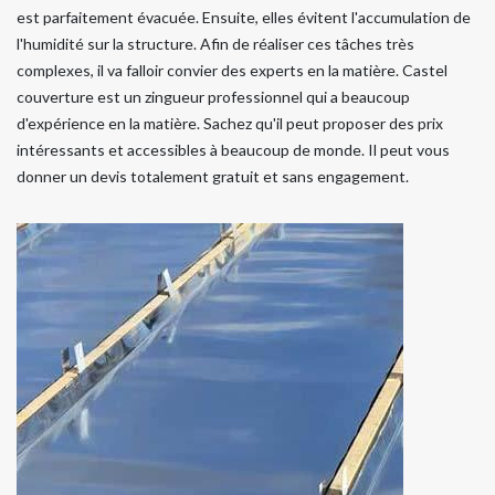
est parfaitement évacuée. Ensuite, elles évitent l'accumulation de
l'humidité sur la structure. Afin de réaliser ces tâches très
complexes, il va falloir convier des experts en la matière. Castel
couverture est un zingueur professionnel qui a beaucoup
d'expérience en la matière. Sachez qu'il peut proposer des prix
intéressants et accessibles à beaucoup de monde. Il peut vous
donner un devis totalement gratuit et sans engagement.