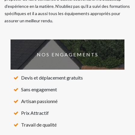
d'expérience en la matière. N'oubliez pas qu'il a suivi des formations
spécifiques et il a aussi tous les équipements appropriés pour
assurer un meilleur rendu.
NOS ENGAGEMENTS
Devis et déplacement gratuits
Sans engagement
Artisan passionné
Prix Attractif
Travail de qualité