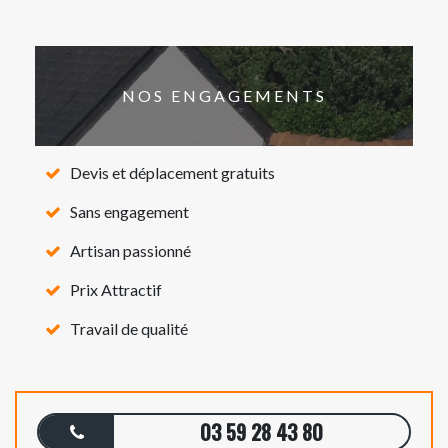
NOS ENGAGEMENTS
Devis et déplacement gratuits
Sans engagement
Artisan passionné
Prix Attractif
Travail de qualité
03 59 28 43 80