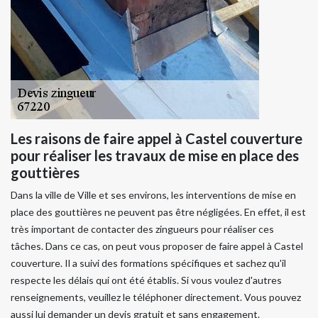
Les raisons de faire appel à Castel couverture
pour réaliser les travaux de mise en place des
gouttières
Dans la ville de Ville et ses environs, les interventions de mise en
place des gouttières ne peuvent pas être négligées. En effet, il est
très important de contacter des zingueurs pour réaliser ces
tâches. Dans ce cas, on peut vous proposer de faire appel à Castel
couverture. Il a suivi des formations spécifiques et sachez qu'il
respecte les délais qui ont été établis. Si vous voulez d'autres
renseignements, veuillez le téléphoner directement. Vous pouvez
aussi lui demander un devis gratuit et sans engagement.