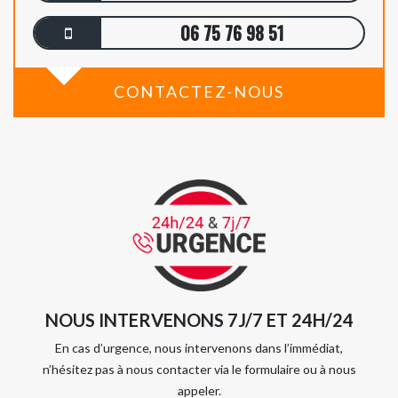
06 75 76 98 51
CONTACTEZ-NOUS
NOUS INTERVENONS 7J/7 ET 24H/24
En cas d’urgence, nous intervenons dans l’immédiat,
n’hésitez pas à nous contacter via le formulaire ou à nous
appeler.