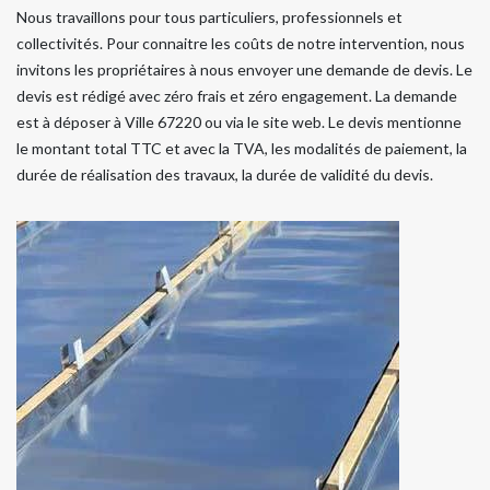
Nous travaillons pour tous particuliers, professionnels et
collectivités. Pour connaitre les coûts de notre intervention, nous
invitons les propriétaires à nous envoyer une demande de devis. Le
devis est rédigé avec zéro frais et zéro engagement. La demande
est à déposer à Ville 67220 ou via le site web. Le devis mentionne
le montant total TTC et avec la TVA, les modalités de paiement, la
durée de réalisation des travaux, la durée de validité du devis.