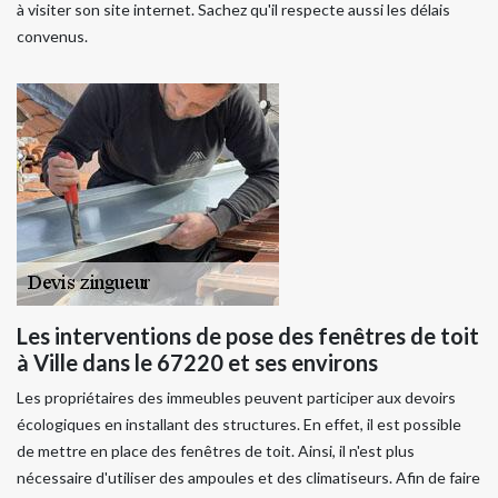
à visiter son site internet. Sachez qu'il respecte aussi les délais
convenus.
Les interventions de pose des fenêtres de toit
à Ville dans le 67220 et ses environs
Les propriétaires des immeubles peuvent participer aux devoirs
écologiques en installant des structures. En effet, il est possible
de mettre en place des fenêtres de toit. Ainsi, il n'est plus
nécessaire d'utiliser des ampoules et des climatiseurs. Afin de faire