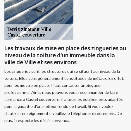
Les travaux de mise en place des zingueries au
niveau de la toiture d'un immeuble dans la
ville de Ville et ses environs
Les zingueries sont les structures qui se situent au niveau de la
toiture. Elles sont généralement constituées de métaux. En effet,
pour les mettre en place, il faut contacter un zingueur
professionnel. Ainsi, nous pouvons vous recommander de faire
confiance à Castel couverture. Il a tous les équipements adaptés
pour la garantie d'un meilleur rendu de travail. Si vous voulez
d'autres renseignements, veuillez le téléphoner directement. De
plus, il respecte les délais convenus.