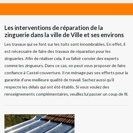
Les interventions de réparation de la
zinguerie dans la ville de Ville et ses environs
Les travaux qui se font sur les toits sont innombrables. En effet, il
est nécessaire de faire des travaux de réparation pour les
zingueries. Afin de réaliser cela, il va falloir convier des experts
comme les zingueurs. Dans ce cas, on peut vous proposer de faire
confiance à Castel couverture. Il ne ménage pas ses efforts pour la
garantie d'une meilleure qualité de travail. Sachez aussi qu'il
respecte les délais qui ont été établis. Si vous voulez des
renseignements complémentaires, veuillez lui passer un coup de fil.