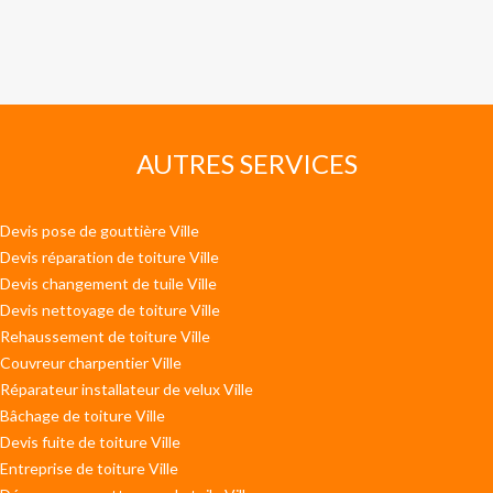
AUTRES SERVICES
Devis pose de gouttière Ville
Devis réparation de toiture Ville
Devis changement de tuile Ville
Devis nettoyage de toiture Ville
Rehaussement de toiture Ville
Couvreur charpentier Ville
Réparateur installateur de velux Ville
Bâchage de toiture Ville
Devis fuite de toiture Ville
Entreprise de toiture Ville