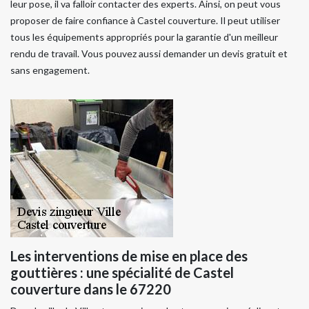
leur pose, il va falloir contacter des experts. Ainsi, on peut vous
proposer de faire confiance à Castel couverture. Il peut utiliser
tous les équipements appropriés pour la garantie d'un meilleur
rendu de travail. Vous pouvez aussi demander un devis gratuit et
sans engagement.
Les interventions de mise en place des
gouttières : une spécialité de Castel
couverture dans le 67220