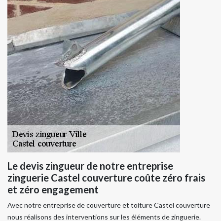
Le devis zingueur de notre entreprise
zinguerie Castel couverture coûte zéro frais
et zéro engagement
Avec notre entreprise de couverture et toiture Castel couverture
nous réalisons des interventions sur les éléments de zinguerie.