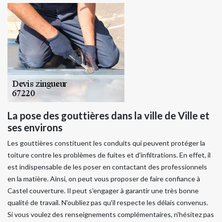
La pose des gouttières dans la ville de Ville et
ses environs
Les gouttières constituent les conduits qui peuvent protéger la
toiture contre les problèmes de fuites et d'infiltrations. En effet, il
est indispensable de les poser en contactant des professionnels
en la matière. Ainsi, on peut vous proposer de faire confiance à
Castel couverture. Il peut s'engager à garantir une très bonne
qualité de travail. N'oubliez pas qu'il respecte les délais convenus.
Si vous voulez des renseignements complémentaires, n'hésitez pas