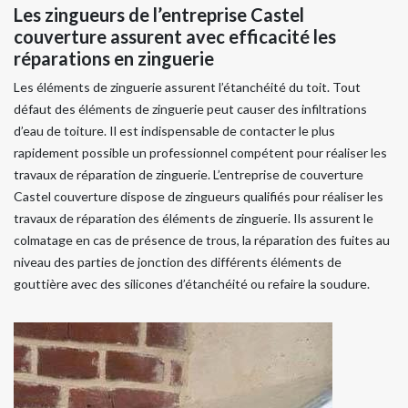
Les zingueurs de l’entreprise Castel
couverture assurent avec efficacité les
réparations en zinguerie
Les éléments de zinguerie assurent l’étanchéité du toit. Tout
défaut des éléments de zinguerie peut causer des infiltrations
d’eau de toiture. Il est indispensable de contacter le plus
rapidement possible un professionnel compétent pour réaliser les
travaux de réparation de zinguerie. L’entreprise de couverture
Castel couverture dispose de zingueurs qualifiés pour réaliser les
travaux de réparation des éléments de zinguerie. Ils assurent le
colmatage en cas de présence de trous, la réparation des fuites au
niveau des parties de jonction des différents éléments de
gouttière avec des silicones d’étanchéité ou refaire la soudure.