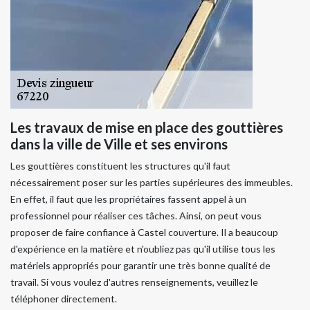
Les travaux de mise en place des gouttières
dans la ville de Ville et ses environs
Les gouttières constituent les structures qu'il faut
nécessairement poser sur les parties supérieures des immeubles.
En effet, il faut que les propriétaires fassent appel à un
professionnel pour réaliser ces tâches. Ainsi, on peut vous
proposer de faire confiance à Castel couverture. Il a beaucoup
d'expérience en la matière et n'oubliez pas qu'il utilise tous les
matériels appropriés pour garantir une très bonne qualité de
travail. Si vous voulez d'autres renseignements, veuillez le
téléphoner directement.