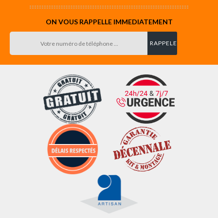
ON VOUS RAPPELLE IMMEDIATEMENT