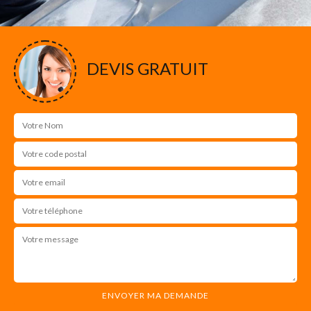
DEVIS GRATUIT