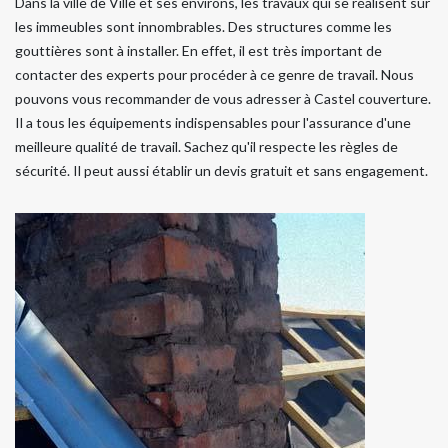
Dans la ville de Ville et ses environs, les travaux qui se réalisent sur
les immeubles sont innombrables. Des structures comme les
gouttières sont à installer. En effet, il est très important de
contacter des experts pour procéder à ce genre de travail. Nous
pouvons vous recommander de vous adresser à Castel couverture.
Il a tous les équipements indispensables pour l'assurance d'une
meilleure qualité de travail. Sachez qu'il respecte les règles de
sécurité. Il peut aussi établir un devis gratuit et sans engagement.