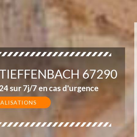
 TIEFFENBACH 67290
4 sur 7j/7 en cas d'urgence
ÉALISATIONS