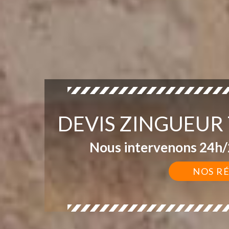
DEVIS ZINGUEUR
Nous intervenons 24h/2
NOS R