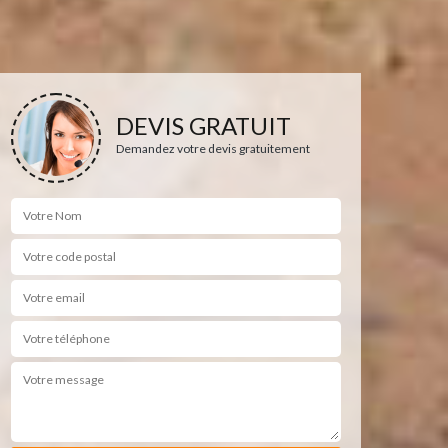
DEVIS GRATUIT
Demandez votre devis gratuitement