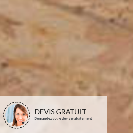
DEVIS GRATUIT
Demandez votre devis gratuitement