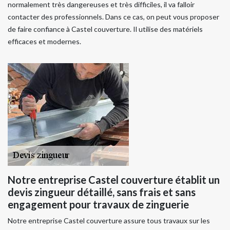
normalement très dangereuses et très difficiles, il va falloir
contacter des professionnels. Dans ce cas, on peut vous proposer
de faire confiance à Castel couverture. Il utilise des matériels
efficaces et modernes.
Notre entreprise Castel couverture établit un
devis zingueur détaillé, sans frais et sans
engagement pour travaux de zinguerie
Notre entreprise Castel couverture assure tous travaux sur les