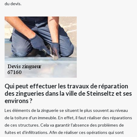
du devis.
Qui peut effectuer les travaux de réparation
des zingueries dans la ville de Steinseltz et ses
environs ?
Les éléments de la zinguerie se situent le plus souvent au niveau
de la toiture d'un immeuble. En effet, il faut réaliser des réparations
de ces structures. Cela va garantir l'absence des problèmes de
fuites et d'infiltrations. Afin de réaliser ces opérations qui sont