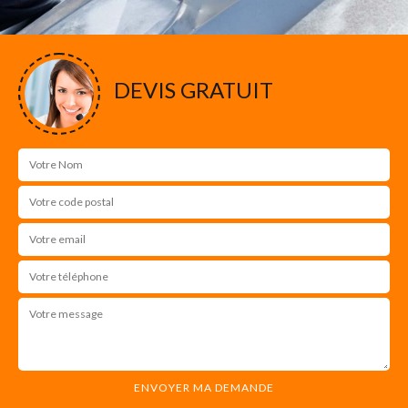
DEVIS GRATUIT