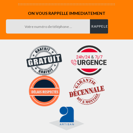
ON VOUS RAPPELLE IMMEDIATEMENT