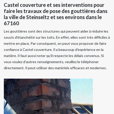
Castel couverture et ses interventions pour
faire les travaux de pose des gouttières dans
la ville de Steinseltz et ses environs dans le
67160
Les gouttières sont des structures qui peuvent aider à réduire les
soucis d'étanchéité sur les toits. En effet, elles sont très difficiles à
mettre en place. Par conséquent, on peut vous proposer de faire
confiance à Castel couverture. Il a beaucoup d'expérience en la
matière. Il faut aussi noter qu'il respecte les délais convenus. Si
vous voulez d'autres renseignements, veuillez le téléphoner
directement. Il peut utiliser des matériels efficaces et modernes.