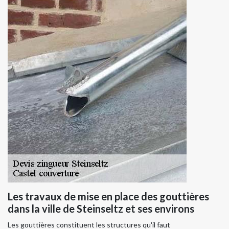
Les travaux de mise en place des gouttières
dans la ville de Steinseltz et ses environs
Les gouttières constituent les structures qu'il faut