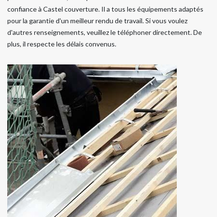
confiance à Castel couverture. Il a tous les équipements adaptés
pour la garantie d'un meilleur rendu de travail. Si vous voulez
d'autres renseignements, veuillez le téléphoner directement. De
plus, il respecte les délais convenus.