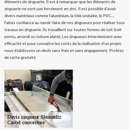
éléments de zinguerie. Il est à remarquer que les éléments de
zinguerie ne sont pas forcément en zinc. Il est possible d’avoir
divers matériaux comme l’aluminium, la tôle ondulée, le PVC…
Faites confiance au savoir-faire de nos zingueurs pour réaliser tous
travaux en zinguerie. Ils travaillent sur toutes formes de toit (toit
pentu, arrondi ou toiture plate). Les zingueurs interviennent avec
efficacité et pour connaitre les coûts de la réalisation d’un projet,
nous établissons un devis sans frais et sans engagement. Profitez
de cette gratuité.