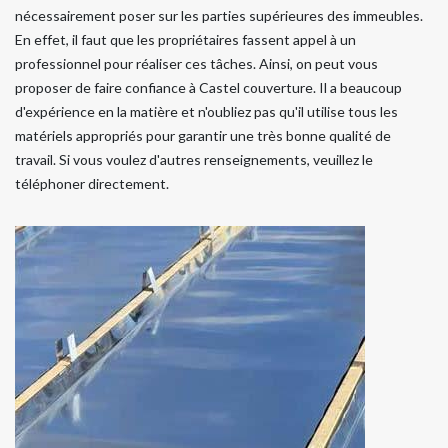
nécessairement poser sur les parties supérieures des immeubles.
En effet, il faut que les propriétaires fassent appel à un
professionnel pour réaliser ces tâches. Ainsi, on peut vous
proposer de faire confiance à Castel couverture. Il a beaucoup
d'expérience en la matière et n'oubliez pas qu'il utilise tous les
matériels appropriés pour garantir une très bonne qualité de
travail. Si vous voulez d'autres renseignements, veuillez le
téléphoner directement.