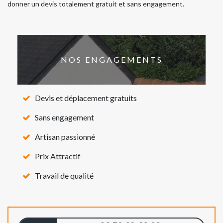
donner un devis totalement gratuit et sans engagement.
NOS ENGAGEMENTS
Devis et déplacement gratuits
Sans engagement
Artisan passionné
Prix Attractif
Travail de qualité