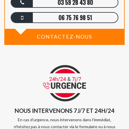
03 59 28 43 80
06 75 76 98 51
CONTACTEZ-NOUS
NOUS INTERVENONS 7J/7 ET 24H/24
En cas d’urgence, nous intervenons dans l’immédiat,
n’hésitez pas à nous contacter via le formulaire ou à nous