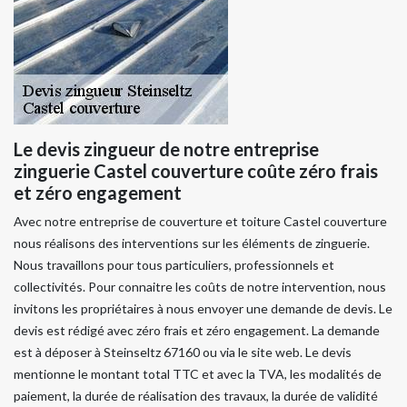
Le devis zingueur de notre entreprise
zinguerie Castel couverture coûte zéro frais
et zéro engagement
Avec notre entreprise de couverture et toiture Castel couverture
nous réalisons des interventions sur les éléments de zinguerie.
Nous travaillons pour tous particuliers, professionnels et
collectivités. Pour connaitre les coûts de notre intervention, nous
invitons les propriétaires à nous envoyer une demande de devis. Le
devis est rédigé avec zéro frais et zéro engagement. La demande
est à déposer à Steinseltz 67160 ou via le site web. Le devis
mentionne le montant total TTC et avec la TVA, les modalités de
paiement, la durée de réalisation des travaux, la durée de validité