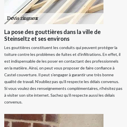
La pose des gouttières dans la ville de
Steinseltz et ses environs
Les gouttières constituent les conduits qui peuvent protéger la
toiture contre les problèmes de fuites et d'infiltrations. En effet, il
est indispensable de les poser en contactant des professionnels
en la matière. Ainsi, on peut vous proposer de faire confiance à
Castel couverture. Il peut s'engager à garantir une très bonne
qualité de travail. N'oubliez pas qu'il respecte les délais convenus.
Si vous voulez des renseignements complémentaires, n'hésitez pas
à visiter son site internet. Sachez qu'il respecte aussi les délais
convenus.