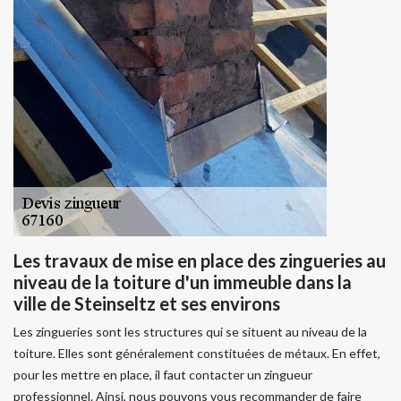
Les travaux de mise en place des zingueries au
niveau de la toiture d'un immeuble dans la
ville de Steinseltz et ses environs
Les zingueries sont les structures qui se situent au niveau de la
toiture. Elles sont généralement constituées de métaux. En effet,
pour les mettre en place, il faut contacter un zingueur
professionnel. Ainsi, nous pouvons vous recommander de faire