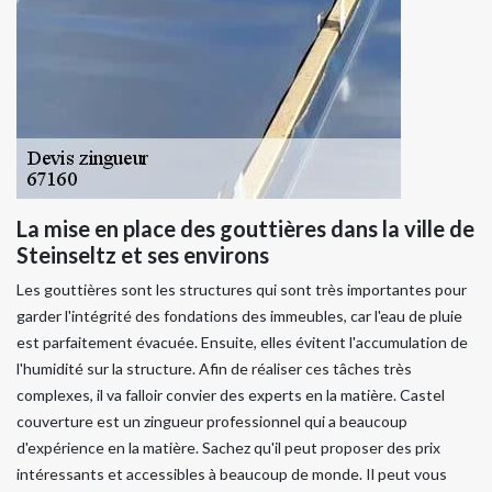
La mise en place des gouttières dans la ville de
Steinseltz et ses environs
Les gouttières sont les structures qui sont très importantes pour
garder l'intégrité des fondations des immeubles, car l'eau de pluie
est parfaitement évacuée. Ensuite, elles évitent l'accumulation de
l'humidité sur la structure. Afin de réaliser ces tâches très
complexes, il va falloir convier des experts en la matière. Castel
couverture est un zingueur professionnel qui a beaucoup
d'expérience en la matière. Sachez qu'il peut proposer des prix
intéressants et accessibles à beaucoup de monde. Il peut vous