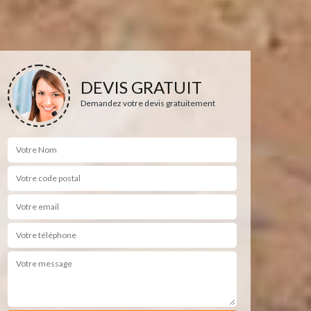
DEVIS GRATUIT
Demandez votre devis gratuitement