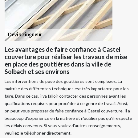
Les avantages de faire confiance à Castel
couverture pour réaliser les travaux de mise
en place des gouttières dans la ville de
Solbach et ses environs
Les interventions de pose des gouttières sont complexes. La
maîtrise des différentes techniques est très importante pour les
faire. Dans ce cas, il va falloir contacter des personnes ayant les
qualifications requises pour procéder à ce genre de travail. Ainsi,
on peut vous proposer de faire confiance à Castel couverture. Il a
beaucoup d'expérience en la matière et n'oubliez pas qu'il respecte
les délais convenus. Si vous voulez d'autres renseignements,
veuillez le téléphoner directement.