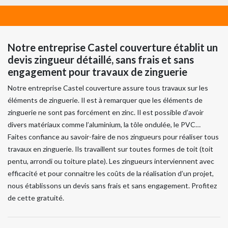
Notre entreprise Castel couverture établit un
devis zingueur détaillé, sans frais et sans
engagement pour travaux de zinguerie
Notre entreprise Castel couverture assure tous travaux sur les
éléments de zinguerie. Il est à remarquer que les éléments de
zinguerie ne sont pas forcément en zinc. Il est possible d’avoir
divers matériaux comme l’aluminium, la tôle ondulée, le PVC…
Faites confiance au savoir-faire de nos zingueurs pour réaliser tous
travaux en zinguerie. Ils travaillent sur toutes formes de toit (toit
pentu, arrondi ou toiture plate). Les zingueurs interviennent avec
efficacité et pour connaitre les coûts de la réalisation d’un projet,
nous établissons un devis sans frais et sans engagement. Profitez
de cette gratuité.