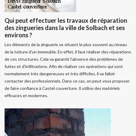
Qui peut effectuer les travaux de réparation
des zingueries dans la ville de Solbach et ses
environs ?
Les éléments de la zinguerie se situent le plus souvent au niveau
de la toiture d'un immeuble. En effet, il faut réaliser des réparations
de ces structures. Cela va garantir l'absence des problèmes de
fuites et d'infiltrations. Afin de réaliser ces opérations qui sont
normalement très dangereuses et très difficiles, il va falloir
contacter des professionnels. Dans ce cas, on peut vous proposer
de faire confiance à Castel couverture. Il utilise des matériels
efficaces et modernes.