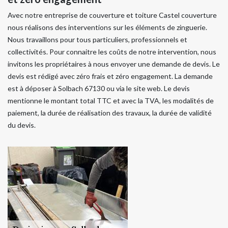
Avec notre entreprise de couverture et toiture Castel couverture
nous réalisons des interventions sur les éléments de zinguerie.
Nous travaillons pour tous particuliers, professionnels et
collectivités. Pour connaitre les coûts de notre intervention, nous
invitons les propriétaires à nous envoyer une demande de devis. Le
devis est rédigé avec zéro frais et zéro engagement. La demande
est à déposer à Solbach 67130 ou via le site web. Le devis
mentionne le montant total TTC et avec la TVA, les modalités de
paiement, la durée de réalisation des travaux, la durée de validité
du devis.