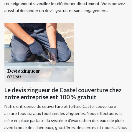
renseignements, veuillez le téléphoner directement. Vous pouvez
aussi lui demander un devis gratuit et sans engagement.
Le devis zingueur de Castel couverture chez
notre entreprise est 100 % gratuit
Notre entreprise de couverture et toiture Castel couverture
assure tous travaux touchant les zingueries. Nous effectuons la
mise en place parfaite du système d’évacuation des eaux de pluie
avec la pose des chéneaux, gouttières, descentes et noues… Nous