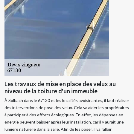
Les travaux de mise en place des velux au
niveau de la toiture d'un immeuble
À Solbach dans le 67130 et les localités avoisinantes, il faut réaliser
des interventions de pose des velux. Cela va aider les propriétaires
à participer à des efforts écologiques. En effet, les dépenses en
énergie peuvent baisser après leur installation, car il y aurait une
lumière naturelle dans la salle. Afin de les poser, il va falloir