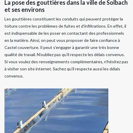
La pose des gouttières dans la ville de Solbach
et ses environs
Les gouttières constituent les conduits qui peuvent protéger la
toiture contre les problèmes de fuites et d'infiltrations. En effet, il
est indispensable de les poser en contactant des professionnels
en la matière. Ainsi, on peut vous proposer de faire confiance à
Castel couverture. Il peut s'engager à garantir une très bonne
qualité de travail. N'oubliez pas qu'il respecte les délais convenus.
Si vous voulez des renseignements complémentaires, n'hésitez pas
à visiter son site internet. Sachez qu'il respecte aussi les délais
convenus.