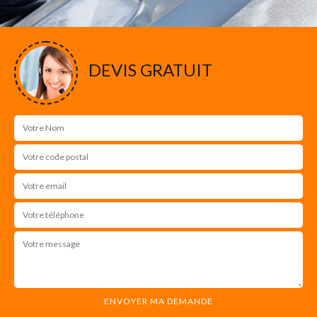
DEVIS GRATUIT