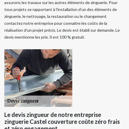
assurons les travaux sur les autres éléments de zinguerie. Pour
tous projets se rapportant à l’installation d’un des éléments de
zinguerie, le nettoyage, la restauration ou le changement
contactez notre entreprise pour connaitre les coûts de la
réalisation d’un projet précis. Le devis est établi sur demande. Le
devis mentionne les prix. Il est 100 % gratuit.
Le devis zingueur de notre entreprise
zinguerie Castel couverture coûte zéro frais
et zéro engagement