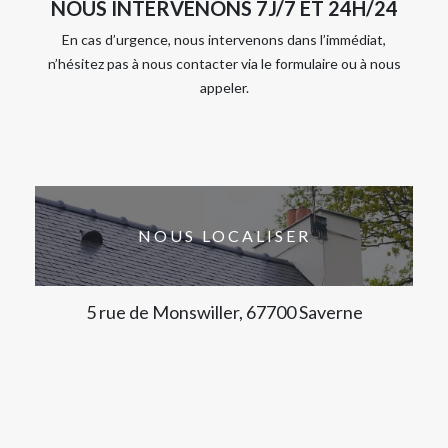
NOUS INTERVENONS 7J/7 ET 24H/24
En cas d’urgence, nous intervenons dans l’immédiat,
n’hésitez pas à nous contacter via le formulaire ou à nous
appeler.
NOUS LOCALISER
5 rue de Monswiller, 67700 Saverne