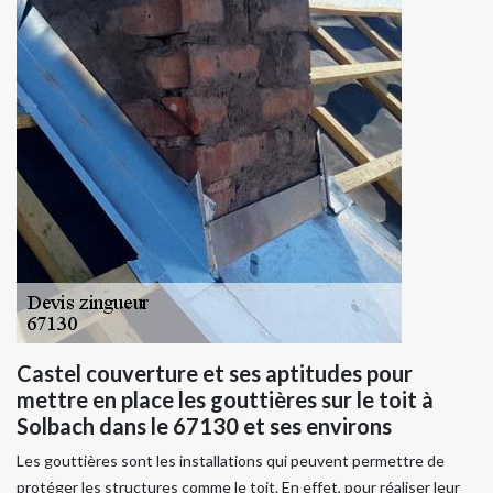
Castel couverture et ses aptitudes pour
mettre en place les gouttières sur le toit à
Solbach dans le 67130 et ses environs
Les gouttières sont les installations qui peuvent permettre de
protéger les structures comme le toit. En effet, pour réaliser leur