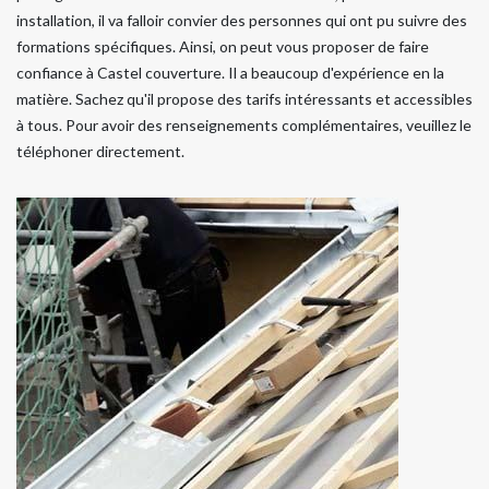
installation, il va falloir convier des personnes qui ont pu suivre des
formations spécifiques. Ainsi, on peut vous proposer de faire
confiance à Castel couverture. Il a beaucoup d'expérience en la
matière. Sachez qu'il propose des tarifs intéressants et accessibles
à tous. Pour avoir des renseignements complémentaires, veuillez le
téléphoner directement.