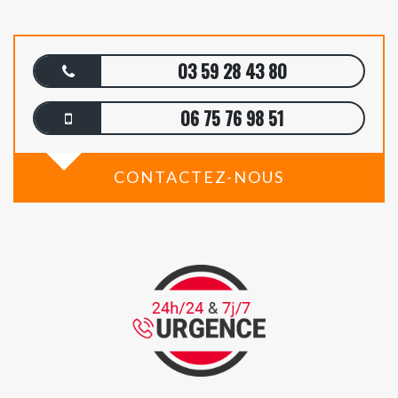
03 59 28 43 80
06 75 76 98 51
CONTACTEZ-NOUS