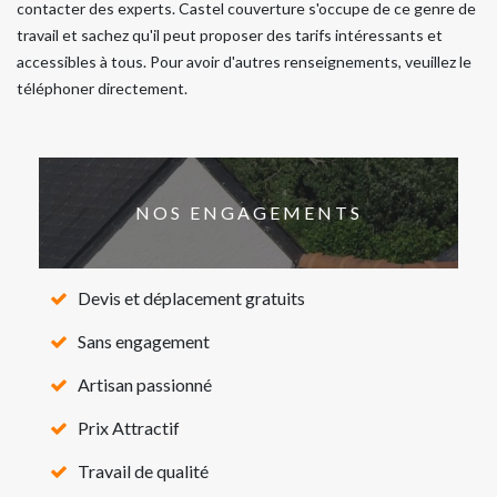
contacter des experts. Castel couverture s'occupe de ce genre de
travail et sachez qu'il peut proposer des tarifs intéressants et
accessibles à tous. Pour avoir d'autres renseignements, veuillez le
téléphoner directement.
NOS ENGAGEMENTS
Devis et déplacement gratuits
Sans engagement
Artisan passionné
Prix Attractif
Travail de qualité