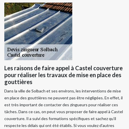
Les raisons de faire appel à Castel couverture
pour réaliser les travaux de mise en place des
gouttières
Dans la ville de Solbach et ses environs, les interventions de mise
en place des gouttières ne peuvent pas être négligées. En effet, il
est très important de contacter des zingueurs pour réaliser ces
tâches. Dans ce cas, on peut vous proposer de faire appel à Castel
couverture. Il a suivi des formations spécifiques et sachez qu'il
respecte les délais qui ont été établis. Si vous voulez d'autres