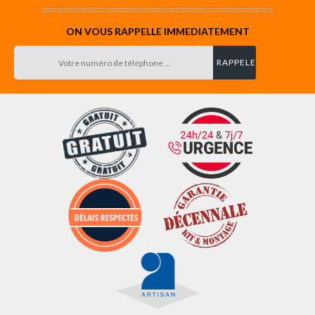
ON VOUS RAPPELLE IMMEDIATEMENT