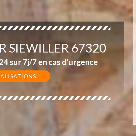
R SIEWILLER 67320
4 sur 7j/7 en cas d'urgence
ÉALISATIONS