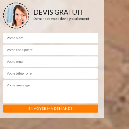
DEVIS GRATUIT
Demandez votre devis gratuitement