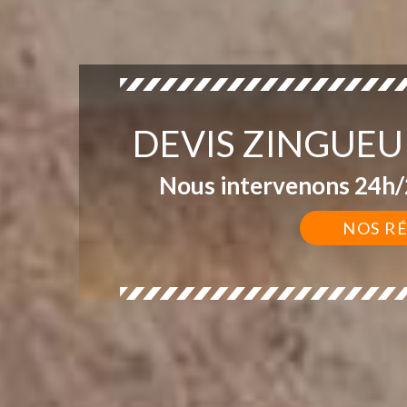
DEVIS ZINGUEU
Nous intervenons 24h/2
NOS R