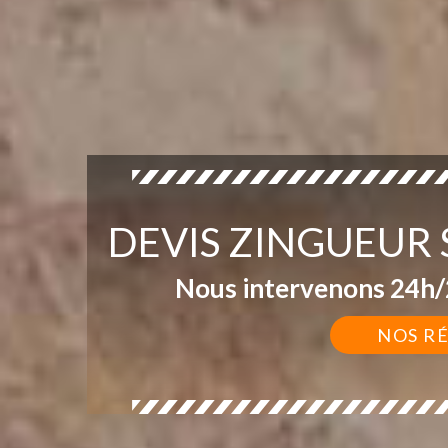
DEVIS ZINGUEUR
Nous intervenons 24h/2
NOS R