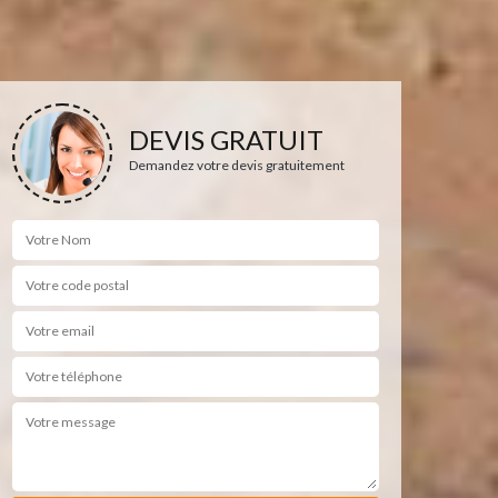
DEVIS GRATUIT
Demandez votre devis gratuitement