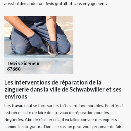
aussi lui demander un devis gratuit et sans engagement.
Les interventions de réparation de la
zinguerie dans la ville de Schwabwiller et ses
environs
Les travaux qui se font sur les toits sont innombrables. En effet, il
est nécessaire de faire des travaux de réparation pour les
zingueries. Afin de réaliser cela, il va falloir convier des experts
comme les zingueurs. Dans ce cas, on peut vous proposer de faire