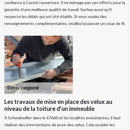
confiance à Castel couverture. Il ne ménage pas ses efforts pour la
garantie d'une meilleure qualité de travail. Sachez aussi qu'il
respecte les délais qui ont été établis. Si vous voulez des
renseignements complémentaires, veuillez lui passer un coup de fil.
Les travaux de mise en place des velux au
niveau de la toiture d'un immeuble
À Schwabwiller dans le 67660 et les localités avoisinantes, il faut
réaliser des interventions de pose des velux. Cela va aider les