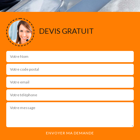
DEVIS GRATUIT