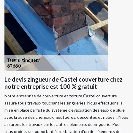
Le devis zingueur de Castel couverture chez
notre entreprise est 100 % gratuit
Notre entreprise de couverture et toiture Castel couverture
assure tous travaux touchant les zingueries. Nous effectuons la
mise en place parfaite du système d’évacuation des eaux de pluie
avec la pose des chéneaux, gouttières, descentes et noues… Nous
assurons les travaux sur les autres éléments de zinguerie. Pour
tous projets se rapportant à l’installation d’un des éléments de