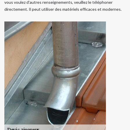
vous voulez d'autres renseignements, veuillez le téléphoner
directement. Il peut utiliser des matériels efficaces et modernes.