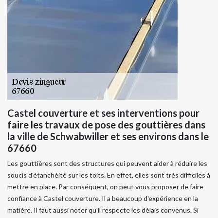
Castel couverture et ses interventions pour
faire les travaux de pose des gouttières dans
la ville de Schwabwiller et ses environs dans le
67660
Les gouttières sont des structures qui peuvent aider à réduire les
soucis d'étanchéité sur les toits. En effet, elles sont très difficiles à
mettre en place. Par conséquent, on peut vous proposer de faire
confiance à Castel couverture. Il a beaucoup d'expérience en la
matière. Il faut aussi noter qu'il respecte les délais convenus. Si