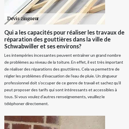
Qui a les capacités pour réaliser les travaux de
réparation des gouttières dans la ville de
Schwabwiller et ses environs?
Les intempéries incessantes peuvent entraîner un grand nombre
de problèmes au niveau de la toiture. En effet, il est très important
de réaliser des réparations des gouttières. Cela va permettre de
régler les problèmes d'évacuation de l'eau de pluie. Un zingueur
professionnel doit s'occuper de ce genre de travail et sachez qu'il
peut proposer des tarifs qui sont intéressants et accessibles à
tous. Si vous voulez d'autres renseignements, veuillez le
téléphoner directement.