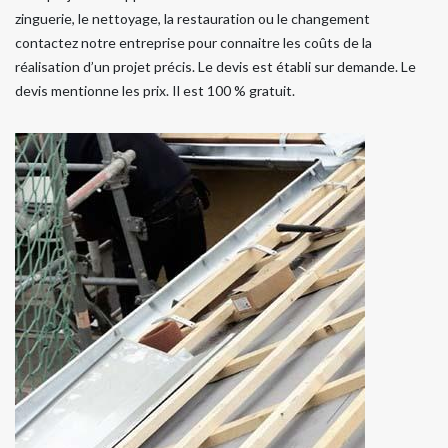
zinguerie, le nettoyage, la restauration ou le changement
contactez notre entreprise pour connaitre les coûts de la
réalisation d’un projet précis. Le devis est établi sur demande. Le
devis mentionne les prix. Il est 100 % gratuit.