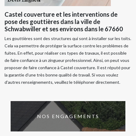
Castel couverture et les interventions de
pose des gouttières dans la ville de
Schwabwiller et ses environs dans le 67660
Les gouttières sont des structures qui sont à installer sur les toits.
Cela va permettre de protéger la surface contre les problèmes de
fuites. En effet, pour réaliser ces types de travaux, il est possible
de faire confiance à un zingueur professionnel. Ainsi, on peut vous
proposer de faire confiance à Castel couverture. Il est réputé pour
la garantie d'une très bonne qualité de travail. Si vous voulez
d'autres renseignements, veuillez le téléphoner directement.
NOS ENGAGEMENTS