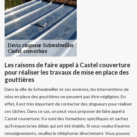
Les raisons de faire appel à Castel couverture
pour réaliser les travaux de mise en place des
gouttières
Dans la ville de Schwabwiller et ses environs, les interventions de
mise en place des gouttières ne peuvent pas être négligées. En
effet, il est très important de contacter des zingueurs pour réaliser
ces tâches. Dans ce cas, on peut vous proposer de faire appel à
Castel couverture. Il a suivi des formations spécifiques et sachez
qu'il respecte les délais qui ont été établis. Si vous voulez d'autres
renseignements, veuillez le téléphoner directement. Vous pouvez