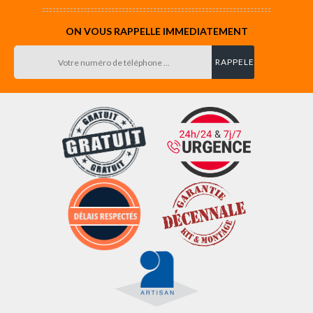
ON VOUS RAPPELLE IMMEDIATEMENT