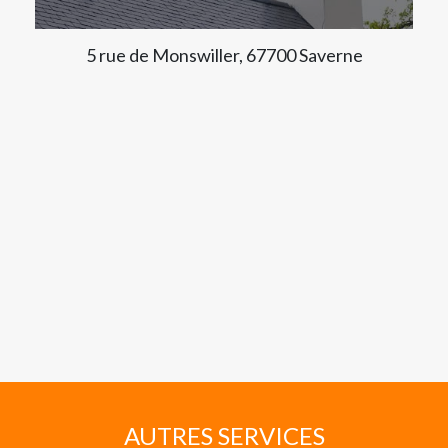
5 rue de Monswiller, 67700 Saverne
AUTRES SERVICES