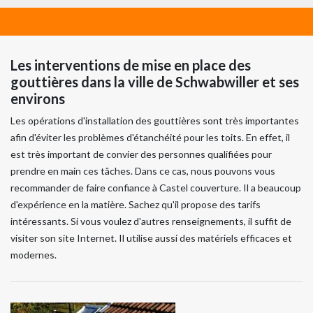
Les interventions de mise en place des
gouttières dans la ville de Schwabwiller et ses
environs
Les opérations d'installation des gouttières sont très importantes
afin d'éviter les problèmes d'étanchéité pour les toits. En effet, il
est très important de convier des personnes qualifiées pour
prendre en main ces tâches. Dans ce cas, nous pouvons vous
recommander de faire confiance à Castel couverture. Il a beaucoup
d'expérience en la matière. Sachez qu'il propose des tarifs
intéressants. Si vous voulez d'autres renseignements, il suffit de
visiter son site Internet. Il utilise aussi des matériels efficaces et
modernes.