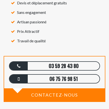
Devis et déplacement gratuits
Sans engagement
Artisan passionné
Prix Attractif
Travail de qualité
03 59 28 43 80
06 75 76 98 51
CONTACTEZ-NOUS