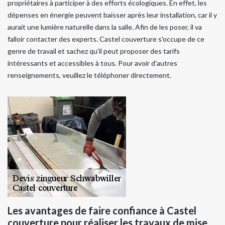
propriétaires à participer à des efforts écologiques. En effet, les
dépenses en énergie peuvent baisser après leur installation, car il y
aurait une lumière naturelle dans la salle. Afin de les poser, il va
falloir contacter des experts. Castel couverture s'occupe de ce
genre de travail et sachez qu'il peut proposer des tarifs
intéressants et accessibles à tous. Pour avoir d'autres
renseignements, veuillez le téléphoner directement.
Les avantages de faire confiance à Castel
couverture pour réaliser les travaux de mise