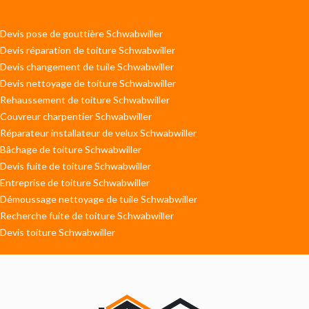
Devis pose de gouttière Schwabwiller
Devis réparation de toiture Schwabwiller
Devis changement de tuile Schwabwiller
Devis nettoyage de toiture Schwabwiller
Rehaussement de toiture Schwabwiller
Couvreur charpentier Schwabwiller
Réparateur installateur de velux Schwabwiller
Bâchage de toiture Schwabwiller
Devis fuite de toiture Schwabwiller
Entreprise de toiture Schwabwiller
Démoussage nettoyage de tuile Schwabwiller
Recherche fuite de toiture Schwabwiller
Devis toiture Schwabwiller