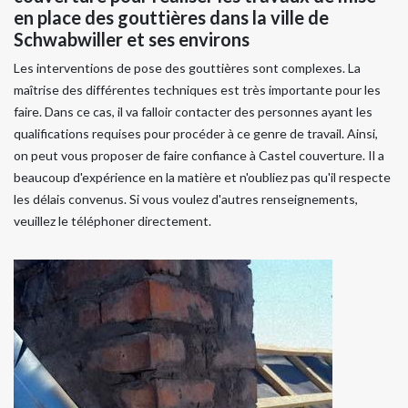
en place des gouttières dans la ville de
Schwabwiller et ses environs
Les interventions de pose des gouttières sont complexes. La
maîtrise des différentes techniques est très importante pour les
faire. Dans ce cas, il va falloir contacter des personnes ayant les
qualifications requises pour procéder à ce genre de travail. Ainsi,
on peut vous proposer de faire confiance à Castel couverture. Il a
beaucoup d'expérience en la matière et n'oubliez pas qu'il respecte
les délais convenus. Si vous voulez d'autres renseignements,
veuillez le téléphoner directement.