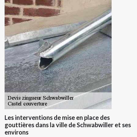
Les interventions de mise en place des
gouttières dans la ville de Schwabwiller et ses
environs