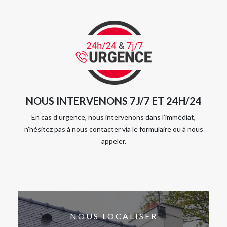
NOUS INTERVENONS 7J/7 ET 24H/24
En cas d’urgence, nous intervenons dans l’immédiat,
n’hésitez pas à nous contacter via le formulaire ou à nous
appeler.
NOUS LOCALISER