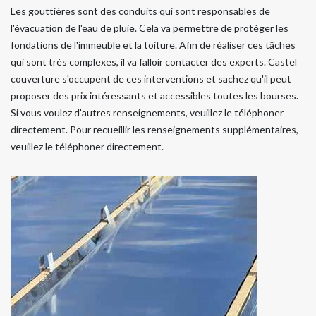
Les gouttières sont des conduits qui sont responsables de
l'évacuation de l'eau de pluie. Cela va permettre de protéger les
fondations de l'immeuble et la toiture. Afin de réaliser ces tâches
qui sont très complexes, il va falloir contacter des experts. Castel
couverture s'occupent de ces interventions et sachez qu'il peut
proposer des prix intéressants et accessibles toutes les bourses.
Si vous voulez d'autres renseignements, veuillez le téléphoner
directement. Pour recueillir les renseignements supplémentaires,
veuillez le téléphoner directement.