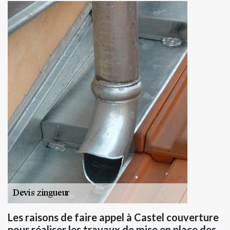
Les raisons de faire appel à Castel couverture
pour réaliser les travaux de mise en place des