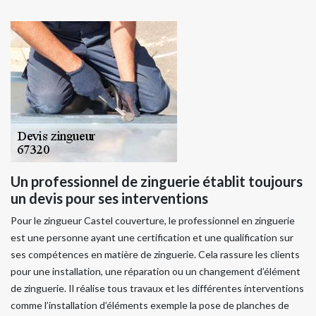
Un professionnel de zinguerie établit toujours
un devis pour ses interventions
Pour le zingueur Castel couverture, le professionnel en zinguerie
est une personne ayant une certification et une qualification sur
ses compétences en matière de zinguerie. Cela rassure les clients
pour une installation, une réparation ou un changement d’élément
de zinguerie. Il réalise tous travaux et les différentes interventions
comme l’installation d’éléments exemple la pose de planches de