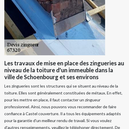
Les travaux de mise en place des zingueries au
niveau de la toiture d'un immeuble dans la
ville de Schoenbourg et ses environs
Les zingueries sont les structures qui se situent au niveau de la
toiture. Elles sont généralement constituées de métaux. En effet,
pour les mettre en place, il faut contacter un zingueur
professionnel. Ainsi, nous pouvons vous recommander de faire
confiance à Castel couverture. Il a tous les équipements adaptés
pour la garantie d'un meilleur rendu de travail. Si vous voulez
d'autres renseignements, veuillez le téléphoner directement. De