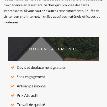
d'expérience en la matière. Sachez qu'il propose des tarifs
intéressants. Si vous voulez d'autres renseignements, il suffit de
visiter son site Internet. Il utilise aussi des matériels efficaces et
modernes.
NOS ENGAGEMENTS
Devis et déplacement gratuits
Sans engagement
Artisan passionné
Prix Attractif
Travail de qualité