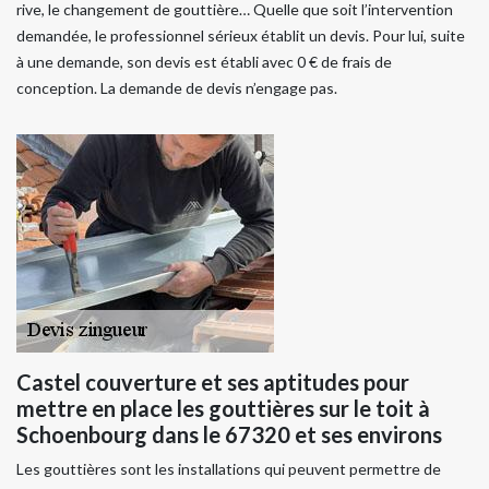
rive, le changement de gouttière… Quelle que soit l’intervention
demandée, le professionnel sérieux établit un devis. Pour lui, suite
à une demande, son devis est établi avec 0 € de frais de
conception. La demande de devis n’engage pas.
Castel couverture et ses aptitudes pour
mettre en place les gouttières sur le toit à
Schoenbourg dans le 67320 et ses environs
Les gouttières sont les installations qui peuvent permettre de