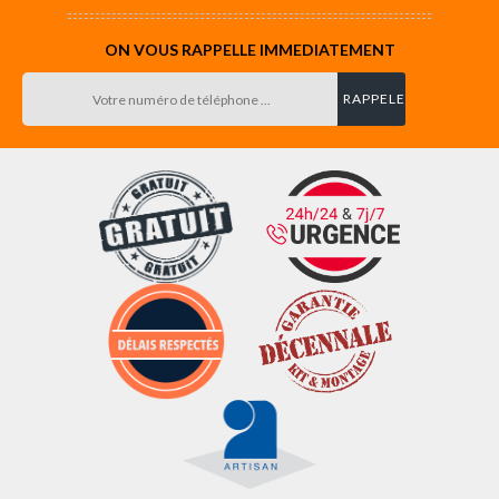
ON VOUS RAPPELLE IMMEDIATEMENT