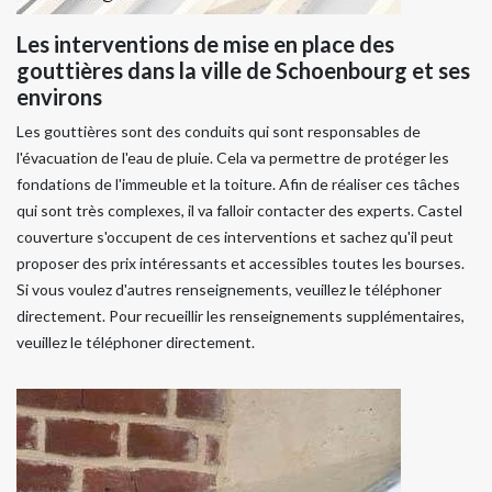
Les interventions de mise en place des
gouttières dans la ville de Schoenbourg et ses
environs
Les gouttières sont des conduits qui sont responsables de
l'évacuation de l'eau de pluie. Cela va permettre de protéger les
fondations de l'immeuble et la toiture. Afin de réaliser ces tâches
qui sont très complexes, il va falloir contacter des experts. Castel
couverture s'occupent de ces interventions et sachez qu'il peut
proposer des prix intéressants et accessibles toutes les bourses.
Si vous voulez d'autres renseignements, veuillez le téléphoner
directement. Pour recueillir les renseignements supplémentaires,
veuillez le téléphoner directement.