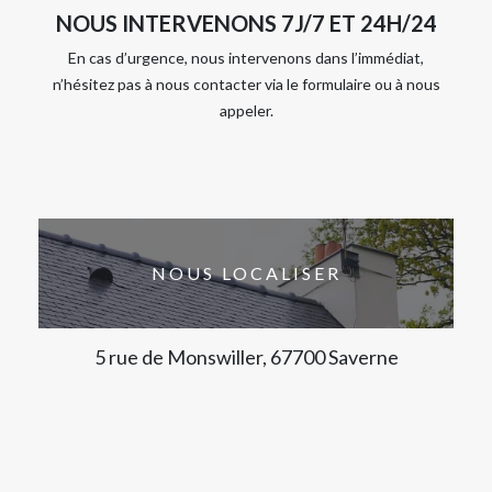
NOUS INTERVENONS 7J/7 ET 24H/24
En cas d’urgence, nous intervenons dans l’immédiat,
n’hésitez pas à nous contacter via le formulaire ou à nous
appeler.
NOUS LOCALISER
5 rue de Monswiller, 67700 Saverne