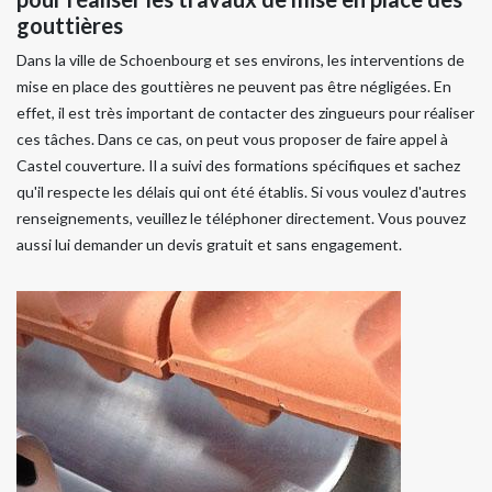
gouttières
Dans la ville de Schoenbourg et ses environs, les interventions de
mise en place des gouttières ne peuvent pas être négligées. En
effet, il est très important de contacter des zingueurs pour réaliser
ces tâches. Dans ce cas, on peut vous proposer de faire appel à
Castel couverture. Il a suivi des formations spécifiques et sachez
qu'il respecte les délais qui ont été établis. Si vous voulez d'autres
renseignements, veuillez le téléphoner directement. Vous pouvez
aussi lui demander un devis gratuit et sans engagement.