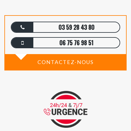
03 59 28 43 80
06 75 76 98 51
CONTACTEZ-NOUS