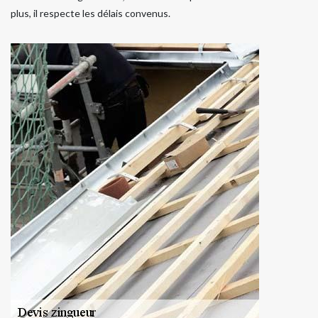
plus, il respecte les délais convenus.