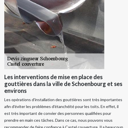
Les interventions de mise en place des
gouttières dans la ville de Schoenbourg et ses
environs
Les opérations d'installation des gouttières sont très importantes
afin d'éviter les problèmes d'étanchéité pour les toits. En effet, il
est très important de convier des personnes qualifiées pour
prendre en main ces tâches. Dans ce cas, nous pouvons vous
recommander de faire confiance à Castel couverture. Il a beaucoup