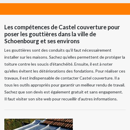
Les compétences de Castel couverture pour
poser les gouttières dans la ville de
Schoenbourg et ses environs
Les gouttières sont des conduits qu'il faut nécessairement
installer sur les maisons. Sachez qu'elles permettent de protéger la
toiture contre les soucis d'étanchéité. Ensuite, il est à noter
qu'elles évitent les détériorations des fondations. Pour réaliser ces
travaux, il est indispensable de contacter Castel couverture. Il a
tous les outils appropriés pour garantir un meilleur rendu de travail.
Sachez que son devis est également gratuit et sans engagement.
Il faut visiter son site web pour recueillir d'autres informations.