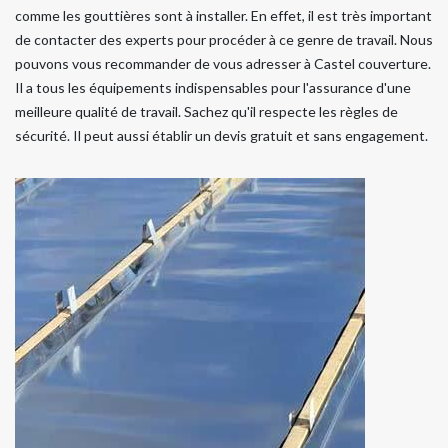
comme les gouttières sont à installer. En effet, il est très important
de contacter des experts pour procéder à ce genre de travail. Nous
pouvons vous recommander de vous adresser à Castel couverture.
Il a tous les équipements indispensables pour l'assurance d'une
meilleure qualité de travail. Sachez qu'il respecte les règles de
sécurité. Il peut aussi établir un devis gratuit et sans engagement.