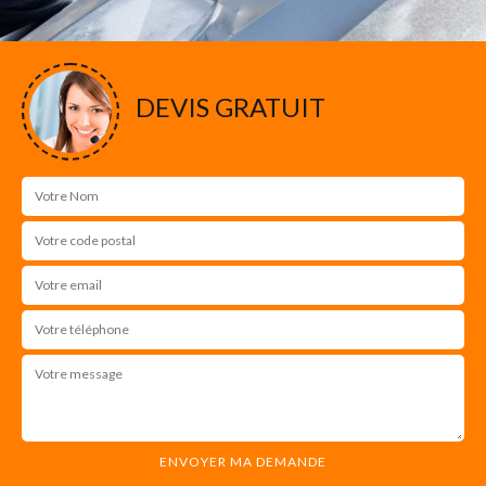
DEVIS GRATUIT