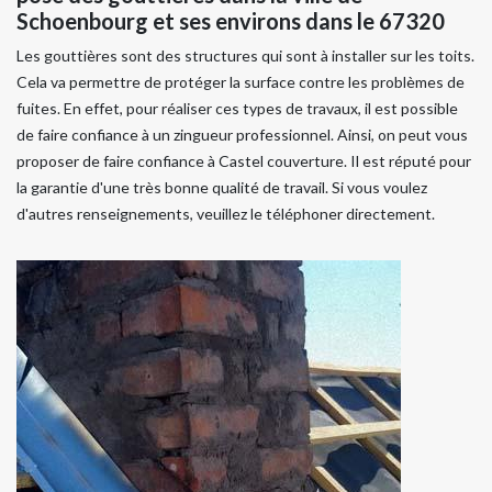
Schoenbourg et ses environs dans le 67320
Les gouttières sont des structures qui sont à installer sur les toits.
Cela va permettre de protéger la surface contre les problèmes de
fuites. En effet, pour réaliser ces types de travaux, il est possible
de faire confiance à un zingueur professionnel. Ainsi, on peut vous
proposer de faire confiance à Castel couverture. Il est réputé pour
la garantie d'une très bonne qualité de travail. Si vous voulez
d'autres renseignements, veuillez le téléphoner directement.