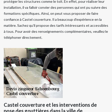
protéger les structures comme le toit. En effet, pour réaliser leur
installation, il va falloir convier des personnes qui ont pu suivre des
formations spécifiques. Ainsi, on peut vous proposer de faire
confiance à Castel couverture. Il a beaucoup d'expérience en la
matière. Sachez qu'il propose des tarifs intéressants et accessibles
à tous. Pour avoir des renseignements complémentaires, veuillez le
téléphoner directement.
Castel couverture et les interventions de
pose des gouttières dans la ville de