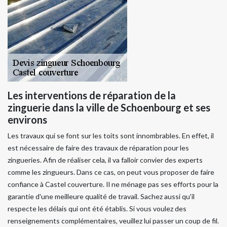
Les interventions de réparation de la
zinguerie dans la ville de Schoenbourg et ses
environs
Les travaux qui se font sur les toits sont innombrables. En effet, il
est nécessaire de faire des travaux de réparation pour les
zingueries. Afin de réaliser cela, il va falloir convier des experts
comme les zingueurs. Dans ce cas, on peut vous proposer de faire
confiance à Castel couverture. Il ne ménage pas ses efforts pour la
garantie d'une meilleure qualité de travail. Sachez aussi qu'il
respecte les délais qui ont été établis. Si vous voulez des
renseignements complémentaires, veuillez lui passer un coup de fil.