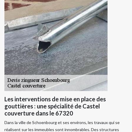
Les interventions de mise en place des
gouttières : une spécialité de Castel
couverture dans le 67320
Dans la ville de Schoenbourg et ses environs, les travaux qui se
réalisent sur les immeubles sont innombrables. Des structures