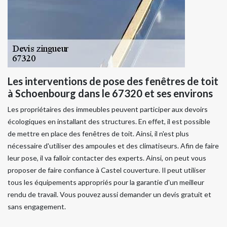
Les interventions de pose des fenêtres de toit
à Schoenbourg dans le 67320 et ses environs
Les propriétaires des immeubles peuvent participer aux devoirs
écologiques en installant des structures. En effet, il est possible
de mettre en place des fenêtres de toit. Ainsi, il n'est plus
nécessaire d'utiliser des ampoules et des climatiseurs. Afin de faire
leur pose, il va falloir contacter des experts. Ainsi, on peut vous
proposer de faire confiance à Castel couverture. Il peut utiliser
tous les équipements appropriés pour la garantie d'un meilleur
rendu de travail. Vous pouvez aussi demander un devis gratuit et
sans engagement.