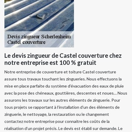
Le devis zingueur de Castel couverture chez
notre entreprise est 100 % gratuit
Notre entreprise de couverture et toiture Castel couverture
assure tous travaux touchant les zingueries. Nous effectuons la
mise en place parfaite du système d’évacuation des eaux de pluie
avec la pose des chéneaux, gouttières, descentes et noues… Nous
assurons les travaux sur les autres éléments de zinguerie. Pour
tous projets se rapportant à l’installation d’un des éléments de
zinguerie, le nettoyage, la restauration ou le changement
contactez notre entreprise pour connaitre les coûts de la
réalisation d’un projet précis. Le devis est établi sur demande. Le