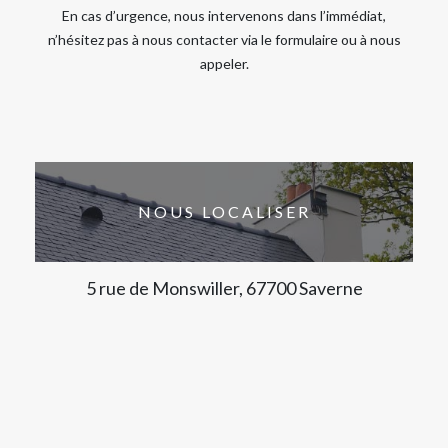
En cas d’urgence, nous intervenons dans l’immédiat,
n’hésitez pas à nous contacter via le formulaire ou à nous
appeler.
NOUS LOCALISER
5 rue de Monswiller, 67700 Saverne