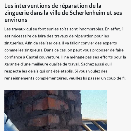
Les interventions de réparation de la
zinguerie dans la ville de Scherlenheim et ses
environs
Les travaux qui se font sur les toits sont innombrables. En effet, il
est nécessaire de faire des travaux de réparation pour les
zingueries. Afin de réaliser cela, il va falloir convier des experts
comme les zingueurs. Dans ce cas, on peut vous proposer de faire
confiance à Castel couverture. Il ne ménage pas ses efforts pour la
garantie d'une meilleure qualité de travail. Sachez aussi qu'il
respecte les délais qui ont été établis. Si vous voulez des
renseignements complémentaires, veuillez lui passer un coup de fil.