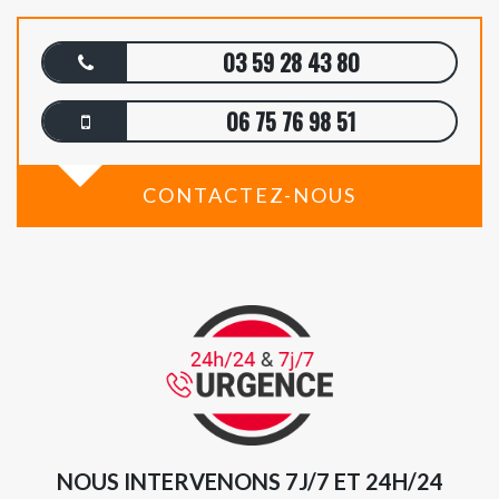
03 59 28 43 80
06 75 76 98 51
CONTACTEZ-NOUS
NOUS INTERVENONS 7J/7 ET 24H/24