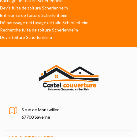
Bâchage de toiture Scherlenheim
Devis fuite de toiture Scherlenheim
Entreprise de toiture Scherlenheim
Démoussage nettoyage de tuile Scherlenheim
Recherche fuite de toiture Scherlenheim
Devis toiture Scherlenheim
5 rue de Monswiller
67700 Saverne