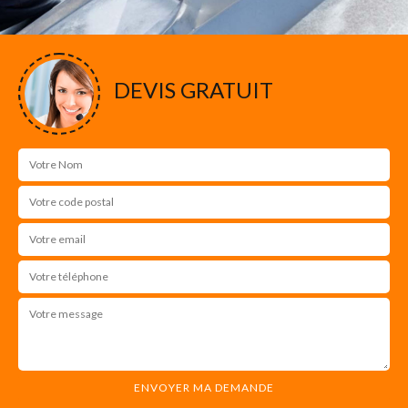
DEVIS GRATUIT