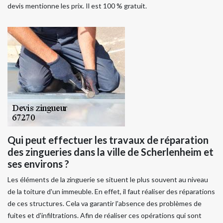
devis mentionne les prix. Il est 100 % gratuit.
Qui peut effectuer les travaux de réparation
des zingueries dans la ville de Scherlenheim et
ses environs ?
Les éléments de la zinguerie se situent le plus souvent au niveau
de la toiture d'un immeuble. En effet, il faut réaliser des réparations
de ces structures. Cela va garantir l'absence des problèmes de
fuites et d'infiltrations. Afin de réaliser ces opérations qui sont