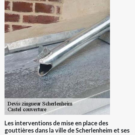
Les interventions de mise en place des
gouttières dans la ville de Scherlenheim et ses