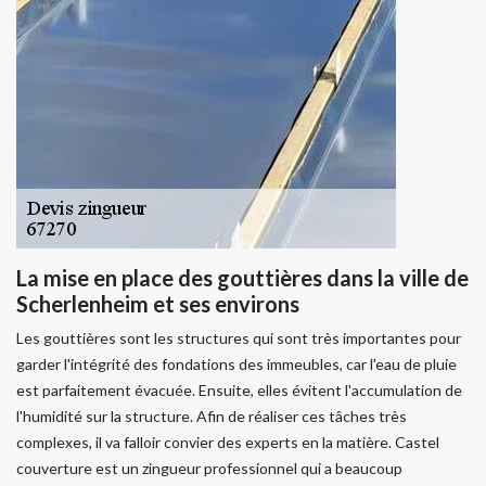
La mise en place des gouttières dans la ville de
Scherlenheim et ses environs
Les gouttières sont les structures qui sont très importantes pour
garder l'intégrité des fondations des immeubles, car l'eau de pluie
est parfaitement évacuée. Ensuite, elles évitent l'accumulation de
l'humidité sur la structure. Afin de réaliser ces tâches très
complexes, il va falloir convier des experts en la matière. Castel
couverture est un zingueur professionnel qui a beaucoup