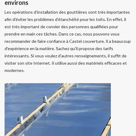
environs
Les opérations d'installation des gouttières sont très importantes
afin d'éviter les problèmes d'étanchéité pour les toits. En effet, il
est très important de convier des personnes qualifiées pour
prendre en main ces tâches. Dans ce cas, nous pouvons vous
recommander de faire confiance à Castel couverture. Il a beaucoup
d'expérience en la matière. Sachez qu'il propose des tarifs
intéressants. Si vous voulez d'autres renseignements, il suffit de
visiter son site Internet. Il utilise aussi des matériels efficaces et
modernes.