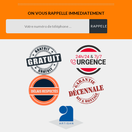
ON VOUS RAPPELLE IMMEDIATEMENT