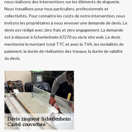
nous réalisons des interventions sur les éléments de zinguerie.
Nous travaillons pour tous particuliers, professionnels et
collectivités. Pour connaitre les coûts de notre intervention, nous
invitons les propriétaires à nous envoyer une demande de devis. Le
devis est rédigé avec zéro frais et zéro engagement. La demande
est à déposer à Scherlenheim 67270 ou via le site web. Le devis
mentionne le montant total TTC et avec la TVA, les modalités de
paiement, la durée de réalisation des travaux, la durée de validité
du devis.