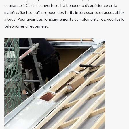
confiance à Castel couverture. Il a beaucoup d'expérience en la
matière. Sachez qu'il propose des tarifs intéressants et accessibles
à tous. Pour avoir des renseignements complémentaires, veuillez le
téléphoner directement.