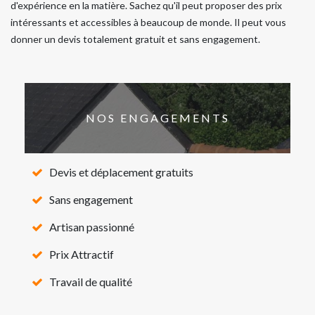
d'expérience en la matière. Sachez qu'il peut proposer des prix
intéressants et accessibles à beaucoup de monde. Il peut vous
donner un devis totalement gratuit et sans engagement.
NOS ENGAGEMENTS
Devis et déplacement gratuits
Sans engagement
Artisan passionné
Prix Attractif
Travail de qualité