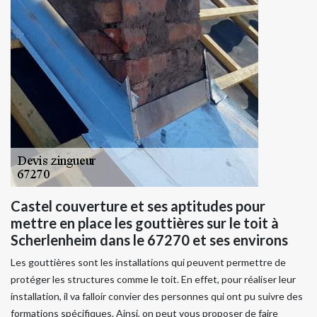
Castel couverture et ses aptitudes pour
mettre en place les gouttières sur le toit à
Scherlenheim dans le 67270 et ses environs
Les gouttières sont les installations qui peuvent permettre de
protéger les structures comme le toit. En effet, pour réaliser leur
installation, il va falloir convier des personnes qui ont pu suivre des
formations spécifiques. Ainsi, on peut vous proposer de faire