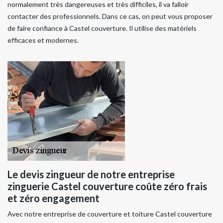
normalement très dangereuses et très difficiles, il va falloir
contacter des professionnels. Dans ce cas, on peut vous proposer
de faire confiance à Castel couverture. Il utilise des matériels
efficaces et modernes.
Le devis zingueur de notre entreprise
zinguerie Castel couverture coûte zéro frais
et zéro engagement
Avec notre entreprise de couverture et toiture Castel couverture