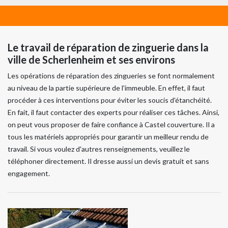
Le travail de réparation de zinguerie dans la
ville de Scherlenheim et ses environs
Les opérations de réparation des zingueries se font normalement
au niveau de la partie supérieure de l'immeuble. En effet, il faut
procéder à ces interventions pour éviter les soucis d'étanchéité.
En fait, il faut contacter des experts pour réaliser ces tâches. Ainsi,
on peut vous proposer de faire confiance à Castel couverture. Il a
tous les matériels appropriés pour garantir un meilleur rendu de
travail. Si vous voulez d'autres renseignements, veuillez le
téléphoner directement. Il dresse aussi un devis gratuit et sans
engagement.