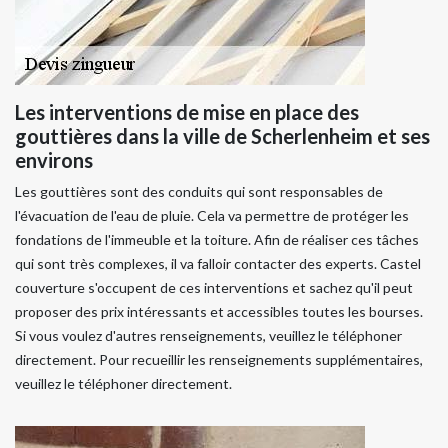
Les interventions de mise en place des
gouttières dans la ville de Scherlenheim et ses
environs
Les gouttières sont des conduits qui sont responsables de
l'évacuation de l'eau de pluie. Cela va permettre de protéger les
fondations de l'immeuble et la toiture. Afin de réaliser ces tâches
qui sont très complexes, il va falloir contacter des experts. Castel
couverture s'occupent de ces interventions et sachez qu'il peut
proposer des prix intéressants et accessibles toutes les bourses.
Si vous voulez d'autres renseignements, veuillez le téléphoner
directement. Pour recueillir les renseignements supplémentaires,
veuillez le téléphoner directement.