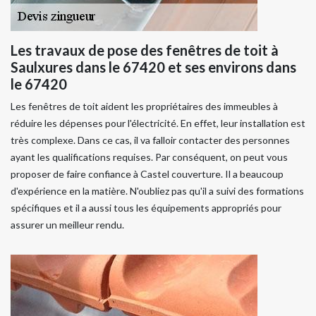
Les travaux de pose des fenêtres de toit à
Saulxures dans le 67420 et ses environs dans
le 67420
Les fenêtres de toit aident les propriétaires des immeubles à
réduire les dépenses pour l'électricité. En effet, leur installation est
très complexe. Dans ce cas, il va falloir contacter des personnes
ayant les qualifications requises. Par conséquent, on peut vous
proposer de faire confiance à Castel couverture. Il a beaucoup
d'expérience en la matière. N'oubliez pas qu'il a suivi des formations
spécifiques et il a aussi tous les équipements appropriés pour
assurer un meilleur rendu.