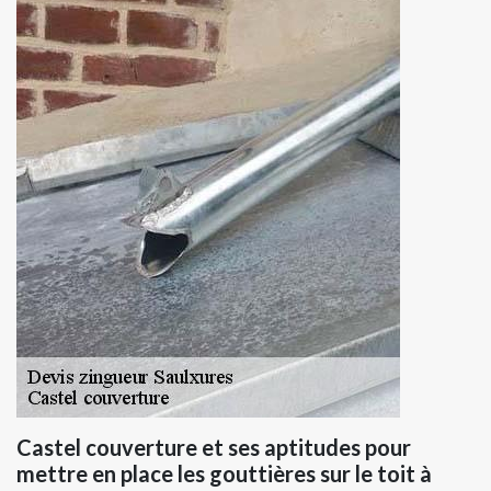
Castel couverture et ses aptitudes pour
mettre en place les gouttières sur le toit à