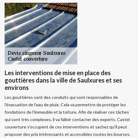
Les interventions de mise en place des
gouttières dans la ville de Saulxures et ses
environs
Les gouttières sont des conduits qui sont responsables de
l'évacuation de l'eau de pluie. Cela va permettre de protéger les
fondations de l'immeuble et la toiture. Afin de réaliser ces tâches
qui sont très complexes, il va falloir contacter des experts. Castel
couverture s'occupent de ces interventions et sachez qu'il peut
proposer des prix intéressants et accessibles toutes les bourses.