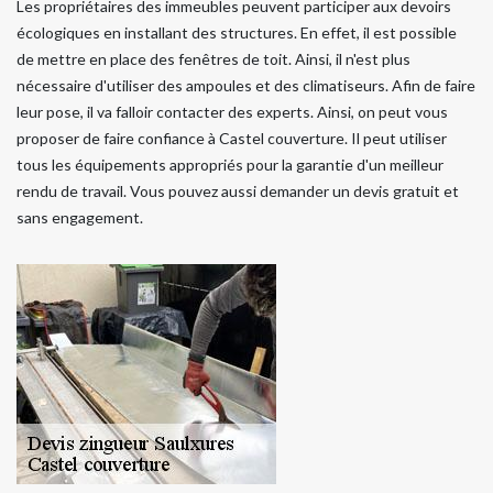
Les propriétaires des immeubles peuvent participer aux devoirs
écologiques en installant des structures. En effet, il est possible
de mettre en place des fenêtres de toit. Ainsi, il n'est plus
nécessaire d'utiliser des ampoules et des climatiseurs. Afin de faire
leur pose, il va falloir contacter des experts. Ainsi, on peut vous
proposer de faire confiance à Castel couverture. Il peut utiliser
tous les équipements appropriés pour la garantie d'un meilleur
rendu de travail. Vous pouvez aussi demander un devis gratuit et
sans engagement.