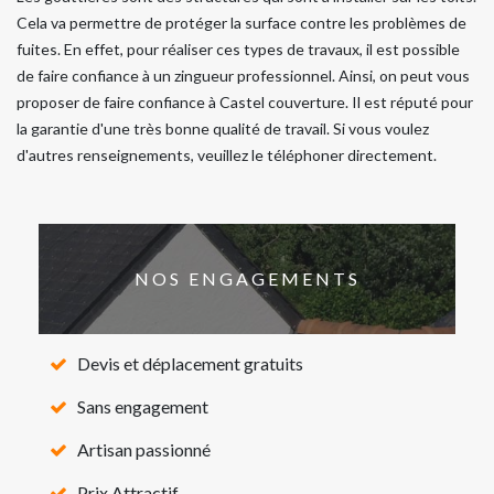
Cela va permettre de protéger la surface contre les problèmes de
fuites. En effet, pour réaliser ces types de travaux, il est possible
de faire confiance à un zingueur professionnel. Ainsi, on peut vous
proposer de faire confiance à Castel couverture. Il est réputé pour
la garantie d'une très bonne qualité de travail. Si vous voulez
d'autres renseignements, veuillez le téléphoner directement.
NOS ENGAGEMENTS
Devis et déplacement gratuits
Sans engagement
Artisan passionné
Prix Attractif