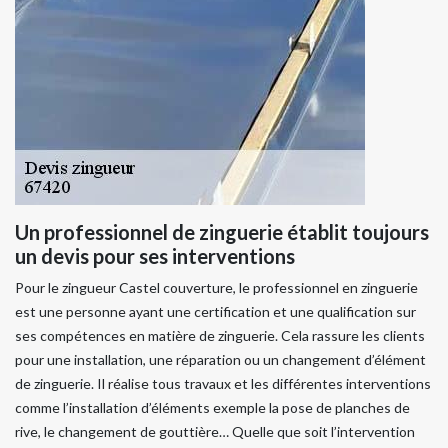
Un professionnel de zinguerie établit toujours
un devis pour ses interventions
Pour le zingueur Castel couverture, le professionnel en zinguerie
est une personne ayant une certification et une qualification sur
ses compétences en matière de zinguerie. Cela rassure les clients
pour une installation, une réparation ou un changement d’élément
de zinguerie. Il réalise tous travaux et les différentes interventions
comme l’installation d’éléments exemple la pose de planches de
rive, le changement de gouttière… Quelle que soit l’intervention