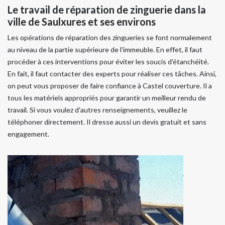
Le travail de réparation de zinguerie dans la
ville de Saulxures et ses environs
Les opérations de réparation des zingueries se font normalement
au niveau de la partie supérieure de l'immeuble. En effet, il faut
procéder à ces interventions pour éviter les soucis d'étanchéité.
En fait, il faut contacter des experts pour réaliser ces tâches. Ainsi,
on peut vous proposer de faire confiance à Castel couverture. Il a
tous les matériels appropriés pour garantir un meilleur rendu de
travail. Si vous voulez d'autres renseignements, veuillez le
téléphoner directement. Il dresse aussi un devis gratuit et sans
engagement.