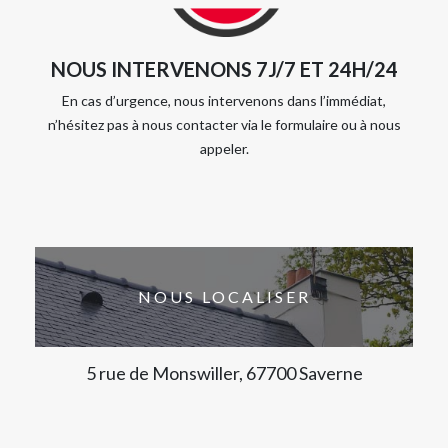
NOUS INTERVENONS 7J/7 ET 24H/24
En cas d’urgence, nous intervenons dans l’immédiat,
n’hésitez pas à nous contacter via le formulaire ou à nous
appeler.
NOUS LOCALISER
5 rue de Monswiller, 67700 Saverne