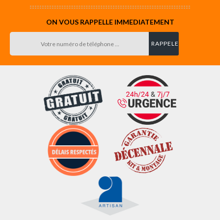
ON VOUS RAPPELLE IMMEDIATEMENT