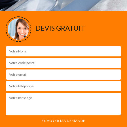
DEVIS GRATUIT