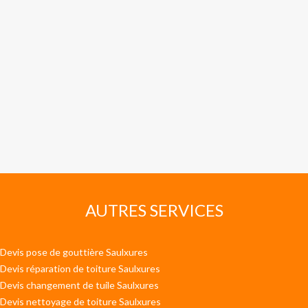
AUTRES SERVICES
Devis pose de gouttière Saulxures
Devis réparation de toiture Saulxures
Devis changement de tuile Saulxures
Devis nettoyage de toiture Saulxures