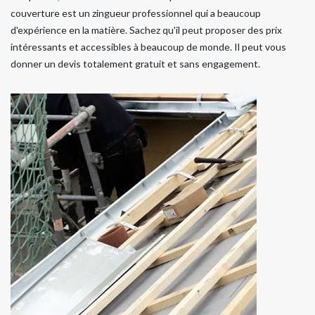
couverture est un zingueur professionnel qui a beaucoup
d'expérience en la matière. Sachez qu'il peut proposer des prix
intéressants et accessibles à beaucoup de monde. Il peut vous
donner un devis totalement gratuit et sans engagement.