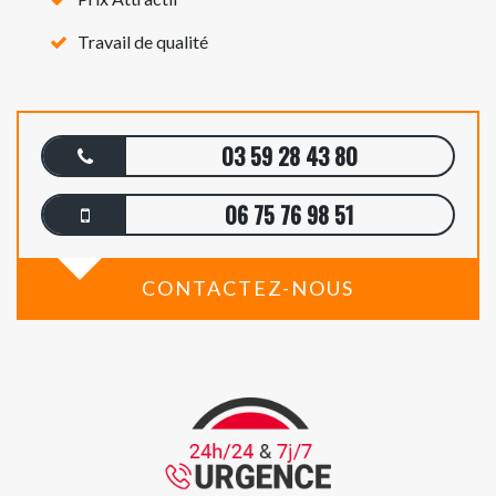
Travail de qualité
03 59 28 43 80
06 75 76 98 51
CONTACTEZ-NOUS