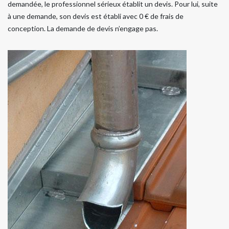
demandée, le professionnel sérieux établit un devis. Pour lui, suite
à une demande, son devis est établi avec 0 € de frais de
conception. La demande de devis n’engage pas.