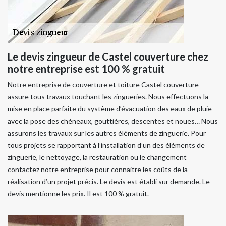
Le devis zingueur de Castel couverture chez
notre entreprise est 100 % gratuit
Notre entreprise de couverture et toiture Castel couverture
assure tous travaux touchant les zingueries. Nous effectuons la
mise en place parfaite du système d’évacuation des eaux de pluie
avec la pose des chéneaux, gouttières, descentes et noues… Nous
assurons les travaux sur les autres éléments de zinguerie. Pour
tous projets se rapportant à l’installation d’un des éléments de
zinguerie, le nettoyage, la restauration ou le changement
contactez notre entreprise pour connaitre les coûts de la
réalisation d’un projet précis. Le devis est établi sur demande. Le
devis mentionne les prix. Il est 100 % gratuit.