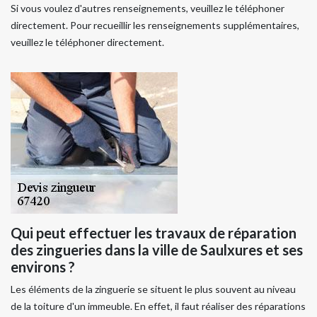
Si vous voulez d'autres renseignements, veuillez le téléphoner
directement. Pour recueillir les renseignements supplémentaires,
veuillez le téléphoner directement.
Qui peut effectuer les travaux de réparation
des zingueries dans la ville de Saulxures et ses
environs ?
Les éléments de la zinguerie se situent le plus souvent au niveau
de la toiture d'un immeuble. En effet, il faut réaliser des réparations