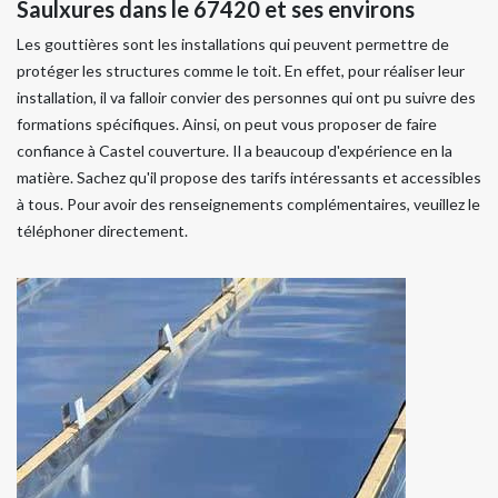
Saulxures dans le 67420 et ses environs
Les gouttières sont les installations qui peuvent permettre de
protéger les structures comme le toit. En effet, pour réaliser leur
installation, il va falloir convier des personnes qui ont pu suivre des
formations spécifiques. Ainsi, on peut vous proposer de faire
confiance à Castel couverture. Il a beaucoup d'expérience en la
matière. Sachez qu'il propose des tarifs intéressants et accessibles
à tous. Pour avoir des renseignements complémentaires, veuillez le
téléphoner directement.