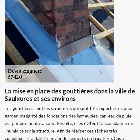
La mise en place des gouttières dans la ville de
Saulxures et ses environs
Les gouttières sont les structures qui sont très importantes pour
garder l'intégrité des fondations des immeubles, car l'eau de pluie
est parfaitement évacuée. Ensuite, elles évitent l'accumulation de
l'humidité sur la structure. Afin de réaliser ces tâches très
complexes, il va falloir convier des experts en la matière. Castel