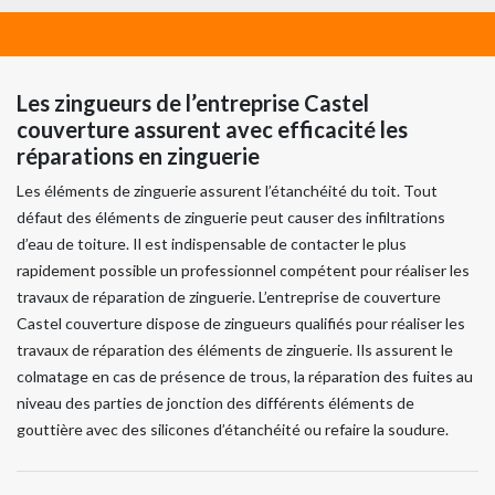
Les zingueurs de l’entreprise Castel
couverture assurent avec efficacité les
réparations en zinguerie
Les éléments de zinguerie assurent l’étanchéité du toit. Tout
défaut des éléments de zinguerie peut causer des infiltrations
d’eau de toiture. Il est indispensable de contacter le plus
rapidement possible un professionnel compétent pour réaliser les
travaux de réparation de zinguerie. L’entreprise de couverture
Castel couverture dispose de zingueurs qualifiés pour réaliser les
travaux de réparation des éléments de zinguerie. Ils assurent le
colmatage en cas de présence de trous, la réparation des fuites au
niveau des parties de jonction des différents éléments de
gouttière avec des silicones d’étanchéité ou refaire la soudure.