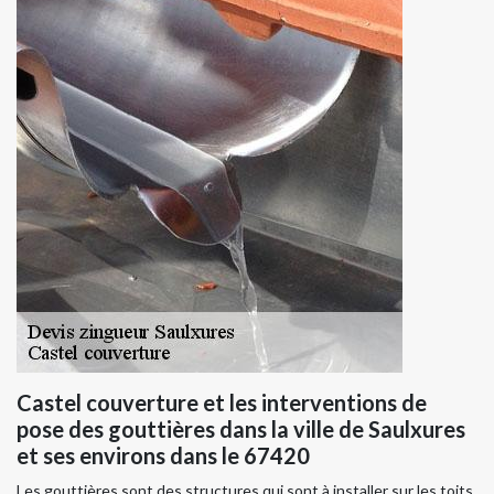
Castel couverture et les interventions de
pose des gouttières dans la ville de Saulxures
et ses environs dans le 67420
Les gouttières sont des structures qui sont à installer sur les toits.