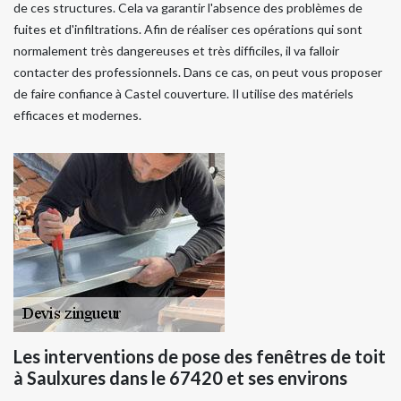
de ces structures. Cela va garantir l'absence des problèmes de
fuites et d'infiltrations. Afin de réaliser ces opérations qui sont
normalement très dangereuses et très difficiles, il va falloir
contacter des professionnels. Dans ce cas, on peut vous proposer
de faire confiance à Castel couverture. Il utilise des matériels
efficaces et modernes.
Les interventions de pose des fenêtres de toit
à Saulxures dans le 67420 et ses environs