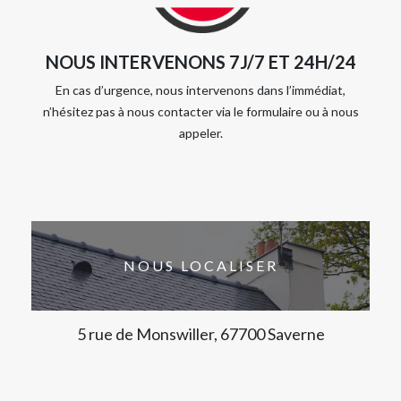
NOUS INTERVENONS 7J/7 ET 24H/24
En cas d’urgence, nous intervenons dans l’immédiat,
n’hésitez pas à nous contacter via le formulaire ou à nous
appeler.
NOUS LOCALISER
5 rue de Monswiller, 67700 Saverne