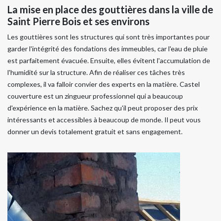
La mise en place des gouttières dans la ville de
Saint Pierre Bois et ses environs
Les gouttières sont les structures qui sont très importantes pour
garder l'intégrité des fondations des immeubles, car l'eau de pluie
est parfaitement évacuée. Ensuite, elles évitent l'accumulation de
l'humidité sur la structure. Afin de réaliser ces tâches très
complexes, il va falloir convier des experts en la matière. Castel
couverture est un zingueur professionnel qui a beaucoup
d'expérience en la matière. Sachez qu'il peut proposer des prix
intéressants et accessibles à beaucoup de monde. Il peut vous
donner un devis totalement gratuit et sans engagement.