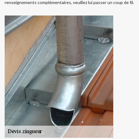
renseignements complémentaires, veuillez lui passer un coup de fil.