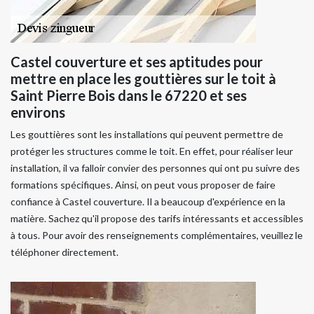
Castel couverture et ses aptitudes pour
mettre en place les gouttières sur le toit à
Saint Pierre Bois dans le 67220 et ses
environs
Les gouttières sont les installations qui peuvent permettre de
protéger les structures comme le toit. En effet, pour réaliser leur
installation, il va falloir convier des personnes qui ont pu suivre des
formations spécifiques. Ainsi, on peut vous proposer de faire
confiance à Castel couverture. Il a beaucoup d'expérience en la
matière. Sachez qu'il propose des tarifs intéressants et accessibles
à tous. Pour avoir des renseignements complémentaires, veuillez le
téléphoner directement.