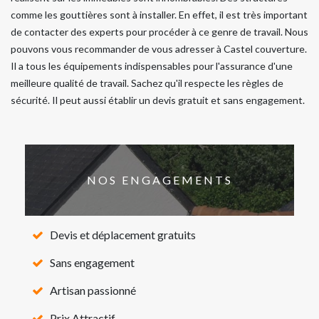
comme les gouttières sont à installer. En effet, il est très important
de contacter des experts pour procéder à ce genre de travail. Nous
pouvons vous recommander de vous adresser à Castel couverture.
Il a tous les équipements indispensables pour l'assurance d'une
meilleure qualité de travail. Sachez qu'il respecte les règles de
sécurité. Il peut aussi établir un devis gratuit et sans engagement.
NOS ENGAGEMENTS
Devis et déplacement gratuits
Sans engagement
Artisan passionné
Prix Attractif