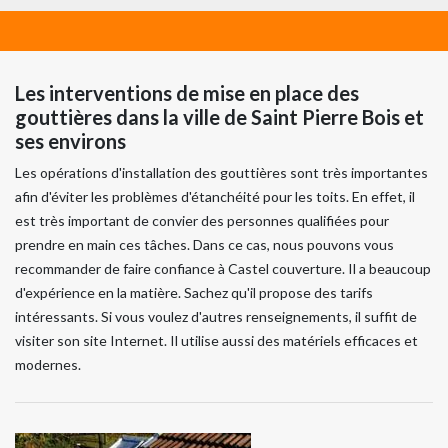
Les interventions de mise en place des
gouttières dans la ville de Saint Pierre Bois et
ses environs
Les opérations d'installation des gouttières sont très importantes
afin d'éviter les problèmes d'étanchéité pour les toits. En effet, il
est très important de convier des personnes qualifiées pour
prendre en main ces tâches. Dans ce cas, nous pouvons vous
recommander de faire confiance à Castel couverture. Il a beaucoup
d'expérience en la matière. Sachez qu'il propose des tarifs
intéressants. Si vous voulez d'autres renseignements, il suffit de
visiter son site Internet. Il utilise aussi des matériels efficaces et
modernes.