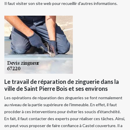
Il faut visiter son site web pour recueillir d'autres informations.
Le travail de réparation de zinguerie dans la
ville de Saint Pierre Bois et ses environs
Les opérations de réparation des zingueries se font normalement
au niveau de la partie supérieure de l'immeuble. En effet, il faut
procéder à ces interventions pour éviter les soucis d'étanchéité.
En fait, il faut contacter des experts pour réaliser ces tâches. Ainsi,
on peut vous proposer de faire confiance à Castel couverture. Il a