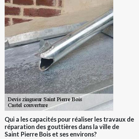
Qui a les capacités pour réaliser les travaux de
réparation des gouttières dans la ville de
Saint Pierre Bois et ses environs?