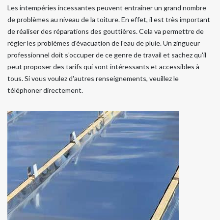
Les intempéries incessantes peuvent entraîner un grand nombre
de problèmes au niveau de la toiture. En effet, il est très important
de réaliser des réparations des gouttières. Cela va permettre de
régler les problèmes d'évacuation de l'eau de pluie. Un zingueur
professionnel doit s'occuper de ce genre de travail et sachez qu'il
peut proposer des tarifs qui sont intéressants et accessibles à
tous. Si vous voulez d'autres renseignements, veuillez le
téléphoner directement.