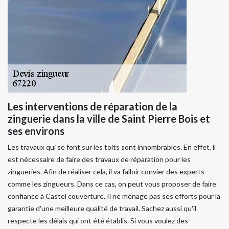
Les interventions de réparation de la
zinguerie dans la ville de Saint Pierre Bois et
ses environs
Les travaux qui se font sur les toits sont innombrables. En effet, il
est nécessaire de faire des travaux de réparation pour les
zingueries. Afin de réaliser cela, il va falloir convier des experts
comme les zingueurs. Dans ce cas, on peut vous proposer de faire
confiance à Castel couverture. Il ne ménage pas ses efforts pour la
garantie d'une meilleure qualité de travail. Sachez aussi qu'il
respecte les délais qui ont été établis. Si vous voulez des