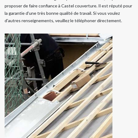
proposer de faire confiance à Castel couverture. Il est réputé pour
la garantie d'une très bonne qualité de travail. Si vous voulez
d'autres renseignements, veuillez le téléphoner directement.