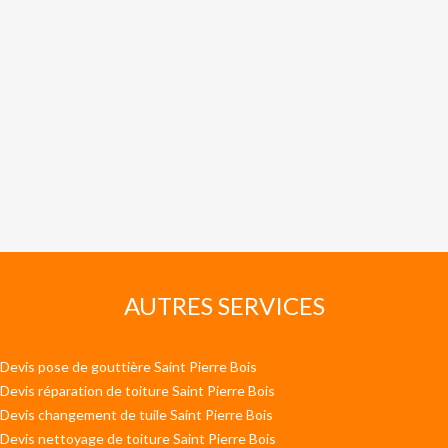
AUTRES SERVICES
Devis pose de gouttière Saint Pierre Bois
Devis réparation de toiture Saint Pierre Bois
Devis changement de tuile Saint Pierre Bois
Devis nettoyage de toiture Saint Pierre Bois