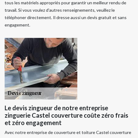
tous les matériels appropriés pour garantir un meilleur rendu de
travail. Si vous voulez d'autres renseignements, veuillez le
téléphoner directement. Il dresse aussi un devis gratuit et sans
engagement.
Le devis zingueur de notre entreprise
zinguerie Castel couverture coûte zéro frais
et zéro engagement
Avec notre entreprise de couverture et toiture Castel couverture