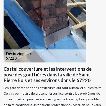
Castel couverture et les interventions de
pose des gouttières dans la ville de Saint
Pierre Bois et ses environs dans le 67220
Les gouttières sont des structures qui sont à installer sur les toits.
Cela va permettre de protéger la surface contre les problèmes de
fuites. En effet, pour réaliser ces types de travaux, il est possible
de faire confiance à un zingueur professionnel. Ainsi, on peut vous