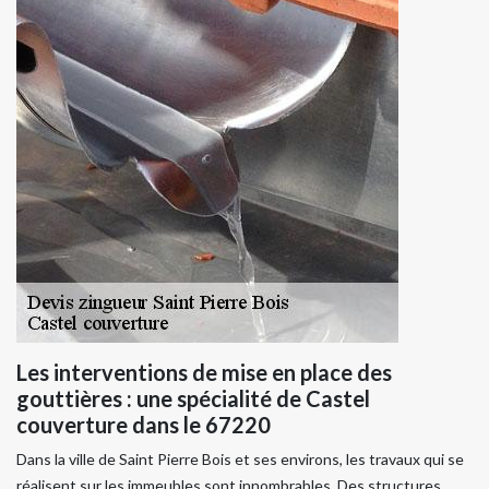
Les interventions de mise en place des
gouttières : une spécialité de Castel
couverture dans le 67220
Dans la ville de Saint Pierre Bois et ses environs, les travaux qui se
réalisent sur les immeubles sont innombrables. Des structures