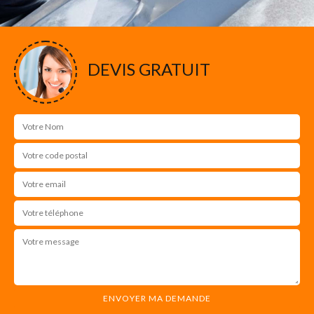
DEVIS GRATUIT