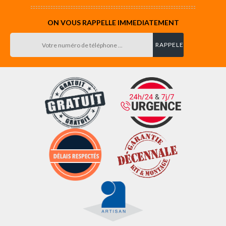
ON VOUS RAPPELLE IMMEDIATEMENT