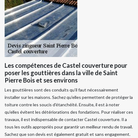
Les compétences de Castel couverture pour
poser les gouttières dans la ville de Saint
Pierre Bois et ses environs
Les gouttières sont des conduits qu'il faut nécessairement
installer sur les maisons. Sachez qu'elles permettent de protéger la
toiture contre les soucis d'étanchéité. Ensuite, il est à noter
qu'elles évitent les détériorations des fondations. Pour réaliser ces
travaux, il est indispensable de contacter Castel couverture. Il a
tous les outils appropriés pour garantir un meilleur rendu de travail.
Sachez que son devis est également gratuit et sans engagement.