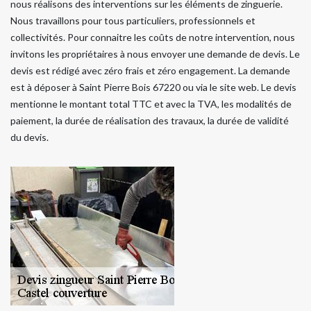
nous réalisons des interventions sur les éléments de zinguerie.
Nous travaillons pour tous particuliers, professionnels et
collectivités. Pour connaitre les coûts de notre intervention, nous
invitons les propriétaires à nous envoyer une demande de devis. Le
devis est rédigé avec zéro frais et zéro engagement. La demande
est à déposer à Saint Pierre Bois 67220 ou via le site web. Le devis
mentionne le montant total TTC et avec la TVA, les modalités de
paiement, la durée de réalisation des travaux, la durée de validité
du devis.