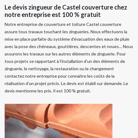
Le devis zingueur de Castel couverture chez
notre entreprise est 100 % gratuit
Notre entreprise de couverture et toiture Castel couverture
assure tous travaux touchant les zingueries. Nous effectuons la
mise en place parfaite du système d’évacuation des eaux de pluie
avec la pose des chéneaux, gouttières, descentes et noues… Nous
assurons les travaux sur les autres éléments de zinguerie. Pour
tous projets se rapportant à l’installation d’un des éléments de
zinguerie, le nettoyage, la restauration ou le changement
contactez notre entreprise pour connaitre les coûts de la
réalisation d’un projet précis. Le devis est établi sur demande. Le
devis mentionne les prix. Il est 100 % gratuit.