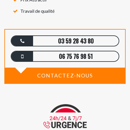
Travail de qualité
03 59 28 43 80
06 75 76 98 51
CONTACTEZ-NOUS