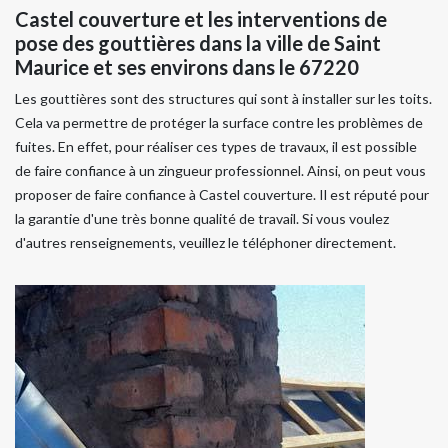
Castel couverture et les interventions de
pose des gouttières dans la ville de Saint
Maurice et ses environs dans le 67220
Les gouttières sont des structures qui sont à installer sur les toits.
Cela va permettre de protéger la surface contre les problèmes de
fuites. En effet, pour réaliser ces types de travaux, il est possible
de faire confiance à un zingueur professionnel. Ainsi, on peut vous
proposer de faire confiance à Castel couverture. Il est réputé pour
la garantie d'une très bonne qualité de travail. Si vous voulez
d'autres renseignements, veuillez le téléphoner directement.