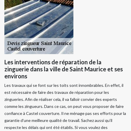
Les interventions de réparation de la
zinguerie dans la ville de Saint Maurice et ses
environs
Les travaux qui se font sur les toits sont innombrables. En effet, il
est nécessaire de faire des travaux de réparation pour les
zingueries. Afin de réaliser cela, il va falloir convier des experts
comme les zingueurs. Dans ce cas, on peut vous proposer de faire
confiance à Castel couverture. Il ne ménage pas ses efforts pour la
garantie d'une meilleure qualité de travail. Sachez aussi qu'il
respecte les délais qui ont été établis. Si vous voulez des