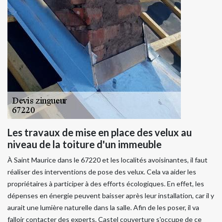
Les travaux de mise en place des velux au
niveau de la toiture d'un immeuble
À Saint Maurice dans le 67220 et les localités avoisinantes, il faut
réaliser des interventions de pose des velux. Cela va aider les
propriétaires à participer à des efforts écologiques. En effet, les
dépenses en énergie peuvent baisser après leur installation, car il y
aurait une lumière naturelle dans la salle. Afin de les poser, il va
falloir contacter des experts. Castel couverture s'occupe de ce