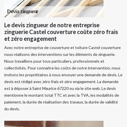
Le devis zingueur de notre entreprise
zinguerie Castel couverture coûte zéro frais
et zéro engagement
Avec notre entreprise de couverture et toiture Castel couverture
nous réalisons des interventions sur les éléments de zinguerie.
Nous travaillons pour tous particuliers, professionnels et
collectivités. Pour connaitre les coûts de notre intervention, nous
invitons les propriétaires à nous envoyer une demande de devis. Le
devis est rédigé avec zéro frais et zéro engagement. La demande
est à déposer à Saint Maurice 67220 ou via le site web. Le devis
mentionne le montant total TTC et avec la TVA, les modalités de
paiement, la durée de réalisation des travaux, la durée de validité
du devis.