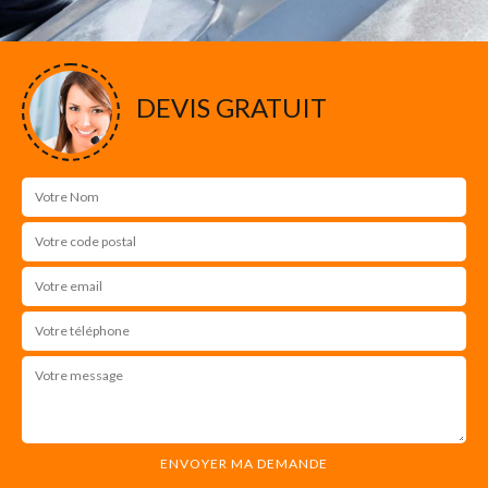
DEVIS GRATUIT