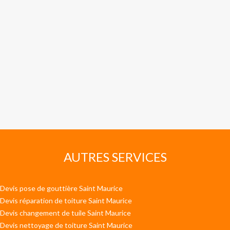
AUTRES SERVICES
Devis pose de gouttière Saint Maurice
Devis réparation de toiture Saint Maurice
Devis changement de tuile Saint Maurice
Devis nettoyage de toiture Saint Maurice