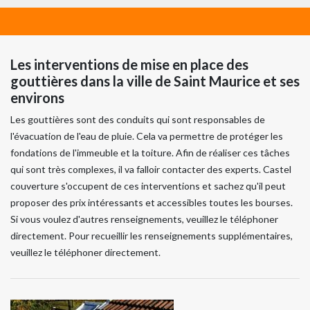
Les interventions de mise en place des
gouttières dans la ville de Saint Maurice et ses
environs
Les gouttières sont des conduits qui sont responsables de
l'évacuation de l'eau de pluie. Cela va permettre de protéger les
fondations de l'immeuble et la toiture. Afin de réaliser ces tâches
qui sont très complexes, il va falloir contacter des experts. Castel
couverture s'occupent de ces interventions et sachez qu'il peut
proposer des prix intéressants et accessibles toutes les bourses.
Si vous voulez d'autres renseignements, veuillez le téléphoner
directement. Pour recueillir les renseignements supplémentaires,
veuillez le téléphoner directement.