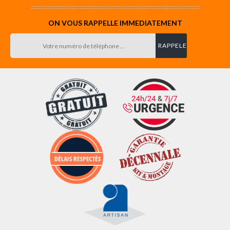
ON VOUS RAPPELLE IMMEDIATEMENT