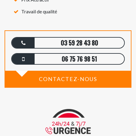
Travail de qualité
03 59 28 43 80
06 75 76 98 51
CONTACTEZ-NOUS