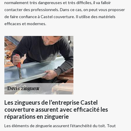
normalement très dangereuses et très difficiles, il va falloir
contacter des professionnels. Dans ce cas, on peut vous proposer
de faire confiance à Castel couverture. Il utilise des matériels
efficaces et modernes.
Les zingueurs de l’entreprise Castel
couverture assurent avec efficacité les
réparations en zinguerie
Les éléments de zinguerie assurent l’étanchéité du toit. Tout