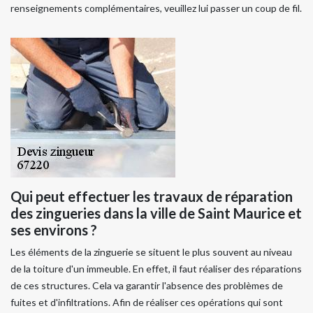
renseignements complémentaires, veuillez lui passer un coup de fil.
Qui peut effectuer les travaux de réparation
des zingueries dans la ville de Saint Maurice et
ses environs ?
Les éléments de la zinguerie se situent le plus souvent au niveau
de la toiture d'un immeuble. En effet, il faut réaliser des réparations
de ces structures. Cela va garantir l'absence des problèmes de
fuites et d'infiltrations. Afin de réaliser ces opérations qui sont