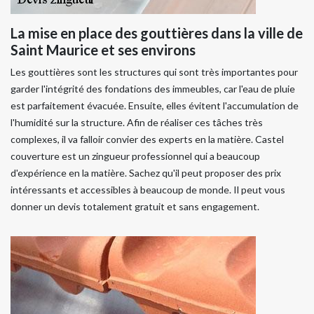
La mise en place des gouttières dans la ville de
Saint Maurice et ses environs
Les gouttières sont les structures qui sont très importantes pour
garder l'intégrité des fondations des immeubles, car l'eau de pluie
est parfaitement évacuée. Ensuite, elles évitent l'accumulation de
l'humidité sur la structure. Afin de réaliser ces tâches très
complexes, il va falloir convier des experts en la matière. Castel
couverture est un zingueur professionnel qui a beaucoup
d'expérience en la matière. Sachez qu'il peut proposer des prix
intéressants et accessibles à beaucoup de monde. Il peut vous
donner un devis totalement gratuit et sans engagement.