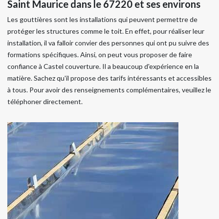
Saint Maurice dans le 67220 et ses environs
Les gouttières sont les installations qui peuvent permettre de
protéger les structures comme le toit. En effet, pour réaliser leur
installation, il va falloir convier des personnes qui ont pu suivre des
formations spécifiques. Ainsi, on peut vous proposer de faire
confiance à Castel couverture. Il a beaucoup d'expérience en la
matière. Sachez qu'il propose des tarifs intéressants et accessibles
à tous. Pour avoir des renseignements complémentaires, veuillez le
téléphoner directement.