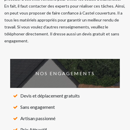
En fait, il faut contacter des experts pour réaliser ces tâches. Ainsi,
on peut vous proposer de faire confiance à Castel couverture. Il a
tous les matériels appropriés pour garantir un meilleur rendu de
travail. Si vous voulez d'autres renseignements, veuillez le
téléphoner directement. Il dresse aussi un devis gratuit et sans
engagement.
NOS ENGAGEMENTS
Devis et déplacement gratuits
Sans engagement
Artisan passionné
Prix Attractif