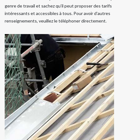
genre de travail et sachez qu'il peut proposer des tarifs
intéressants et accessibles à tous. Pour avoir d'autres
renseignements, veuillez le téléphoner directement.