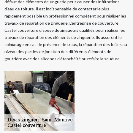
défaut des éléments de zinguerie peut causer des infiltrations
d’eau de toiture. Il est indispensable de contacter le plus
rapidement possible un professionnel compétent pour réaliser les
travaux de réparation de zinguerie. L’entreprise de couverture
Castel couverture dispose de zingueurs qualifiés pour réaliser les
travaux de réparation des éléments de zinguerie. Ils assurent le
colmatage en cas de présence de trous, la réparation des fuites au
niveau des parties de jonction des différents éléments de
gouttière avec des silicones d’étanchéité ou refaire la soudure.