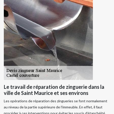
Le travail de réparation de zinguerie dans la
ville de Saint Maurice et ses environs
Les opérations de réparation des zingueries se font normalement
au niveau de la partie supérieure de l'immeuble. En effet, il faut
procéder à ces interventions pour éviter les soucis d'étanchéité.