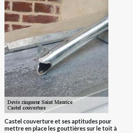
Castel couverture et ses aptitudes pour
mettre en place les gouttières sur le toit à