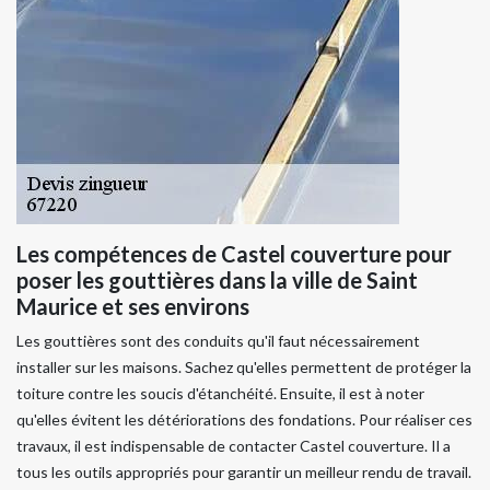
Les compétences de Castel couverture pour
poser les gouttières dans la ville de Saint
Maurice et ses environs
Les gouttières sont des conduits qu'il faut nécessairement
installer sur les maisons. Sachez qu'elles permettent de protéger la
toiture contre les soucis d'étanchéité. Ensuite, il est à noter
qu'elles évitent les détériorations des fondations. Pour réaliser ces
travaux, il est indispensable de contacter Castel couverture. Il a
tous les outils appropriés pour garantir un meilleur rendu de travail.