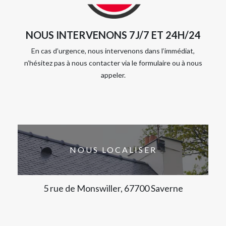
NOUS INTERVENONS 7J/7 ET 24H/24
En cas d’urgence, nous intervenons dans l’immédiat,
n’hésitez pas à nous contacter via le formulaire ou à nous
appeler.
NOUS LOCALISER
5 rue de Monswiller, 67700 Saverne