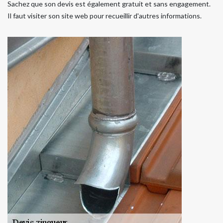
Sachez que son devis est également gratuit et sans engagement.
Il faut visiter son site web pour recueillir d'autres informations.