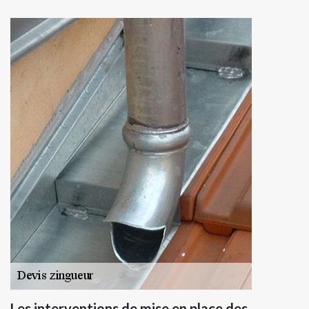
Les interventions de mise en place des