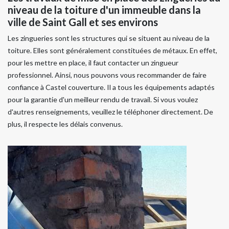
niveau de la toiture d'un immeuble dans la
ville de Saint Gall et ses environs
Les zingueries sont les structures qui se situent au niveau de la
toiture. Elles sont généralement constituées de métaux. En effet,
pour les mettre en place, il faut contacter un zingueur
professionnel. Ainsi, nous pouvons vous recommander de faire
confiance à Castel couverture. Il a tous les équipements adaptés
pour la garantie d'un meilleur rendu de travail. Si vous voulez
d'autres renseignements, veuillez le téléphoner directement. De
plus, il respecte les délais convenus.