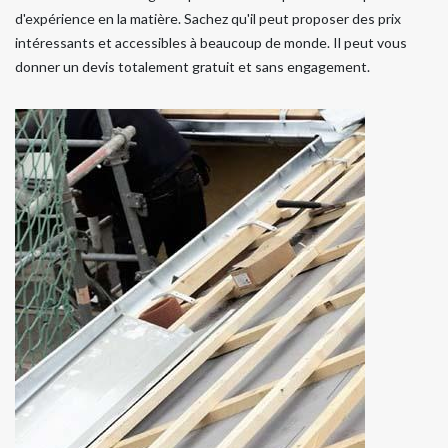
d'expérience en la matière. Sachez qu'il peut proposer des prix
intéressants et accessibles à beaucoup de monde. Il peut vous
donner un devis totalement gratuit et sans engagement.