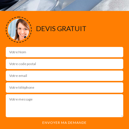
DEVIS GRATUIT