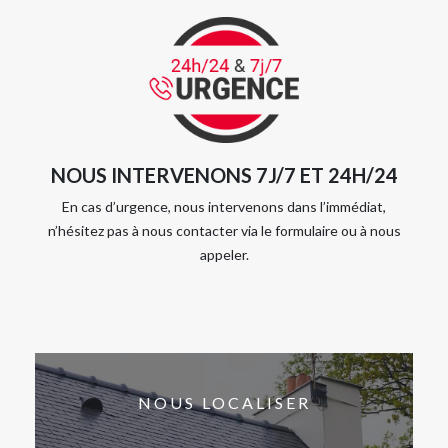
NOUS INTERVENONS 7J/7 ET 24H/24
En cas d’urgence, nous intervenons dans l’immédiat,
n’hésitez pas à nous contacter via le formulaire ou à nous
appeler.
NOUS LOCALISER