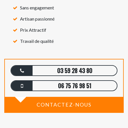
Sans engagement
Artisan passionné
Prix Attractif
Travail de qualité
03 59 28 43 80
06 75 76 98 51
CONTACTEZ-NOUS