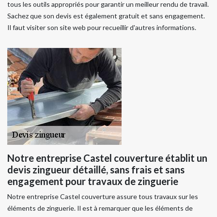
tous les outils appropriés pour garantir un meilleur rendu de travail.
Sachez que son devis est également gratuit et sans engagement.
Il faut visiter son site web pour recueillir d'autres informations.
Notre entreprise Castel couverture établit un
devis zingueur détaillé, sans frais et sans
engagement pour travaux de zinguerie
Notre entreprise Castel couverture assure tous travaux sur les
éléments de zinguerie. Il est à remarquer que les éléments de