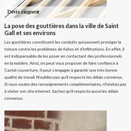
La pose des gouttières dans la ville de Saint
Gall et ses environs
Les gouttières constituent les conduits qui peuvent protéger la
toiture contre les problèmes de fuites et d'infiltrations. En effet, il
est indispensable de les poser en contactant des professionnels
en la matière. Ainsi, on peut vous proposer de faire confiance à
Castel couverture. Il peut s'engager à garantir une très bonne
qualité de travail. N'oubliez pas qu'il respecte les délais convenus.
Si vous voulez des renseignements complémentaires, n'hésitez pas
à visiter son site internet. Sachez qu'il respecte aussi les délais
convenus.