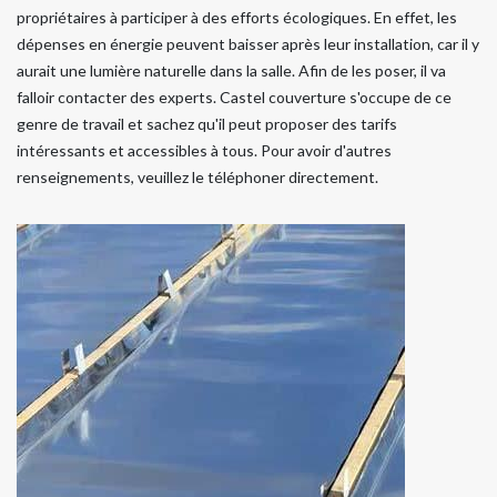
propriétaires à participer à des efforts écologiques. En effet, les
dépenses en énergie peuvent baisser après leur installation, car il y
aurait une lumière naturelle dans la salle. Afin de les poser, il va
falloir contacter des experts. Castel couverture s'occupe de ce
genre de travail et sachez qu'il peut proposer des tarifs
intéressants et accessibles à tous. Pour avoir d'autres
renseignements, veuillez le téléphoner directement.