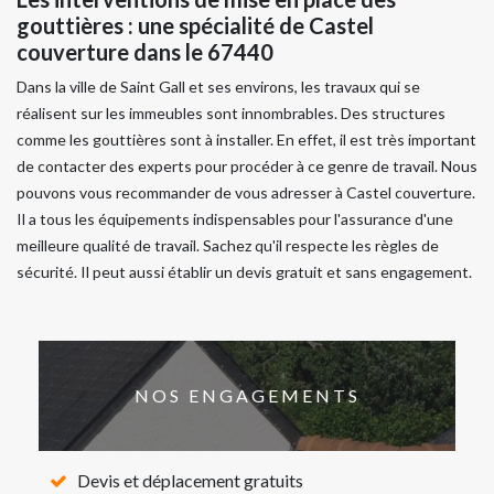
gouttières : une spécialité de Castel
couverture dans le 67440
Dans la ville de Saint Gall et ses environs, les travaux qui se
réalisent sur les immeubles sont innombrables. Des structures
comme les gouttières sont à installer. En effet, il est très important
de contacter des experts pour procéder à ce genre de travail. Nous
pouvons vous recommander de vous adresser à Castel couverture.
Il a tous les équipements indispensables pour l'assurance d'une
meilleure qualité de travail. Sachez qu'il respecte les règles de
sécurité. Il peut aussi établir un devis gratuit et sans engagement.
NOS ENGAGEMENTS
Devis et déplacement gratuits