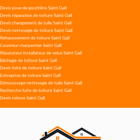
Devis pose de gouttière Saint Gall
Devis réparation de toiture Saint Gall
Devis changement de tuile Saint Gall
Devis nettoyage de toiture Saint Gall
Rehaussement de toiture Saint Gall
Couvreur charpentier Saint Gall
Réparateur installateur de velux Saint Gall
Bâchage de toiture Saint Gall
Devis fuite de toiture Saint Gall
Entreprise de toiture Saint Gall
Démoussage nettoyage de tuile Saint Gall
Recherche fuite de toiture Saint Gall
Devis toiture Saint Gall