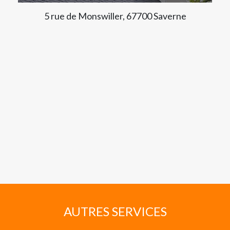
5 rue de Monswiller, 67700 Saverne
AUTRES SERVICES