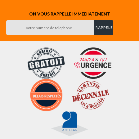
ON VOUS RAPPELLE IMMEDIATEMENT