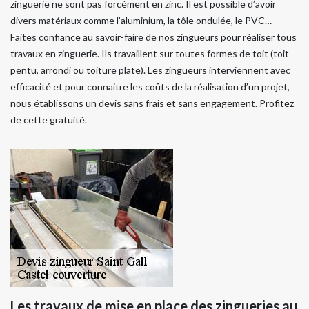
zinguerie ne sont pas forcément en zinc. Il est possible d’avoir
divers matériaux comme l’aluminium, la tôle ondulée, le PVC…
Faites confiance au savoir-faire de nos zingueurs pour réaliser tous
travaux en zinguerie. Ils travaillent sur toutes formes de toit (toit
pentu, arrondi ou toiture plate). Les zingueurs interviennent avec
efficacité et pour connaitre les coûts de la réalisation d’un projet,
nous établissons un devis sans frais et sans engagement. Profitez
de cette gratuité.
Les travaux de mise en place des zingueries au