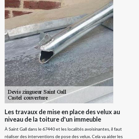
Les travaux de mise en place des velux au
niveau de la toiture d'un immeuble
À Saint Gall dans le 67440 et les localités avoisinantes, il faut
réaliser des interventions de pose des velux. Cela va aider les