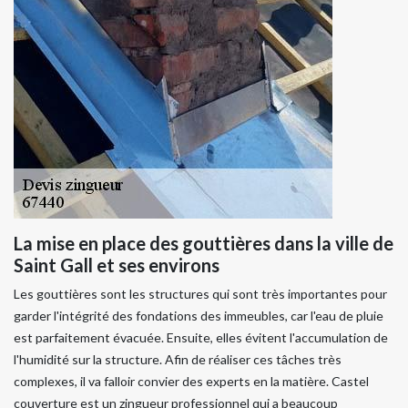
La mise en place des gouttières dans la ville de
Saint Gall et ses environs
Les gouttières sont les structures qui sont très importantes pour
garder l'intégrité des fondations des immeubles, car l'eau de pluie
est parfaitement évacuée. Ensuite, elles évitent l'accumulation de
l'humidité sur la structure. Afin de réaliser ces tâches très
complexes, il va falloir convier des experts en la matière. Castel
couverture est un zingueur professionnel qui a beaucoup