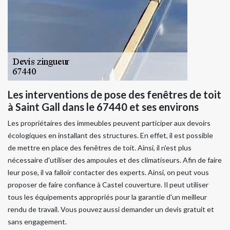
Les interventions de pose des fenêtres de toit
à Saint Gall dans le 67440 et ses environs
Les propriétaires des immeubles peuvent participer aux devoirs
écologiques en installant des structures. En effet, il est possible
de mettre en place des fenêtres de toit. Ainsi, il n'est plus
nécessaire d'utiliser des ampoules et des climatiseurs. Afin de faire
leur pose, il va falloir contacter des experts. Ainsi, on peut vous
proposer de faire confiance à Castel couverture. Il peut utiliser
tous les équipements appropriés pour la garantie d'un meilleur
rendu de travail. Vous pouvez aussi demander un devis gratuit et
sans engagement.