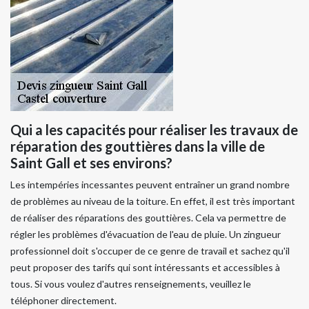
Qui a les capacités pour réaliser les travaux de
réparation des gouttières dans la ville de
Saint Gall et ses environs?
Les intempéries incessantes peuvent entraîner un grand nombre
de problèmes au niveau de la toiture. En effet, il est très important
de réaliser des réparations des gouttières. Cela va permettre de
régler les problèmes d'évacuation de l'eau de pluie. Un zingueur
professionnel doit s'occuper de ce genre de travail et sachez qu'il
peut proposer des tarifs qui sont intéressants et accessibles à
tous. Si vous voulez d'autres renseignements, veuillez le
téléphoner directement.