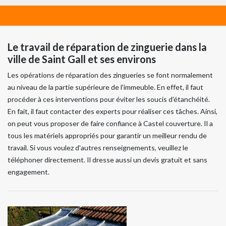
Le travail de réparation de zinguerie dans la
ville de Saint Gall et ses environs
Les opérations de réparation des zingueries se font normalement
au niveau de la partie supérieure de l'immeuble. En effet, il faut
procéder à ces interventions pour éviter les soucis d'étanchéité.
En fait, il faut contacter des experts pour réaliser ces tâches. Ainsi,
on peut vous proposer de faire confiance à Castel couverture. Il a
tous les matériels appropriés pour garantir un meilleur rendu de
travail. Si vous voulez d'autres renseignements, veuillez le
téléphoner directement. Il dresse aussi un devis gratuit et sans
engagement.