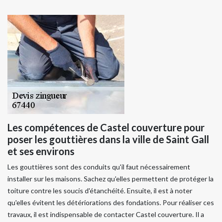
Les compétences de Castel couverture pour
poser les gouttières dans la ville de Saint Gall
et ses environs
Les gouttières sont des conduits qu'il faut nécessairement
installer sur les maisons. Sachez qu'elles permettent de protéger la
toiture contre les soucis d'étanchéité. Ensuite, il est à noter
qu'elles évitent les détériorations des fondations. Pour réaliser ces
travaux, il est indispensable de contacter Castel couverture. Il a