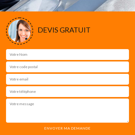
DEVIS GRATUIT