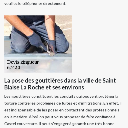
veuillez le téléphoner directement.
La pose des gouttières dans la ville de Saint
Blaise La Roche et ses environs
Les gouttières constituent les conduits qui peuvent protéger la
toiture contre les problèmes de fuites et d'infiltrations. En effet, il
est indispensable de les poser en contactant des professionnels
en la matière. Ainsi, on peut vous proposer de faire confiance à
Castel couverture. Il peut s'engager à garantir une très bonne