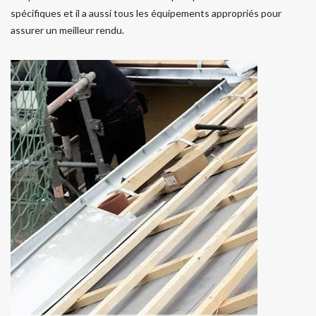
spécifiques et il a aussi tous les équipements appropriés pour
assurer un meilleur rendu.