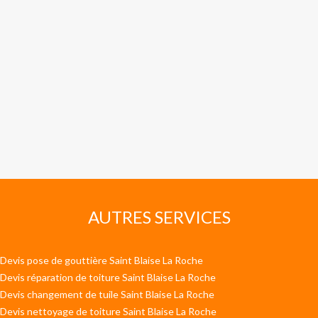
AUTRES SERVICES
Devis pose de gouttière Saint Blaise La Roche
Devis réparation de toiture Saint Blaise La Roche
Devis changement de tuile Saint Blaise La Roche
Devis nettoyage de toiture Saint Blaise La Roche