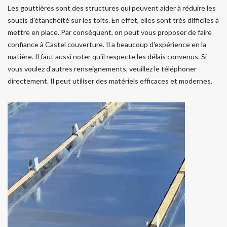
Les gouttières sont des structures qui peuvent aider à réduire les
soucis d'étanchéité sur les toits. En effet, elles sont très difficiles à
mettre en place. Par conséquent, on peut vous proposer de faire
confiance à Castel couverture. Il a beaucoup d'expérience en la
matière. Il faut aussi noter qu'il respecte les délais convenus. Si
vous voulez d'autres renseignements, veuillez le téléphoner
directement. Il peut utiliser des matériels efficaces et modernes.