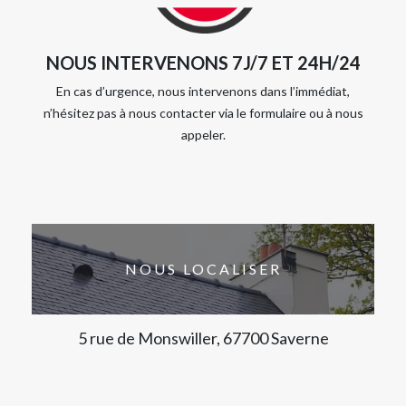
NOUS INTERVENONS 7J/7 ET 24H/24
En cas d’urgence, nous intervenons dans l’immédiat,
n’hésitez pas à nous contacter via le formulaire ou à nous
appeler.
NOUS LOCALISER
5 rue de Monswiller, 67700 Saverne