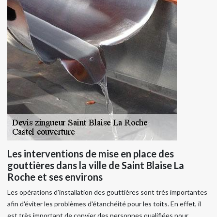
Les interventions de mise en place des
gouttières dans la ville de Saint Blaise La
Roche et ses environs
Les opérations d'installation des gouttières sont très importantes
afin d'éviter les problèmes d'étanchéité pour les toits. En effet, il
est très important de convier des personnes qualifiées pour