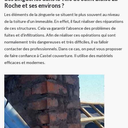
Roche et ses environs ?
Les éléments de la zinguerie se situent le plus souvent au niveau
de la toiture d'un immeuble. En effet, il faut réaliser des réparations
de ces structures. Cela va garantir l'absence des problèmes de
fuites et d'infiltrations. Afin de réaliser ces opérations qui sont
normalement très dangereuses et très difficiles, il va falloir
contacter des professionnels. Dans ce cas, on peut vous proposer
de faire confiance à Castel couverture. Il utilise des matériels
efficaces et modernes.