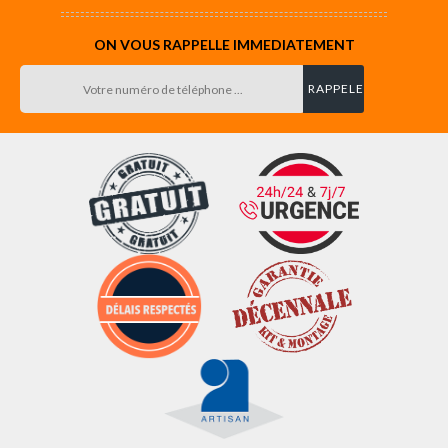
ON VOUS RAPPELLE IMMEDIATEMENT