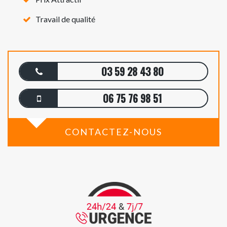
Travail de qualité
03 59 28 43 80
06 75 76 98 51
CONTACTEZ-NOUS