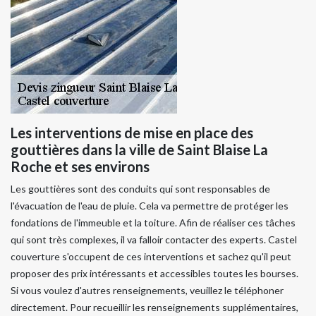
Les interventions de mise en place des
gouttières dans la ville de Saint Blaise La
Roche et ses environs
Les gouttières sont des conduits qui sont responsables de
l'évacuation de l'eau de pluie. Cela va permettre de protéger les
fondations de l'immeuble et la toiture. Afin de réaliser ces tâches
qui sont très complexes, il va falloir contacter des experts. Castel
couverture s'occupent de ces interventions et sachez qu'il peut
proposer des prix intéressants et accessibles toutes les bourses.
Si vous voulez d'autres renseignements, veuillez le téléphoner
directement. Pour recueillir les renseignements supplémentaires,