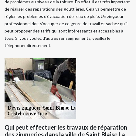
de problèmes au niveau de la toiture. En effet, il est très important
de réaliser des réparations des gouttières. Cela va permettre de
régler les problèmes d'évacuation de l'eau de pluie. Un zingueur
professionnel doit s'occuper de ce genre de travail et sachez qu'il
peut proposer des tarifs qui sont intéressants et accessibles à
tous. Si vous voulez d'autres renseignements, veuillez le
téléphoner directement.
Qui peut effectuer les travaux de réparation
des zingueries dans la ville de Saint Blaise La