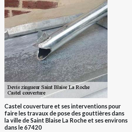
Castel couverture et ses interventions pour
faire les travaux de pose des gouttières dans
la ville de Saint Blaise La Roche et ses environs
dans le 67420