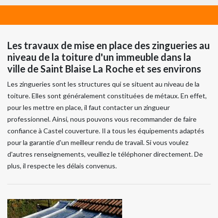
Les travaux de mise en place des zingueries au
niveau de la toiture d'un immeuble dans la
ville de Saint Blaise La Roche et ses environs
Les zingueries sont les structures qui se situent au niveau de la
toiture. Elles sont généralement constituées de métaux. En effet,
pour les mettre en place, il faut contacter un zingueur
professionnel. Ainsi, nous pouvons vous recommander de faire
confiance à Castel couverture. Il a tous les équipements adaptés
pour la garantie d'un meilleur rendu de travail. Si vous voulez
d'autres renseignements, veuillez le téléphoner directement. De
plus, il respecte les délais convenus.