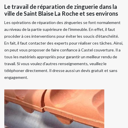
Le travail de réparation de zinguerie dans la
ville de Saint Blaise La Roche et ses environs
Les opérations de réparation des zingueries se font normalement
au niveau de la partie supérieure de l'immeuble. En effet, il faut
procéder à ces interventions pour éviter les soucis d'étanchéité.
En fait, il faut contacter des experts pour réaliser ces tâches. Ainsi,
on peut vous proposer de faire confiance à Castel couverture. Il a
tous les matériels appropriés pour garantir un meilleur rendu de
travail. Si vous voulez d'autres renseignements, veuillez le
téléphoner directement. Il dresse aussi un devis gratuit et sans
engagement.