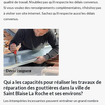
qualité de travail. N'oubliez pas qu'il respecte les délais convenus.
Si vous voulez des renseignements complémentaires, n'hésitez pas
à visiter son site internet. Sachez qu'il respecte aussi les délais
convenus.
Qui a les capacités pour réaliser les travaux de
réparation des gouttières dans la ville de
Saint Blaise La Roche et ses environs?
Les intempéries incessantes peuvent entraîner un grand nombre