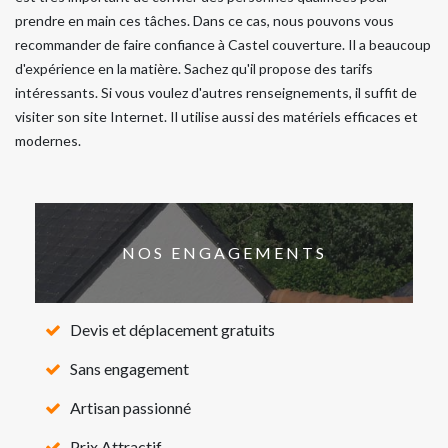
prendre en main ces tâches. Dans ce cas, nous pouvons vous
recommander de faire confiance à Castel couverture. Il a beaucoup
d'expérience en la matière. Sachez qu'il propose des tarifs
intéressants. Si vous voulez d'autres renseignements, il suffit de
visiter son site Internet. Il utilise aussi des matériels efficaces et
modernes.
NOS ENGAGEMENTS
Devis et déplacement gratuits
Sans engagement
Artisan passionné
Prix Attractif