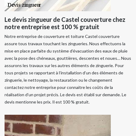
Le devis zingueur de Castel couverture chez
notre entreprise est 100 % gratuit
Notre entreprise de couverture et toiture Castel couverture
assure tous travaux touchant les zingueries. Nous effectuons la
mise en place parfaite du système d’évacuation des eaux de pluie
avec la pose des chéneaux, gouttières, descentes et noues… Nous
assurons les travaux sur les autres éléments de zinguerie. Pour
tous projets se rapportant à l’installation d’un des éléments de
zinguerie, le nettoyage, la restauration ou le changement
contactez notre entreprise pour connaitre les coûts de la
réalisation d’un projet précis. Le devis est établi sur demande. Le
devis mentionne les prix. Il est 100 % gratuit.