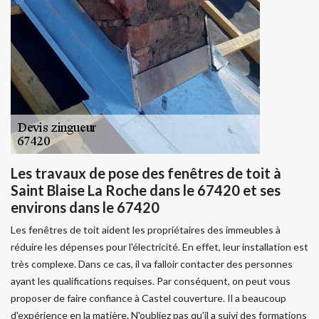
Les travaux de pose des fenêtres de toit à
Saint Blaise La Roche dans le 67420 et ses
environs dans le 67420
Les fenêtres de toit aident les propriétaires des immeubles à
réduire les dépenses pour l'électricité. En effet, leur installation est
très complexe. Dans ce cas, il va falloir contacter des personnes
ayant les qualifications requises. Par conséquent, on peut vous
proposer de faire confiance à Castel couverture. Il a beaucoup
d'expérience en la matière. N'oubliez pas qu'il a suivi des formations