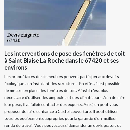
Les interventions de pose des fenêtres de toit
à Saint Blaise La Roche dans le 67420 et ses
environs
Les propriétaires des immeubles peuvent participer aux devoirs
écologiques en installant des structures. En effet, il est possible
de mettre en place des fenêtres de toit. Ainsi, il n'est plus
nécessaire d'utiliser des ampoules et des climatiseurs. Afin de faire
leur pose, il va falloir contacter des experts. Ainsi, on peut vous
proposer de faire confiance à Castel couverture. Il peut utiliser
tous les équipements appropriés pour la garantie d'un meilleur
rendu de travail. Vous pouvez aussi demander un devis gratuit et