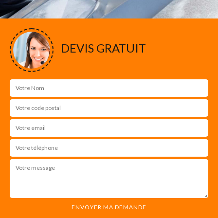
DEVIS GRATUIT