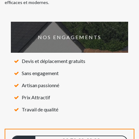
efficaces et modernes.
NOS ENGAGEMENTS
Devis et déplacement gratuits
Sans engagement
Artisan passionné
Prix Attractif
Travail de qualité