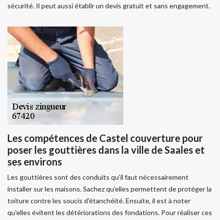
sécurité. Il peut aussi établir un devis gratuit et sans engagement.
Les compétences de Castel couverture pour
poser les gouttières dans la ville de Saales et
ses environs
Les gouttières sont des conduits qu'il faut nécessairement
installer sur les maisons. Sachez qu'elles permettent de protéger la
toiture contre les soucis d'étanchéité. Ensuite, il est à noter
qu'elles évitent les détériorations des fondations. Pour réaliser ces