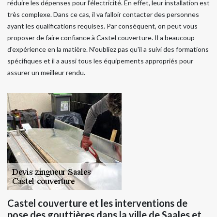
réduire les dépenses pour l'électricité. En effet, leur installation est
très complexe. Dans ce cas, il va falloir contacter des personnes
ayant les qualifications requises. Par conséquent, on peut vous
proposer de faire confiance à Castel couverture. Il a beaucoup
d'expérience en la matière. N'oubliez pas qu'il a suivi des formations
spécifiques et il a aussi tous les équipements appropriés pour
assurer un meilleur rendu.
Castel couverture et les interventions de
pose des gouttières dans la ville de Saales et