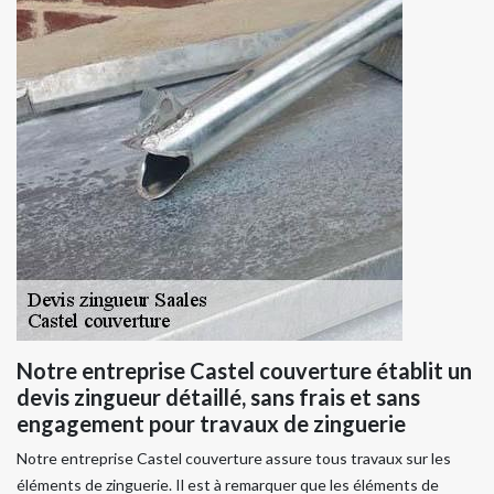
Notre entreprise Castel couverture établit un
devis zingueur détaillé, sans frais et sans
engagement pour travaux de zinguerie
Notre entreprise Castel couverture assure tous travaux sur les
éléments de zinguerie. Il est à remarquer que les éléments de