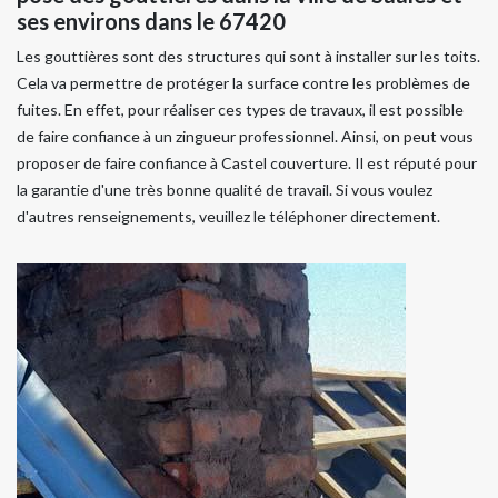
ses environs dans le 67420
Les gouttières sont des structures qui sont à installer sur les toits.
Cela va permettre de protéger la surface contre les problèmes de
fuites. En effet, pour réaliser ces types de travaux, il est possible
de faire confiance à un zingueur professionnel. Ainsi, on peut vous
proposer de faire confiance à Castel couverture. Il est réputé pour
la garantie d'une très bonne qualité de travail. Si vous voulez
d'autres renseignements, veuillez le téléphoner directement.