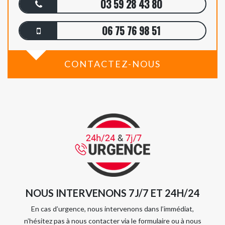
03 59 28 43 80
06 75 76 98 51
CONTACTEZ-NOUS
NOUS INTERVENONS 7J/7 ET 24H/24
En cas d’urgence, nous intervenons dans l’immédiat,
n’hésitez pas à nous contacter via le formulaire ou à nous