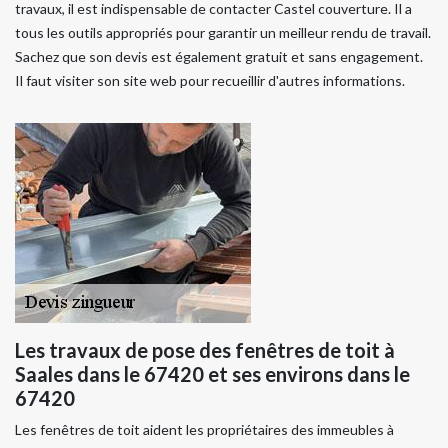
travaux, il est indispensable de contacter Castel couverture. Il a
tous les outils appropriés pour garantir un meilleur rendu de travail.
Sachez que son devis est également gratuit et sans engagement.
Il faut visiter son site web pour recueillir d'autres informations.
Les travaux de pose des fenêtres de toit à
Saales dans le 67420 et ses environs dans le
67420
Les fenêtres de toit aident les propriétaires des immeubles à