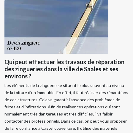
Qui peut effectuer les travaux de réparation
des zingueries dans la ville de Saales et ses
environs ?
Les éléments de la zinguerie se situent le plus souvent au niveau
de la toiture d'un immeuble. En effet, il faut réaliser des réparations
de ces structures. Cela va garantir l'absence des problèmes de
fuites et d'infiltrations. Afin de réaliser ces opérations qui sont
normalement très dangereuses et très difficiles, il va falloir
contacter des professionnels. Dans ce cas, on peut vous proposer
de faire confiance à Castel couverture. Il utilise des matériels