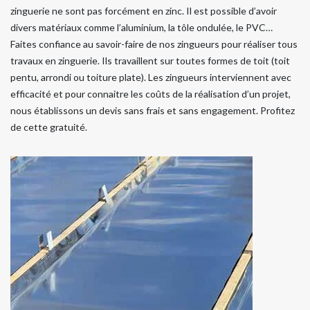
zinguerie ne sont pas forcément en zinc. Il est possible d’avoir
divers matériaux comme l’aluminium, la tôle ondulée, le PVC…
Faites confiance au savoir-faire de nos zingueurs pour réaliser tous
travaux en zinguerie. Ils travaillent sur toutes formes de toit (toit
pentu, arrondi ou toiture plate). Les zingueurs interviennent avec
efficacité et pour connaitre les coûts de la réalisation d’un projet,
nous établissons un devis sans frais et sans engagement. Profitez
de cette gratuité.