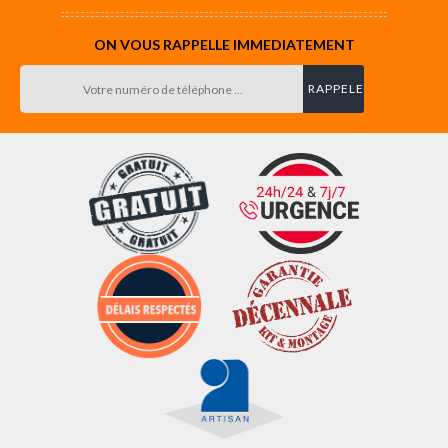
ON VOUS RAPPELLE IMMEDIATEMENT