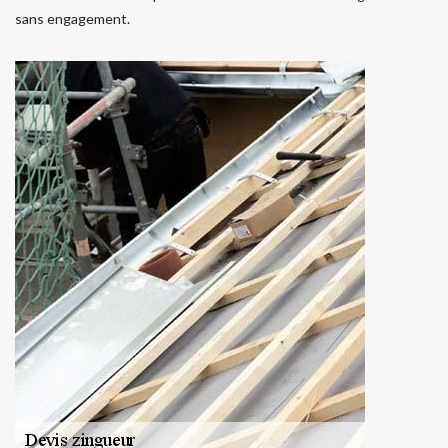
sans engagement.