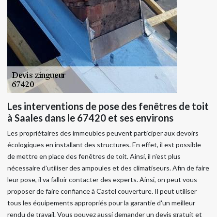
Les interventions de pose des fenêtres de toit
à Saales dans le 67420 et ses environs
Les propriétaires des immeubles peuvent participer aux devoirs
écologiques en installant des structures. En effet, il est possible
de mettre en place des fenêtres de toit. Ainsi, il n'est plus
nécessaire d'utiliser des ampoules et des climatiseurs. Afin de faire
leur pose, il va falloir contacter des experts. Ainsi, on peut vous
proposer de faire confiance à Castel couverture. Il peut utiliser
tous les équipements appropriés pour la garantie d'un meilleur
rendu de travail. Vous pouvez aussi demander un devis gratuit et