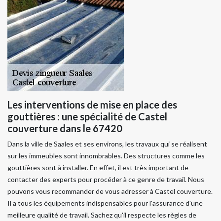
Les interventions de mise en place des
gouttières : une spécialité de Castel
couverture dans le 67420
Dans la ville de Saales et ses environs, les travaux qui se réalisent
sur les immeubles sont innombrables. Des structures comme les
gouttières sont à installer. En effet, il est très important de
contacter des experts pour procéder à ce genre de travail. Nous
pouvons vous recommander de vous adresser à Castel couverture.
Il a tous les équipements indispensables pour l'assurance d'une
meilleure qualité de travail. Sachez qu'il respecte les règles de