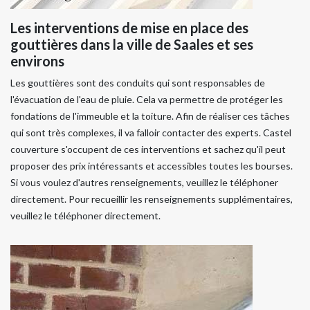
Les interventions de mise en place des
gouttières dans la ville de Saales et ses
environs
Les gouttières sont des conduits qui sont responsables de
l'évacuation de l'eau de pluie. Cela va permettre de protéger les
fondations de l'immeuble et la toiture. Afin de réaliser ces tâches
qui sont très complexes, il va falloir contacter des experts. Castel
couverture s'occupent de ces interventions et sachez qu'il peut
proposer des prix intéressants et accessibles toutes les bourses.
Si vous voulez d'autres renseignements, veuillez le téléphoner
directement. Pour recueillir les renseignements supplémentaires,
veuillez le téléphoner directement.