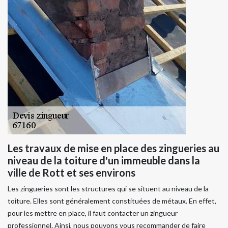
Les travaux de mise en place des zingueries au
niveau de la toiture d'un immeuble dans la
ville de Rott et ses environs
Les zingueries sont les structures qui se situent au niveau de la
toiture. Elles sont généralement constituées de métaux. En effet,
pour les mettre en place, il faut contacter un zingueur
professionnel. Ainsi, nous pouvons vous recommander de faire