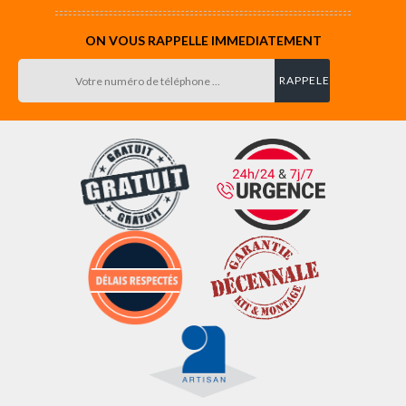
ON VOUS RAPPELLE IMMEDIATEMENT