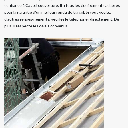
confiance à Castel couverture. Il a tous les équipements adaptés
pour la garantie d'un meilleur rendu de travail. Si vous voulez
d'autres renseignements, veuillez le téléphoner directement. De
plus, il respecte les délais convenus.