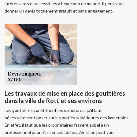
intéressants et accessibles à beaucoup de monde. Il peut vous
donner un devis totalement gratuit et sans engagement.
Les travaux de mise en place des gouttières
dans la ville de Rott et ses environs
Les gouttières constituent les structures qu'il faut
nécessairement poser sur les parties supérieures des immeubles.
En effet, il faut que les propriétaires fassent appel à un
professionnel pour réaliser ces tâches. Ainsi, on peut vous