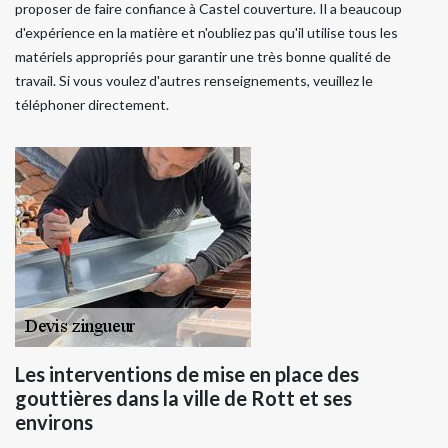
proposer de faire confiance à Castel couverture. Il a beaucoup
d'expérience en la matière et n'oubliez pas qu'il utilise tous les
matériels appropriés pour garantir une très bonne qualité de
travail. Si vous voulez d'autres renseignements, veuillez le
téléphoner directement.
Les interventions de mise en place des
gouttières dans la ville de Rott et ses
environs