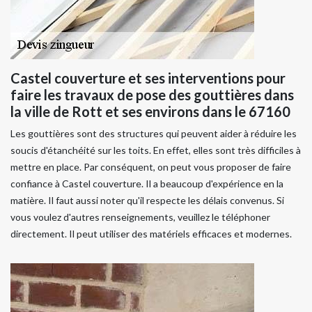
Castel couverture et ses interventions pour
faire les travaux de pose des gouttières dans
la ville de Rott et ses environs dans le 67160
Les gouttières sont des structures qui peuvent aider à réduire les
soucis d'étanchéité sur les toits. En effet, elles sont très difficiles à
mettre en place. Par conséquent, on peut vous proposer de faire
confiance à Castel couverture. Il a beaucoup d'expérience en la
matière. Il faut aussi noter qu'il respecte les délais convenus. Si
vous voulez d'autres renseignements, veuillez le téléphoner
directement. Il peut utiliser des matériels efficaces et modernes.