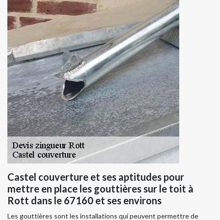
Castel couverture et ses aptitudes pour
mettre en place les gouttières sur le toit à
Rott dans le 67160 et ses environs
Les gouttières sont les installations qui peuvent permettre de