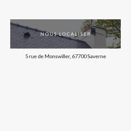
NOUS LOCALISER
5 rue de Monswiller, 67700 Saverne