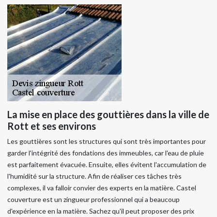
La mise en place des gouttières dans la ville de
Rott et ses environs
Les gouttières sont les structures qui sont très importantes pour
garder l'intégrité des fondations des immeubles, car l'eau de pluie
est parfaitement évacuée. Ensuite, elles évitent l'accumulation de
l'humidité sur la structure. Afin de réaliser ces tâches très
complexes, il va falloir convier des experts en la matière. Castel
couverture est un zingueur professionnel qui a beaucoup
d'expérience en la matière. Sachez qu'il peut proposer des prix