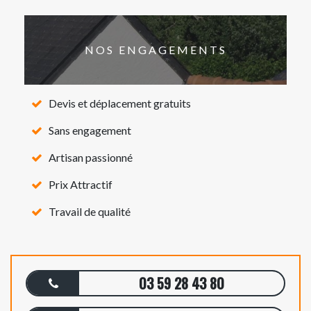
NOS ENGAGEMENTS
Devis et déplacement gratuits
Sans engagement
Artisan passionné
Prix Attractif
Travail de qualité
03 59 28 43 80