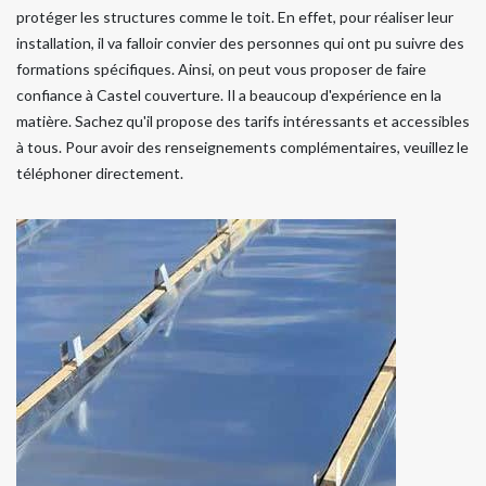
protéger les structures comme le toit. En effet, pour réaliser leur
installation, il va falloir convier des personnes qui ont pu suivre des
formations spécifiques. Ainsi, on peut vous proposer de faire
confiance à Castel couverture. Il a beaucoup d'expérience en la
matière. Sachez qu'il propose des tarifs intéressants et accessibles
à tous. Pour avoir des renseignements complémentaires, veuillez le
téléphoner directement.