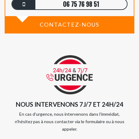
06 75 76 98 51
CONTACTEZ-NOUS
NOUS INTERVENONS 7J/7 ET 24H/24
En cas d’urgence, nous intervenons dans l’immédiat,
n’hésitez pas à nous contacter via le formulaire ou à nous
appeler.