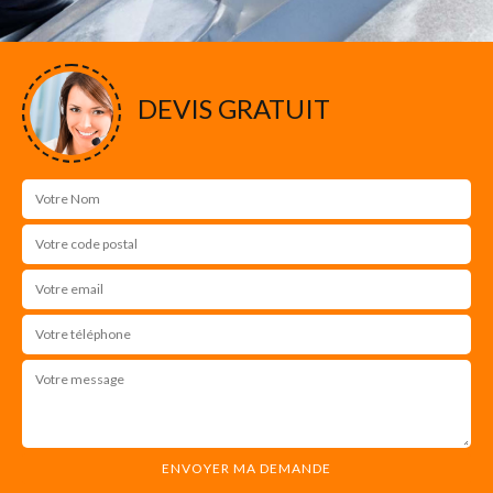
DEVIS GRATUIT