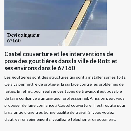
Castel couverture et les interventions de
pose des gouttières dans la ville de Rott et
ses environs dans le 67160
Les gouttières sont des structures qui sont à installer sur les toits.
Cela va permettre de protéger la surface contre les problèmes de
fuites. En effet, pour réaliser ces types de travaux, il est possible
de faire confiance à un zingueur professionnel. Ainsi, on peut vous
proposer de faire confiance à Castel couverture. Il est réputé pour
la garantie d'une très bonne qualité de travail. Si vous voulez
d'autres renseignements, veuillez le téléphoner directement.