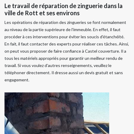
Le travail de réparation de zinguerie dans la
ville de Rott et ses environs
Les opérations de réparation des zingueries se font normalement
au niveau de la partie supérieure de l'immeuble. En effet, il faut
procéder à ces interventions pour éviter les soucis d'étanchéité.
En fait, il faut contacter des experts pour réaliser ces tâches. Ainsi,
on peut vous proposer de faire confiance à Castel couverture. Il a
tous les matériels appropriés pour garantir un meilleur rendu de
travail. Si vous voulez d'autres renseignements, veuillez le
téléphoner directement. Il dresse aussi un devis gratuit et sans
engagement.