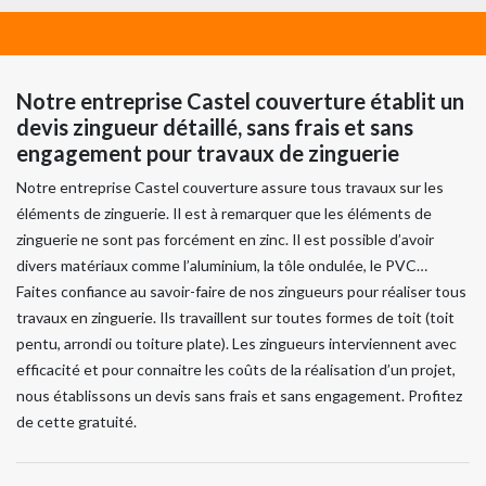
Notre entreprise Castel couverture établit un
devis zingueur détaillé, sans frais et sans
engagement pour travaux de zinguerie
Notre entreprise Castel couverture assure tous travaux sur les
éléments de zinguerie. Il est à remarquer que les éléments de
zinguerie ne sont pas forcément en zinc. Il est possible d’avoir
divers matériaux comme l’aluminium, la tôle ondulée, le PVC…
Faites confiance au savoir-faire de nos zingueurs pour réaliser tous
travaux en zinguerie. Ils travaillent sur toutes formes de toit (toit
pentu, arrondi ou toiture plate). Les zingueurs interviennent avec
efficacité et pour connaitre les coûts de la réalisation d’un projet,
nous établissons un devis sans frais et sans engagement. Profitez
de cette gratuité.