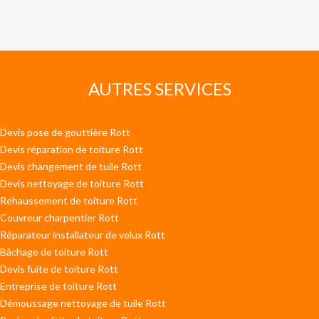
AUTRES SERVICES
Devis pose de gouttière Rott
Devis réparation de toiture Rott
Devis changement de tuile Rott
Devis nettoyage de toiture Rott
Rehaussement de toiture Rott
Couvreur charpentier Rott
Réparateur installateur de velux Rott
Bâchage de toiture Rott
Devis fuite de toiture Rott
Entreprise de toiture Rott
Démoussage nettoyage de tuile Rott