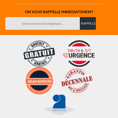
ON VOUS RAPPELLE IMMEDIATEMENT