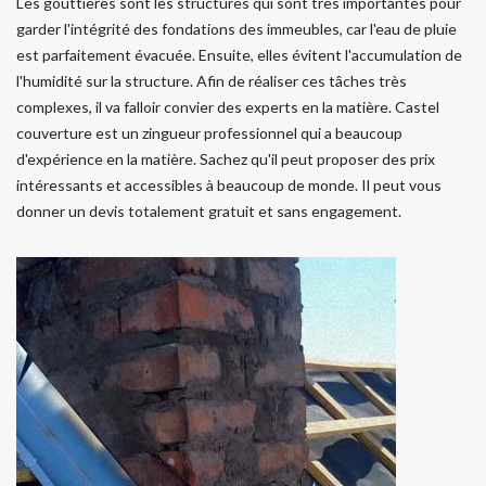
Les gouttières sont les structures qui sont très importantes pour
garder l'intégrité des fondations des immeubles, car l'eau de pluie
est parfaitement évacuée. Ensuite, elles évitent l'accumulation de
l'humidité sur la structure. Afin de réaliser ces tâches très
complexes, il va falloir convier des experts en la matière. Castel
couverture est un zingueur professionnel qui a beaucoup
d'expérience en la matière. Sachez qu'il peut proposer des prix
intéressants et accessibles à beaucoup de monde. Il peut vous
donner un devis totalement gratuit et sans engagement.