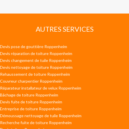
AUTRES SERVICES
Devis pose de gouttière Roppenheim
Devis réparation de toiture Roppenheim
Devis changement de tuile Roppenheim
Devis nettoyage de toiture Roppenheim
Rehaussement de toiture Roppenheim
Couvreur charpentier Roppenheim
Réparateur installateur de velux Roppenheim
Bâchage de toiture Roppenheim
Devis fuite de toiture Roppenheim
Entreprise de toiture Roppenheim
Démoussage nettoyage de tuile Roppenheim
Recherche fuite de toiture Roppenheim