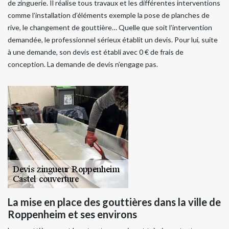
de zinguerie. Il réalise tous travaux et les différentes interventions
comme l’installation d’éléments exemple la pose de planches de
rive, le changement de gouttière… Quelle que soit l’intervention
demandée, le professionnel sérieux établit un devis. Pour lui, suite
à une demande, son devis est établi avec 0 € de frais de
conception. La demande de devis n’engage pas.
La mise en place des gouttières dans la ville de
Roppenheim et ses environs