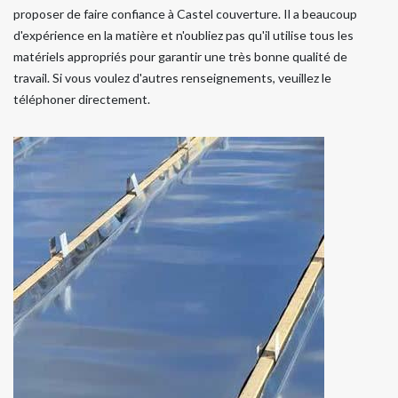
proposer de faire confiance à Castel couverture. Il a beaucoup
d'expérience en la matière et n'oubliez pas qu'il utilise tous les
matériels appropriés pour garantir une très bonne qualité de
travail. Si vous voulez d'autres renseignements, veuillez le
téléphoner directement.