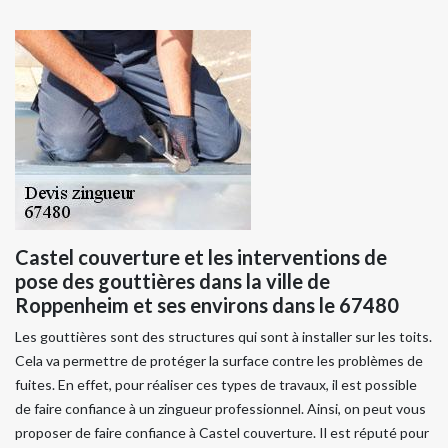
Castel couverture et les interventions de
pose des gouttières dans la ville de
Roppenheim et ses environs dans le 67480
Les gouttières sont des structures qui sont à installer sur les toits.
Cela va permettre de protéger la surface contre les problèmes de
fuites. En effet, pour réaliser ces types de travaux, il est possible
de faire confiance à un zingueur professionnel. Ainsi, on peut vous
proposer de faire confiance à Castel couverture. Il est réputé pour