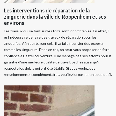
Les interventions de réparation de la
zinguerie dans la ville de Roppenheim et ses
environs
Les travaux qui se font sur les toits sont innombrables. En effet, il
est nécessaire de faire des travaux de réparation pour les
zingueries. Afin de réaliser cela, il va falloir convier des experts
comme les zingueurs. Dans ce cas, on peut vous proposer de faire
confiance à Castel couverture. Il ne ménage pas ses efforts pour la
garantie d'une meilleure qualité de travail. Sachez aussi qu'il
respecte les délais qui ont été établis. Si vous voulez des
renseignements complémentaires, veuillez lui passer un coup de fil.