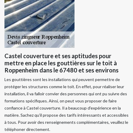
Castel couverture et ses aptitudes pour
mettre en place les gouttières sur le toit à
Roppenheim dans le 67480 et ses environs
Les gouttières sont les installations qui peuvent permettre de
protéger les structures comme le toit. En effet, pour réaliser leur
installation, il va falloir convier des personnes qui ont pu suivre des
formations spécifiques. Ainsi, on peut vous proposer de faire
confiance à Castel couverture. Il a beaucoup d'expérience en la
matière. Sachez qu'il propose des tarifs intéressants et accessibles
à tous. Pour avoir des renseignements complémentaires, veuillez le
téléphoner directement.