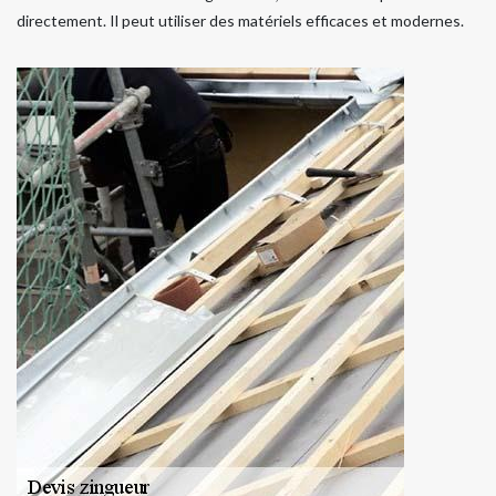
directement. Il peut utiliser des matériels efficaces et modernes.