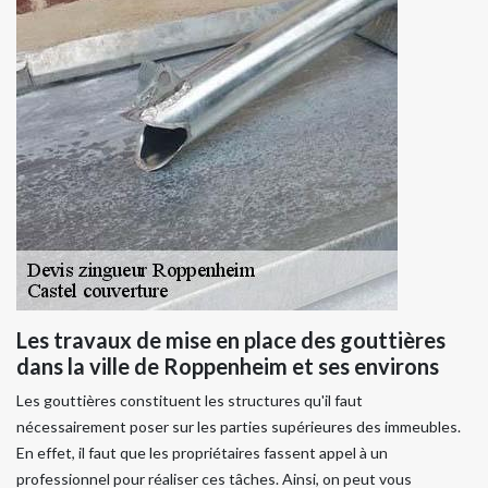
Les travaux de mise en place des gouttières
dans la ville de Roppenheim et ses environs
Les gouttières constituent les structures qu'il faut
nécessairement poser sur les parties supérieures des immeubles.
En effet, il faut que les propriétaires fassent appel à un
professionnel pour réaliser ces tâches. Ainsi, on peut vous