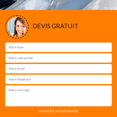
DEVIS GRATUIT