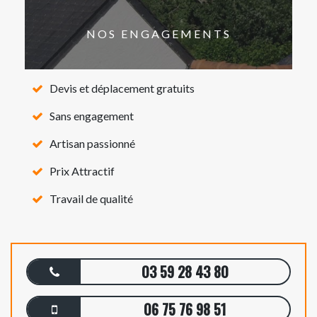
NOS ENGAGEMENTS
Devis et déplacement gratuits
Sans engagement
Artisan passionné
Prix Attractif
Travail de qualité
03 59 28 43 80
06 75 76 98 51