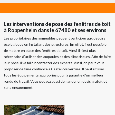
Les interventions de pose des fenêtres de toit
à Roppenheim dans le 67480 et ses environs
Les propriétaires des immeubles peuvent participer aux devoirs
écologiques en installant des structures. En effet, il est possible
de mettre en place des fenêtres de toit. Ainsi, il n'est plus
nécessaire d'utiliser des ampoules et des climatiseurs. Afin de faire
leur pose, il va falloir contacter des experts. Ainsi, on peut vous
proposer de faire confiance à Castel couverture. Il peut utiliser
tous les équipements appropriés pour la garantie d'un meilleur
rendu de travail. Vous pouvez aussi demander un devis gratuit et
sans engagement.