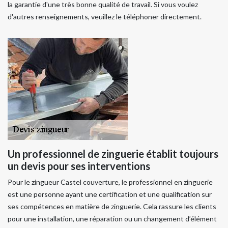
la garantie d'une très bonne qualité de travail. Si vous voulez
d'autres renseignements, veuillez le téléphoner directement.
Un professionnel de zinguerie établit toujours
un devis pour ses interventions
Pour le zingueur Castel couverture, le professionnel en zinguerie
est une personne ayant une certification et une qualification sur
ses compétences en matière de zinguerie. Cela rassure les clients
pour une installation, une réparation ou un changement d’élément