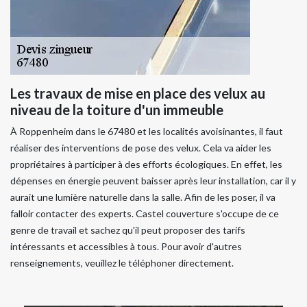
Les travaux de mise en place des velux au
niveau de la toiture d'un immeuble
À Roppenheim dans le 67480 et les localités avoisinantes, il faut
réaliser des interventions de pose des velux. Cela va aider les
propriétaires à participer à des efforts écologiques. En effet, les
dépenses en énergie peuvent baisser après leur installation, car il y
aurait une lumière naturelle dans la salle. Afin de les poser, il va
falloir contacter des experts. Castel couverture s'occupe de ce
genre de travail et sachez qu'il peut proposer des tarifs
intéressants et accessibles à tous. Pour avoir d'autres
renseignements, veuillez le téléphoner directement.