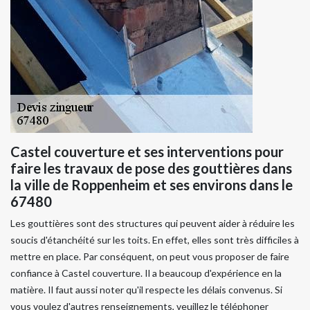
Castel couverture et ses interventions pour
faire les travaux de pose des gouttières dans
la ville de Roppenheim et ses environs dans le
67480
Les gouttières sont des structures qui peuvent aider à réduire les
soucis d'étanchéité sur les toits. En effet, elles sont très difficiles à
mettre en place. Par conséquent, on peut vous proposer de faire
confiance à Castel couverture. Il a beaucoup d'expérience en la
matière. Il faut aussi noter qu'il respecte les délais convenus. Si
vous voulez d'autres renseignements, veuillez le téléphoner