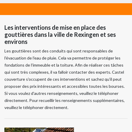
Les interventions de mise en place des
gouttières dans la ville de Rexingen et ses
environs
Les gouttières sont des conduits qui sont responsables de
l'évacuation de l'eau de pluie. Cela va permettre de protéger les
fondations de l'immeuble et la toiture. Afin de réaliser ces tâches
qui sont très complexes, il va falloir contacter des experts. Castel
couverture s'occupent de ces interventions et sachez qu'il peut
proposer des prix intéressants et accessibles toutes les bourses.
Si vous voulez d'autres renseignements, veuillez le téléphoner
directement. Pour recueillir les renseignements supplémentaires,
veuillez le téléphoner directement.