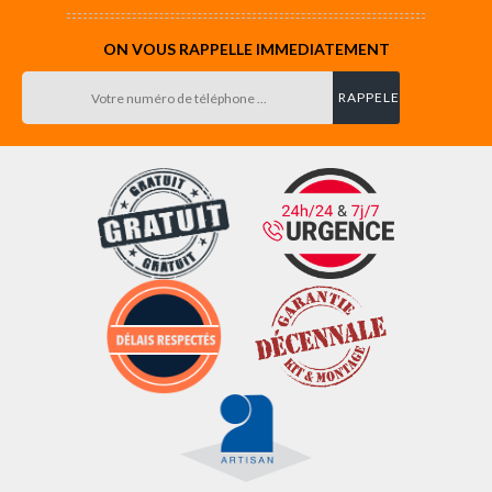
ON VOUS RAPPELLE IMMEDIATEMENT