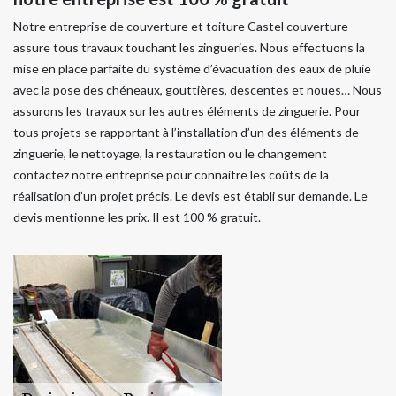
Notre entreprise de couverture et toiture Castel couverture
assure tous travaux touchant les zingueries. Nous effectuons la
mise en place parfaite du système d’évacuation des eaux de pluie
avec la pose des chéneaux, gouttières, descentes et noues… Nous
assurons les travaux sur les autres éléments de zinguerie. Pour
tous projets se rapportant à l’installation d’un des éléments de
zinguerie, le nettoyage, la restauration ou le changement
contactez notre entreprise pour connaitre les coûts de la
réalisation d’un projet précis. Le devis est établi sur demande. Le
devis mentionne les prix. Il est 100 % gratuit.