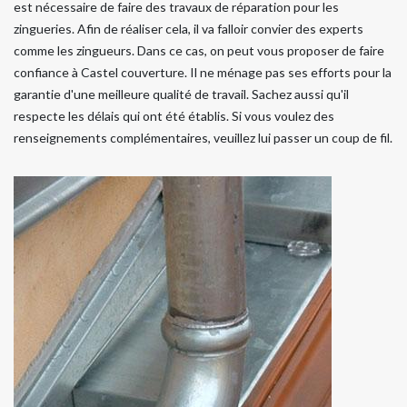
est nécessaire de faire des travaux de réparation pour les
zingueries. Afin de réaliser cela, il va falloir convier des experts
comme les zingueurs. Dans ce cas, on peut vous proposer de faire
confiance à Castel couverture. Il ne ménage pas ses efforts pour la
garantie d'une meilleure qualité de travail. Sachez aussi qu'il
respecte les délais qui ont été établis. Si vous voulez des
renseignements complémentaires, veuillez lui passer un coup de fil.