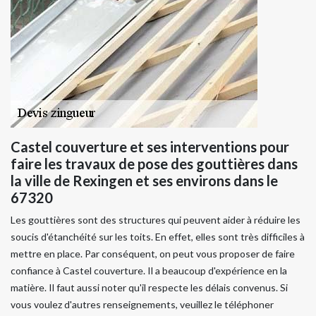
Castel couverture et ses interventions pour
faire les travaux de pose des gouttières dans
la ville de Rexingen et ses environs dans le
67320
Les gouttières sont des structures qui peuvent aider à réduire les
soucis d'étanchéité sur les toits. En effet, elles sont très difficiles à
mettre en place. Par conséquent, on peut vous proposer de faire
confiance à Castel couverture. Il a beaucoup d'expérience en la
matière. Il faut aussi noter qu'il respecte les délais convenus. Si
vous voulez d'autres renseignements, veuillez le téléphoner