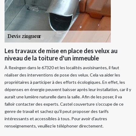
Les travaux de mise en place des velux au
niveau de la toiture d'un immeuble
À Rexingen dans le 67320 et les localités avoisinantes, il faut
réaliser des interventions de pose des velux. Cela va aider les
propriétaires à participer à des efforts écologiques. En effet, les
dépenses en énergie peuvent baisser après leur installation, car il y
aurait une lumière naturelle dans la salle. Afin de les poser, il va
falloir contacter des experts. Castel couverture s'occupe de ce
genre de travail et sachez qu'il peut proposer des tarifs
intéressants et accessibles à tous. Pour avoir d'autres
renseignements, veuillez le téléphoner directement.