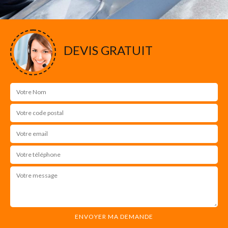
DEVIS GRATUIT