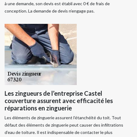
à une demande, son devis est établi avec 0 € de frais de
conception. La demande de devis n’engage pas.
Les zingueurs de l’entreprise Castel
couverture assurent avec efficacité les
réparations en zinguerie
Les éléments de zinguerie assurent l’étanchéité du toit. Tout
défaut des éléments de zinguerie peut causer des infiltrations
d’eau de toiture. Il est indispensable de contacter le plus