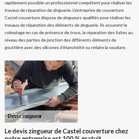
rapidement possible un professionnel compétent pour réaliser les
travaux de réparation de zinguerie. L’entreprise de couverture
Castel couverture dispose de zingueurs qualifiés pour réaliser les
travaux de réparation des éléments de zinguerie. Ils assurent le
colmatage en cas de présence de trous, la réparation des fuites au
niveau des parties de jonction des différents éléments de
gouttière avec des silicones d’étanchéité ou refaire la soudure.
Le devis zingueur de Castel couverture chez
notre entreprise est 100 % gratuit