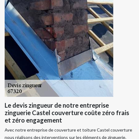
Le devis zingueur de notre entreprise
zinguerie Castel couverture coûte zéro frais
et zéro engagement
Avec notre entreprise de couverture et toiture Castel couverture
nous réalisons des interventions sur les éléments de zinguerie.