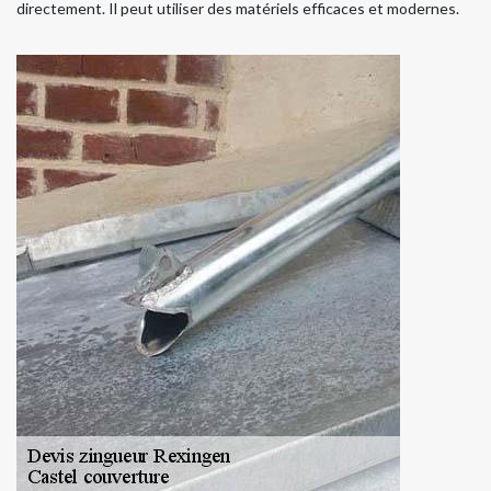
directement. Il peut utiliser des matériels efficaces et modernes.