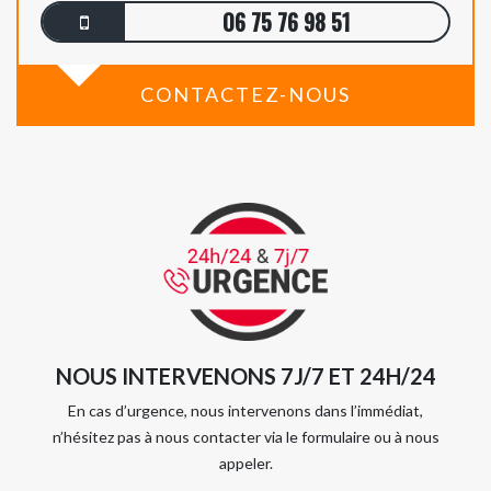
06 75 76 98 51
CONTACTEZ-NOUS
NOUS INTERVENONS 7J/7 ET 24H/24
En cas d’urgence, nous intervenons dans l’immédiat,
n’hésitez pas à nous contacter via le formulaire ou à nous
appeler.