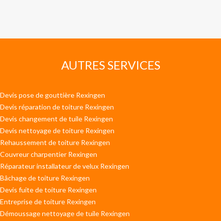
AUTRES SERVICES
Devis pose de gouttière Rexingen
Devis réparation de toiture Rexingen
Devis changement de tuile Rexingen
Devis nettoyage de toiture Rexingen
Rehaussement de toiture Rexingen
Couvreur charpentier Rexingen
Réparateur installateur de velux Rexingen
Bâchage de toiture Rexingen
Devis fuite de toiture Rexingen
Entreprise de toiture Rexingen
Démoussage nettoyage de tuile Rexingen