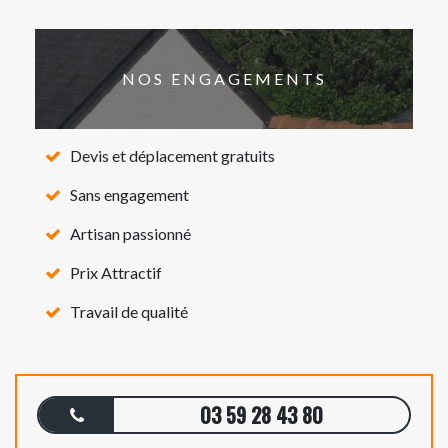
NOS ENGAGEMENTS
Devis et déplacement gratuits
Sans engagement
Artisan passionné
Prix Attractif
Travail de qualité
03 59 28 43 80