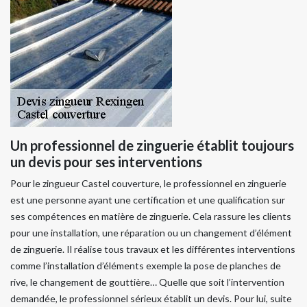
Un professionnel de zinguerie établit toujours
un devis pour ses interventions
Pour le zingueur Castel couverture, le professionnel en zinguerie
est une personne ayant une certification et une qualification sur
ses compétences en matière de zinguerie. Cela rassure les clients
pour une installation, une réparation ou un changement d’élément
de zinguerie. Il réalise tous travaux et les différentes interventions
comme l’installation d’éléments exemple la pose de planches de
rive, le changement de gouttière… Quelle que soit l’intervention
demandée, le professionnel sérieux établit un devis. Pour lui, suite