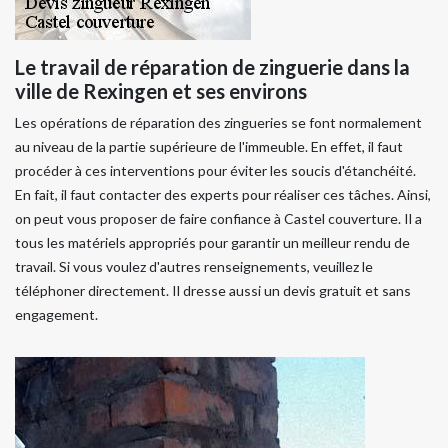
Le travail de réparation de zinguerie dans la
ville de Rexingen et ses environs
Les opérations de réparation des zingueries se font normalement
au niveau de la partie supérieure de l'immeuble. En effet, il faut
procéder à ces interventions pour éviter les soucis d'étanchéité.
En fait, il faut contacter des experts pour réaliser ces tâches. Ainsi,
on peut vous proposer de faire confiance à Castel couverture. Il a
tous les matériels appropriés pour garantir un meilleur rendu de
travail. Si vous voulez d'autres renseignements, veuillez le
téléphoner directement. Il dresse aussi un devis gratuit et sans
engagement.