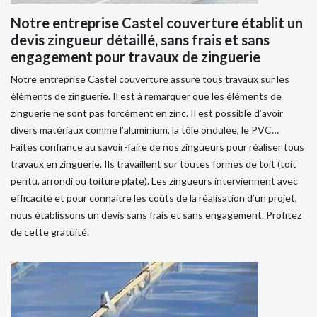
Notre entreprise Castel couverture établit un
devis zingueur détaillé, sans frais et sans
engagement pour travaux de zinguerie
Notre entreprise Castel couverture assure tous travaux sur les
éléments de zinguerie. Il est à remarquer que les éléments de
zinguerie ne sont pas forcément en zinc. Il est possible d’avoir
divers matériaux comme l’aluminium, la tôle ondulée, le PVC…
Faites confiance au savoir-faire de nos zingueurs pour réaliser tous
travaux en zinguerie. Ils travaillent sur toutes formes de toit (toit
pentu, arrondi ou toiture plate). Les zingueurs interviennent avec
efficacité et pour connaitre les coûts de la réalisation d’un projet,
nous établissons un devis sans frais et sans engagement. Profitez
de cette gratuité.