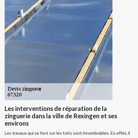
Les interventions de réparation de la
zinguerie dans la ville de Rexingen et ses
environs
Les travaux qui se font sur les toits sont innombrables. En effet, il