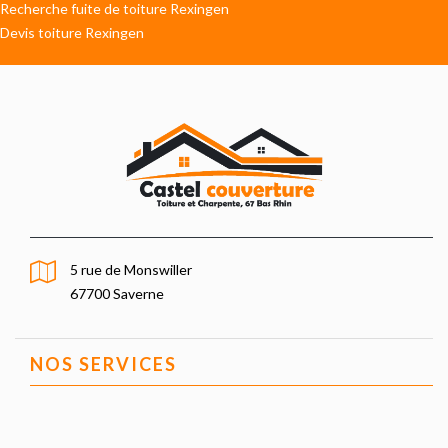
Recherche fuite de toiture Rexingen
Devis toiture Rexingen
5 rue de Monswiller
67700 Saverne
NOS SERVICES