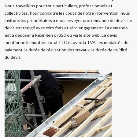
Nous travaillons pour tous particuliers, professionnels et
collectivités. Pour connaitre les coûts de notre intervention, nous
invitons les propriétaires à nous envoyer une demande de devis. Le
devis est rédigé avec zéro frais et zéro engagement. La demande
est à déposer à Rexingen 67320 ou via le site web. Le devis
mentionne le montant total TTC et avec la TVA, les modalités de
paiement, la durée de réalisation des travaux, la durée de validité
du devis.