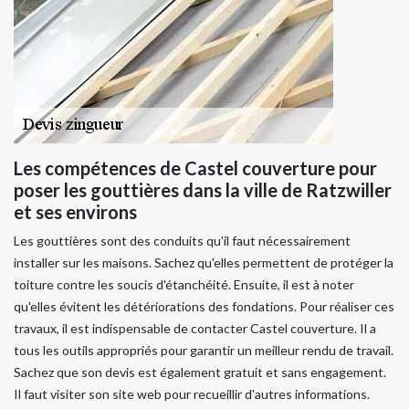
Les compétences de Castel couverture pour
poser les gouttières dans la ville de Ratzwiller
et ses environs
Les gouttières sont des conduits qu'il faut nécessairement
installer sur les maisons. Sachez qu'elles permettent de protéger la
toiture contre les soucis d'étanchéité. Ensuite, il est à noter
qu'elles évitent les détériorations des fondations. Pour réaliser ces
travaux, il est indispensable de contacter Castel couverture. Il a
tous les outils appropriés pour garantir un meilleur rendu de travail.
Sachez que son devis est également gratuit et sans engagement.
Il faut visiter son site web pour recueillir d'autres informations.