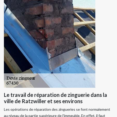
Le travail de réparation de zinguerie dans la
ville de Ratzwiller et ses environs
Les opérations de réparation des zingueries se font normalement
au niveau de la partie supérieure de l'immeuble. En effet, il faut