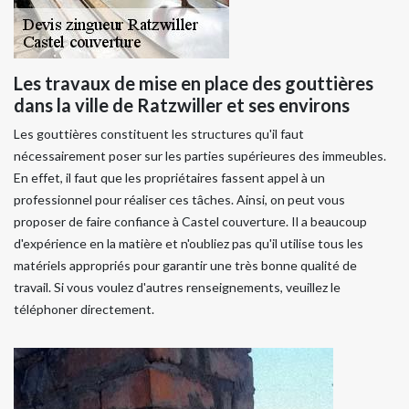
Les travaux de mise en place des gouttières
dans la ville de Ratzwiller et ses environs
Les gouttières constituent les structures qu'il faut
nécessairement poser sur les parties supérieures des immeubles.
En effet, il faut que les propriétaires fassent appel à un
professionnel pour réaliser ces tâches. Ainsi, on peut vous
proposer de faire confiance à Castel couverture. Il a beaucoup
d'expérience en la matière et n'oubliez pas qu'il utilise tous les
matériels appropriés pour garantir une très bonne qualité de
travail. Si vous voulez d'autres renseignements, veuillez le
téléphoner directement.