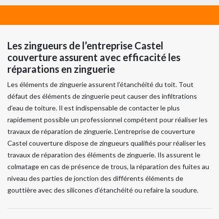
Les zingueurs de l’entreprise Castel
couverture assurent avec efficacité les
réparations en zinguerie
Les éléments de zinguerie assurent l’étanchéité du toit. Tout
défaut des éléments de zinguerie peut causer des infiltrations
d’eau de toiture. Il est indispensable de contacter le plus
rapidement possible un professionnel compétent pour réaliser les
travaux de réparation de zinguerie. L’entreprise de couverture
Castel couverture dispose de zingueurs qualifiés pour réaliser les
travaux de réparation des éléments de zinguerie. Ils assurent le
colmatage en cas de présence de trous, la réparation des fuites au
niveau des parties de jonction des différents éléments de
gouttière avec des silicones d’étanchéité ou refaire la soudure.