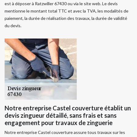
est à déposer à Ratzwiller 67430 ou via le site web. Le devis
mentionne le montant total TTC et avec la TVA, les modalités de
paiement, la durée de réalisation des travaux, la durée de validité
du devis.
Notre entreprise Castel couverture établit un
devis zingueur détaillé, sans frais et sans
engagement pour travaux de zinguerie
Notre entreprise Castel couverture assure tous travaux sur les