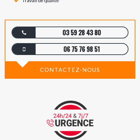
Travail de qualité
03 59 28 43 80
06 75 76 98 51
CONTACTEZ-NOUS