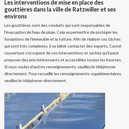
Les interventions de mise en place des
gouttières dans la ville de Ratzwiller et ses
environs
Les gouttières sont des conduits qui sont responsables de
l'évacuation de l'eau de pluie. Cela va permettre de protéger les
fondations de l'immeuble et la toiture. Afin de réaliser ces tâches
qui sont très complexes, il va falloir contacter des experts. Castel
couverture s'occupent de ces interventions et sachez qu'il peut
proposer des prix intéressants et accessibles toutes les bourses.
Si vous voulez d'autres renseignements, veuillez le téléphoner
directement. Pour recueillir les renseignements supplémentaires,
veuillez le téléphoner directement.