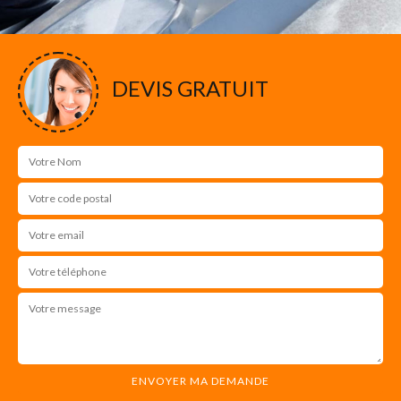
DEVIS GRATUIT