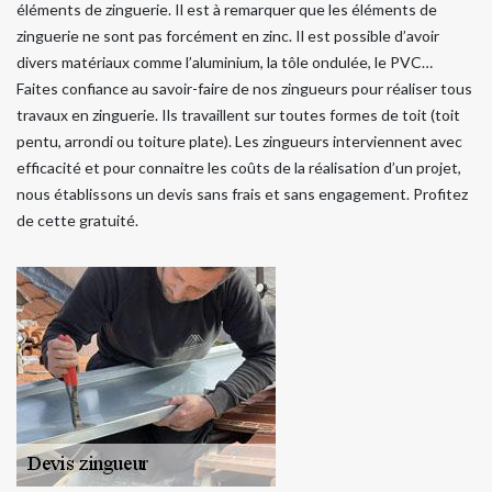
éléments de zinguerie. Il est à remarquer que les éléments de
zinguerie ne sont pas forcément en zinc. Il est possible d’avoir
divers matériaux comme l’aluminium, la tôle ondulée, le PVC…
Faites confiance au savoir-faire de nos zingueurs pour réaliser tous
travaux en zinguerie. Ils travaillent sur toutes formes de toit (toit
pentu, arrondi ou toiture plate). Les zingueurs interviennent avec
efficacité et pour connaitre les coûts de la réalisation d’un projet,
nous établissons un devis sans frais et sans engagement. Profitez
de cette gratuité.