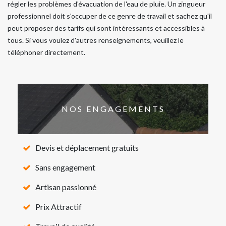
régler les problèmes d'évacuation de l'eau de pluie. Un zingueur
professionnel doit s'occuper de ce genre de travail et sachez qu'il
peut proposer des tarifs qui sont intéressants et accessibles à
tous. Si vous voulez d'autres renseignements, veuillez le
téléphoner directement.
NOS ENGAGEMENTS
Devis et déplacement gratuits
Sans engagement
Artisan passionné
Prix Attractif