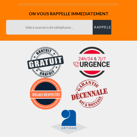
ON VOUS RAPPELLE IMMEDIATEMENT