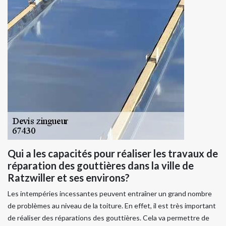
Qui a les capacités pour réaliser les travaux de
réparation des gouttières dans la ville de
Ratzwiller et ses environs?
Les intempéries incessantes peuvent entraîner un grand nombre
de problèmes au niveau de la toiture. En effet, il est très important
de réaliser des réparations des gouttières. Cela va permettre de