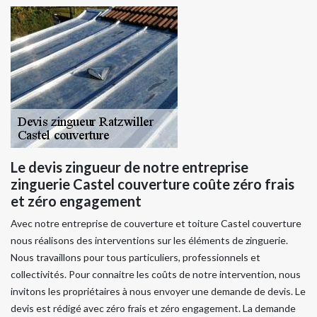
Le devis zingueur de notre entreprise
zinguerie Castel couverture coûte zéro frais
et zéro engagement
Avec notre entreprise de couverture et toiture Castel couverture
nous réalisons des interventions sur les éléments de zinguerie.
Nous travaillons pour tous particuliers, professionnels et
collectivités. Pour connaitre les coûts de notre intervention, nous
invitons les propriétaires à nous envoyer une demande de devis. Le
devis est rédigé avec zéro frais et zéro engagement. La demande