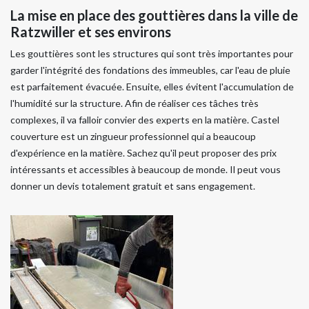
La mise en place des gouttières dans la ville de
Ratzwiller et ses environs
Les gouttières sont les structures qui sont très importantes pour
garder l'intégrité des fondations des immeubles, car l'eau de pluie
est parfaitement évacuée. Ensuite, elles évitent l'accumulation de
l'humidité sur la structure. Afin de réaliser ces tâches très
complexes, il va falloir convier des experts en la matière. Castel
couverture est un zingueur professionnel qui a beaucoup
d'expérience en la matière. Sachez qu'il peut proposer des prix
intéressants et accessibles à beaucoup de monde. Il peut vous
donner un devis totalement gratuit et sans engagement.