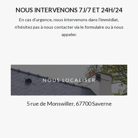
NOUS INTERVENONS 7J/7 ET 24H/24
En cas d’urgence, nous intervenons dans l’immédiat,
n’hésitez pas à nous contacter via le formulaire ou à nous
appeler.
NOUS LOCALISER
5 rue de Monswiller, 67700 Saverne