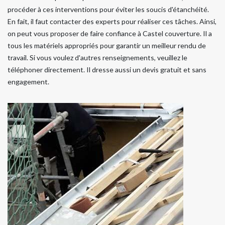
procéder à ces interventions pour éviter les soucis d'étanchéité.
En fait, il faut contacter des experts pour réaliser ces tâches. Ainsi,
on peut vous proposer de faire confiance à Castel couverture. Il a
tous les matériels appropriés pour garantir un meilleur rendu de
travail. Si vous voulez d'autres renseignements, veuillez le
téléphoner directement. Il dresse aussi un devis gratuit et sans
engagement.