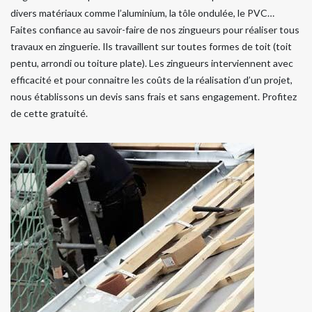
divers matériaux comme l’aluminium, la tôle ondulée, le PVC…
Faites confiance au savoir-faire de nos zingueurs pour réaliser tous
travaux en zinguerie. Ils travaillent sur toutes formes de toit (toit
pentu, arrondi ou toiture plate). Les zingueurs interviennent avec
efficacité et pour connaitre les coûts de la réalisation d’un projet,
nous établissons un devis sans frais et sans engagement. Profitez
de cette gratuité.