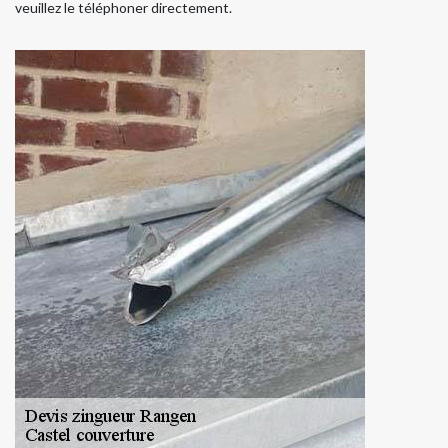
veuillez le téléphoner directement.