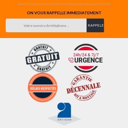
ON VOUS RAPPELLE IMMEDIATEMENT