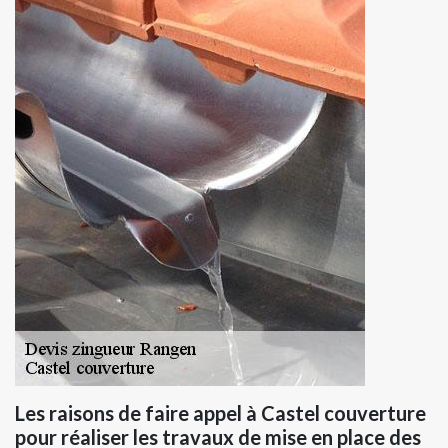
Les raisons de faire appel à Castel couverture
pour réaliser les travaux de mise en place des