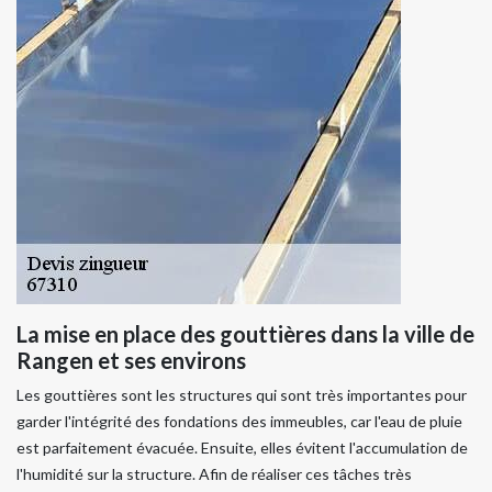
La mise en place des gouttières dans la ville de
Rangen et ses environs
Les gouttières sont les structures qui sont très importantes pour
garder l'intégrité des fondations des immeubles, car l'eau de pluie
est parfaitement évacuée. Ensuite, elles évitent l'accumulation de
l'humidité sur la structure. Afin de réaliser ces tâches très