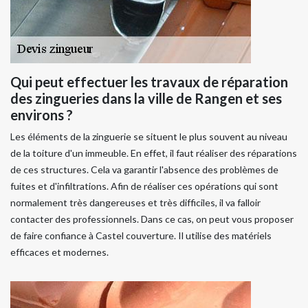
Qui peut effectuer les travaux de réparation
des zingueries dans la ville de Rangen et ses
environs ?
Les éléments de la zinguerie se situent le plus souvent au niveau
de la toiture d'un immeuble. En effet, il faut réaliser des réparations
de ces structures. Cela va garantir l'absence des problèmes de
fuites et d'infiltrations. Afin de réaliser ces opérations qui sont
normalement très dangereuses et très difficiles, il va falloir
contacter des professionnels. Dans ce cas, on peut vous proposer
de faire confiance à Castel couverture. Il utilise des matériels
efficaces et modernes.