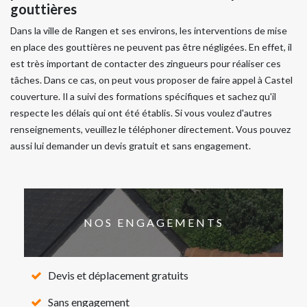
gouttières
Dans la ville de Rangen et ses environs, les interventions de mise
en place des gouttières ne peuvent pas être négligées. En effet, il
est très important de contacter des zingueurs pour réaliser ces
tâches. Dans ce cas, on peut vous proposer de faire appel à Castel
couverture. Il a suivi des formations spécifiques et sachez qu'il
respecte les délais qui ont été établis. Si vous voulez d'autres
renseignements, veuillez le téléphoner directement. Vous pouvez
aussi lui demander un devis gratuit et sans engagement.
NOS ENGAGEMENTS
Devis et déplacement gratuits
Sans engagement