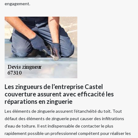
engagement.
Les zingueurs de l’entreprise Castel
couverture assurent avec efficacité les
réparations en zinguerie
Les éléments de zinguerie assurent l’étanchéité du toit. Tout
défaut des éléments de zinguerie peut causer des infiltrations
d’eau de toiture. Il est indispensable de contacter le plus
rapidement possible un professionnel compétent pour réaliser les