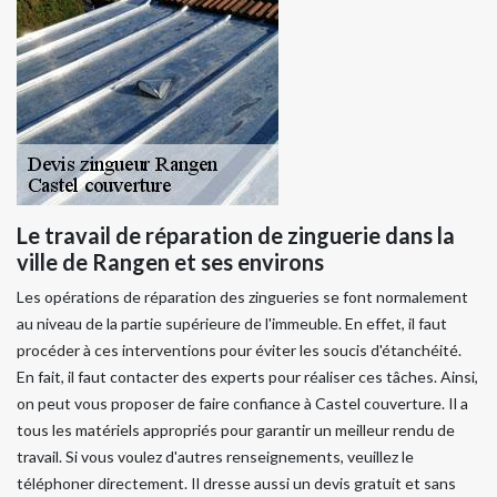
Le travail de réparation de zinguerie dans la
ville de Rangen et ses environs
Les opérations de réparation des zingueries se font normalement
au niveau de la partie supérieure de l'immeuble. En effet, il faut
procéder à ces interventions pour éviter les soucis d'étanchéité.
En fait, il faut contacter des experts pour réaliser ces tâches. Ainsi,
on peut vous proposer de faire confiance à Castel couverture. Il a
tous les matériels appropriés pour garantir un meilleur rendu de
travail. Si vous voulez d'autres renseignements, veuillez le
téléphoner directement. Il dresse aussi un devis gratuit et sans