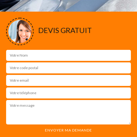
DEVIS GRATUIT