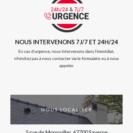
NOUS INTERVENONS 7J/7 ET 24H/24
En cas d’urgence, nous intervenons dans l’immédiat,
n’hésitez pas à nous contacter via le formulaire ou à nous
appeler.
NOUS LOCALISER
5 rue de Monswiller, 67700 Saverne