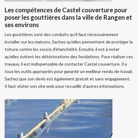
Les compétences de Castel couverture pour
poser les gouttières dans la ville de Rangen et
ses environs
Les gouttières sont des conduits qu'il faut nécessairement
installer sur les maisons. Sachez qu'elles permettent de protéger la
toiture contre les soucis d'étanchéité. Ensuite, il est à noter
qu'elles évitent les détériorations des fondations. Pour réaliser ces
travaux, il est indispensable de contacter Castel couverture. Il a
tous les outils appropriés pour garantir un meilleur rendu de travail.
Sachez que son devis est également gratuit et sans engagement.
Il faut visiter son site web pour recueillir d'autres informations.