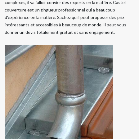
complexes, il va falloir convier des experts en la matière. Castel
couverture est un zingueur professionnel qui a beaucoup
d'expérience en la matière. Sachez qu'il peut proposer des prix
intéressants et accessibles à beaucoup de monde. Il peut vous
donner un devis totalement gratuit et sans engagement.