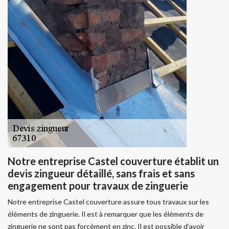
Notre entreprise Castel couverture établit un
devis zingueur détaillé, sans frais et sans
engagement pour travaux de zinguerie
Notre entreprise Castel couverture assure tous travaux sur les
éléments de zinguerie. Il est à remarquer que les éléments de
zinguerie ne sont pas forcément en zinc. Il est possible d’avoir