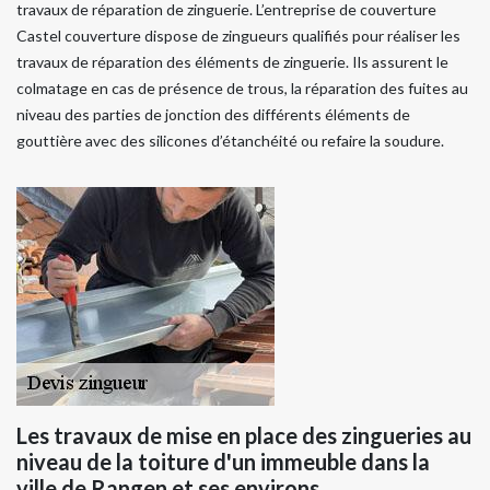
travaux de réparation de zinguerie. L’entreprise de couverture
Castel couverture dispose de zingueurs qualifiés pour réaliser les
travaux de réparation des éléments de zinguerie. Ils assurent le
colmatage en cas de présence de trous, la réparation des fuites au
niveau des parties de jonction des différents éléments de
gouttière avec des silicones d’étanchéité ou refaire la soudure.
Les travaux de mise en place des zingueries au
niveau de la toiture d'un immeuble dans la
ville de Rangen et ses environs