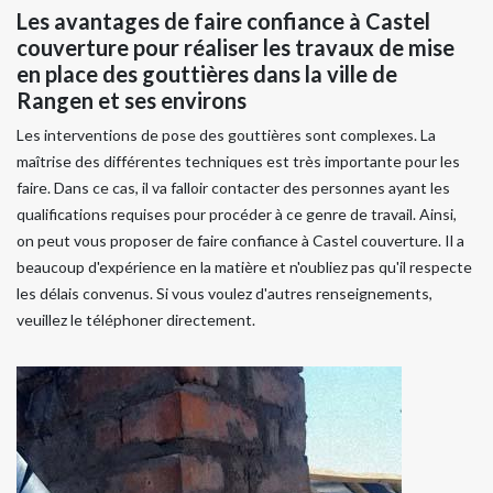
Les avantages de faire confiance à Castel
couverture pour réaliser les travaux de mise
en place des gouttières dans la ville de
Rangen et ses environs
Les interventions de pose des gouttières sont complexes. La
maîtrise des différentes techniques est très importante pour les
faire. Dans ce cas, il va falloir contacter des personnes ayant les
qualifications requises pour procéder à ce genre de travail. Ainsi,
on peut vous proposer de faire confiance à Castel couverture. Il a
beaucoup d'expérience en la matière et n'oubliez pas qu'il respecte
les délais convenus. Si vous voulez d'autres renseignements,
veuillez le téléphoner directement.