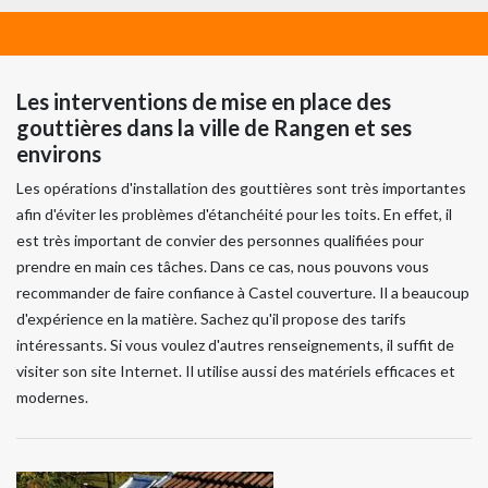
Les interventions de mise en place des
gouttières dans la ville de Rangen et ses
environs
Les opérations d'installation des gouttières sont très importantes
afin d'éviter les problèmes d'étanchéité pour les toits. En effet, il
est très important de convier des personnes qualifiées pour
prendre en main ces tâches. Dans ce cas, nous pouvons vous
recommander de faire confiance à Castel couverture. Il a beaucoup
d'expérience en la matière. Sachez qu'il propose des tarifs
intéressants. Si vous voulez d'autres renseignements, il suffit de
visiter son site Internet. Il utilise aussi des matériels efficaces et
modernes.