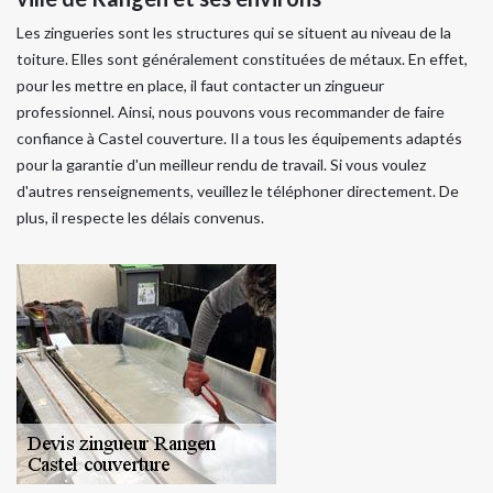
Les zingueries sont les structures qui se situent au niveau de la
toiture. Elles sont généralement constituées de métaux. En effet,
pour les mettre en place, il faut contacter un zingueur
professionnel. Ainsi, nous pouvons vous recommander de faire
confiance à Castel couverture. Il a tous les équipements adaptés
pour la garantie d'un meilleur rendu de travail. Si vous voulez
d'autres renseignements, veuillez le téléphoner directement. De
plus, il respecte les délais convenus.