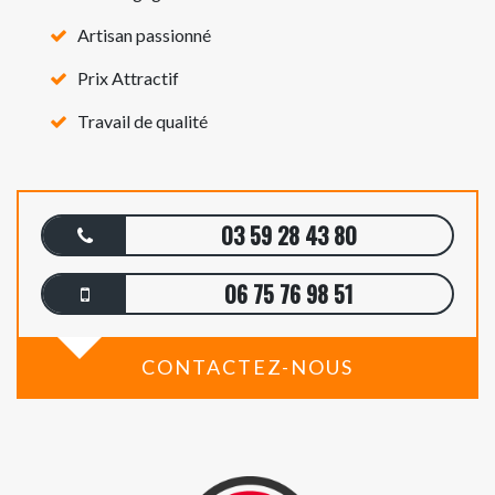
Artisan passionné
Prix Attractif
Travail de qualité
03 59 28 43 80
06 75 76 98 51
CONTACTEZ-NOUS