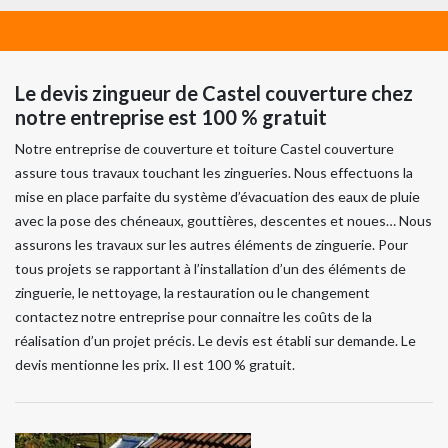
Le devis zingueur de Castel couverture chez
notre entreprise est 100 % gratuit
Notre entreprise de couverture et toiture Castel couverture
assure tous travaux touchant les zingueries. Nous effectuons la
mise en place parfaite du système d’évacuation des eaux de pluie
avec la pose des chéneaux, gouttières, descentes et noues… Nous
assurons les travaux sur les autres éléments de zinguerie. Pour
tous projets se rapportant à l’installation d’un des éléments de
zinguerie, le nettoyage, la restauration ou le changement
contactez notre entreprise pour connaitre les coûts de la
réalisation d’un projet précis. Le devis est établi sur demande. Le
devis mentionne les prix. Il est 100 % gratuit.