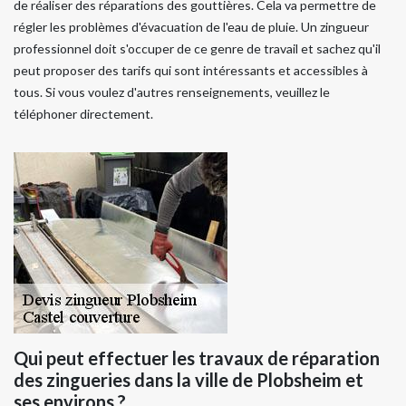
de réaliser des réparations des gouttières. Cela va permettre de
régler les problèmes d'évacuation de l'eau de pluie. Un zingueur
professionnel doit s'occuper de ce genre de travail et sachez qu'il
peut proposer des tarifs qui sont intéressants et accessibles à
tous. Si vous voulez d'autres renseignements, veuillez le
téléphoner directement.
Qui peut effectuer les travaux de réparation
des zingueries dans la ville de Plobsheim et
ses environs ?