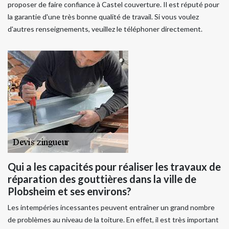
proposer de faire confiance à Castel couverture. Il est réputé pour
la garantie d'une très bonne qualité de travail. Si vous voulez
d'autres renseignements, veuillez le téléphoner directement.
Qui a les capacités pour réaliser les travaux de
réparation des gouttières dans la ville de
Plobsheim et ses environs?
Les intempéries incessantes peuvent entraîner un grand nombre
de problèmes au niveau de la toiture. En effet, il est très important