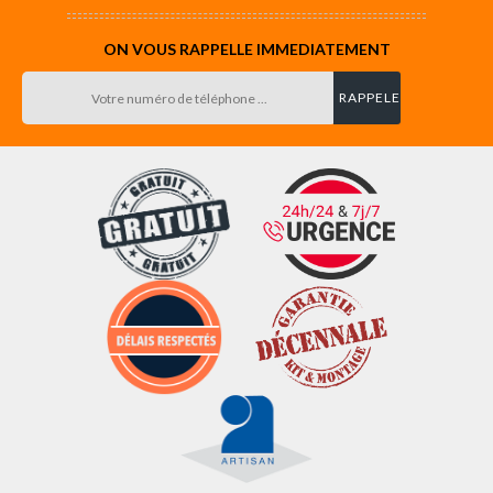
ON VOUS RAPPELLE IMMEDIATEMENT