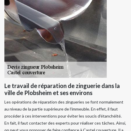
Le travail de réparation de zinguerie dans la
ville de Plobsheim et ses environs
Les opérations de réparation des zingueries se font normalement
au niveau de la partie supérieure de l'immeuble. En effet, il faut
procéder à ces interventions pour éviter les soucis d'étanchéité.
En fait, il faut contacter des experts pour réaliser ces tâches. Ainsi,
on peut vous proposer de faire confiance à Castel couverture. Il a