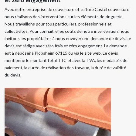
Avec notre entreprise de couverture et toiture Castel couverture
nous réalisons des interventions sur les éléments de zinguerie.
Nous travaillons pour tous particuliers, professionnels et
collectivités. Pour connaitre les coûts de notre intervention, nous
invitons les propriétaires à nous envoyer une demande de devis. Le
devis est rédigé avec zéro frais et zéro engagement. La demande
est à déposer à Plobsheim 67115 ou via le site web. Le devis
mentionne le montant total TTC et avec la TVA, les modalités de
paiement, la durée de réalisation des travaux, la durée de validité
du devis.