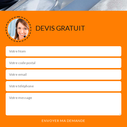
DEVIS GRATUIT