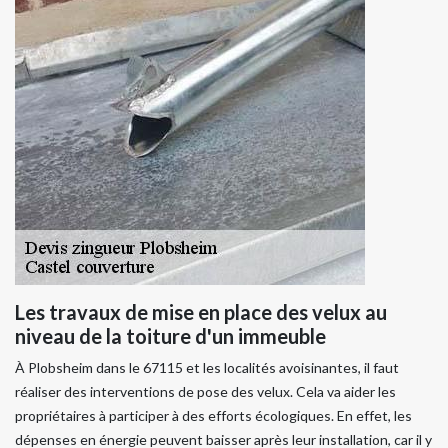
Les travaux de mise en place des velux au
niveau de la toiture d'un immeuble
À Plobsheim dans le 67115 et les localités avoisinantes, il faut
réaliser des interventions de pose des velux. Cela va aider les
propriétaires à participer à des efforts écologiques. En effet, les
dépenses en énergie peuvent baisser après leur installation, car il y