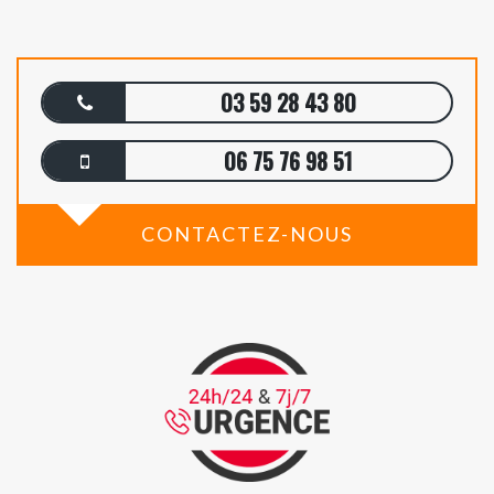
03 59 28 43 80
06 75 76 98 51
CONTACTEZ-NOUS