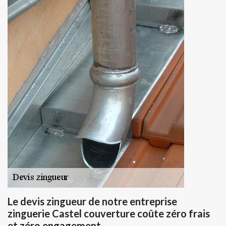
Le devis zingueur de notre entreprise
zinguerie Castel couverture coûte zéro frais
et zéro engagement