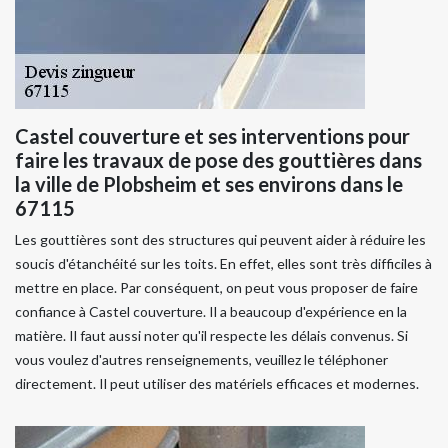
Castel couverture et ses interventions pour
faire les travaux de pose des gouttières dans
la ville de Plobsheim et ses environs dans le
67115
Les gouttières sont des structures qui peuvent aider à réduire les
soucis d'étanchéité sur les toits. En effet, elles sont très difficiles à
mettre en place. Par conséquent, on peut vous proposer de faire
confiance à Castel couverture. Il a beaucoup d'expérience en la
matière. Il faut aussi noter qu'il respecte les délais convenus. Si
vous voulez d'autres renseignements, veuillez le téléphoner
directement. Il peut utiliser des matériels efficaces et modernes.