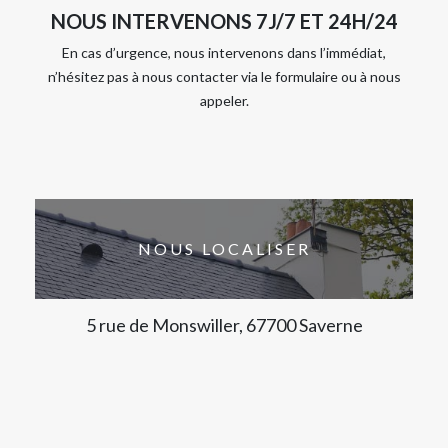
NOUS INTERVENONS 7J/7 ET 24H/24
En cas d’urgence, nous intervenons dans l’immédiat,
n’hésitez pas à nous contacter via le formulaire ou à nous
appeler.
NOUS LOCALISER
5 rue de Monswiller, 67700 Saverne