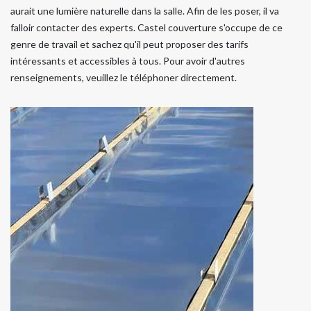
aurait une lumière naturelle dans la salle. Afin de les poser, il va
falloir contacter des experts. Castel couverture s'occupe de ce
genre de travail et sachez qu'il peut proposer des tarifs
intéressants et accessibles à tous. Pour avoir d'autres
renseignements, veuillez le téléphoner directement.