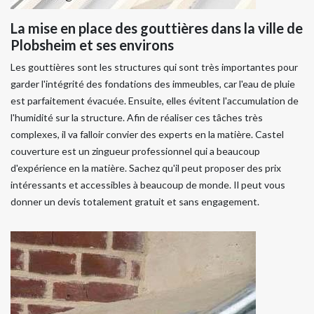
La mise en place des gouttières dans la ville de
Plobsheim et ses environs
Les gouttières sont les structures qui sont très importantes pour
garder l'intégrité des fondations des immeubles, car l'eau de pluie
est parfaitement évacuée. Ensuite, elles évitent l'accumulation de
l'humidité sur la structure. Afin de réaliser ces tâches très
complexes, il va falloir convier des experts en la matière. Castel
couverture est un zingueur professionnel qui a beaucoup
d'expérience en la matière. Sachez qu'il peut proposer des prix
intéressants et accessibles à beaucoup de monde. Il peut vous
donner un devis totalement gratuit et sans engagement.