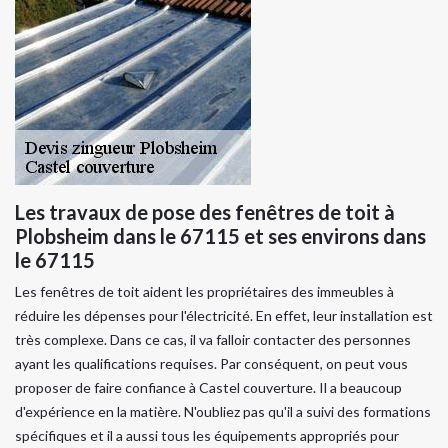
Les travaux de pose des fenêtres de toit à
Plobsheim dans le 67115 et ses environs dans
le 67115
Les fenêtres de toit aident les propriétaires des immeubles à
réduire les dépenses pour l'électricité. En effet, leur installation est
très complexe. Dans ce cas, il va falloir contacter des personnes
ayant les qualifications requises. Par conséquent, on peut vous
proposer de faire confiance à Castel couverture. Il a beaucoup
d'expérience en la matière. N'oubliez pas qu'il a suivi des formations
spécifiques et il a aussi tous les équipements appropriés pour