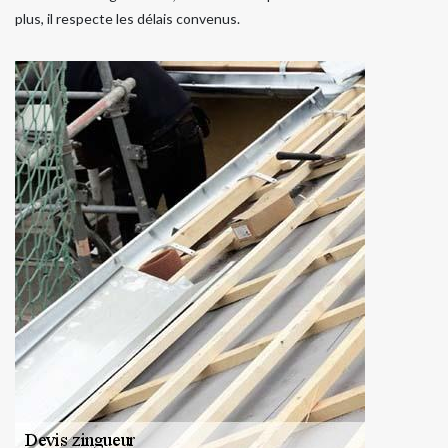
plus, il respecte les délais convenus.