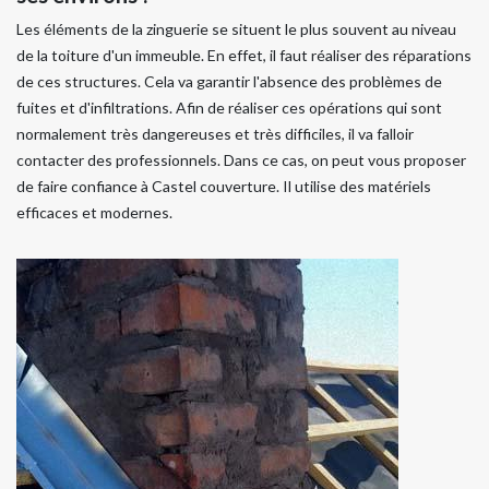
Les éléments de la zinguerie se situent le plus souvent au niveau
de la toiture d'un immeuble. En effet, il faut réaliser des réparations
de ces structures. Cela va garantir l'absence des problèmes de
fuites et d'infiltrations. Afin de réaliser ces opérations qui sont
normalement très dangereuses et très difficiles, il va falloir
contacter des professionnels. Dans ce cas, on peut vous proposer
de faire confiance à Castel couverture. Il utilise des matériels
efficaces et modernes.