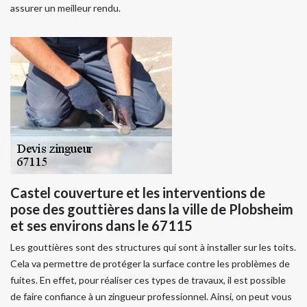
assurer un meilleur rendu.
Castel couverture et les interventions de
pose des gouttières dans la ville de Plobsheim
et ses environs dans le 67115
Les gouttières sont des structures qui sont à installer sur les toits.
Cela va permettre de protéger la surface contre les problèmes de
fuites. En effet, pour réaliser ces types de travaux, il est possible
de faire confiance à un zingueur professionnel. Ainsi, on peut vous