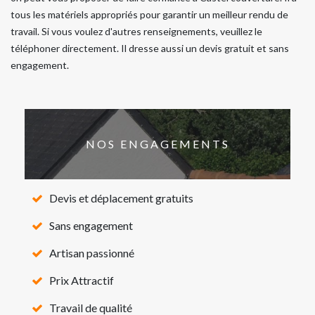
tous les matériels appropriés pour garantir un meilleur rendu de
travail. Si vous voulez d'autres renseignements, veuillez le
téléphoner directement. Il dresse aussi un devis gratuit et sans
engagement.
NOS ENGAGEMENTS
Devis et déplacement gratuits
Sans engagement
Artisan passionné
Prix Attractif
Travail de qualité