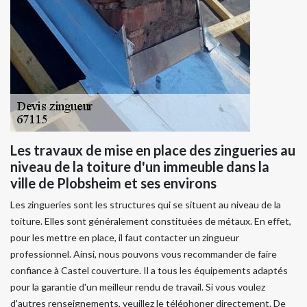
Les travaux de mise en place des zingueries au
niveau de la toiture d'un immeuble dans la
ville de Plobsheim et ses environs
Les zingueries sont les structures qui se situent au niveau de la
toiture. Elles sont généralement constituées de métaux. En effet,
pour les mettre en place, il faut contacter un zingueur
professionnel. Ainsi, nous pouvons vous recommander de faire
confiance à Castel couverture. Il a tous les équipements adaptés
pour la garantie d'un meilleur rendu de travail. Si vous voulez
d'autres renseignements, veuillez le téléphoner directement. De