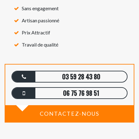
Sans engagement
Artisan passionné
Prix Attractif
Travail de qualité
03 59 28 43 80
06 75 76 98 51
CONTACTEZ-NOUS