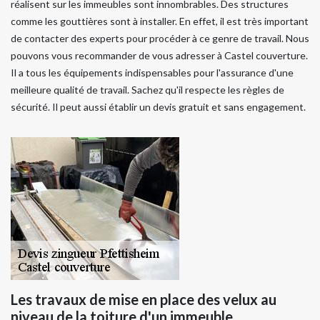
réalisent sur les immeubles sont innombrables. Des structures
comme les gouttières sont à installer. En effet, il est très important
de contacter des experts pour procéder à ce genre de travail. Nous
pouvons vous recommander de vous adresser à Castel couverture.
Il a tous les équipements indispensables pour l'assurance d'une
meilleure qualité de travail. Sachez qu'il respecte les règles de
sécurité. Il peut aussi établir un devis gratuit et sans engagement.
Les travaux de mise en place des velux au
niveau de la toiture d'un immeuble