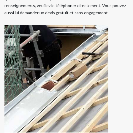
renseignements, veuillez le téléphoner directement. Vous pouvez
aussi lui demander un devis gratuit et sans engagement.