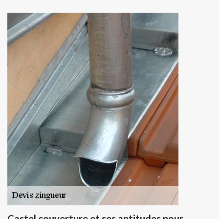
Castel couverture et ses aptitudes pour