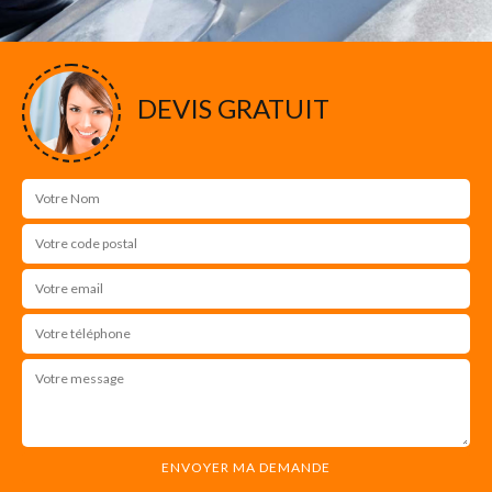
DEVIS GRATUIT