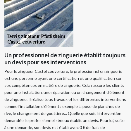
Un professionnel de zinguerie établit toujours
un devis pour ses interventions
Pour le zingueur Castel couverture, le professionnel en zinguerie
est une personne ayant une certification et une qualification sur
ses compétences en matière de zinguerie. Cela rassure les clients
pour une installation, une réparation ou un changement d’élément
de zinguerie. Il réalise tous travaux et les différentes interventions
comme l’installation d’éléments exemple la pose de planches de
rive, le changement de gouttière… Quelle que soit l’intervention
demandée, le professionnel sérieux établit un devis. Pour lui, suite
à une demande, son devis est établi avec 0 € de frais de