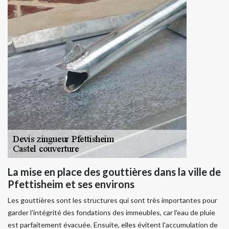
La mise en place des gouttières dans la ville de
Pfettisheim et ses environs
Les gouttières sont les structures qui sont très importantes pour
garder l'intégrité des fondations des immeubles, car l'eau de pluie
est parfaitement évacuée. Ensuite, elles évitent l'accumulation de