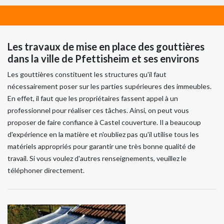
Les travaux de mise en place des gouttières
dans la ville de Pfettisheim et ses environs
Les gouttières constituent les structures qu'il faut
nécessairement poser sur les parties supérieures des immeubles.
En effet, il faut que les propriétaires fassent appel à un
professionnel pour réaliser ces tâches. Ainsi, on peut vous
proposer de faire confiance à Castel couverture. Il a beaucoup
d'expérience en la matière et n'oubliez pas qu'il utilise tous les
matériels appropriés pour garantir une très bonne qualité de
travail. Si vous voulez d'autres renseignements, veuillez le
téléphoner directement.