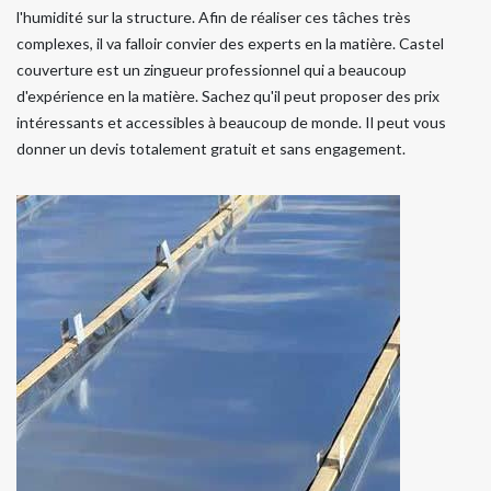
l'humidité sur la structure. Afin de réaliser ces tâches très
complexes, il va falloir convier des experts en la matière. Castel
couverture est un zingueur professionnel qui a beaucoup
d'expérience en la matière. Sachez qu'il peut proposer des prix
intéressants et accessibles à beaucoup de monde. Il peut vous
donner un devis totalement gratuit et sans engagement.