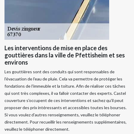
Les interventions de mise en place des
gouttières dans la ville de Pfettisheim et ses
environs
Les gouttières sont des conduits qui sont responsables de
l'évacuation de l'eau de pluie. Cela va permettre de protéger les
fondations de l'immeuble et la toiture. Afin de réaliser ces tâches
qui sont très complexes, il va falloir contacter des experts. Castel
couverture s'occupent de ces interventions et sachez qu'il peut
proposer des prix intéressants et accessibles toutes les bourses.
Si vous voulez d'autres renseignements, veuillez le téléphoner
directement. Pour recueillir les renseignements supplémentaires,
veuillez le téléphoner directement.