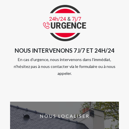
NOUS INTERVENONS 7J/7 ET 24H/24
En cas d’urgence, nous intervenons dans l’immédiat,
n’hésitez pas à nous contacter via le formulaire ou à nous
appeler.
NOUS LOCALISER