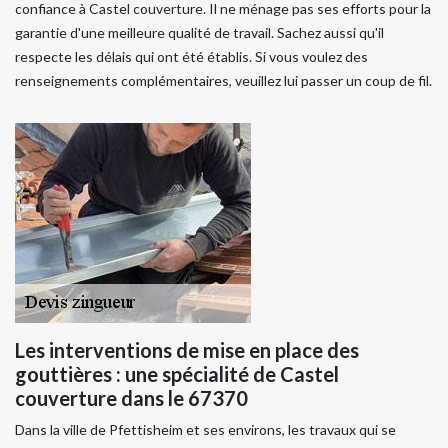
confiance à Castel couverture. Il ne ménage pas ses efforts pour la
garantie d'une meilleure qualité de travail. Sachez aussi qu'il
respecte les délais qui ont été établis. Si vous voulez des
renseignements complémentaires, veuillez lui passer un coup de fil.
Les interventions de mise en place des
gouttières : une spécialité de Castel
couverture dans le 67370
Dans la ville de Pfettisheim et ses environs, les travaux qui se