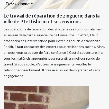
Le travail de réparation de zinguerie dans la
ville de Pfettisheim et ses environs
Les opérations de réparation des zingueries se font normalement
au niveau de la partie supérieure de l'immeuble. En effet, il faut
procéder à ces interventions pour éviter les soucis d'étanchéité.
En fait, il faut contacter des experts pour réaliser ces tâches. Ainsi,
on peut vous proposer de faire confiance à Castel couverture. Il a
tous les matériels appropriés pour garantir un meilleur rendu de
travail. Si vous voulez d'autres renseignements, veuillez le
téléphoner directement. Il dresse aussi un devis gratuit et sans
engagement.