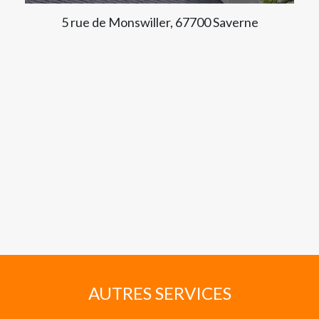
5 rue de Monswiller, 67700 Saverne
AUTRES SERVICES