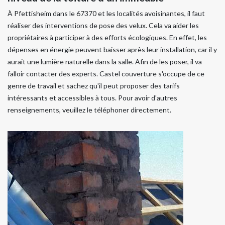
À Pfettisheim dans le 67370 et les localités avoisinantes, il faut
réaliser des interventions de pose des velux. Cela va aider les
propriétaires à participer à des efforts écologiques. En effet, les
dépenses en énergie peuvent baisser après leur installation, car il y
aurait une lumière naturelle dans la salle. Afin de les poser, il va
falloir contacter des experts. Castel couverture s'occupe de ce
genre de travail et sachez qu'il peut proposer des tarifs
intéressants et accessibles à tous. Pour avoir d'autres
renseignements, veuillez le téléphoner directement.