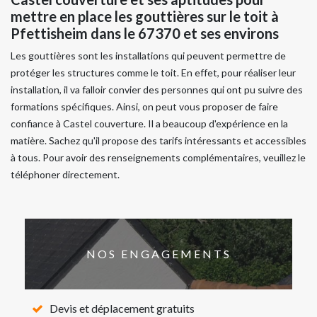
mettre en place les gouttières sur le toit à
Pfettisheim dans le 67370 et ses environs
Les gouttières sont les installations qui peuvent permettre de
protéger les structures comme le toit. En effet, pour réaliser leur
installation, il va falloir convier des personnes qui ont pu suivre des
formations spécifiques. Ainsi, on peut vous proposer de faire
confiance à Castel couverture. Il a beaucoup d'expérience en la
matière. Sachez qu'il propose des tarifs intéressants et accessibles
à tous. Pour avoir des renseignements complémentaires, veuillez le
téléphoner directement.
NOS ENGAGEMENTS
Devis et déplacement gratuits