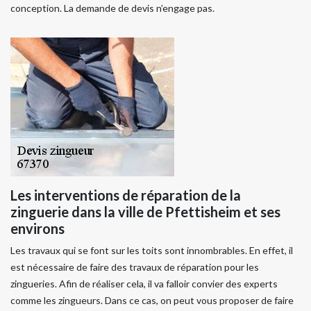
conception. La demande de devis n’engage pas.
Les interventions de réparation de la
zinguerie dans la ville de Pfettisheim et ses
environs
Les travaux qui se font sur les toits sont innombrables. En effet, il
est nécessaire de faire des travaux de réparation pour les
zingueries. Afin de réaliser cela, il va falloir convier des experts
comme les zingueurs. Dans ce cas, on peut vous proposer de faire