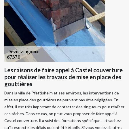
Les raisons de faire appel à Castel couverture
pour réaliser les travaux de mise en place des
gouttières
Dans la ville de Pfettisheim et ses environs, les interventions de
mise en place des gouttières ne peuvent pas être négligées. En
effet, il est très important de contacter des zingueurs pour réaliser
ces tâches. Dans ce cas, on peut vous proposer de faire appel à
Castel couverture. Il a suivi des formations spécifiques et sachez
qu'il respecte les délais qui ont été établis. Si vous voulez d'autres