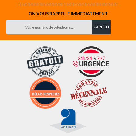
ON VOUS RAPPELLE IMMEDIATEMENT