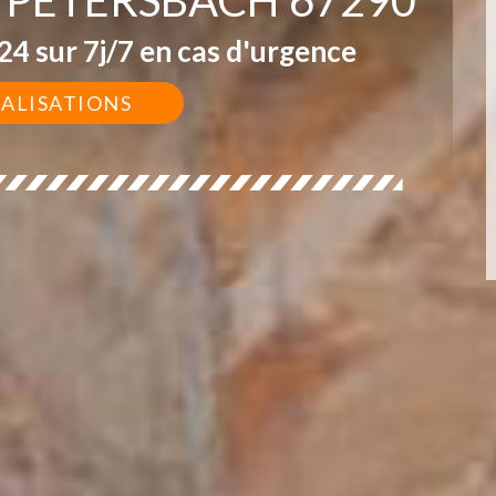
4 sur 7j/7 en cas d'urgence
ÉALISATIONS