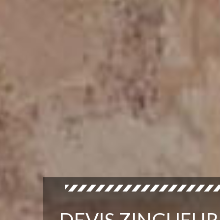
DEVIS ZINGUEUR