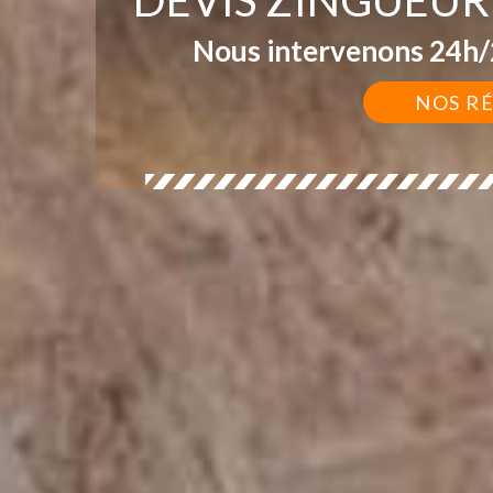
Nous intervenons 24h/2
NOS R