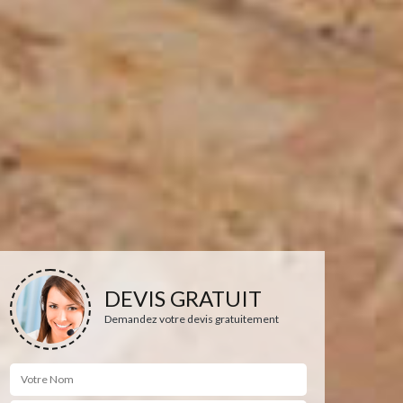
DEVIS GRATUIT
Demandez votre devis gratuitement