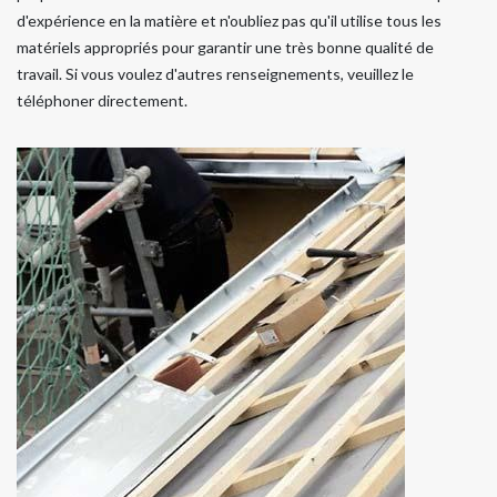
d'expérience en la matière et n'oubliez pas qu'il utilise tous les
matériels appropriés pour garantir une très bonne qualité de
travail. Si vous voulez d'autres renseignements, veuillez le
téléphoner directement.