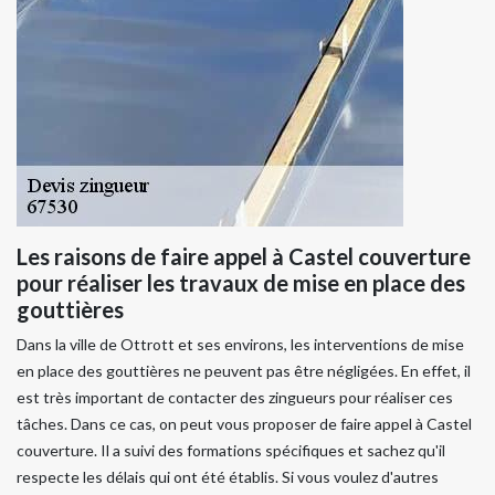
Les raisons de faire appel à Castel couverture
pour réaliser les travaux de mise en place des
gouttières
Dans la ville de Ottrott et ses environs, les interventions de mise
en place des gouttières ne peuvent pas être négligées. En effet, il
est très important de contacter des zingueurs pour réaliser ces
tâches. Dans ce cas, on peut vous proposer de faire appel à Castel
couverture. Il a suivi des formations spécifiques et sachez qu'il
respecte les délais qui ont été établis. Si vous voulez d'autres