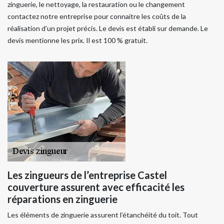
zinguerie, le nettoyage, la restauration ou le changement
contactez notre entreprise pour connaitre les coûts de la
réalisation d’un projet précis. Le devis est établi sur demande. Le
devis mentionne les prix. Il est 100 % gratuit.
Les zingueurs de l’entreprise Castel
couverture assurent avec efficacité les
réparations en zinguerie
Les éléments de zinguerie assurent l’étanchéité du toit. Tout