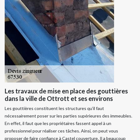
Les travaux de mise en place des gouttières
dans la ville de Ottrott et ses environs
Les gouttières constituent les structures qu'il faut
nécessairement poser sur les parties supérieures des immeubles.
En effet, il faut que les propriétaires fassent appel à un
professionnel pour réaliser ces tâches. Ainsi, on peut vous
proposer de faire confiance à Castel couverture. Il a beaucoup