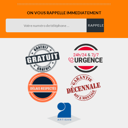
ON VOUS RAPPELLE IMMEDIATEMENT