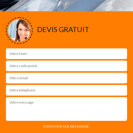
DEVIS GRATUIT