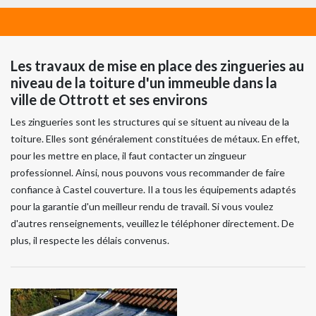
Les travaux de mise en place des zingueries au
niveau de la toiture d'un immeuble dans la
ville de Ottrott et ses environs
Les zingueries sont les structures qui se situent au niveau de la
toiture. Elles sont généralement constituées de métaux. En effet,
pour les mettre en place, il faut contacter un zingueur
professionnel. Ainsi, nous pouvons vous recommander de faire
confiance à Castel couverture. Il a tous les équipements adaptés
pour la garantie d'un meilleur rendu de travail. Si vous voulez
d'autres renseignements, veuillez le téléphoner directement. De
plus, il respecte les délais convenus.