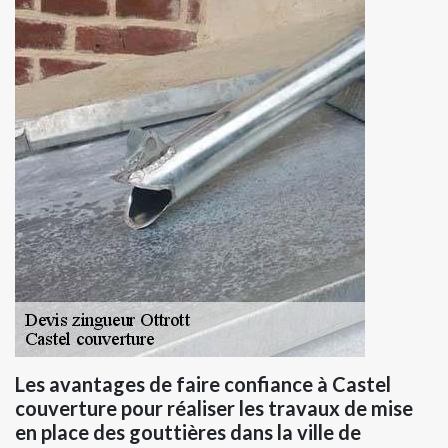
Les avantages de faire confiance à Castel
couverture pour réaliser les travaux de mise
en place des gouttières dans la ville de