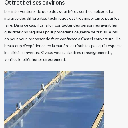
Ottrott et ses environs
Les interventions de pose des gouttières sont complexes. La
maîtrise des différentes techniques est très importante pour les
faire. Dans ce cas, il va falloir contacter des personnes ayant les
qualifications requises pour procéder à ce genre de travail. Ainsi,
on peut vous proposer de faire confiance à Castel couverture. Il a
beaucoup d'expérience en la matière et n'oubliez pas qu'il respecte
les délais convenus. Si vous voulez d'autres renseignements,
veuillez le téléphoner directement.