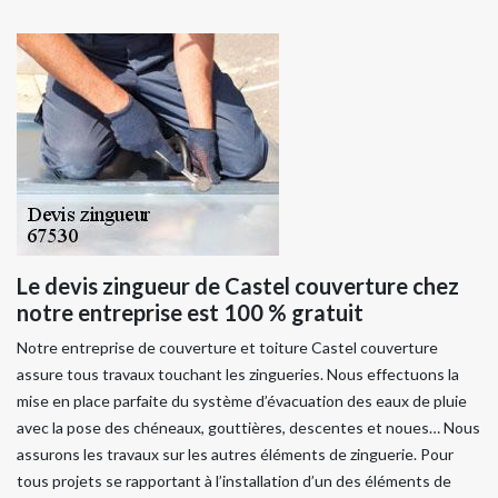
Le devis zingueur de Castel couverture chez
notre entreprise est 100 % gratuit
Notre entreprise de couverture et toiture Castel couverture
assure tous travaux touchant les zingueries. Nous effectuons la
mise en place parfaite du système d’évacuation des eaux de pluie
avec la pose des chéneaux, gouttières, descentes et noues… Nous
assurons les travaux sur les autres éléments de zinguerie. Pour
tous projets se rapportant à l’installation d’un des éléments de