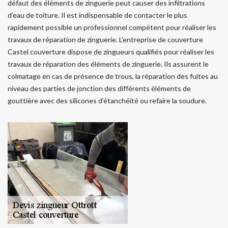
défaut des éléments de zinguerie peut causer des infiltrations
d’eau de toiture. Il est indispensable de contacter le plus
rapidement possible un professionnel compétent pour réaliser les
travaux de réparation de zinguerie. L’entreprise de couverture
Castel couverture dispose de zingueurs qualifiés pour réaliser les
travaux de réparation des éléments de zinguerie. Ils assurent le
colmatage en cas de présence de trous, la réparation des fuites au
niveau des parties de jonction des différents éléments de
gouttière avec des silicones d’étanchéité ou refaire la soudure.