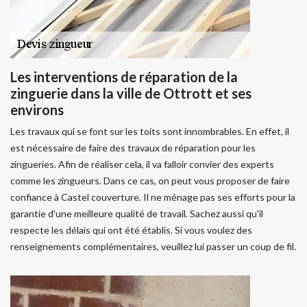
Les interventions de réparation de la
zinguerie dans la ville de Ottrott et ses
environs
Les travaux qui se font sur les toits sont innombrables. En effet, il
est nécessaire de faire des travaux de réparation pour les
zingueries. Afin de réaliser cela, il va falloir convier des experts
comme les zingueurs. Dans ce cas, on peut vous proposer de faire
confiance à Castel couverture. Il ne ménage pas ses efforts pour la
garantie d'une meilleure qualité de travail. Sachez aussi qu'il
respecte les délais qui ont été établis. Si vous voulez des
renseignements complémentaires, veuillez lui passer un coup de fil.