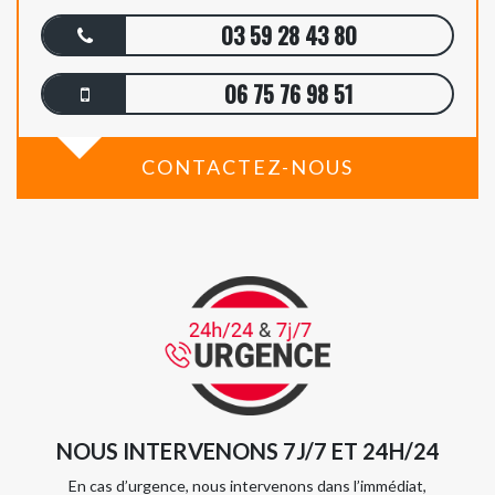
03 59 28 43 80
06 75 76 98 51
CONTACTEZ-NOUS
NOUS INTERVENONS 7J/7 ET 24H/24
En cas d’urgence, nous intervenons dans l’immédiat,