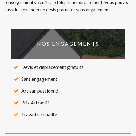
renseignements, veuillez le téléphoner directement. Vous pouvez
aussi lui demander un devis gratuit et sans engagement.
NOS ENGAGEMENTS
Devis et déplacement gratuits
Sans engagement
Artisan passionné
Prix Attractif
Travail de qualité