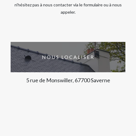
n’hésitez pas à nous contacter via le formulaire ou à nous
appeler.
NOUS LOCALISER
5 rue de Monswiller, 67700 Saverne