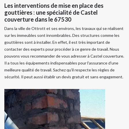
Les interventions de mise en place des
gouttières : une spécialité de Castel
couverture dans le 67530
Dans la ville de Ottrott et ses environs, les travaux qui se réalisent
sur les immeubles sont innombrables. Des structures comme les
gouttières sont à installer. En effet, il est très important de
contacter des experts pour procéder à ce genre de travail. Nous
pouvons vous recommander de vous adresser à Castel couverture.
Il a tous les équipements indispensables pour l'assurance d'une
meilleure qualité de travail. Sachez qu'il respecte les règles de
sécurité. Il peut aussi établir un devis gratuit et sans engagement.