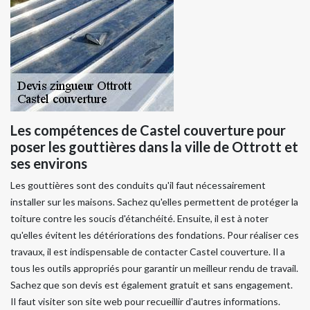
Les compétences de Castel couverture pour
poser les gouttières dans la ville de Ottrott et
ses environs
Les gouttières sont des conduits qu'il faut nécessairement
installer sur les maisons. Sachez qu'elles permettent de protéger la
toiture contre les soucis d'étanchéité. Ensuite, il est à noter
qu'elles évitent les détériorations des fondations. Pour réaliser ces
travaux, il est indispensable de contacter Castel couverture. Il a
tous les outils appropriés pour garantir un meilleur rendu de travail.
Sachez que son devis est également gratuit et sans engagement.
Il faut visiter son site web pour recueillir d'autres informations.