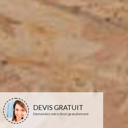
DEVIS GRATUIT
Demandez votre devis gratuitement