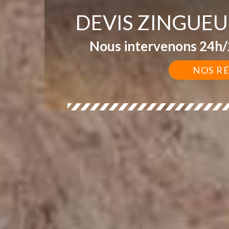
DEVIS ZINGUE
Nous intervenons 24h/2
NOS R